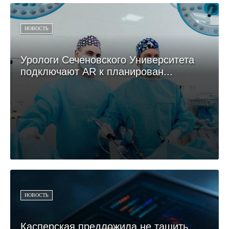
НОВОСТЬ
Урологи Сеченовского Университета
подключают AR к планирован...
НОВОСТЬ
Касперская предложила не тащить