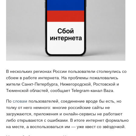
В нескольких регионах России пользователи столкнулись со
сбоем в работе интернета. На проблемы пожаловались
жители Санкт-Петербурга, Нижегородской, Ростовской и
Тюменской областей, сообщает Telegram-канал Baza.
По
словам
пользователей, соединение вроде бы есть, но
толку от него немного: многие российские сайты не
загружаются, приложения и онлайн-сервисы не работают
либо открываются с ошибками. В итоге интернет формально
на месте, а воспользоваться им — уже квест со звёздочкой.