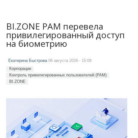
BI.ZONE PAM перевела
привилегированный доступ
на биометрию
Екатерина Быстрова
06 августа 2026 - 15:08
Корпорации
Контроль привилегированных пользователей (PAM)
BI.ZONE