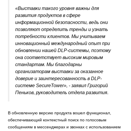
«Выставки такого уровня важны для
развития продуктов в сфере
информационной безопасности, ведь они
позволяют определить тренды и узнать
потребности клиентов. Мы учитываем
инновационный международный опыт при
обновлении нашей DLP-системы, поэтому
она соответствует высоким мировым
стандартам. Мы благодарны
организаторам выставки за оказанное
доверие и заинтересованность в DLP-
системе SecureTower», - заявил Григорий
Пеньков, руководитель отдела развития.
В обновленную версию продукта вошел функционал,
обеспечивающий контекстный поиск по голосовым
сообщениям в мессенджерах и звонках с использованием