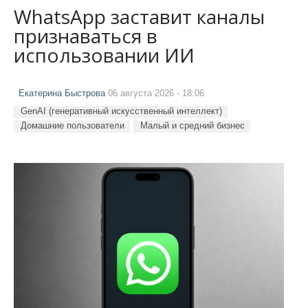
WhatsApp заставит каналы
признаваться в
использовании ИИ
Екатерина Быстрова
06 августа 2026 - 18:06
GenAI (генеративный искусственный интеллект)
Домашние пользователи
Малый и средний бизнес