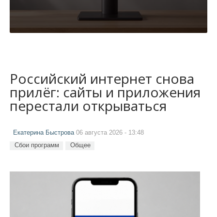
Российский интернет снова
прилёг: сайты и приложения
перестали открываться
Екатерина Быстрова
06 августа 2026 - 13:48
Сбои программ
Общее