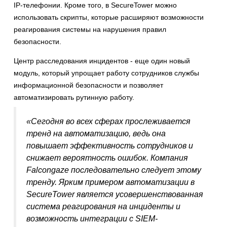
IP-телефонии. Кроме того, в SecureTower можно
использовать скрипты, которые расширяют возможности
реагирования системы на нарушения правил
безопасности.
Центр расследования инцидентов - еще один новый
модуль, который упрощает работу сотрудников службы
информационной безопасности и позволяет
автоматизировать рутинную работу.
«Сегодня во всех сферах прослеживается
тренд на автоматизацию, ведь она
повышает эффективность сотрудников и
снижает вероятность ошибок. Компания
Falcongaze последовательно следует этому
тренду. Ярким примером автоматизации в
SecureTower является усовершенствованная
система реагирования на инциденты и
возможность интеграции с SIEM-