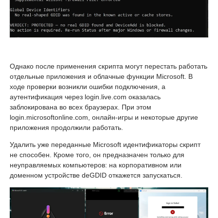
Однако после применения скрипта могут перестать работать
отдельные приложения и облачные функции Microsoft. В
ходе проверки возникли ошибки подключения, а
аутентификация через login.live.com оказалась
заблокирована во всех браузерах. При этом
login.microsoftonline.com, онлайн-игры и некоторые другие
приложения продолжили работать.
Удалить уже переданные Microsoft идентификаторы скрипт
не способен. Кроме того, он предназначен только для
неуправляемых компьютеров: на корпоративном или
доменном устройстве deGDID откажется запускаться.