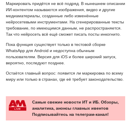
Маркировать придётся не всё подряд. В нынешнем описании
ИИ-контентом называются изображения, видео и другие
медиаматериалы, созданные либо изменённые
нейросетевыми инструментами. На сгенерированные тексты
требование, по имеющимся данным, не распространяется.
Так что нейросеть всё ещё сможет писать посты инкогнито.
Пока функция существует только в тестовой сборке
WhatsApp для Android и недоступна обычным
пользователям. Версия для iOS и более широкий запуск,
вероятно, последуют позднее.
Остаётся главный вопрос: появится ли маркировка по всему
миру или только в странах, где её требует законодательство.
Самые свежие новости ИТ и ИБ. Обзоры,
аналитика, анонсы главных ивентов
Подписывайтесь на телеграм-канал!