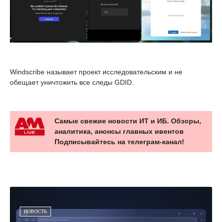
Windscribe называет проект исследовательским и не
обещает уничтожить все следы GDID.
Самые свежие новости ИТ и ИБ. Обзоры,
аналитика, анонсы главных ивентов
Подписывайтесь на телеграм-канал!
НОВОСТЬ