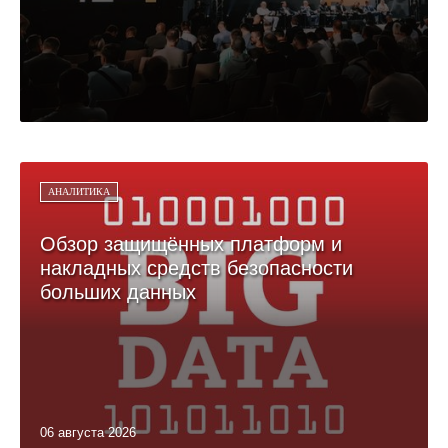
АНАЛИТИКА
Обзор защищённых платформ и
накладных средств безопасности
больших данных
06 августа 2026