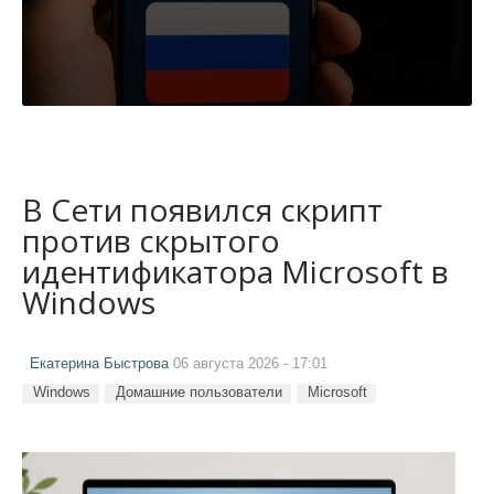
В Сети появился скрипт
против скрытого
идентификатора Microsoft в
Windows
Екатерина Быстрова
06 августа 2026 - 17:01
Windows
Домашние пользователи
Microsoft