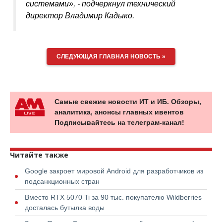
системами», - подчеркнул технический
директор Владимир Кадыко.
СЛЕДУЮЩАЯ ГЛАВНАЯ НОВОСТЬ »
Самые свежие новости ИТ и ИБ. Обзоры,
аналитика, анонсы главных ивентов
Подписывайтесь на телеграм-канал!
Читайте также
Google закроет мировой Android для разработчиков из
подсанкционных стран
Вместо RTX 5070 Ti за 90 тыс. покупателю Wildberries
досталась бутылка воды