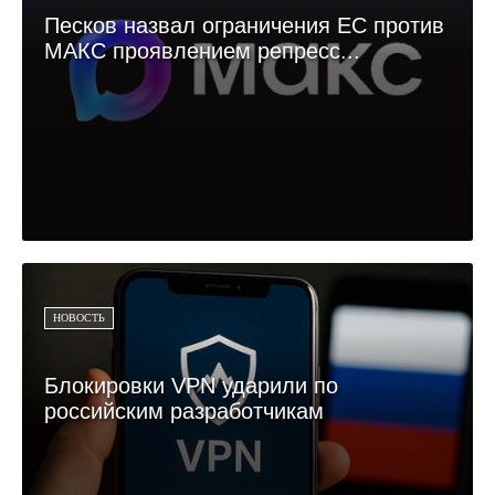
Песков назвал ограничения ЕС против
МАКС проявлением репресс...
НОВОСТЬ
Блокировки VPN ударили по
российским разработчикам