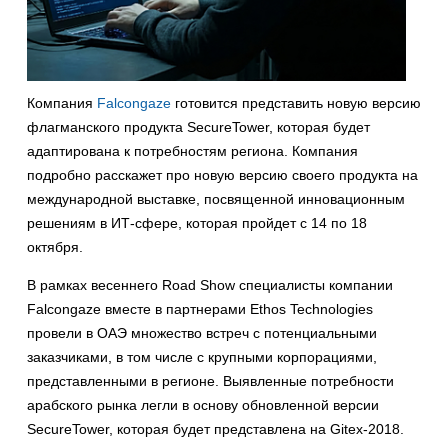
Компания
Falcongaze
готовится представить новую версию
флагманского продукта SecureTower, которая будет
адаптирована к потребностям региона. Компания
подробно расскажет про новую версию своего продукта на
международной выставке, посвященной инновационным
решениям в ИТ-сфере, которая пройдет с 14 по 18
октября.
В рамках весеннего Road Show специалисты компании
Falcongaze вместе в партнерами Ethos Technologies
провели в ОАЭ множество встреч с потенциальными
заказчиками, в том числе с крупными корпорациями,
представленными в регионе. Выявленные потребности
арабского рынка легли в основу обновленной версии
SecureTower, которая будет представлена на Gitex-2018.