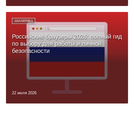
АНАЛИТИКА
Российские браузеры 2026: полный гид
по выбору для работы и личной
безопасности
22 июля 2026