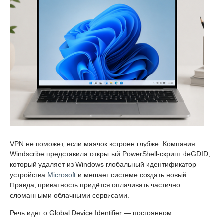
VPN не поможет, если маячок встроен глубже. Компания
Windscribe представила открытый PowerShell-скрипт deGDID,
который удаляет из Windows глобальный идентификатор
устройства
Microsoft
и мешает системе создать новый.
Правда, приватность придётся оплачивать частично
сломанными облачными сервисами.
Речь идёт о Global Device Identifier — постоянном