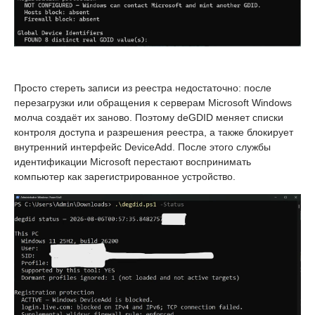
Просто стереть записи из реестра недостаточно: после
перезагрузки или обращения к серверам Microsoft Windows
молча создаёт их заново. Поэтому deGDID меняет списки
контроля доступа и разрешения реестра, а также блокирует
внутренний интерфейс DeviceAdd. После этого службы
идентификации Microsoft перестают воспринимать
компьютер как зарегистрированное устройство.