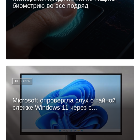
биометрию во все подряд
НОВОСТЬ
Microsoft опровергла слух о тайной
слежке Windows 11 через с...