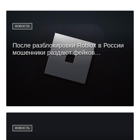
НОВОСТЬ
После разблокировки Roblox в России
мошенники раздают фейков...
НОВОСТЬ