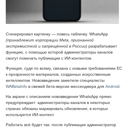
Сгенерировал картинку — повесь табличку. WhatsApp
(принадлежит корпорации Meta, признанной
экстремисткой и запрещённой в России)
разрабатывает
функцию, с помощью которой администраторы каналов
смогут помечать публикации с ИИ-контентом.
Функция, судя по всему, связана с новыми требованиями ЕС
к прозрачности материалов, созданных искусственным
интеллектом. Нововведение заметили специалисты
WABetaInfo
в свежей бета-версии мессенджера для
Android
.
На экране с описанием нововведения WhatsApp прямо
предупреждает: администраторы каналов в некоторых
странах обязаны маркировать обновления, в которых
используется ИИ-контент.
Работать всё будет так: после публикации администратор