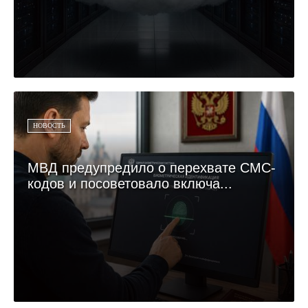
НОВОСТЬ
МВД предупредило о перехвате СМС-
кодов и посоветовало включа...