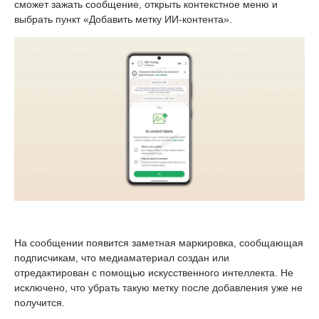
сможет зажать сообщение, открыть контекстное меню и
выбрать пункт «Добавить метку ИИ-контента».
На сообщении появится заметная маркировка, сообщающая
подписчикам, что медиаматериал создан или
отредактирован с помощью искусственного интеллекта. Не
исключено, что убрать такую метку после добавления уже не
получится.