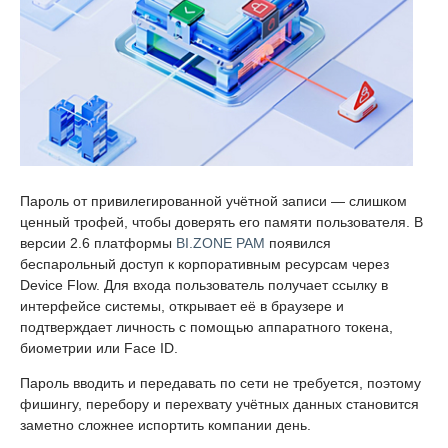
Пароль от привилегированной учётной записи — слишком
ценный трофей, чтобы доверять его памяти пользователя. В
версии 2.6 платформы
BI.ZONE PAM
появился
беспарольный доступ к корпоративным ресурсам через
Device Flow. Для входа пользователь получает ссылку в
интерфейсе системы, открывает её в браузере и
подтверждает личность с помощью аппаратного токена,
биометрии или Face ID.
Пароль вводить и передавать по сети не требуется, поэтому
фишингу, перебору и перехвату учётных данных становится
заметно сложнее испортить компании день.