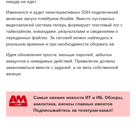
никуда не едет.
Изменился и аудит неинтерактивных SSH-подключений,
включая запуск плейбуков Ansible. Вместо пустоватых
видеозаписей система теперь формирует текстовый лог с
таймлайном, командами, результатами и сведениями о
переданных файлах. За сессией можно наблюдать в
реальном времени и при необходимости оборвать её.
Идея обновления проста: меньше паролей, забытых
аккаунтов и невидимых действий. Привилегии должны
заканчиваться вместе с задачей, а не жить собственной
жизнью.
Самые свежие новости ИТ и ИБ. Обзоры,
аналитика, анонсы главных ивентов
Подписывайтесь на телеграм-канал!