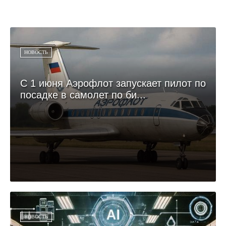
НОВОСТЬ
С 1 июня Аэрофлот запускает пилот по
посадке в самолет по би...
НОВОСТЬ