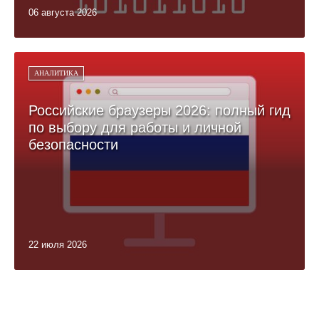
06 августа 2026
АНАЛИТИКА
Российские браузеры 2026: полный гид
по выбору для работы и личной
безопасности
22 июля 2026