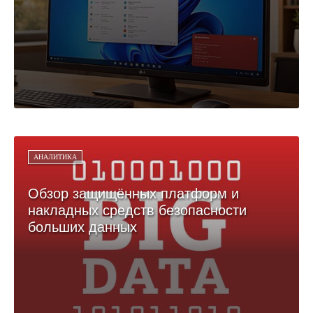
АНАЛИТИКА
Обзор защищённых платформ и
накладных средств безопасности
больших данных