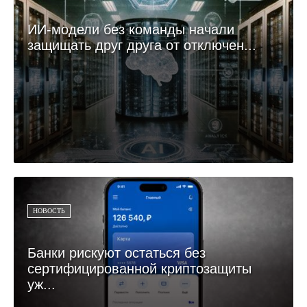
ИИ-модели без команды начали
защищать друг друга от отключен...
НОВОСТЬ
Банки рискуют остаться без
сертифицированной криптозащиты
уж...