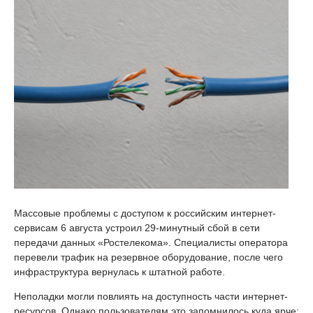
Массовые проблемы с доступом к российским интернет-
сервисам 6 августа устроил 29-минутный сбой в сети
передачи данных «Ростелекома». Специалисты оператора
перевели трафик на резервное оборудование, после чего
инфраструктура вернулась к штатной работе.
Неполадки могли повлиять на доступность части интернет-
ресурсов. Однако пользователям это запомнилось куда ярче: