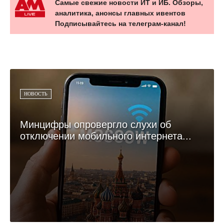
Самые свежие новости ИТ и ИБ. Обзоры,
аналитика, анонсы главных ивентов
Подписывайтесь на телеграм-канал!
НОВОСТЬ
Минцифры опровергло слухи об
отключении мобильного интернета...