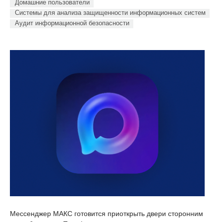
Домашние пользователи
Системы для анализа защищенности информационных систем
Аудит информационной безопасности
Мессенджер МАКС готовится приоткрыть двери сторонним