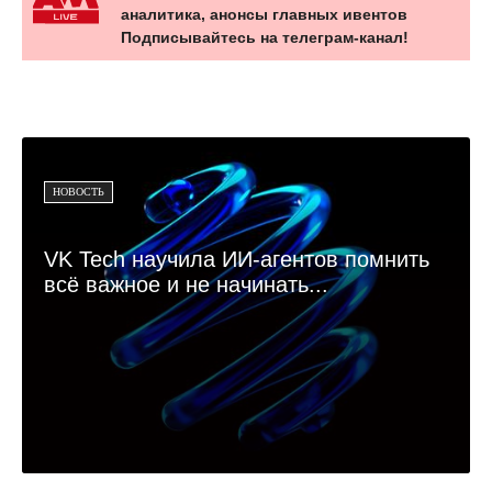
аналитика, анонсы главных ивентов
Подписывайтесь на телеграм-канал!
НОВОСТЬ
VK Tech научила ИИ-агентов помнить
всё важное и не начинать...