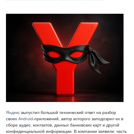
Яндекс
выпустил большой технический ответ на разбор
своих
Android
-приложений, автор которого заподозрил их в
сборе аудио, контактов, данных банковских карт и другой
конфиденциальной информации. В компании заявили: часть