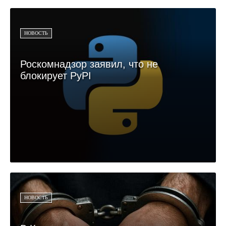
НОВОСТЬ
Роскомнадзор заявил, что не
блокирует PyPI
НОВОСТЬ