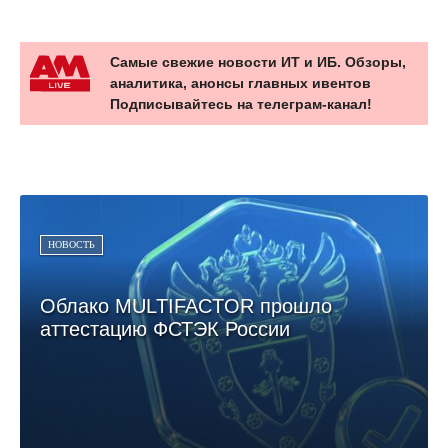
Самые свежие новости ИТ и ИБ. Обзоры,
аналитика, анонсы главных ивентов
Подписывайтесь на телеграм-канал!
НОВОСТЬ
Облако MULTIFACTOR прошло
аттестацию ФСТЭК России