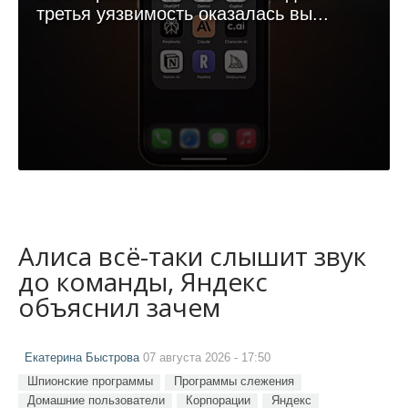
третья уязвимость оказалась вы...
Алиса всё-таки слышит звук
до команды, Яндекс
объяснил зачем
Екатерина Быстрова
07 августа 2026 - 17:50
Шпионские программы
Программы слежения
Домашние пользователи
Корпорации
Яндекс