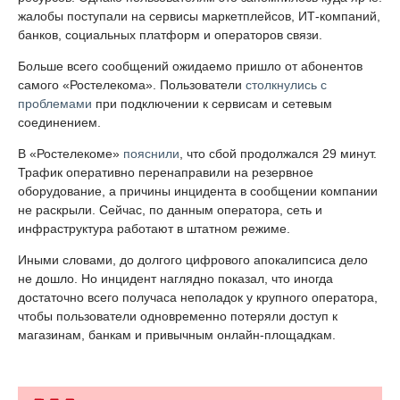
жалобы поступали на сервисы маркетплейсов, ИТ-компаний,
банков, социальных платформ и операторов связи.
Больше всего сообщений ожидаемо пришло от абонентов
самого «Ростелекома». Пользователи
столкнулись с
проблемами
при подключении к сервисам и сетевым
соединением.
В «Ростелекоме»
пояснили
, что сбой продолжался 29 минут.
Трафик оперативно перенаправили на резервное
оборудование, а причины инцидента в сообщении компании
не раскрыли. Сейчас, по данным оператора, сеть и
инфраструктура работают в штатном режиме.
Иными словами, до долгого цифрового апокалипсиса дело
не дошло. Но инцидент наглядно показал, что иногда
достаточно всего получаса неполадок у крупного оператора,
чтобы пользователи одновременно потеряли доступ к
магазинам, банкам и привычным онлайн-площадкам.