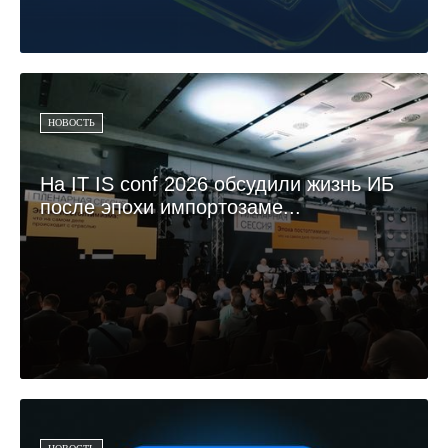
НОВОСТЬ
На IT IS conf 2026 обсудили жизнь ИБ
после эпохи импортозаме...