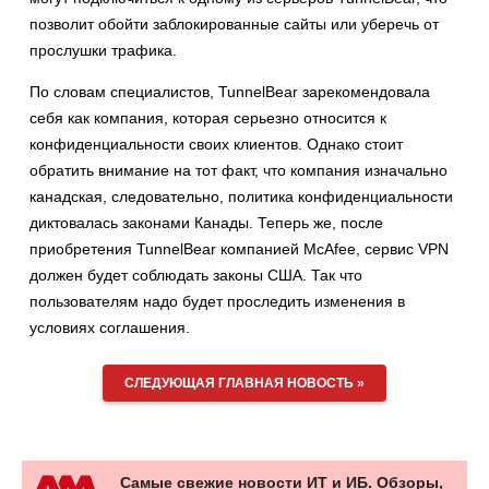
позволит обойти заблокированные сайты или уберечь от
прослушки трафика.
По словам специалистов, TunnelBear зарекомендовала
себя как компания, которая серьезно относится к
конфиденциальности своих клиентов. Однако стоит
обратить внимание на тот факт, что компания изначально
канадская, следовательно, политика конфиденциальности
диктовалась законами Канады. Теперь же, после
приобретения TunnelBear компанией McAfee, сервис VPN
должен будет соблюдать законы США. Так что
пользователям надо будет проследить изменения в
условиях соглашения.
СЛЕДУЮЩАЯ ГЛАВНАЯ НОВОСТЬ »
Самые свежие новости ИТ и ИБ. Обзоры,