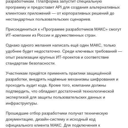
разработчикам. Платформа запустит специальную
программу и предоставит API для создания альтернативных
клиентских приложений — от корпоративных решений до
нестандартных пользовательских сценариев.
Присоединиться к «Программе разработчиков МАКС» смогут
ИТ-компании из России и дружественных стран.
Однако одного желания написать ещё один МАКС, только
удобнее будет недостаточно. Среди ключевых требований —
опыт реализации крупных ИТ-проектов и соответствие
стандартам безопасности.
Участникам придётся применять практики защищённой
разработки, внедрять надёжные механизмы шифрования и
проходить аудит кода. Кроме того, компании должны
подтвердить, что обладают достаточной технологической
экспертизой для защиты пользовательских данных и
инфраструктуры.
Прошедшие отбор разработчики получат техническую
документацию, дизайн-систему и исходный код
официального клиента МАКС. Для подключения к