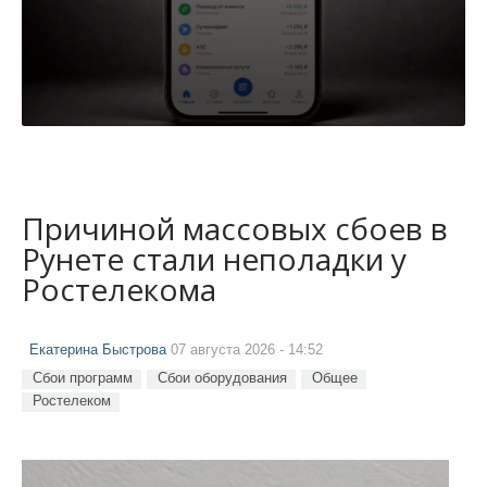
Причиной массовых сбоев в
Рунете стали неполадки у
Ростелекома
Екатерина Быстрова
07 августа 2026 - 14:52
Сбои программ
Сбои оборудования
Общее
Ростелеком