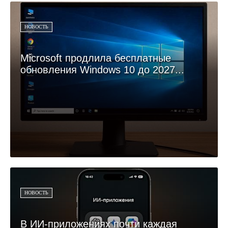
НОВОСТЬ
Microsoft продлила бесплатные
обновления Windows 10 до 2027...
НОВОСТЬ
В ИИ-приложениях почти каждая