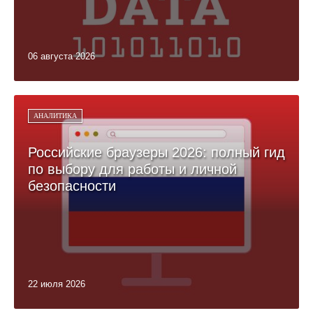
06 августа 2026
АНАЛИТИКА
Российские браузеры 2026: полный гид
по выбору для работы и личной
безопасности
22 июля 2026