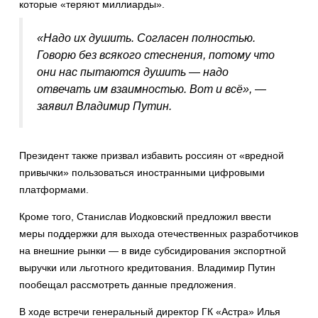
которые «теряют миллиарды».
«Надо их душить. Согласен полностью.
Говорю без всякого стеснения, потому что
они нас пытаются душить — надо
отвечать им взаимностью. Вот и всё», —
заявил Владимир Путин.
Президент также призвал избавить россиян от «вредной
привычки» пользоваться иностранными цифровыми
платформами.
Кроме того, Станислав Иодковский предложил ввести
меры поддержки для выхода отечественных разработчиков
на внешние рынки — в виде субсидирования экспортной
выручки или льготного кредитования. Владимир Путин
пообещал рассмотреть данные предложения.
В ходе встречи генеральный директор ГК «Астра» Илья