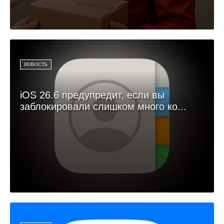
НОВОСТЬ
iOS 26.6 предупредит, если вы
заблокировали слишком много ко...