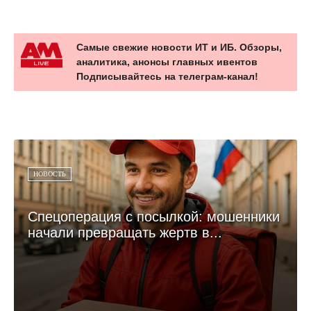
Самые свежие новости ИТ и ИБ. Обзоры,
аналитика, анонсы главных ивентов
Подписывайтесь на телеграм-канал!
НОВОСТЬ
Спецоперация с посылкой: мошенники
начали превращать жертв в...