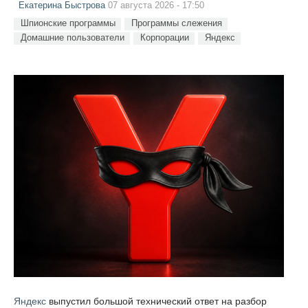
Екатерина Быстрова
07 августа 2026 - 17:50
Шпионские программы
Программы слежения
Домашние пользователи
Корпорации
Яндекс
Яндекс
выпустил большой технический ответ на разбор