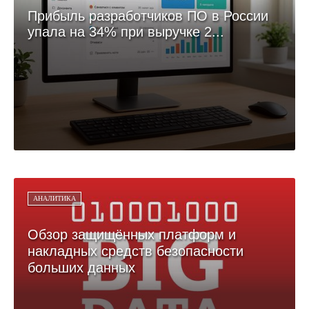
Прибыль разработчиков ПО в России
упала на 34% при выручке 2...
АНАЛИТИКА
Обзор защищённых платформ и
накладных средств безопасности
больших данных