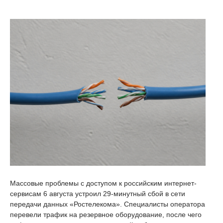
Массовые проблемы с доступом к российским интернет-
сервисам 6 августа устроил 29-минутный сбой в сети
передачи данных «Ростелекома». Специалисты оператора
перевели трафик на резервное оборудование, после чего