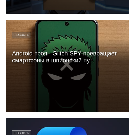
НОВОСТЬ
Android-троян Glitch SPY превращает
смартфоны в шпионский пу...
НОВОСТЬ