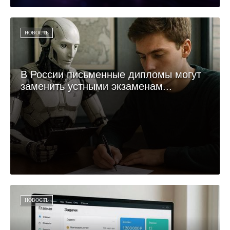
НОВОСТЬ
В России письменные дипломы могут
заменить устными экзаменам...
НОВОСТЬ