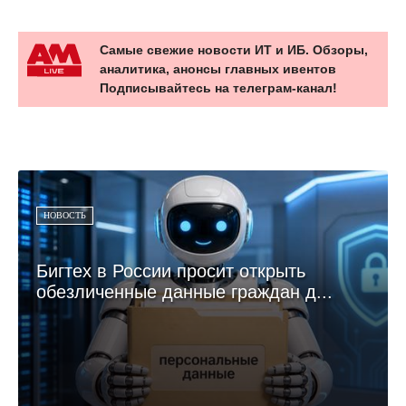
Самые свежие новости ИТ и ИБ. Обзоры,
аналитика, анонсы главных ивентов
Подписывайтесь на телеграм-канал!
НОВОСТЬ
Бигтех в России просит открыть
обезличенные данные граждан д...