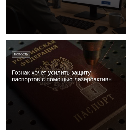
НОВОСТЬ
Гознак хочет усилить защиту
паспортов с помощью лазероактивн...