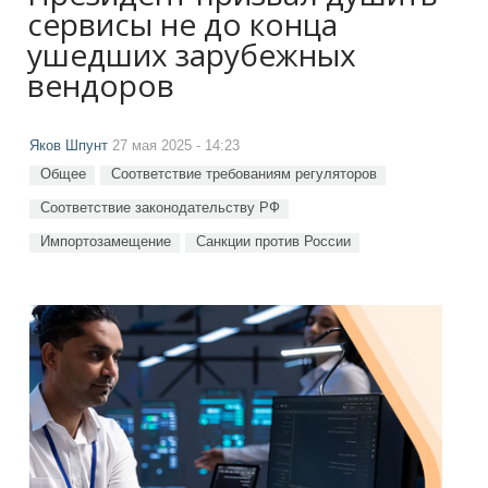
сервисы не до конца
ушедших зарубежных
вендоров
Яков Шпунт
27 мая 2025 - 14:23
Общее
Соответствие требованиям регуляторов
Соответствие законодательству РФ
Импортозамещение
Санкции против России