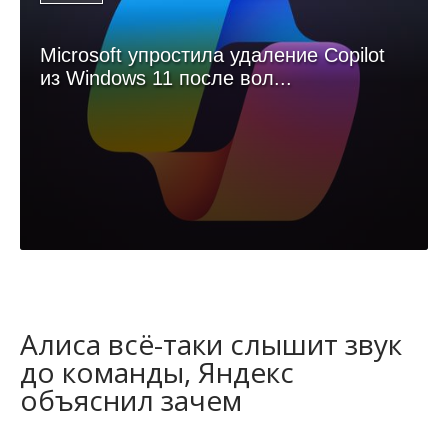
Microsoft упростила удаление Copilot
из Windows 11 после вол...
Алиса всё-таки слышит звук
до команды, Яндекс
объяснил зачем