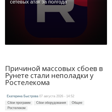
сетевых атак за полгода
Причиной массовых сбоев в
Рунете стали неполадки у
Ростелекома
Екатерина Быстрова
07 августа 2026 - 14:52
Сбои программ
Сбои оборудования
Общее
Ростелеком