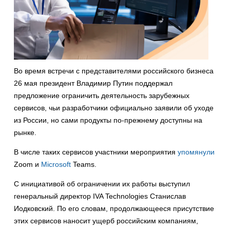
Во время встречи с представителями российского бизнеса
26 мая президент Владимир Путин поддержал
предложение ограничить деятельность зарубежных
сервисов, чьи разработчики официально заявили об уходе
из России, но сами продукты по-прежнему доступны на
рынке.
В числе таких сервисов участники мероприятия
упомянули
Zoom и
Microsoft
Teams.
С инициативой об ограничении их работы выступил
генеральный директор IVA Technologies Станислав
Иодковский. По его словам, продолжающееся присутствие
этих сервисов наносит ущерб российским компаниям,