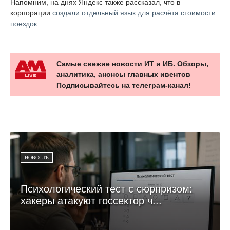
Напомним, на днях Яндекс также рассказал, что в
корпорации
создали отдельный язык для расчёта стоимости
поездок
.
Самые свежие новости ИТ и ИБ. Обзоры,
аналитика, анонсы главных ивентов
Подписывайтесь на телеграм-канал!
НОВОСТЬ
Психологический тест с сюрпризом:
хакеры атакуют госсектор ч...