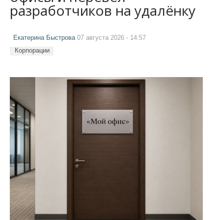
разработчиков на удалёнку
Екатерина Быстрова
07 августа 2026 - 14:57
Корпорации