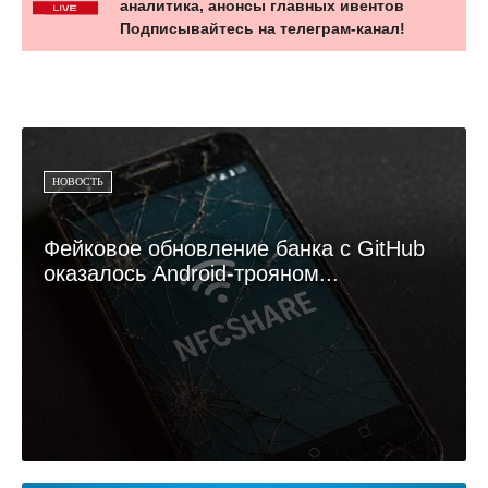
аналитика, анонсы главных ивентов
Подписывайтесь на телеграм-канал!
НОВОСТЬ
Фейковое обновление банка с GitHub
оказалось Android-трояном...