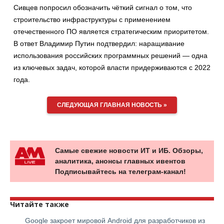
Сивцев попросил обозначить чёткий сигнал о том, что
строительство инфраструктуры с применением
отечественного ПО является стратегическим приоритетом.
В ответ Владимир Путин подтвердил: наращивание
использования российских программных решений — одна
из ключевых задач, которой власти придерживаются с 2022
года.
СЛЕДУЮЩАЯ ГЛАВНАЯ НОВОСТЬ »
Самые свежие новости ИТ и ИБ. Обзоры,
аналитика, анонсы главных ивентов
Подписывайтесь на телеграм-канал!
Читайте также
Google закроет мировой Android для разработчиков из