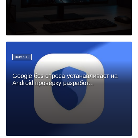
НОВОСТЬ
Google без спроса устанавливает на
Android проверку разработ...