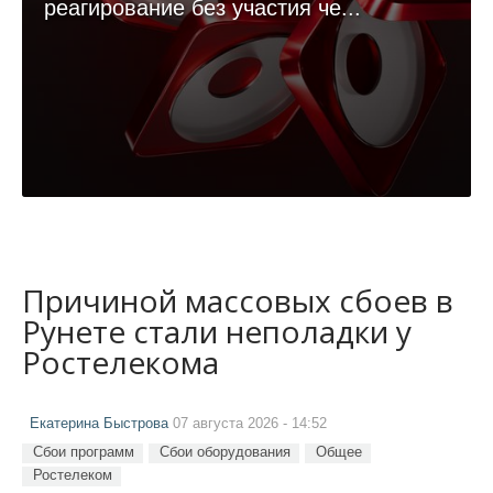
реагирование без участия че...
Причиной массовых сбоев в
Рунете стали неполадки у
Ростелекома
Екатерина Быстрова
07 августа 2026 - 14:52
Сбои программ
Сбои оборудования
Общее
Ростелеком