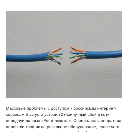
Массовые проблемы с доступом к российским интернет-
сервисам 6 августа устроил 29-минутный сбой в сети
передачи данных «Ростелекома». Специалисты оператора
перевели трафик на резервное оборудование, после чего