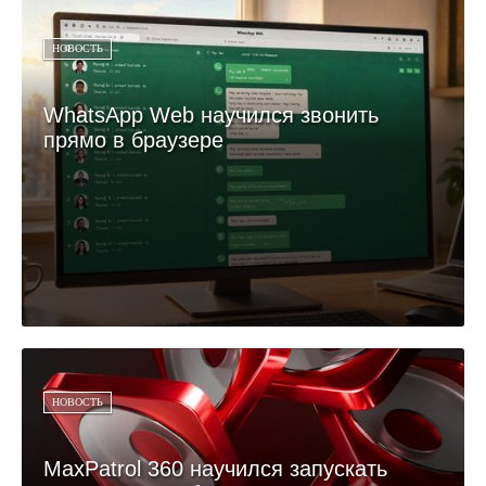
НОВОСТЬ
WhatsApp Web научился звонить
прямо в браузере
НОВОСТЬ
MaxPatrol 360 научился запускать