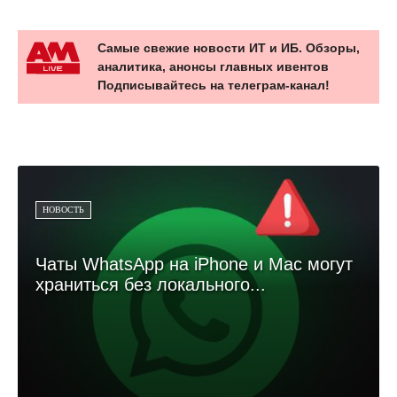
Самые свежие новости ИТ и ИБ. Обзоры,
аналитика, анонсы главных ивентов
Подписывайтесь на телеграм-канал!
НОВОСТЬ
Чаты WhatsApp на iPhone и Mac могут
храниться без локального...