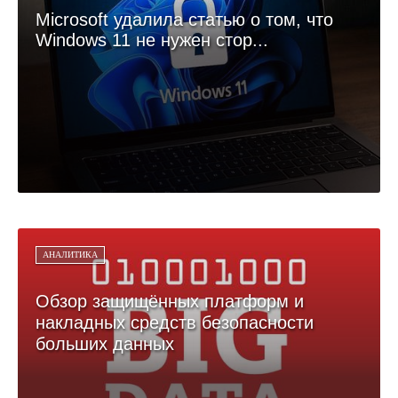
Microsoft удалила статью о том, что
Windows 11 не нужен стор...
АНАЛИТИКА
Обзор защищённых платформ и
накладных средств безопасности
больших данных