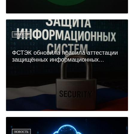
НОВОСТЬ
ФСТЭК обновила правила аттестации
защищённых информационных...
НОВОСТЬ