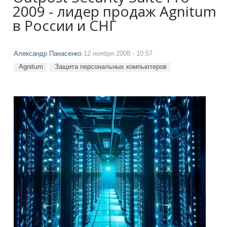
2009 - лидер продаж Agnitum
в России и СНГ
Александр Панасенко
12 ноября 2008 - 10:57
Agnitum
Защита персональных компьютеров