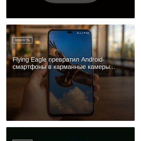
НОВОСТЬ
Flying Eagle превратил Android-
смартфоны в карманные камеры...