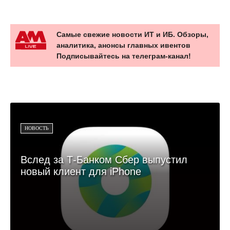
Самые свежие новости ИТ и ИБ. Обзоры,
аналитика, анонсы главных ивентов
Подписывайтесь на телеграм-канал!
НОВОСТЬ
Вслед за Т-Банком Сбер выпустил
новый клиент для iPhone