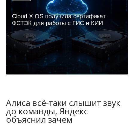
Cloud X OS получила сертификат
ФСТЭК для работы с ГИС и КИИ
Алиса всё-таки слышит звук
до команды, Яндекс
объяснил зачем