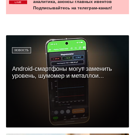
аналитика, анонсы главных ивентов
Подписывайтесь на телеграм-канал!
НОВОСТЬ
Android-смартфоны могут заменить
уровень, шумомер и металлои...