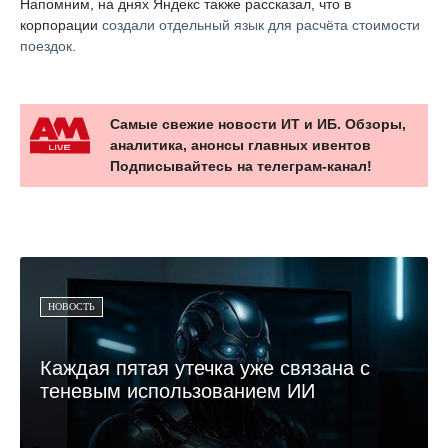
Напомним, на днях Яндекс также рассказал, что в
корпорации
создали отдельный язык для расчёта стоимости
поездок
.
Самые свежие новости ИТ и ИБ. Обзоры,
аналитика, анонсы главных ивентов
Подписывайтесь на телеграм-канал!
НОВОСТЬ
Каждая пятая утечка уже связана с
теневым использованием ИИ