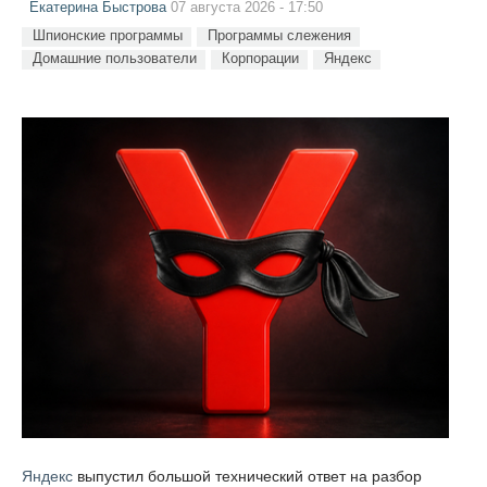
Екатерина Быстрова
07 августа 2026 - 17:50
Шпионские программы
Программы слежения
Домашние пользователи
Корпорации
Яндекс
Яндекс
выпустил большой технический ответ на разбор