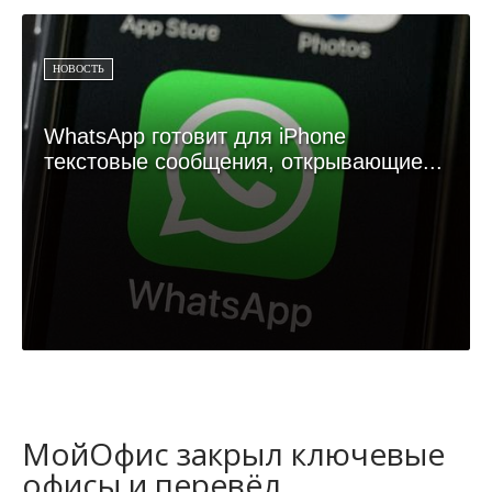
НОВОСТЬ
WhatsApp готовит для iPhone
текстовые сообщения, открывающие...
МойОфис закрыл ключевые
офисы и перевёл