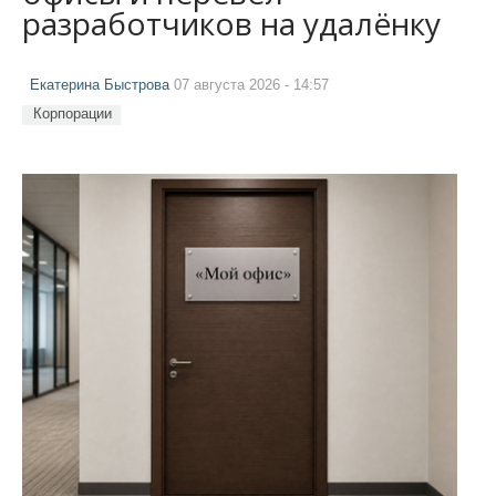
разработчиков на удалёнку
Екатерина Быстрова
07 августа 2026 - 14:57
Корпорации