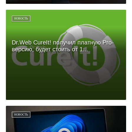
НОВОСТЬ
Dr.Web CureIt! получил платную Pro-
версию, будет стоить от 1...
НОВОСТЬ