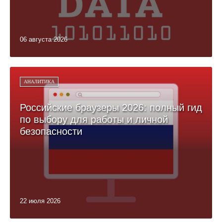
06 августа 2026
АНАЛИТИКА
Российские браузеры 2026: полный гид
по выбору для работы и личной
безопасности
22 июля 2026