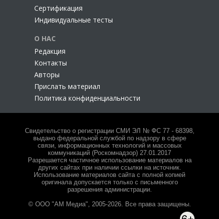
Сертификация
Индивидуальные тесты
О НАС
Редакция
Контакты
Авторы
Прислать материал
Политика конфиденциальности
Свидетельство о регистрации СМИ ЭЛ № ФС 77 - 68398,
выдано федеральной службой по надзору в сфере
связи, информационных технологий и массовых
коммуникаций (Роскомнадзор) 27.01.2017
Разрешается частичное использование материалов на
других сайтах при наличии ссылки на источник.
Использование материалов сайта с полной копией
оригинала допускается только с письменного
разрешения администрации.
© ООО "АМ Медиа", 2005-2026. Все права защищены.