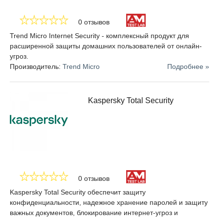
0 отзывов
Trend Micro Internet Security - комплексный продукт для
расширенной защиты домашних пользователей от онлайн-
угроз.
Производитель:
Trend Micro
Подробнее »
Kaspersky Total Security
0 отзывов
Kaspersky Total Security обеспечит защиту
конфиденциальности, надежное хранение паролей и защиту
важных документов, блокирование интернет-угроз и