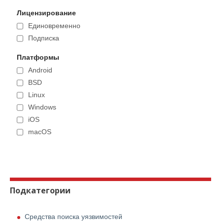
Лицензирование
Единовременно
Подписка
Платформы
Android
BSD
Linux
Windows
iOS
macOS
Подкатегории
Средства поиска уязвимостей