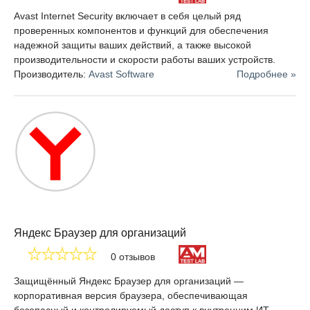
Avast Internet Security включает в себя целый ряд
проверенных компонентов и функций для обеспечения
надежной защиты ваших действий, а также высокой
производительности и скорости работы ваших устройств.
Производитель:
Avast Software
Подробнее »
Яндекс Браузер для организаций
0 отзывов
Защищённый Яндекс Браузер для организаций —
корпоративная версия браузера, обеспечивающая