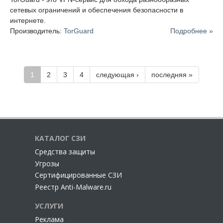
сетевых ограничений и обеспечения безопасности в
интернете.
Производитель:
TorGuard
Подробнее »
1
2
3
4
следующая ›
последняя »
КАТАЛОГ СЗИ
Cредства защиты
Угрозы
Сертифицированные СЗИ
Реестр Anti-Malware.ru
УСЛУГИ
Реклама