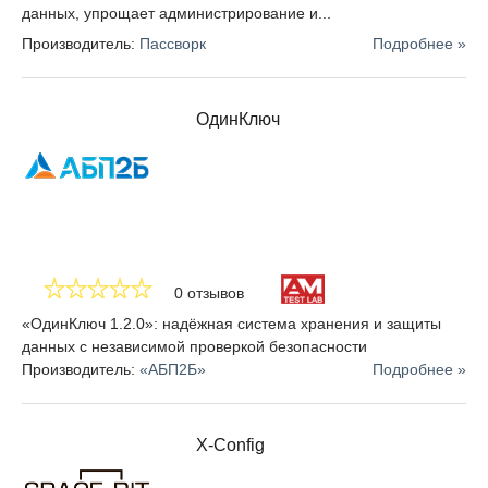
данных, упрощает администрирование и...
Производитель:
Пассворк
Подробнее »
ОдинКлюч
0 отзывов
«ОдинКлюч 1.2.0»: надёжная система хранения и защиты
данных с независимой проверкой безопасности
Производитель:
«АБП2Б»
Подробнее »
X-Config