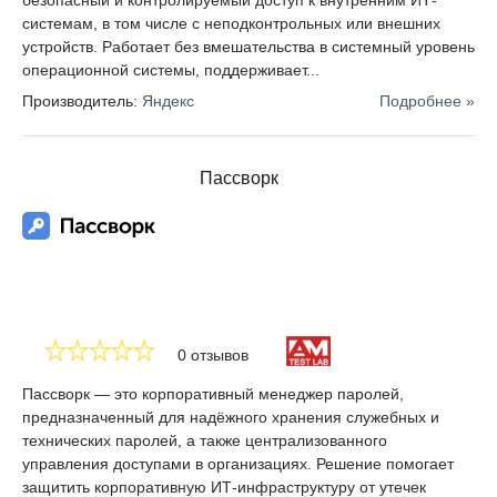
безопасный и контролируемый доступ к внутренним ИТ-
системам, в том числе с неподконтрольных или внешних
устройств. Работает без вмешательства в системный уровень
операционной системы, поддерживает...
Производитель:
Яндекс
Подробнее »
Пассворк
0 отзывов
Пассворк — это корпоративный менеджер паролей,
предназначенный для надёжного хранения служебных и
технических паролей, а также централизованного
управления доступами в организациях. Решение помогает
защитить корпоративную ИТ-инфраструктуру от утечек