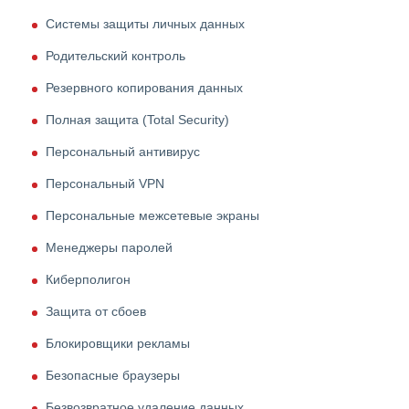
Системы защиты личных данных
Родительский контроль
Резервного копирования данных
Полная защита (Total Security)
Персональный антивирус
Персональный VPN
Персональные межсетевые экраны
Менеджеры паролей
Киберполигон
Защита от сбоев
Блокировщики рекламы
Безопасные браузеры
Безвозвратное удаление данных