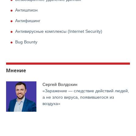
Антишпион
Антифишинг
Антивирусные комплексы (Internet Security)
Bug Bounty
Мнение
Сергей Волдохин
«Заражение — следствие действий людей,
а не злого вируса, появившегося из
воздуха»