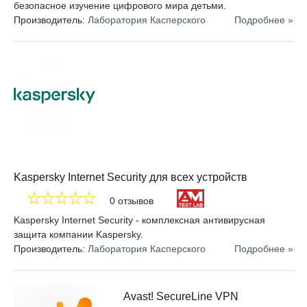
безопасное изучение цифрового мира детьми.
Производитель:
Лаборатория Касперского
Подробнее »
Kaspersky Internet Security для всех устройств
0 отзывов
Kaspersky Internet Security - комплексная антивирусная
защита компании Kaspersky.
Производитель:
Лаборатория Касперского
Подробнее »
Avast! SecureLine VPN