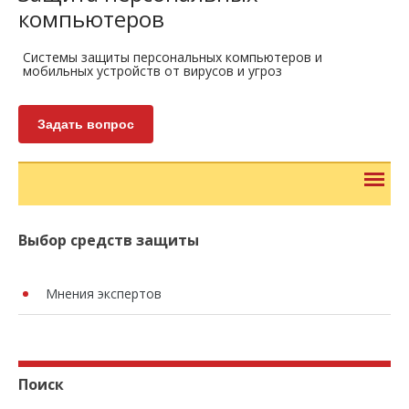
компьютеров
Системы защиты персональных компьютеров и
мобильных устройств от вирусов и угроз
Задать вопрос
Выбор средств защиты
Мнения экспертов
Поиск