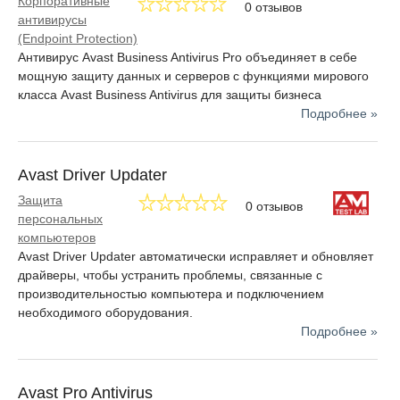
Корпоративные
0 отзывов
антивирусы
(Endpoint Protection)
Антивирус Avast Business Antivirus Pro объединяет в себе
мощную защиту данных и серверов с функциями мирового
класса Avast Business Antivirus для защиты бизнеса
Подробнее »
Avast Driver Updater
Защита
0 отзывов
персональных
компьютеров
Avast Driver Updater автоматически исправляет и обновляет
драйверы, чтобы устранить проблемы, связанные с
производительностью компьютера и подключением
необходимого оборудования.
Подробнее »
Avast Pro Antivirus