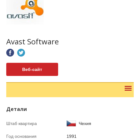
Avast Software
Веб-сайт
Детали
Штаб квартира
Чехия
Год основания
1991