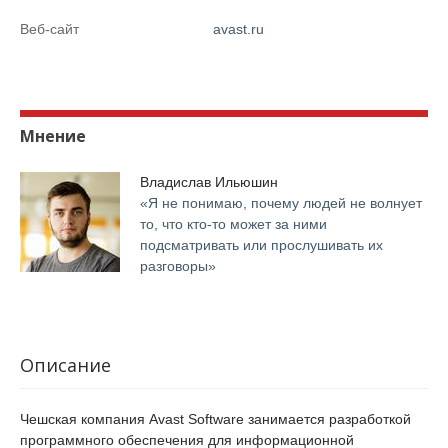
Веб-сайт
avast.ru
Мнение
Владислав Ильюшин
«Я не понимаю, почему людей не волнует
то, что кто-то может за ними
подсматривать или прослушивать их
разговоры»
Описание
Чешская компания Avast Software занимается разработкой
программного обеспечения для информационной