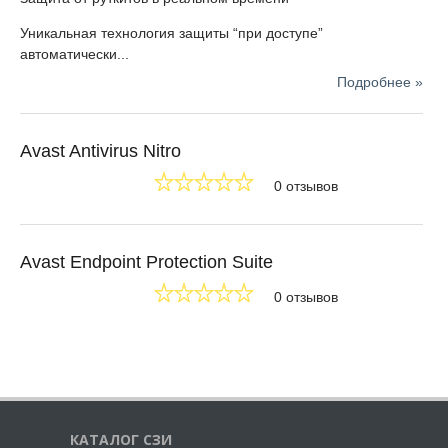
Уникальная технология защиты “при доступе”
автоматически...
Подробнее »
Avast Antivirus Nitro
0 отзывов
Avast Endpoint Protection Suite
0 отзывов
КАТАЛОГ СЗИ