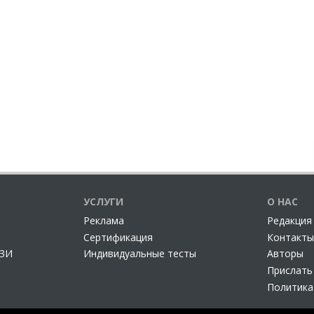
УСЛУГИ
О НАС
Реклама
Редакция
Сертификация
Контакты
СЗИ
Индивидуальные тесты
Авторы
Прислать
Политика