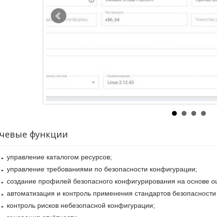
чевые функции
управление каталогом ресурсов;
управление требованиями по безопасности конфигурации;
создание профилей безопасного конфигурирования на основе о
автоматизация и контроль применения стандартов безопасности
контроль рисков небезопасной конфигурации;