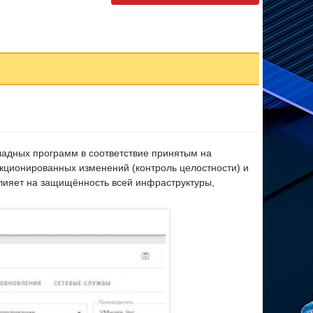
адных программ в соответствие принятым на
кционированных изменений (контроль целостности) и
лияет на защищённость всей инфраструктуры,