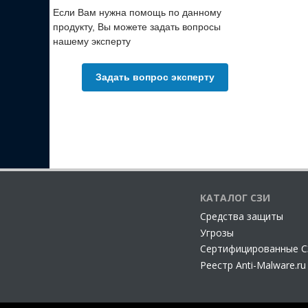
Если Вам нужна помощь по данному
продукту, Вы можете задать вопросы
нашему эксперту
Задать вопрос эксперту
КАТАЛОГ СЗИ
Cредства защиты
Угрозы
Сертифицированные 
Реестр Anti-Malware.ru