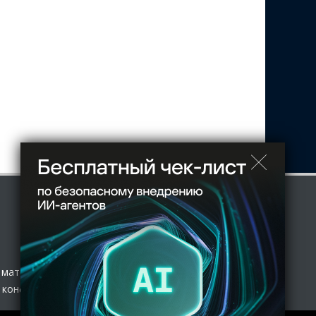
 материал
 конфиденциальности