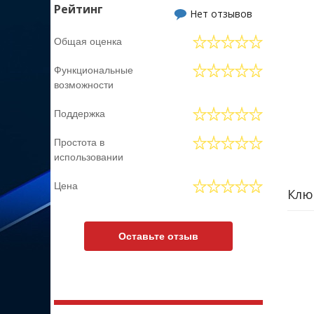
Рейтинг
Нет отзывов
Общая оценка
Функциональные
возможности
Поддержка
Простота в
использовании
Цена
Клю
Оставьте отзыв