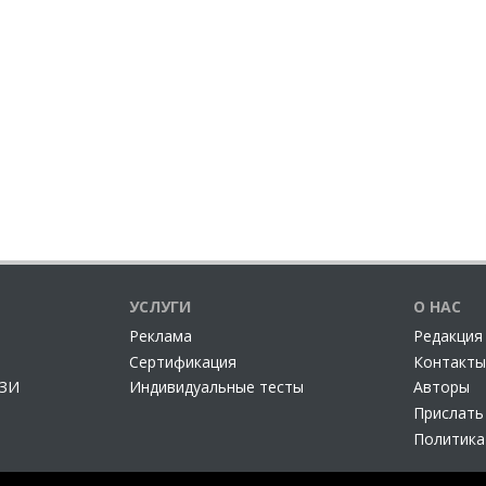
УСЛУГИ
О НАС
Реклама
Редакция
Сертификация
Контакты
СЗИ
Индивидуальные тесты
Авторы
Прислать
Политика