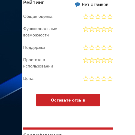
Рейтинг
Нет отзывов
Общая оценка
Функциональные
возможности
Поддержка
Простота в
использовании
Цена
Оставьте отзыв