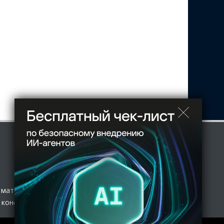
 материал
 конфиденциальности