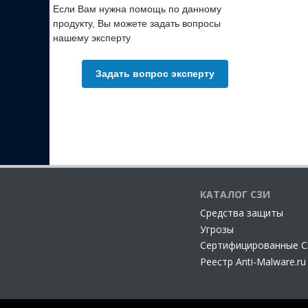
Если Вам нужна помощь по данному
продукту, Вы можете задать вопросы
нашему эксперту
Задать вопрос эксперту
КАТАЛОГ СЗИ
Cредства защиты
Угрозы
Сертифицированные 
Реестр Anti-Malware.ru