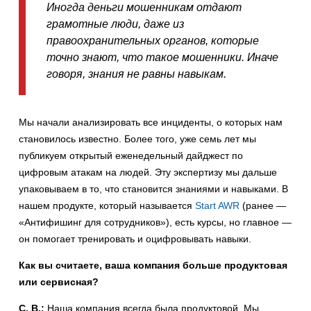
Иногда деньги мошенникам отдают
грамотные люди, даже из
правоохранительных органов, которые
точно знают, что такое мошенники. Иначе
говоря, знания не равны навыкам.
Мы начали анализировать все инциденты, о которых нам
становилось известно. Более того, уже семь лет мы
публикуем открытый еженедельный дайджест по
цифровым атакам на людей. Эту экспертизу мы дальше
упаковываем в то, что становится знаниями и навыками. В
нашем продукте, который называется
Start AWR
(ранее —
«Антифишинг для сотрудников»), есть курсы, но главное —
он помогает тренировать и оцифровывать навыки.
Как вы считаете, ваша компания больше продуктовая
или сервисная?
С. В.:
Наша компания всегда была продуктовой. Мы