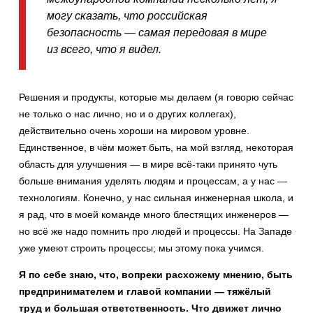
могу сказать, что российская
безопасность — самая передовая в мире
из всего, что я видел.
Решения и продукты, которые мы делаем (я говорю сейчас
не только о нас лично, но и о других коллегах),
действительно очень хороши на мировом уровне.
Единственное, в чём может быть, на мой взгляд, некоторая
область для улучшения — в мире всё-таки принято чуть
больше внимания уделять людям и процессам, а у нас —
технологиям. Конечно, у нас сильная инженерная школа, и
я рад, что в моей команде много блестящих инженеров —
но всё же надо помнить про людей и процессы. На Западе
уже умеют строить процессы; мы этому пока учимся.
Я по себе знаю, что, вопреки расхожему мнению, быть
предпринимателем и главой компании — тяжёлый
труд и большая ответственность. Что движет лично