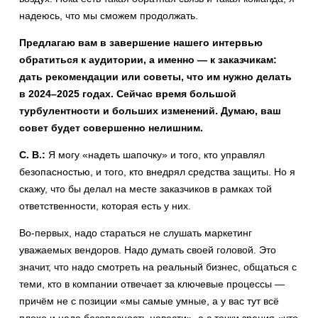
надеюсь, что мы сможем продолжать.
Предлагаю вам в завершение нашего интервью
обратиться к аудитории, а именно — к заказчикам:
дать рекомендации или советы, что им нужно делать
в 2024–2025 годах. Сейчас время большой
турбулентности и больших изменений. Думаю, ваш
совет будет совершенно нелишним.
С. В.:
Я могу «надеть шапочку» и того, кто управлял
безопасностью, и того, кто внедрял средства защиты. Но я
скажу, что бы делал на месте заказчиков в рамках той
ответственности, которая есть у них.
Во-первых, надо стараться не слушать маркетинг
уважаемых вендоров. Надо думать своей головой. Это
значит, что надо смотреть на реальный бизнес, общаться с
теми, кто в компании отвечает за ключевые процессы —
причём не с позиции «мы самые умные, а у вас тут всё