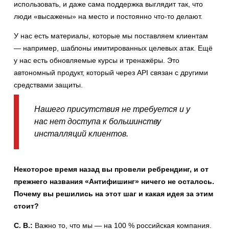
использовать, и даже сама поддержка выглядит так, что
люди «высажены» на место и постоянно что-то делают.
У нас есть материалы, которые мы поставляем клиентам
— например, шаблоны имитированных целевых атак. Ещё
у нас есть обновляемые курсы и тренажёры. Это
автономный продукт, который через API связан с другими
средствами защиты.
Нашего присутствия не требуется и у
нас нет доступа к большинству
инсталляций клиентов.
Некоторое время назад вы провели ребрендинг, и от
прежнего названия «Антифишинг» ничего не осталось.
Почему вы решились на этот шаг и какая идея за этим
стоит?
С. В.:
Важно то, что мы — на 100 % российская компания.