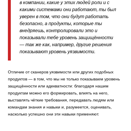
в компании, какие у этих людей роли и с
какими системами они работают, ты был
уверен в том, что они будут работать
безопасно, а продукты, которые ты
внедряешь, контролировали это и
показывали тебе уровень защищённости
— так же как, например, другие решения
показывают уровень уязвимости.
Отличие от сканеров уязвимости или других подобных
продуктов — в том, что мы не только показываем уровень
защищённости или адекватности: благодаря нашим
продуктам можно его формировать, влиять на него,
выставлять чёткие требования, передавать людям или
командам знания и навыки и, разумеется, оценивать,
насколько успешно они эти навыки применяют.