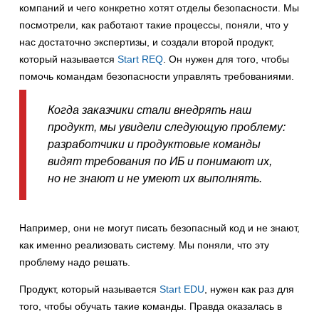
компаний и чего конкретно хотят отделы безопасности. Мы
посмотрели, как работают такие процессы, поняли, что у
нас достаточно экспертизы, и создали второй продукт,
который называется
Start REQ
. Он нужен для того, чтобы
помочь командам безопасности управлять требованиями.
Когда заказчики стали внедрять наш
продукт, мы увидели следующую проблему:
разработчики и продуктовые команды
видят требования по ИБ и понимают их,
но не знают и не умеют их выполнять.
Например, они не могут писать безопасный код и не знают,
как именно реализовать систему. Мы поняли, что эту
проблему надо решать.
Продукт, который называется
Start EDU
, нужен как раз для
того, чтобы обучать такие команды. Правда оказалась в