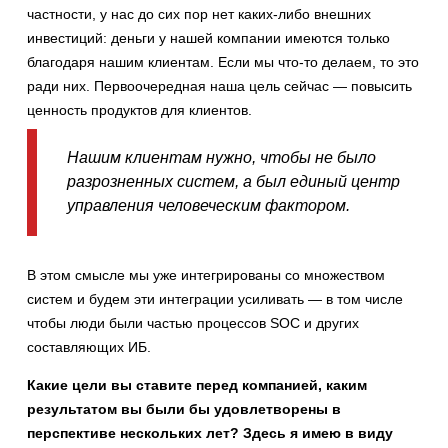
частности, у нас до сих пор нет каких-либо внешних
инвестиций: деньги у нашей компании имеются только
благодаря нашим клиентам. Если мы что-то делаем, то это
ради них. Первоочередная наша цель сейчас — повысить
ценность продуктов для клиентов.
Нашим клиентам нужно, чтобы не было
разрозненных систем, а был единый центр
управления человеческим фактором.
В этом смысле мы уже интегрированы со множеством
систем и будем эти интеграции усиливать — в том числе
чтобы люди были частью процессов SOC и других
составляющих ИБ.
Какие цели вы ставите перед компанией, каким
результатом вы были бы удовлетворены в
перспективе нескольких лет? Здесь я имею в виду