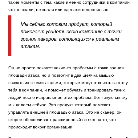
такие моменты с тем, какие именно сотрудники в компании
что-то знали, не знали или сделали неправильно.
Мы сейчас готовим продукт, который
помогает увидеть свою компанию с точки
зрения хакеров, готовящихся к реальным
атакам.
Он не просто покажет какие-то проблемы с точки зрения
площади атаки, но и позволит в два щелчка мышью
связать их с теми людьми, которые могут отвечать за это у
тебя в компании, и поможет обучать и тренировать таких
людей после исправления этих проблем. Вот такую связку
мы делаем сейчас. Это продукт, который поможет
управлять внешней площадью атаки. Это не сканер, он
скорее обеспечивает расширенный взгляд на то, что
происходит вокруг организации.