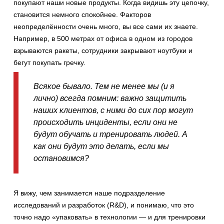
покупают наши новые продукты. Когда видишь эту цепочку,
становится немного спокойнее. Факторов
неопределённости очень много, вы все сами их знаете.
Например, в 500 метрах от офиса в одном из городов
взрываются ракеты, сотрудники закрывают ноутбуки и
бегут покупать гречку.
Всякое бывало. Тем не менее мы (и я
лично) всегда помним: важно защитить
наших клиентов, с ними до сих пор могут
происходить инциденты, если они не
будут обучать и тренировать людей. А
как они будут это делать, если мы
остановимся?
Я вижу, чем занимается наше подразделение
исследований и разработок (R&D), и понимаю, что это
точно надо «упаковать» в технологии — и для тренировки