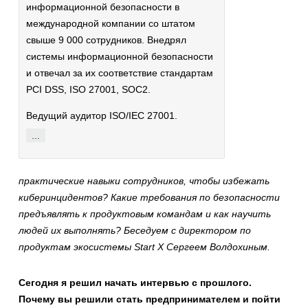
информационной безопасности в
международной компании со штатом
свыше 9 000 сотрудников. Внедрял
системы информационной безопасности
и отвечал за их соответствие стандартам
PCI DSS, ISO 27001, SOC2.
Ведущий аудитор ISO/IEC 27001.
...
практические навыки сотрудников, чтобы избежать
киберинцидентов? Какие требования по безопасности
предъявлять к продуктовым командам и как научить
людей их выполнять? Беседуем с директором по
продуктам экосистемы Start X Сергеем Волдохиным.
Сегодня я решил начать интервью с прошлого.
Почему вы решили стать предпринимателем и пойти