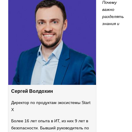
Почему
важно
разделять
знания и
Сергей Волдохин
Директор по продуктам экосистемы Start
X
Более 16 лет опыта в ИТ, из них 9 лет в
безопасности. Бывший руководитель по