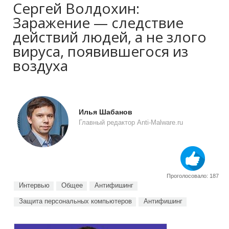
Сергей Волдохин:
Заражение — следствие
действий людей, а не злого
вируса, появившегося из
воздуха
Илья Шабанов
Главный редактор Anti-Malware.ru
Проголосовало: 187
Интервью
Общее
Антифишинг
Защита персональных компьютеров
Антифишинг