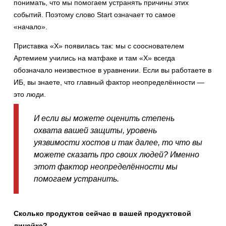
понимать, что мы помогаем устранять причины этих
событий. Поэтому слово Start означает то самое
«начало».
Приставка «X» появилась так: мы с сооснователем
Артемием учились на матфаке и там «X» всегда
обозначало неизвестное в уравнении. Если вы работаете в
ИБ, вы знаете, что главный фактор неопределённости —
это люди.
И если вы можете оценить степень
охвата вашей защиты, уровень
уязвимости хостов и так далее, то что вы
можете сказать про своих людей? Именно
этот фактор неопределённости мы
помогаем устранить.
Сколько продуктов сейчас в вашей продуктовой
линейке?