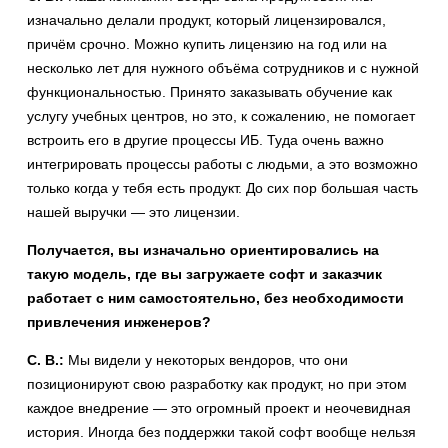
изначально делали продукт, который лицензировался,
причём срочно. Можно купить лицензию на год или на
несколько лет для нужного объёма сотрудников и с нужной
функциональностью. Принято заказывать обучение как
услугу учебных центров, но это, к сожалению, не помогает
встроить его в другие процессы ИБ. Туда очень важно
интегрировать процессы работы с людьми, а это возможно
только когда у тебя есть продукт. До сих пор большая часть
нашей выручки — это лицензии.
Получается, вы изначально ориентировались на
такую модель, где вы загружаете софт и заказчик
работает с ним самостоятельно, без необходимости
привлечения инженеров?
С. В.:
Мы видели у некоторых вендоров, что они
позиционируют свою разработку как продукт, но при этом
каждое внедрение — это огромный проект и неочевидная
история. Иногда без поддержки такой софт вообще нельзя