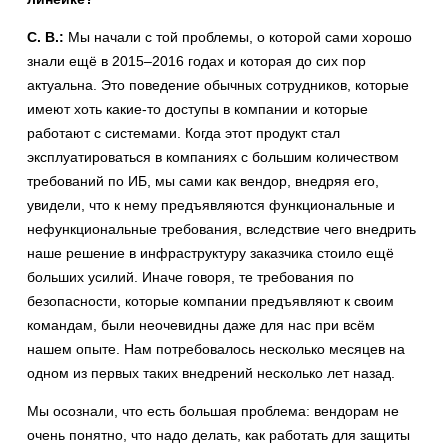
С. В.:
Мы начали с той проблемы, о которой сами хорошо
знали ещё в 2015–2016 годах и которая до сих пор
актуальна. Это поведение обычных сотрудников, которые
имеют хоть какие-то доступы в компании и которые
работают с системами. Когда этот продукт стал
эксплуатироваться в компаниях с большим количеством
требований по ИБ, мы сами как вендор, внедряя его,
увидели, что к нему предъявляются функциональные и
нефункциональные требования, вследствие чего внедрить
наше решение в инфраструктуру заказчика стоило ещё
больших усилий. Иначе говоря, те требования по
безопасности, которые компании предъявляют к своим
командам, были неочевидны даже для нас при всём
нашем опыте. Нам потребовалось несколько месяцев на
одном из первых таких внедрений несколько лет назад.
Мы осознали, что есть большая проблема: вендорам не
очень понятно, что надо делать, как работать для защиты