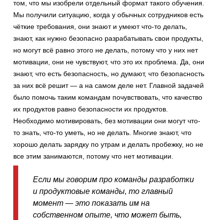
том, что мы изобрели отдельный формат такого обучения.
Мы получили ситуацию, когда у обычных сотрудников есть
чёткие требования, они знают и умеют что-то делать,
знают, как нужно безопасно разрабатывать свои продукты,
но могут всё равно этого не делать, потому что у них нет
мотивации, они не чувствуют, что это их проблема. Да, они
знают, что есть безопасность, но думают, что безопасность
за них всё решит — а на самом деле нет. Главной задачей
было помочь таким командам почувствовать, что качество
их продуктов равно безопасности их продуктов.
Необходимо мотивировать, без мотивации они могут что-
то знать, что-то уметь, но не делать. Многие знают, что
хорошо делать зарядку по утрам и делать пробежку, но не
все этим занимаются, потому что нет мотивации.
Если мы говорим про команды разработки
и продуктовые команды, то главный
момент — это показать им на
собственном опыте, что может быть,