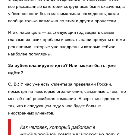
все рискованные категории сотрудников были охвачены, а
у безопасности была максимальная наглядность, какая
вообще только возможна по этим и другим процессам.
Итак, наша цель — за следующий год закрыть самые
главные из таких проблем и связать наши продукты с теми
решениями, которые уже внедрены и которые сейчас
наиболее популярны.
За рубеж планируете идти? Или, может быть, уже
идёте?
С. В.:
У нас уже есть клиенты за пределами России,
несмотря на некоторые ограничения, связанные с тем, что
мы всё ещё российская компания. Я верю: мы сделаем
так, что в следующем году у нас будет больше
иностранных клиентов.
Как человек, который работал в
международной компании несколько лет, я