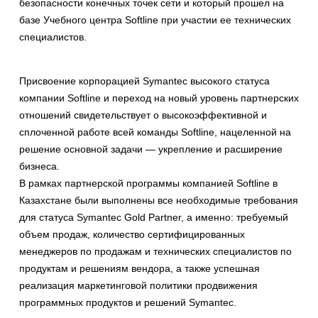
безопасности конечных точек сети и который прошел на
базе Учебного центра Softline при участии ее технических
специалистов.
Присвоение корпорацией Symantec высокого статуса
компании Softline и переход на новый уровень партнерских
отношений свидетельствует о высокоэффективной и
сплоченной работе всей команды Softline, нацеленной на
решение основной задачи — укрепление и расширение
бизнеса.
В рамках партнерской программы компанией Softline в
Казахстане были выполнены все необходимые требования
для статуса Symantec Gold Partner, а именно: требуемый
объем продаж, количество сертифицированных
менеджеров по продажам и технических специалистов по
продуктам и решениям вендора, а также успешная
реализация маркетинговой политики продвижения
программных продуктов и решений Symantec.