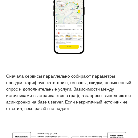
Сначала сервисы параллельно собирают параметры
поездки: тарифную категорию, геозоны, скидки, повышенный
спрос и дополнительные услуги. Зависимости между
источниками выстраиваются в граф, а запросы выполняются
асинхронно на базе userver. Если некритичный источник не
ответил, весь расчёт не падает.