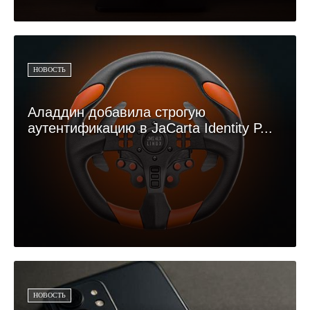
НОВОСТЬ
Аладдин добавила строгую
аутентификацию в JaCarta Identity P...
НОВОСТЬ