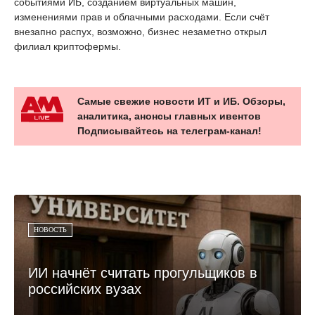
событиями ИБ, созданием виртуальных машин,
изменениями прав и облачными расходами. Если счёт
внезапно распух, возможно, бизнес незаметно открыл
филиал криптофермы.
Самые свежие новости ИТ и ИБ. Обзоры,
аналитика, анонсы главных ивентов
Подписывайтесь на телеграм-канал!
НОВОСТЬ
ИИ начнёт считать прогульщиков в
российских вузах