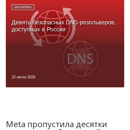
АНАЛИТИКА
Девять безопасных DNS-резольверов,
доступных в России
22 июля 2026
Meta пропустила десятки