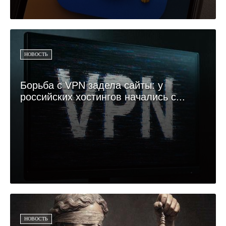
НОВОСТЬ
Борьба с VPN задела сайты: у
российских хостингов начались с...
НОВОСТЬ