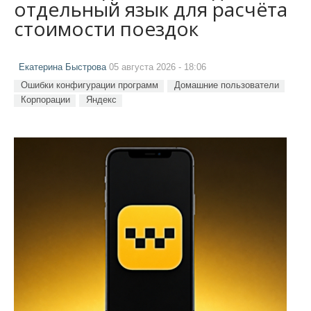
отдельный язык для расчёта
стоимости поездок
Екатерина Быстрова
05 августа 2026 - 18:06
Ошибки конфигурации программ
Домашние пользователи
Корпорации
Яндекс