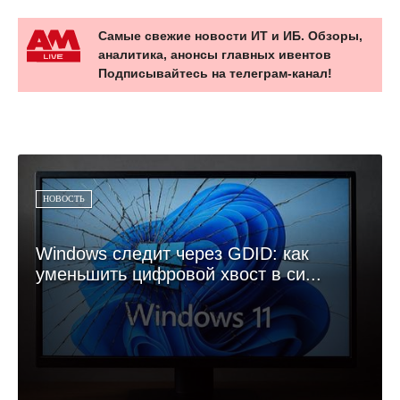
Самые свежие новости ИТ и ИБ. Обзоры,
аналитика, анонсы главных ивентов
Подписывайтесь на телеграм-канал!
НОВОСТЬ
Windows следит через GDID: как
уменьшить цифровой хвост в си...