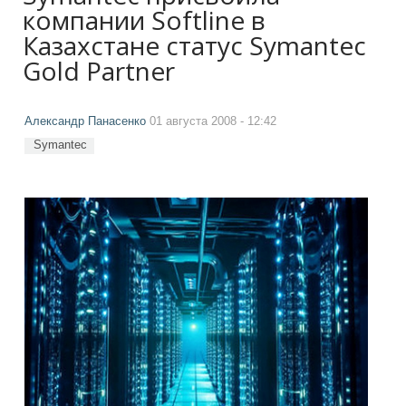
компании Softline в
Казахстане статус Symantec
Gold Partner
Александр Панасенко
01 августа 2008 - 12:42
Symantec