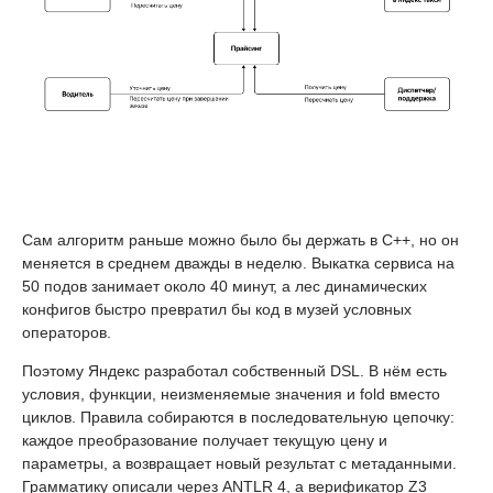
Сам алгоритм раньше можно было бы держать в C++, но он
меняется в среднем дважды в неделю. Выкатка сервиса на
50 подов занимает около 40 минут, а лес динамических
конфигов быстро превратил бы код в музей условных
операторов.
Поэтому Яндекс разработал собственный DSL. В нём есть
условия, функции, неизменяемые значения и fold вместо
циклов. Правила собираются в последовательную цепочку:
каждое преобразование получает текущую цену и
параметры, а возвращает новый результат с метаданными.
Грамматику описали через ANTLR 4, а верификатор Z3