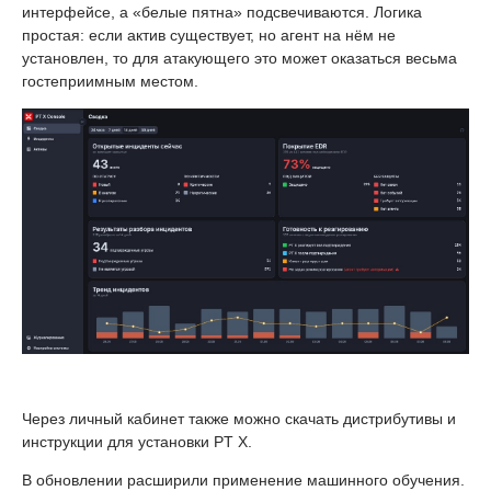
интерфейсе, а «белые пятна» подсвечиваются. Логика
простая: если актив существует, но агент на нём не
установлен, то для атакующего это может оказаться весьма
гостеприимным местом.
Через личный кабинет также можно скачать дистрибутивы и
инструкции для установки PT X.
В обновлении расширили применение машинного обучения.