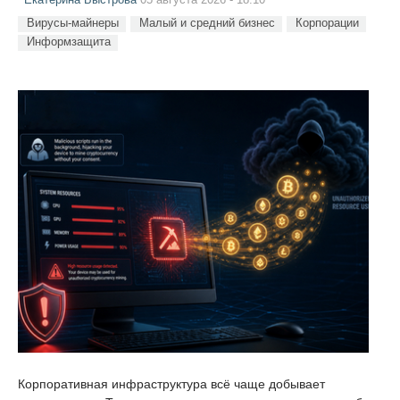
Вирусы-майнеры
Малый и средний бизнес
Корпорации
Информзащита
Корпоративная инфраструктура всё чаще добывает