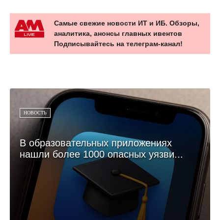
Самые свежие новости ИТ и ИБ. Обзоры,
аналитика, анонсы главных ивентов
Подписывайтесь на телеграм-канал!
НОВОСТЬ
В образовательных приложениях
нашли более 1000 опасных уязви...