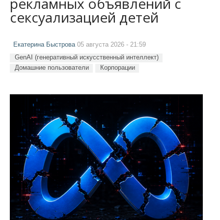
рекламных объявлений с
сексуализацией детей
Екатерина Быстрова
05 августа 2026 - 21:59
GenAI (генеративный искусственный интеллект)
Домашние пользователи
Корпорации