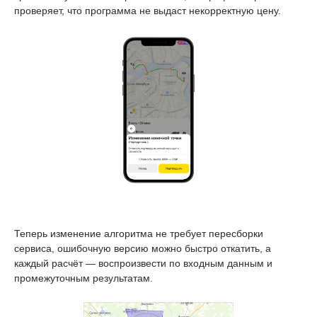
проверяет, что программа не выдаст некорректную цену.
Теперь изменение алгоритма не требует пересборки
сервиса, ошибочную версию можно быстро откатить, а
каждый расчёт — воспроизвести по входным данным и
промежуточным результатам.