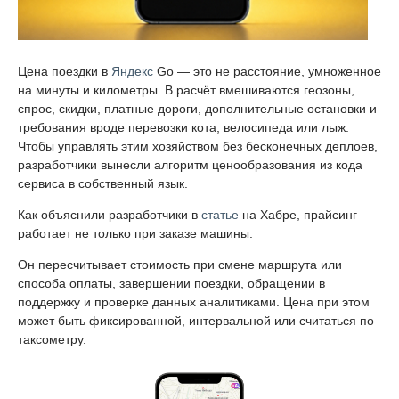
Цена поездки в
Яндекс
Go — это не расстояние, умноженное
на минуты и километры. В расчёт вмешиваются геозоны,
спрос, скидки, платные дороги, дополнительные остановки и
требования вроде перевозки кота, велосипеда или лыж.
Чтобы управлять этим хозяйством без бесконечных деплоев,
разработчики вынесли алгоритм ценообразования из кода
сервиса в собственный язык.
Как объяснили разработчики в
статье
на Хабре, прайсинг
работает не только при заказе машины.
Он пересчитывает стоимость при смене маршрута или
способа оплаты, завершении поездки, обращении в
поддержку и проверке данных аналитиками. Цена при этом
может быть фиксированной, интервальной или считаться по
таксометру.