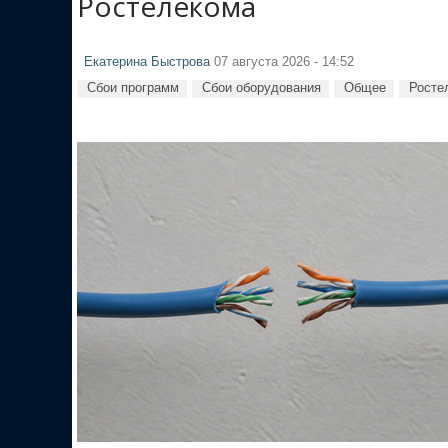
Ростелекома
Екатерина Быстрова
07 августа 2026 - 14:52
Сбои программ
Сбои оборудования
Общее
Росте