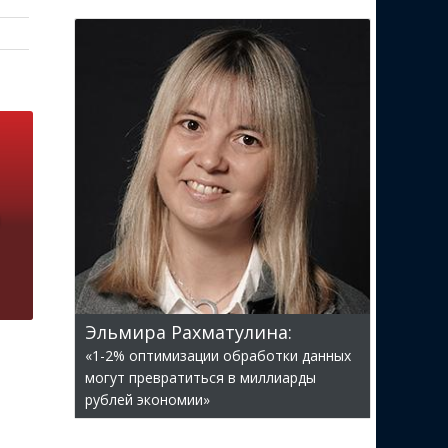
Эльмира Рахматулина:
«1-2% оптимизации обработки данных
могут превратиться в миллиарды
рублей экономии»