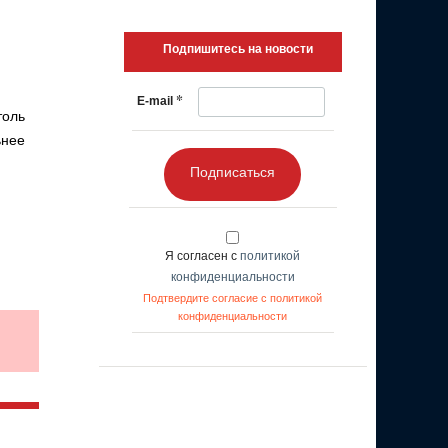
Подпишитесь на новости
*
E-mail
толь
ьнее
Подписаться
Я согласен с
политикой
конфиденциальности
Подтвердите согласие с политикой
конфиденциальности