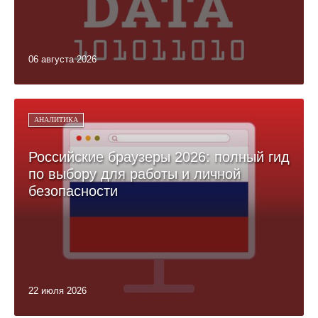
06 августа 2026
АНАЛИТИКА
Российские браузеры 2026: полный гид
по выбору для работы и личной
безопасности
22 июля 2026