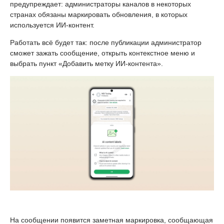
предупреждает: администраторы каналов в некоторых
странах обязаны маркировать обновления, в которых
используется ИИ-контент.
Работать всё будет так: после публикации администратор
сможет зажать сообщение, открыть контекстное меню и
выбрать пункт «Добавить метку ИИ-контента».
На сообщении появится заметная маркировка, сообщающая