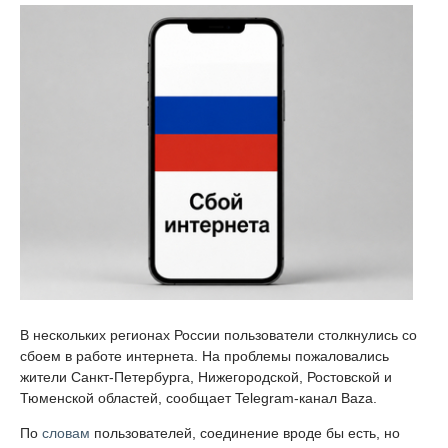
В нескольких регионах России пользователи столкнулись со
сбоем в работе интернета. На проблемы пожаловались
жители Санкт-Петербурга, Нижегородской, Ростовской и
Тюменской областей, сообщает Telegram-канал Baza.
По
словам
пользователей, соединение вроде бы есть, но