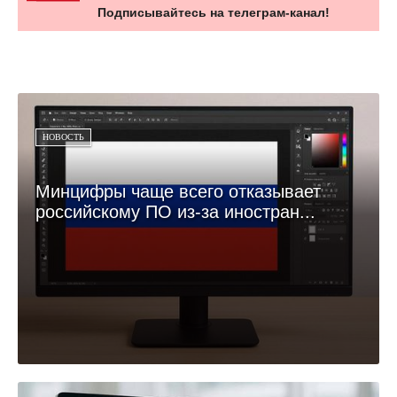
Подписывайтесь на телеграм-канал!
НОВОСТЬ
Минцифры чаще всего отказывает
российскому ПО из-за иностран...