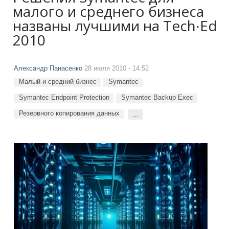
малого и среднего бизнеса
названы лучшими на Tech∙Ed
2010
Александр Панасенко
28 июля 2010 - 14:52
Малый и средний бизнес
Symantec
Symantec Endpoint Protection
Symantec Backup Exec
Резервного копирования данных
...