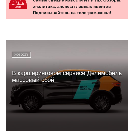
Самые свежие новости ИТ и ИБ. Обзоры,
аналитика, анонсы главных ивентов
Подписывайтесь на телеграм-канал!
НОВОСТЬ
В каршеринговом сервисе Делимобиль
массовый сбой