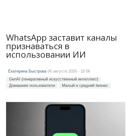
WhatsApp заставит каналы
признаваться в
использовании ИИ
Екатерина Быстрова
06 августа 2026 - 18:06
GenAI (генеративный искусственный интеллект)
Домашние пользователи
Малый и средний бизнес