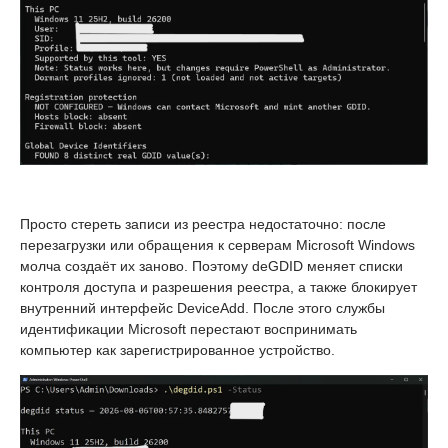
Просто стереть записи из реестра недостаточно: после
перезагрузки или обращения к серверам Microsoft Windows
молча создаёт их заново. Поэтому deGDID меняет списки
контроля доступа и разрешения реестра, а также блокирует
внутренний интерфейс DeviceAdd. После этого службы
идентификации Microsoft перестают воспринимать
компьютер как зарегистрированное устройство.