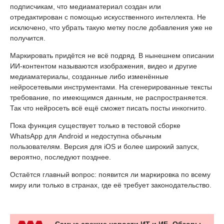
подписчикам, что медиаматериал создан или
отредактирован с помощью искусственного интеллекта. Не
исключено, что убрать такую метку после добавления уже не
получится.
Маркировать придётся не всё подряд. В нынешнем описании
ИИ-контентом называются изображения, видео и другие
медиаматериалы, созданные либо изменённые
нейросетевыми инструментами. На сгенерированные тексты
требование, по имеющимся данным, не распространяется.
Так что нейросеть всё ещё сможет писать посты инкогнито.
Пока функция существует только в тестовой сборке
WhatsApp для Android и недоступна обычным
пользователям. Версия для iOS и более широкий запуск,
вероятно, последуют позднее.
Остаётся главный вопрос: появится ли маркировка по всему
миру или только в странах, где её требует законодательство.