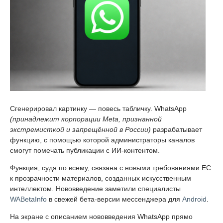
Сгенерировал картинку — повесь табличку. WhatsApp
(принадлежит корпорации Meta, признанной
экстремисткой и запрещённой в России)
разрабатывает
функцию, с помощью которой администраторы каналов
смогут помечать публикации с ИИ-контентом.
Функция, судя по всему, связана с новыми требованиями ЕС
к прозрачности материалов, созданных искусственным
интеллектом. Нововведение заметили специалисты
WABetaInfo
в свежей бета-версии мессенджера для
Android
.
На экране с описанием нововведения WhatsApp прямо