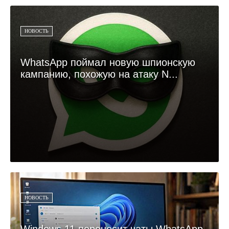
НОВОСТЬ
WhatsApp поймал новую шпионскую
кампанию, похожую на атаку N...
НОВОСТЬ