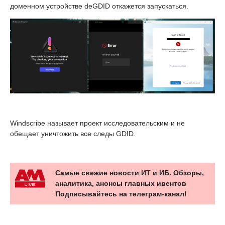
доменном устройстве deGDID откажется запускаться.
Windscribe называет проект исследовательским и не
обещает уничтожить все следы GDID.
Самые свежие новости ИТ и ИБ. Обзоры,
аналитика, анонсы главных ивентов
Подписывайтесь на телеграм-канал!