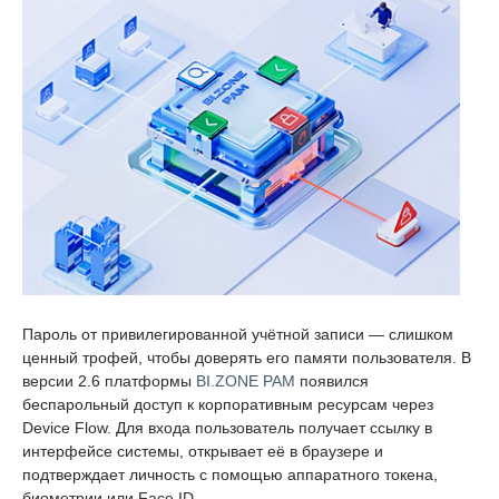
Пароль от привилегированной учётной записи — слишком
ценный трофей, чтобы доверять его памяти пользователя. В
версии 2.6 платформы
BI.ZONE PAM
появился
беспарольный доступ к корпоративным ресурсам через
Device Flow. Для входа пользователь получает ссылку в
интерфейсе системы, открывает её в браузере и
подтверждает личность с помощью аппаратного токена,
биометрии или Face ID.