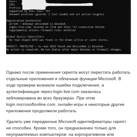
Однако после применения скрипта могут перестать работать
отдельные приложения и облачные функции Microsoft. В
ходе проверки возникли ошибки подключения, а
аутентификация через login.live.com оказалась
заблокирована во всех браузерах. При этом
login.microsoftonline.com, онлайн-игры и некоторые другие
приложения продолжили работать.
Удалить уже переданные Microsoft идентификаторы скрипт
не способен. Кроме того, он предназначен только для
неуправляемых компьютеров: на корпоративном или