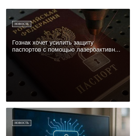
НОВОСТЬ
Гознак хочет усилить защиту
паспортов с помощью лазероактивн...
НОВОСТЬ