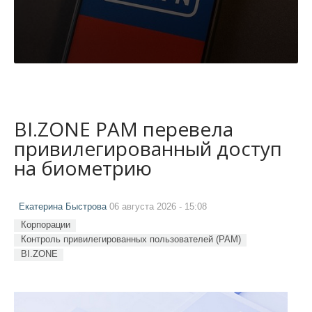
BI.ZONE PAM перевела
привилегированный доступ
на биометрию
Екатерина Быстрова
06 августа 2026 - 15:08
Корпорации
Контроль привилегированных пользователей (PAM)
BI.ZONE