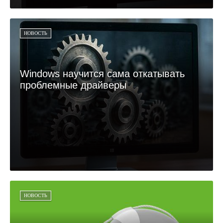
НОВОСТЬ
Windows научится сама откатывать
проблемные драйверы
НОВОСТЬ