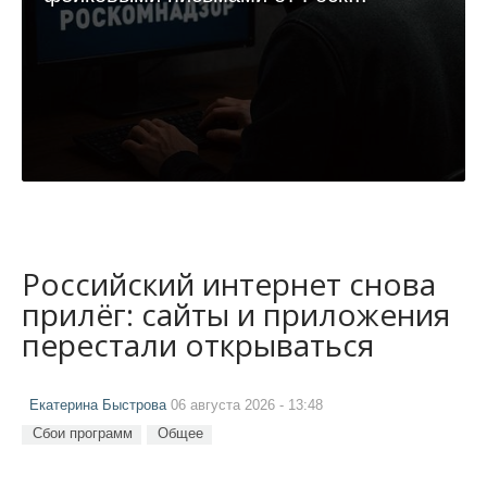
Российский интернет снова
прилёг: сайты и приложения
перестали открываться
Екатерина Быстрова
06 августа 2026 - 13:48
Сбои программ
Общее