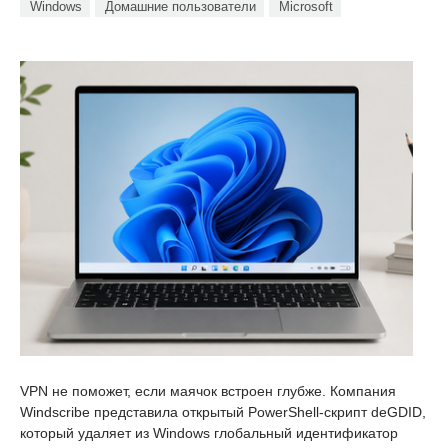
Windows
Домашние пользователи
Microsoft
VPN не поможет, если маячок встроен глубже. Компания
Windscribe представила открытый PowerShell-скрипт deGDID,
который удаляет из Windows глобальный идентификатор