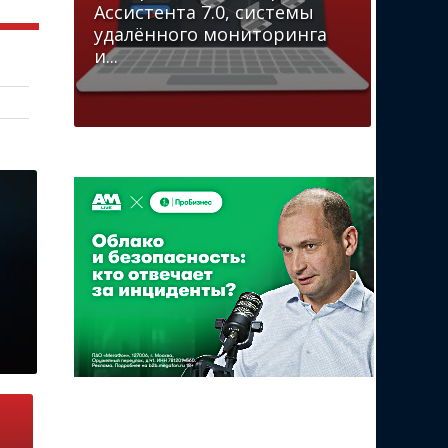
Ассистента 7.0, системы
удалённого мониторинга
и...