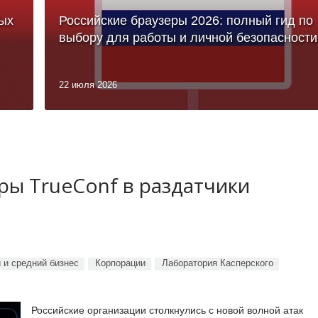
ых
Российские браузеры 2026: полный гид по
выбору для работы и личной безопасности
22 июля 2026
ы TrueConf в раздатчики
 и средний бизнес
Корпорации
Лаборатория Касперского
Российские организации столкнулись с новой волной атак