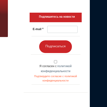
Подпишитесь на новости
*
E-mail
Подписаться
Я согласен с
политикой
конфиденциальности
Подтвердите согласие с политикой
конфиденциальности