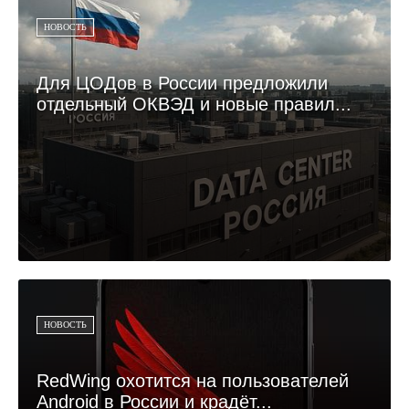
НОВОСТЬ
Для ЦОДов в России предложили
отдельный ОКВЭД и новые правил...
НОВОСТЬ
RedWing охотится на пользователей
Android в России и крадёт...