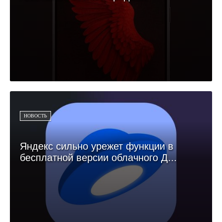
НОВОСТЬ
Яндекс сильно урежет функции в
бесплатной версии облачного Д...