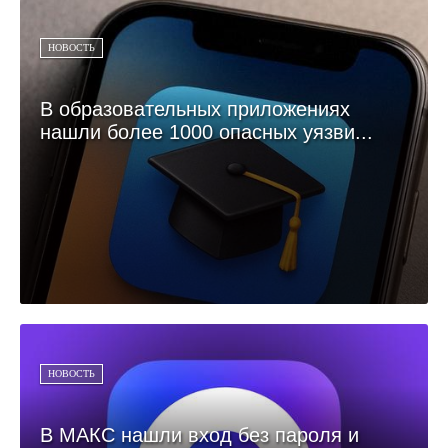
НОВОСТЬ
В образовательных приложениях
нашли более 1000 опасных уязви...
НОВОСТЬ
В МАКС нашли вход без пароля и