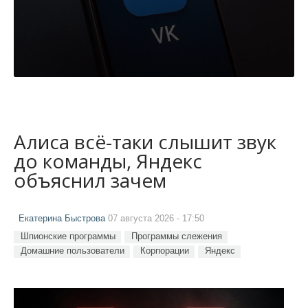
Алиса всё-таки слышит звук
до команды, Яндекс
объяснил зачем
Екатерина Быстрова
07 августа 2026 - 17:50
Шпионские программы
Программы слежения
Домашние пользователи
Корпорации
Яндекс