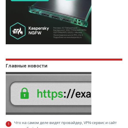
Главные новости
Что на самом деле видят провайдер, VPN-сервис и сайт