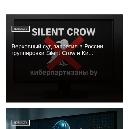
НОВОСТЬ
Верховный суд запретил в России
группировки Silent Crow и Ки...
НОВОСТЬ