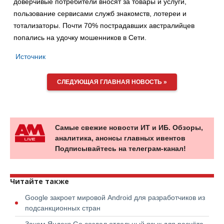
доверчивые потребители вносят за товары и услуги,
пользование сервисами служб знакомств, лотереи и
тотализаторы. Почти 70% пострадавших австралийцев
попались на удочку мошенников в Сети.
Источник
СЛЕДУЮЩАЯ ГЛАВНАЯ НОВОСТЬ »
Самые свежие новости ИТ и ИБ. Обзоры,
аналитика, анонсы главных ивентов
Подписывайтесь на телеграм-канал!
Читайте также
Google закроет мировой Android для разработчиков из
подсанкционных стран