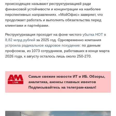
происходящее называют реструктуризацией ради
финансовой устойчивости и концентрации на наиболее
перспективных направлениях. «МойОфис» заверяет, что
продолжает работать и выполнять обязательства перед
клиентами и партнёрами.
Реструктуризация проходит на фоне чистого
убытка НОТ в
8,82 млрд рублей
за 2025 год. Одновременно компания
устроила радикальное кадровое похудение
: по данным
профсоюза, из 1073 сотрудников, работавших в конце марта
2026 года, к августу осталось лишь около 250-270.
Самые свежие новости ИТ и ИБ. Обзоры,
аналитика, анонсы главных ивентов
Подписывайтесь на телеграм-канал!