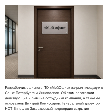
Разработчик офисного ПО «МойОфис» закрыл площадки в
Санкт-Петербурге и Иннополисе. Об этом рассказали
действующие и бывшие сотрудники компании, а также её
основатель Дмитрий Комиссаров. Генеральный директор
НОТ Вячеслав Закоржевский подтвердил закрытие