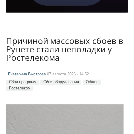
Причиной массовых сбоев в
Рунете стали неполадки у
Ростелекома
Екатерина Быстрова
07 августа 2026 - 14:52
Сбои программ
Сбои оборудования
Общее
Ростелеком