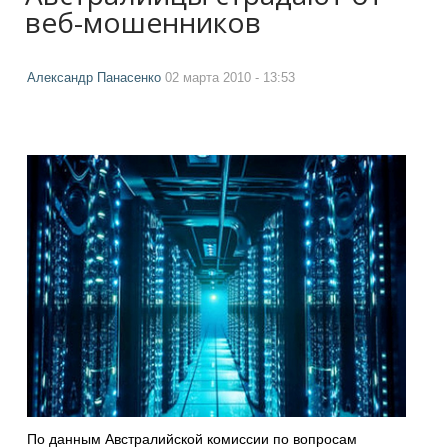
веб-мошенников
Александр Панасенко
02 марта 2010 - 13:53
По данным Австралийской комиссии по вопросам