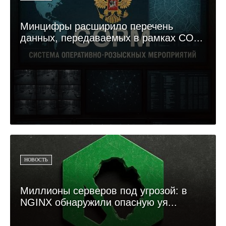
Минцифры расширило перечень
данных, передаваемых в рамках СО...
НОВОСТЬ
Миллионы серверов под угрозой: в
NGINX обнаружили опасную уя...