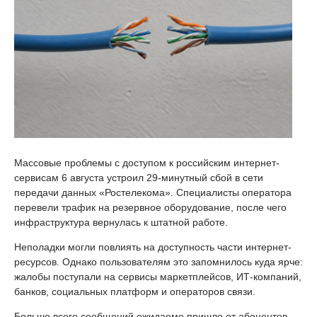
Массовые проблемы с доступом к российским интернет-
сервисам 6 августа устроил 29-минутный сбой в сети
передачи данных «Ростелекома». Специалисты оператора
перевели трафик на резервное оборудование, после чего
инфраструктура вернулась к штатной работе.
Неполадки могли повлиять на доступность части интернет-
ресурсов. Однако пользователям это запомнилось куда ярче:
жалобы поступали на сервисы маркетплейсов, ИТ-компаний,
банков, социальных платформ и операторов связи.
Больше всего сообщений ожидаемо пришло от абонентов