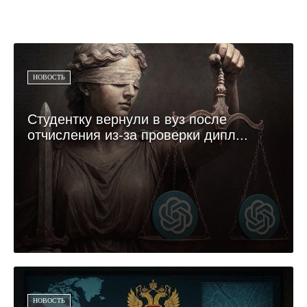
НОВОСТЬ
Студентку вернули в вуз после
отчисления из-за проверки дипл...
НОВОСТЬ