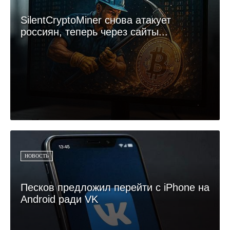
SilentCryptoMiner снова атакует
россиян, теперь через сайты...
НОВОСТЬ
Песков предложил перейти с iPhone на
Android ради VK