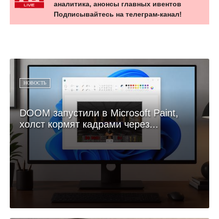
аналитика, анонсы главных ивентов
Подписывайтесь на телеграм-канал!
НОВОСТЬ
DOOM запустили в Microsoft Paint,
холст кормят кадрами через...