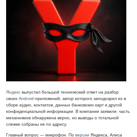
Яндекс
выпустил большой технический ответ на разбор
своих
Android
-приложений, автор которого заподозрил их в
сборе аудио, контактов, данных банковских карт и другой
конфиденциальной информации. В компании заявили: часть
механизмов обнаружена верно, но выводы о тотальной
слежке собраны не по адресу.
Главный вопрос — микрофон. По
версии
Яндекса, Алиса