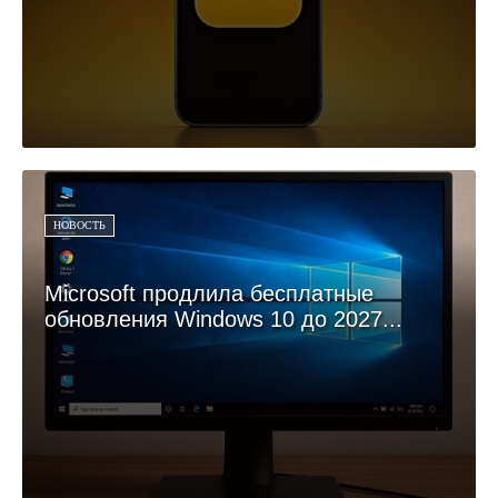
НОВОСТЬ
Microsoft продлила бесплатные
обновления Windows 10 до 2027...