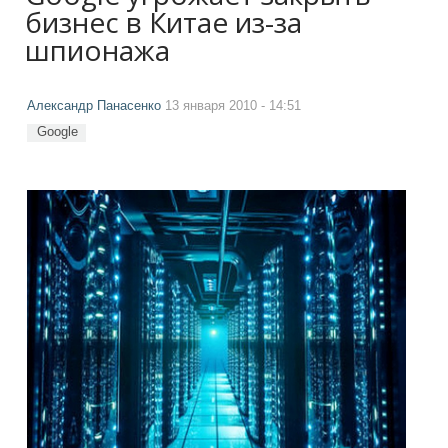
бизнес в Китае из-за
шпионажа
Александр Панасенко
13 января 2010 - 14:51
Google