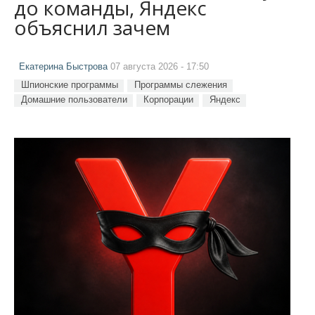
до команды, Яндекс
объяснил зачем
Екатерина Быстрова
07 августа 2026 - 17:50
Шпионские программы
Программы слежения
Домашние пользователи
Корпорации
Яндекс