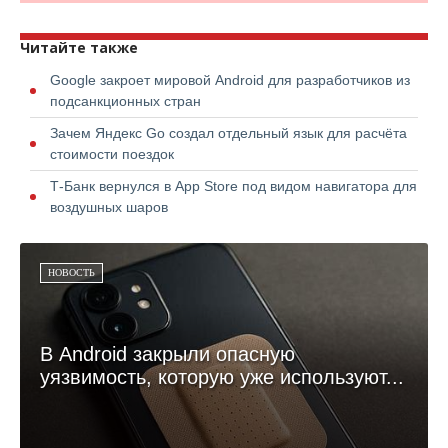
Читайте также
Google закроет мировой Android для разработчиков из
подсанкционных стран
Зачем Яндекс Go создал отдельный язык для расчёта
стоимости поездок
Т-Банк вернулся в App Store под видом навигатора для
воздушных шаров
НОВОСТЬ
В Android закрыли опасную
уязвимость, которую уже используют...