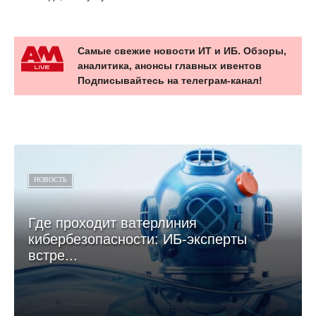
Самые свежие новости ИТ и ИБ. Обзоры,
аналитика, анонсы главных ивентов
Подписывайтесь на телеграм-канал!
НОВОСТЬ
Где проходит ватерлиния
кибербезопасности: ИБ-эксперты
встре...