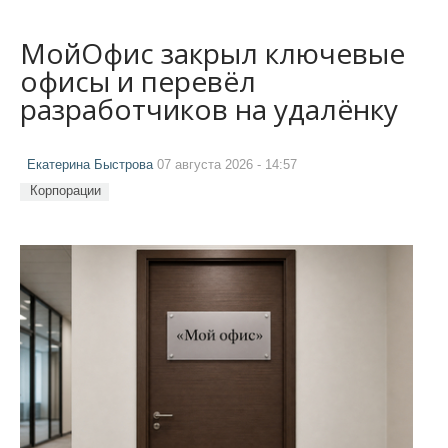
МойОфис закрыл ключевые
офисы и перевёл
разработчиков на удалёнку
Екатерина Быстрова
07 августа 2026 - 14:57
Корпорации