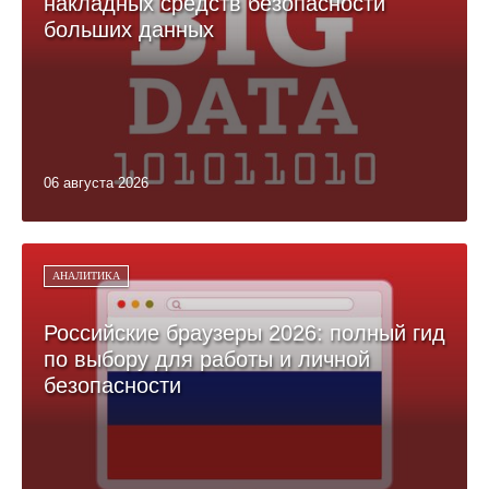
накладных средств безопасности
больших данных
06 августа 2026
АНАЛИТИКА
Российские браузеры 2026: полный гид
по выбору для работы и личной
безопасности