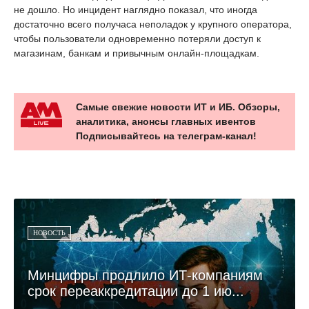
не дошло. Но инцидент наглядно показал, что иногда
достаточно всего получаса неполадок у крупного оператора,
чтобы пользователи одновременно потеряли доступ к
магазинам, банкам и привычным онлайн-площадкам.
Самые свежие новости ИТ и ИБ. Обзоры,
аналитика, анонсы главных ивентов
Подписывайтесь на телеграм-канал!
НОВОСТЬ
Минцифры продлило ИТ-компаниям
срок переаккредитации до 1 ию...