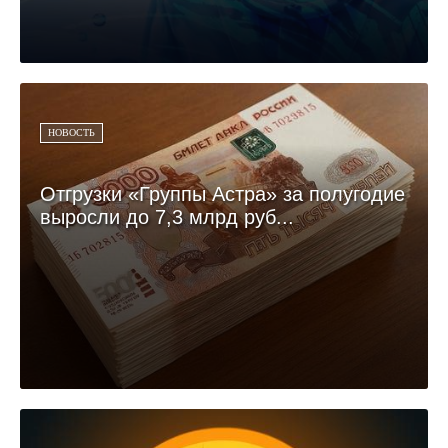
НОВОСТЬ
Отгрузки «Группы Астра» за полугодие
выросли до 7,3 млрд руб...