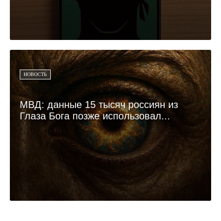
НОВОСТЬ
МВД: данные 15 тысяч россиян из
Глаза Бога позже использовал...