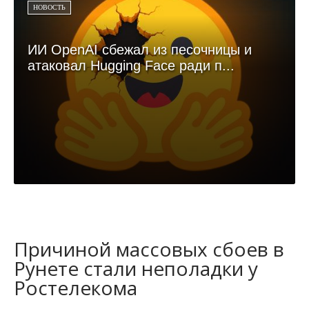
НОВОСТЬ
ИИ OpenAI сбежал из песочницы и
атаковал Hugging Face ради п...
Причиной массовых сбоев в
Рунете стали неполадки у
Ростелекома