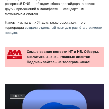
резервный DNS — обходом сбоев провайдера, а список
других приложений в манифесте — стандартным
механизмом Android.
Напомним, на днях Яндекс также рассказал, что в
корпорации
создали отдельный язык для расчёта стоимости
поездок
.
Самые свежие новости ИТ и ИБ. Обзоры,
аналитика, анонсы главных ивентов
Подписывайтесь на телеграм-канал!
НОВОСТЬ