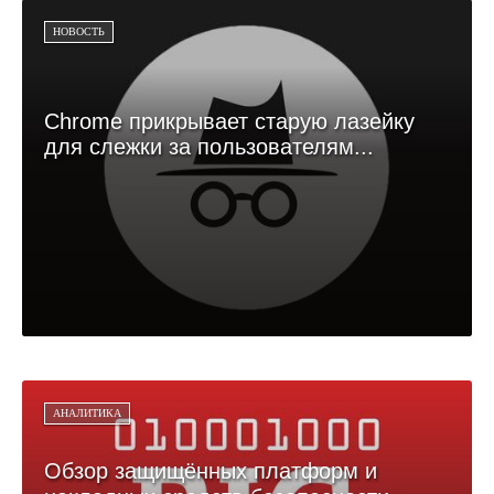
НОВОСТЬ
Chrome прикрывает старую лазейку
для слежки за пользователям...
АНАЛИТИКА
Обзор защищённых платформ и