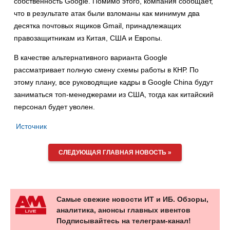
собственность Google. Помимо этого, компания сообщает,
что в результате атак были взломаны как минимум два
десятка почтовых ящиков Gmail, принадлежащих
правозащитникам из Китая, США и Европы.
В качестве альтернативного варианта Google
рассматривает полную смену схемы работы в КНР. По
этому плану, все руководящие кадры в Google China будут
заниматься топ-менеджерами из США, тогда как китайский
персонал будет уволен.
Источник
СЛЕДУЮЩАЯ ГЛАВНАЯ НОВОСТЬ »
Самые свежие новости ИТ и ИБ. Обзоры,
аналитика, анонсы главных ивентов
Подписывайтесь на телеграм-канал!