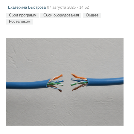
Екатерина Быстрова
07 августа 2026 - 14:52
Сбои программ
Сбои оборудования
Общее
Ростелеком