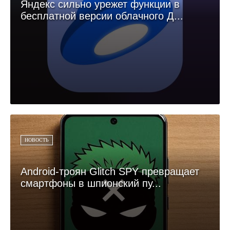
Яндекс сильно урежет функции в
бесплатной версии облачного Д...
НОВОСТЬ
Android-троян Glitch SPY превращает
смартфоны в шпионский пу...