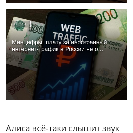
НОВОСТЬ
Минцифры: плату за иностранный
интернет-трафик в России не о...
Алиса всё-таки слышит звук