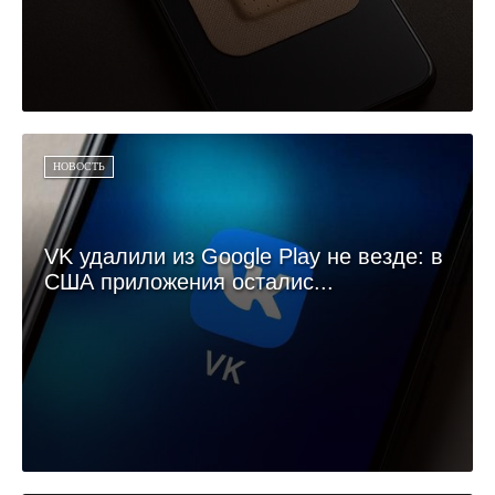
НОВОСТЬ
VK удалили из Google Play не везде: в
США приложения осталис...