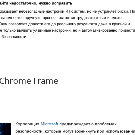
айти недостаточно, нужно исправить
казывает небезопасные настройки ИТ-систем, но не устраняет риски. По
выполняется вручную, процесс остается трудозатратным и плохо
уч позволяет довести его до реального результата даже в крупной и
е только выявить уязвимые настройки, но и автоматизированно привести
 безопасности.
 Chrome Frame
Корпорация
Microsoft
предупреждает о проблемах
безопасности, которые могут возникнуть при использовани