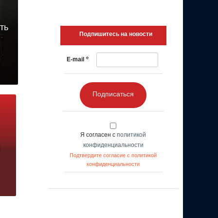
ть
Подпишитесь на новости
*
E-mail
Подписаться
Я согласен с
политикой
конфиденциальности
Подтвердите согласие с политикой
конфиденциальности