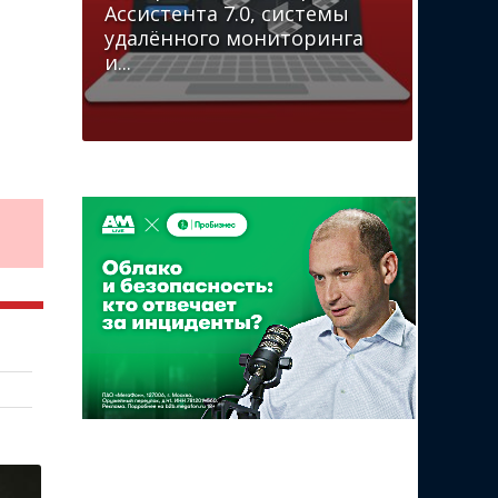
Ассистента 7.0, системы
удалённого мониторинга
и...