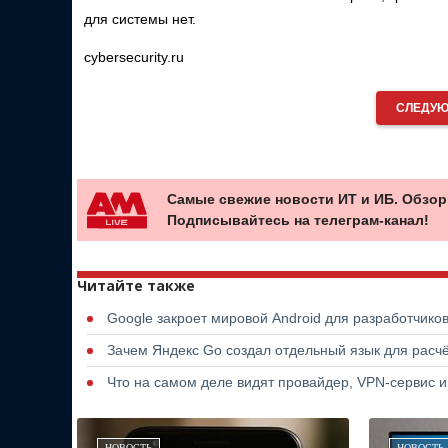
для системы нет.
cybersecurity.ru
СЛЕДУЮ
Самые свежие новости ИТ и ИБ. Обзор
Подписывайтесь на телеграм-канал!
Читайте также
Google закроет мировой Android для разработчико
Зачем Яндекс Go создал отдельный язык для расчё
Что на самом деле видят провайдер, VPN-сервис и
НОВОСТЬ
НОВОСТЬ