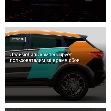
НОВОСТЬ
Делимобиль компенсирует
пользователям за время сбоя