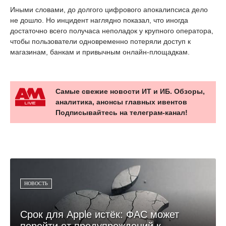
Иными словами, до долгого цифрового апокалипсиса дело
не дошло. Но инцидент наглядно показал, что иногда
достаточно всего получаса неполадок у крупного оператора,
чтобы пользователи одновременно потеряли доступ к
магазинам, банкам и привычным онлайн-площадкам.
Самые свежие новости ИТ и ИБ. Обзоры,
аналитика, анонсы главных ивентов
Подписывайтесь на телеграм-канал!
НОВОСТЬ
Срок для Apple истёк: ФАС может