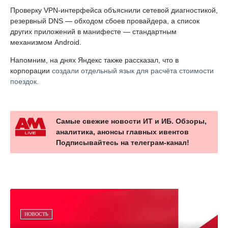
Проверку VPN-интерфейса объяснили сетевой диагностикой,
резервный DNS — обходом сбоев провайдера, а список
других приложений в манифесте — стандартным
механизмом Android.
Напомним, на днях Яндекс также рассказал, что в
корпорации
создали отдельный язык для расчёта стоимости
поездок
.
Самые свежие новости ИТ и ИБ. Обзоры,
аналитика, анонсы главных ивентов
Подписывайтесь на телеграм-канал!
НОВОСТЬ