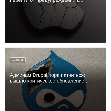
перейти от предупреждений к...
НОВОСТЬ
Админам Drupal пора патчиться:
вышло критическое обновление...