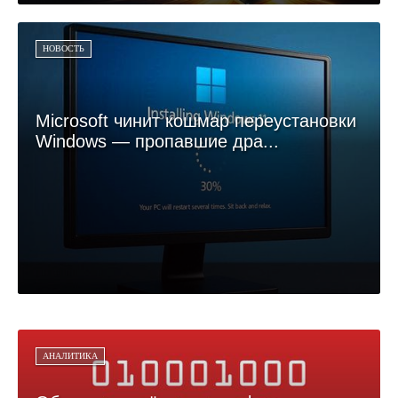
НОВОСТЬ
Microsoft чинит кошмар переустановки
Windows — пропавшие дра...
АНАЛИТИКА