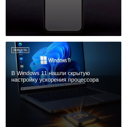
НОВОСТЬ
В Windows 11 нашли скрытую
настройку ускорения процессора