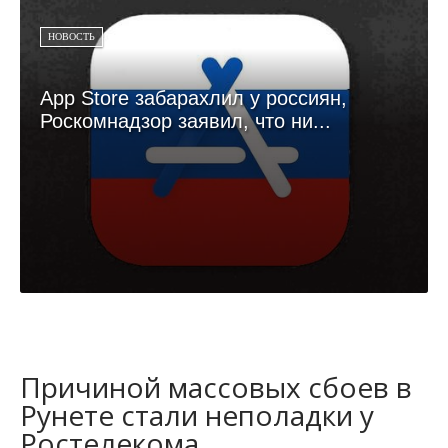
НОВОСТЬ
App Store забарахлил у россиян,
Роскомнадзор заявил, что ни...
Причиной массовых сбоев в
Рунете стали неполадки у
Ростелекома