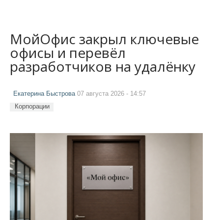
МойОфис закрыл ключевые
офисы и перевёл
разработчиков на удалёнку
Екатерина Быстрова
07 августа 2026 - 14:57
Корпорации