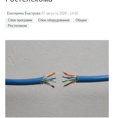
Екатерина Быстрова
07 августа 2026 - 14:52
Сбои программ
Сбои оборудования
Общее
Ростелеком