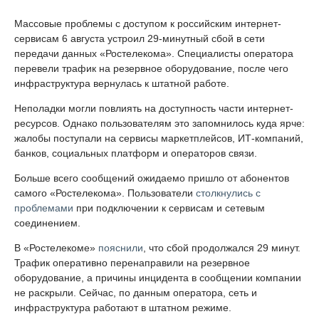
Массовые проблемы с доступом к российским интернет-
сервисам 6 августа устроил 29-минутный сбой в сети
передачи данных «Ростелекома». Специалисты оператора
перевели трафик на резервное оборудование, после чего
инфраструктура вернулась к штатной работе.
Неполадки могли повлиять на доступность части интернет-
ресурсов. Однако пользователям это запомнилось куда ярче:
жалобы поступали на сервисы маркетплейсов, ИТ-компаний,
банков, социальных платформ и операторов связи.
Больше всего сообщений ожидаемо пришло от абонентов
самого «Ростелекома». Пользователи
столкнулись с
проблемами
при подключении к сервисам и сетевым
соединением.
В «Ростелекоме»
пояснили
, что сбой продолжался 29 минут.
Трафик оперативно перенаправили на резервное
оборудование, а причины инцидента в сообщении компании
не раскрыли. Сейчас, по данным оператора, сеть и
инфраструктура работают в штатном режиме.