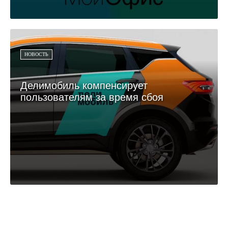
НОВОСТЬ
Делимобиль компенсирует
пользователям за время сбоя