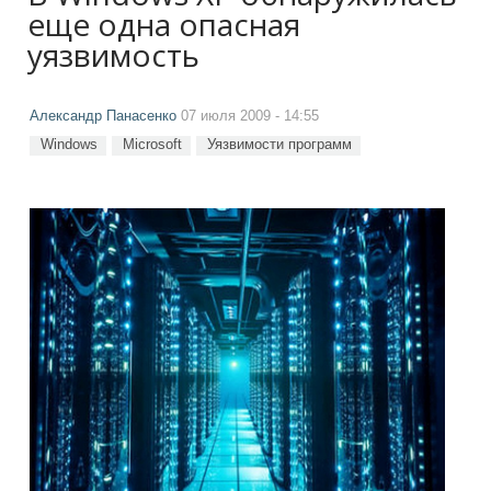
еще одна опасная
уязвимость
Александр Панасенко
07 июля 2009 - 14:55
Windows
Microsoft
Уязвимости программ