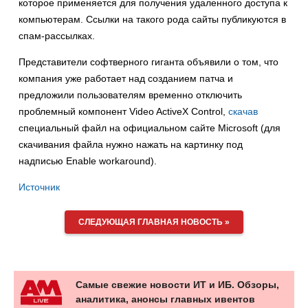
которое применяется для получения удаленного доступа к
компьютерам. Ссылки на такого рода сайты публикуются в
спам-рассылках.
Представители софтверного гиганта объявили о том, что
компания уже работает над созданием патча и
предложили пользователям временно отключить
проблемный компонент Video ActiveX Control,
скачав
специальный файл на официальном сайте Microsoft (для
скачивания файла нужно нажать на картинку под
надписью Enable workaround).
Источник
СЛЕДУЮЩАЯ ГЛАВНАЯ НОВОСТЬ »
Самые свежие новости ИТ и ИБ. Обзоры,
аналитика, анонсы главных ивентов