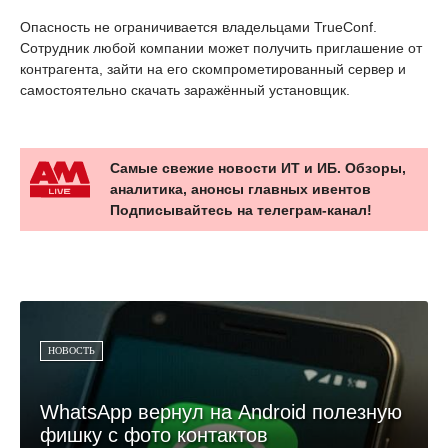
Опасность не ограничивается владельцами TrueConf.
Сотрудник любой компании может получить приглашение от
контрагента, зайти на его скомпрометированный сервер и
самостоятельно скачать заражённый установщик.
Самые свежие новости ИТ и ИБ. Обзоры,
аналитика, анонсы главных ивентов
Подписывайтесь на телеграм-канал!
НОВОСТЬ
WhatsApp вернул на Android полезную
фишку с фото контактов