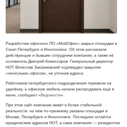
Разработчик офисного ПО «МойОфис» закрыл площадки в
Санкт-Петербурге и Иннополисе. Об этом рассказали
действующие и бывшие сотрудники компании, а также её
основатель Дмитрий Комиссаров. Генеральный директор
НОТ Вячеслав Закоржевский подтвердил закрытие
«нескольких офисов», не уточнив адреса.
Работников петербургского подразделения перевели на
удалёнку, а офисную мебель начали распродавать ещё в
июне, сообщают «
Ведомости
».
При этом сайт компании живёт в более стабильной
реальности: на нём по-прежнему указаны площадки в
Москве, Петербурге и Иннополисе. Последняя остаётся
юридическим адресом НОТ, а сама компания — резидентом