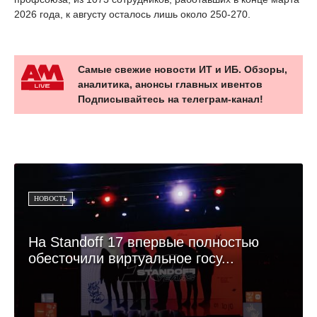
2026 года, к августу осталось лишь около 250-270.
Самые свежие новости ИТ и ИБ. Обзоры,
аналитика, анонсы главных ивентов
Подписывайтесь на телеграм-канал!
НОВОСТЬ
На Standoff 17 впервые полностью
обесточили виртуальное госу...