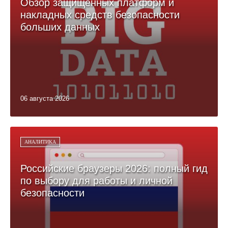
Обзор защищённых платформ и
накладных средств безопасности
больших данных
06 августа 2026
АНАЛИТИКА
Российские браузеры 2026: полный гид
по выбору для работы и личной
безопасности