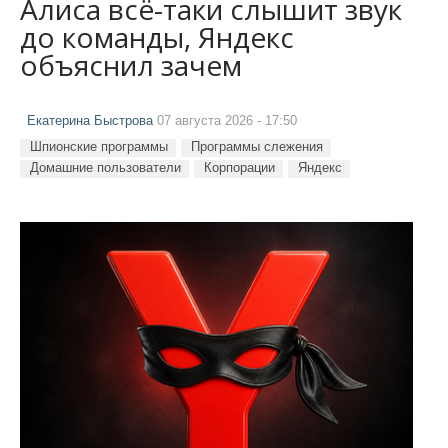
Алиса всё-таки слышит звук
до команды, Яндекс
объяснил зачем
Екатерина Быстрова
07 августа 2026 - 17:50
Шпионские программы
Программы слежения
Домашние пользователи
Корпорации
Яндекс