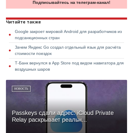
Подписывайтесь на телеграм-канал!
Читайте также
Google закроет мировой Android для разработчиков из
подсанкционных стран
Зачем Яндекс Go создал отдельный язык для расчёта
стоимости поездок
Т-Банк вернулся в App Store под видом навигатора для
воздушных шаров
НОВОСТЬ
Passkeys сдали адрес: iCloud Private
Relay раскрывает реальн...