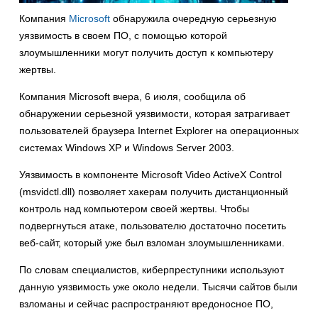
Компания
Microsoft
обнаружила очередную серьезную
уязвимость в своем ПО, с помощью которой
злоумышленники могут получить доступ к компьютеру
жертвы.
Компания Microsoft вчера, 6 июля, сообщила об
обнаружении серьезной уязвимости, которая затрагивает
пользователей браузера Internet Explorer на операционных
системах Windows XP и Windows Server 2003.
Уязвимость в компоненте Microsoft Video ActiveX Control
(msvidctl.dll) позволяет хакерам получить дистанционный
контроль над компьютером своей жертвы. Чтобы
подвергнуться атаке, пользователю достаточно посетить
веб-сайт, который уже был взломан злоумышленниками.
По словам специалистов, киберпреступники используют
данную уязвимость уже около недели. Тысячи сайтов были
взломаны и сейчас распространяют вредоносное ПО,