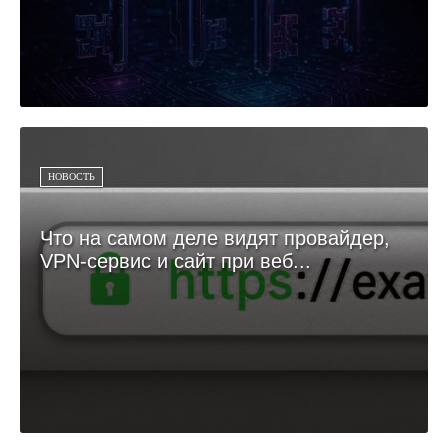
НОВОСТЬ
Что на самом деле видят провайдер,
VPN-сервис и сайт при веб...