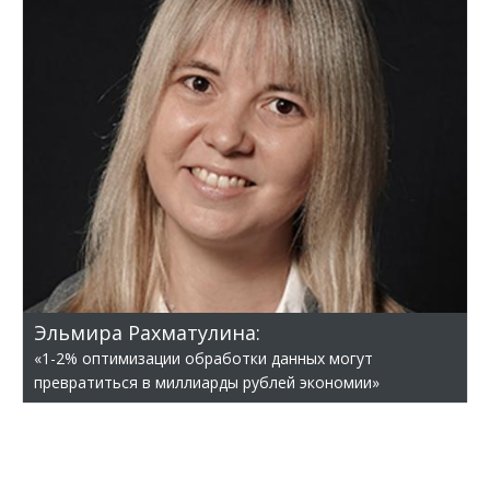
Эльмира Рахматулина:
«1-2% оптимизации обработки данных могут
превратиться в миллиарды рублей экономии»