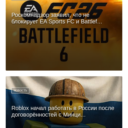
Роскомнадзор заявил, что не
блокирует EA Sports FC и Battlef...
НОВОСТЬ
Roblox начал работать в России после
договорённостей с Минци...