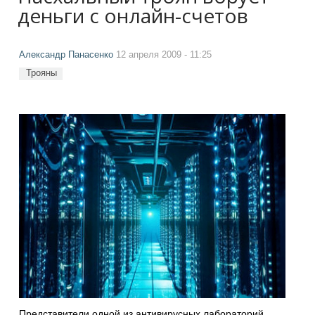
деньги с онлайн-счетов
Александр Панасенко
12 апреля 2009 - 11:25
Трояны
Представители одной из антивирусных лабораторий