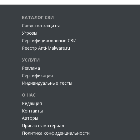
КАТАЛОГ СЗИ
Cредства защиты
Угрозы
Сертифицированные СЗИ
Реестр Anti-Malware.ru
УСЛУГИ
Реклама
Сертификация
Индивидуальные тесты
О НАС
Редакция
Контакты
Авторы
Прислать материал
Политика конфиденциальности