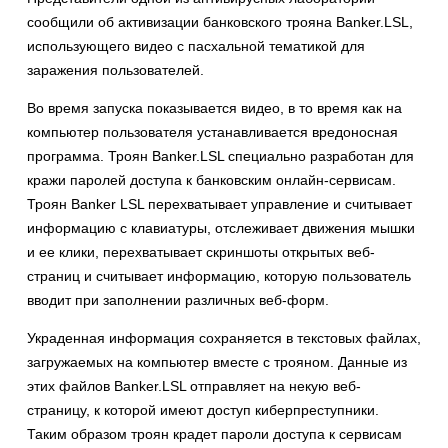
сообщили об активизации банковского трояна Banker.LSL,
использующего видео с пасхальной тематикой для
заражения пользователей.
Во время запуска показывается видео, в то время как на
компьютер пользователя устанавливается вредоносная
программа. Троян Banker.LSL специально разработан для
кражи паролей доступа к банковским онлайн-сервисам.
Троян Banker LSL перехватывает управление и считывает
информацию с клавиатуры, отслеживает движения мышки
и ее клики, перехватывает скриншоты открытых веб-
страниц и считывает информацию, которую пользователь
вводит при заполнении различных веб-форм.
Украденная информация сохраняется в текстовых файлах,
загружаемых на компьютер вместе с трояном. Данные из
этих файлов Banker.LSL отправляет на некую веб-
страницу, к которой имеют доступ киберпреступники.
Таким образом троян крадет пароли доступа к сервисам