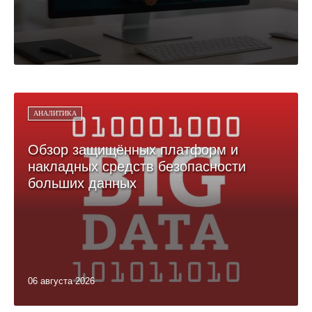
АНАЛИТИКА
Обзор защищённых платформ и
накладных средств безопасности
больших данных
06 августа 2026