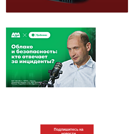
Подпишитесь на
новости