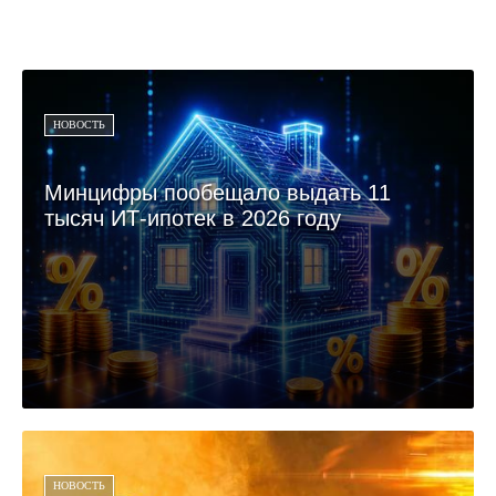
НОВОСТЬ
Минцифры пообещало выдать 11
тысяч ИТ-ипотек в 2026 году
НОВОСТЬ