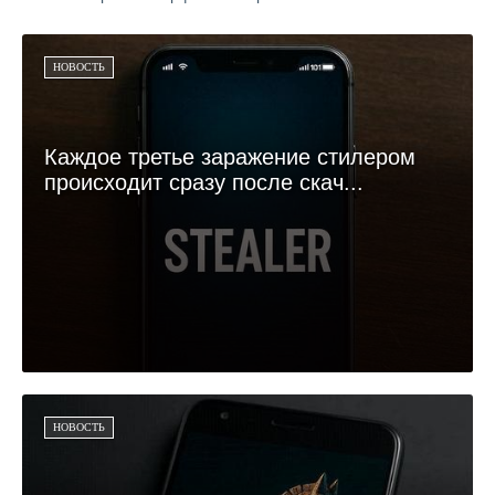
НОВОСТЬ
Каждое третье заражение стилером
происходит сразу после скач...
НОВОСТЬ