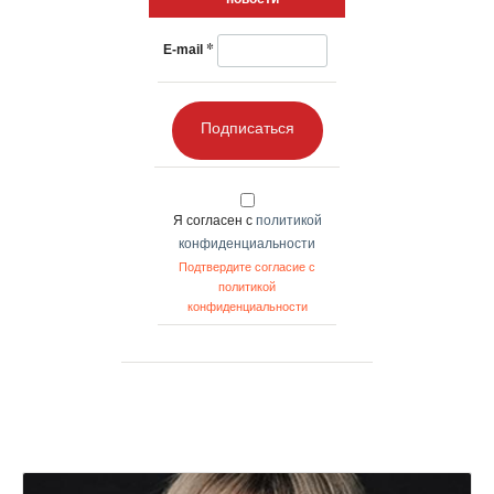
*
E-mail
Подписаться
Я согласен с
политикой
конфиденциальности
Подтвердите согласие с
политикой
конфиденциальности