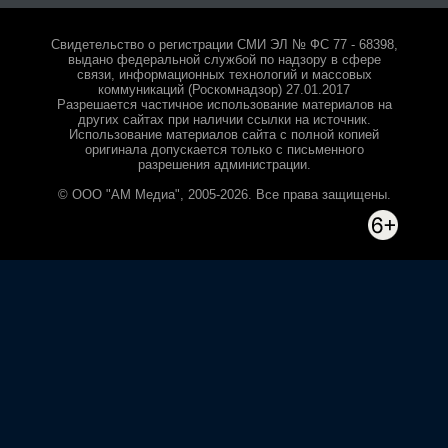
Свидетельство о регистрации СМИ ЭЛ № ФС 77 - 68398,
выдано федеральной службой по надзору в сфере
связи, информационных технологий и массовых
коммуникаций (Роскомнадзор) 27.01.2017
Разрешается частичное использование материалов на
других сайтах при наличии ссылки на источник.
Использование материалов сайта с полной копией
оригинала допускается только с письменного
разрешения администрации.
© ООО "АМ Медиа", 2005-2026. Все права защищены.