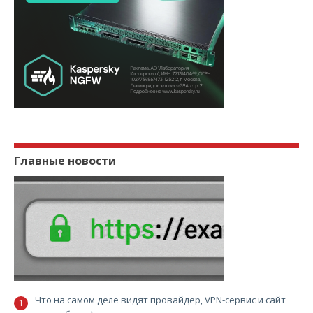
Главные новости
Что на самом деле видят провайдер, VPN-сервис и сайт