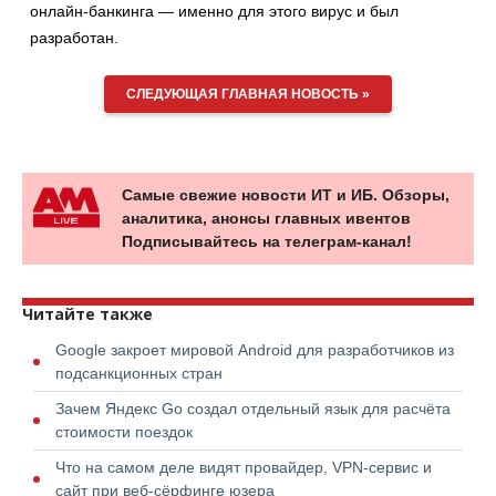
онлайн-банкинга — именно для этого вирус и был
разработан.
СЛЕДУЮЩАЯ ГЛАВНАЯ НОВОСТЬ »
Самые свежие новости ИТ и ИБ. Обзоры,
аналитика, анонсы главных ивентов
Подписывайтесь на телеграм-канал!
Читайте также
Google закроет мировой Android для разработчиков из
подсанкционных стран
Зачем Яндекс Go создал отдельный язык для расчёта
стоимости поездок
Что на самом деле видят провайдер, VPN-сервис и
сайт при веб-сёрфинге юзера