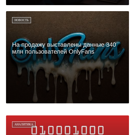
НОВОСТЬ
На продажу выставлены данные 340
млн пользователей OnlyFans
АНАЛИТИКА