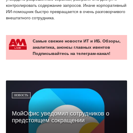
контролировать содержание запросов. Иначе корпоративный
ИИ-помощник быстро превращается в очень разговорчивого
внештатного сотрудника.
Самые свежие новости ИТ и ИБ. Обзоры,
аналитика, анонсы главных ивентов
Подписывайтесь на телеграм-канал!
НОВОСТЬ
МойОфис уведомил сотрудников о
предстоящем сокращении