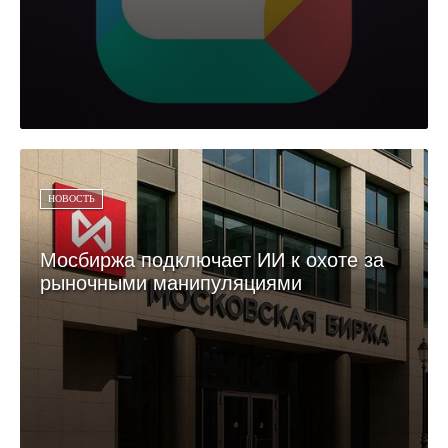
НОВОСТЬ
Мосбиржа подключает ИИ к охоте за
рыночными манипуляциями