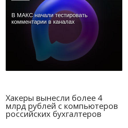
В МАКС начали тестировать
комментарии в каналах
Хакеры вынесли более 4
млрд рублей с компьютеров
российских бухгалтеров