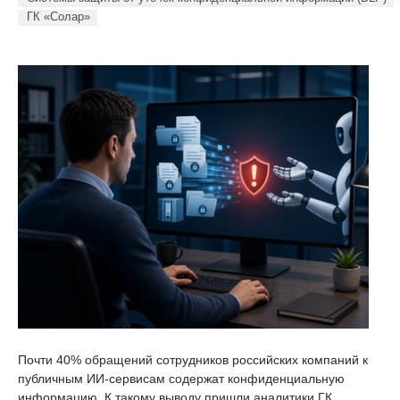
ГК «Солар»
Почти 40% обращений сотрудников российских компаний к
публичным ИИ-сервисам содержат конфиденциальную
информацию. К такому выводу пришли аналитики ГК