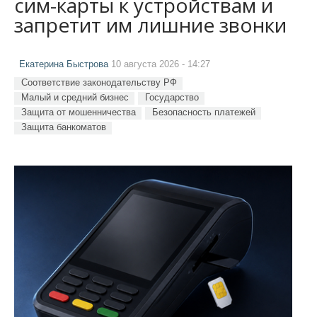
сим-карты к устройствам и
запретит им лишние звонки
Екатерина Быстрова
10 августа 2026 - 14:27
Соответствие законодательству РФ
Малый и средний бизнес
Государство
Защита от мошенничества
Безопасность платежей
Защита банкоматов