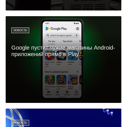
НОВОСТЬ
Google пустит чужие магазины Android-
приложений прямо в Play...
НОВОСТЬ