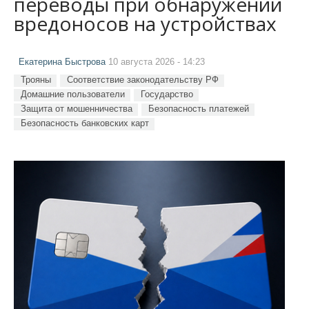
переводы при обнаружении
вредоносов на устройствах
Екатерина Быстрова
10 августа 2026 - 14:23
Трояны
Соответствие законодательству РФ
Домашние пользователи
Государство
Защита от мошенничества
Безопасность платежей
Безопасность банковских карт