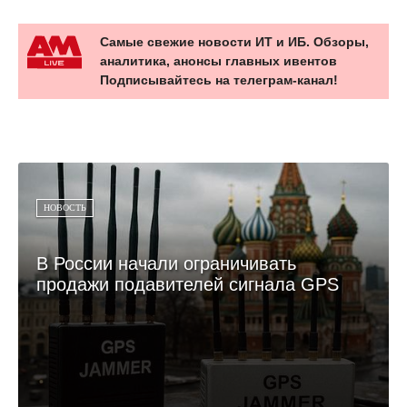
Самые свежие новости ИТ и ИБ. Обзоры,
аналитика, анонсы главных ивентов
Подписывайтесь на телеграм-канал!
НОВОСТЬ
В России начали ограничивать
продажи подавителей сигнала GPS