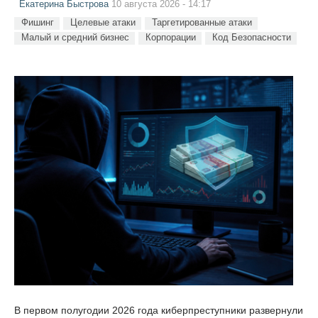
Екатерина Быстрова
10 августа 2026 - 14:17
Фишинг
Целевые атаки
Таргетированные атаки
Малый и средний бизнес
Корпорации
Код Безопасности
В первом полугодии 2026 года киберпреступники развернули