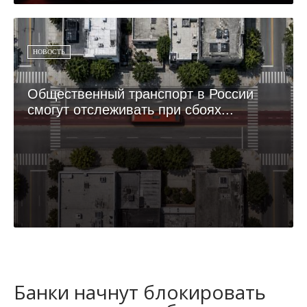
НОВОСТЬ
Общественный транспорт в России
смогут отслеживать при сбоях...
Банки начнут блокировать