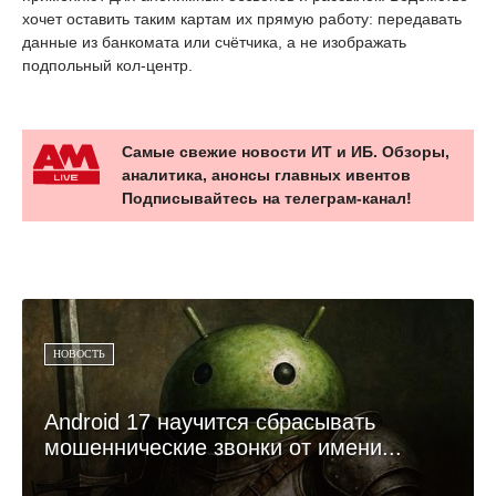
хочет оставить таким картам их прямую работу: передавать
данные из банкомата или счётчика, а не изображать
подпольный кол-центр.
Самые свежие новости ИТ и ИБ. Обзоры,
аналитика, анонсы главных ивентов
Подписывайтесь на телеграм-канал!
НОВОСТЬ
Android 17 научится сбрасывать
мошеннические звонки от имени...