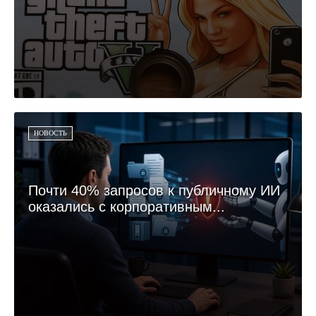
НОВОСТЬ
Почти 40% запросов к публичному ИИ
оказались с корпоративным...