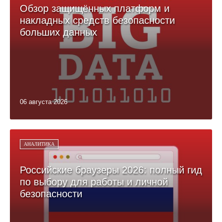
Обзор защищённых платформ и
накладных средств безопасности
больших данных
06 августа 2026
АНАЛИТИКА
Российские браузеры 2026: полный гид
по выбору для работы и личной
безопасности