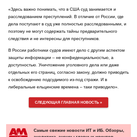
«Здесь важно понимать, что в США суд занимается и
расследованием преступлений. В отличие от России, где
дела поступают в суд уже полностью расследованными, и
поэтому не могут содержать тайны предварительного
следствия и не интересны для преступников.
В России работники судов имеют дело с другим аспектом
защиты информации – не конфиденциальностью, а
доступностью. Уничтожение уголовного дела или даже
отдельных его страниц, согласно закону, должно приводить
к освобождению подсудимого из-под стражи. И в
либеральные ельцинские времена – таки приводило».
СЛЕДУЮЩАЯ ГЛАВНАЯ НОВОСТЬ »
Самые свежие новости ИТ и ИБ. Обзоры,
аналитика, анонсы главных ивентов