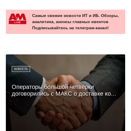
Самые свежие новости ИТ и ИБ. Обзоры,
аналитика, анонсы главных ивентов
Подписывайтесь на телеграм-канал!
НОВОСТЬ
Операторы большой четвёрки
договорились с МАКС о доставке ко...