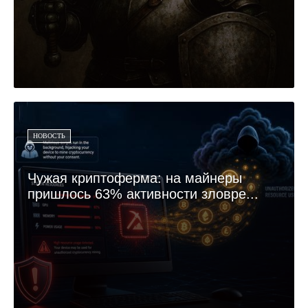
НОВОСТЬ
Чужая криптоферма: на майнеры
пришлось 63% активности зловре...