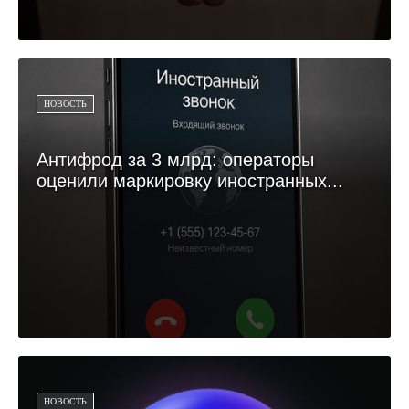
НОВОСТЬ
Антифрод за 3 млрд: операторы
оценили маркировку иностранных...
НОВОСТЬ