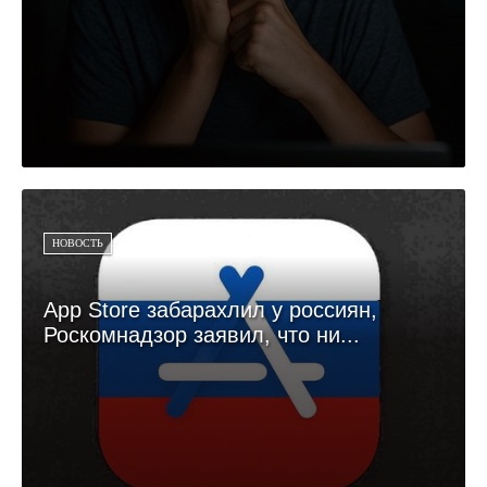
НОВОСТЬ
App Store забарахлил у россиян,
Роскомнадзор заявил, что ни...