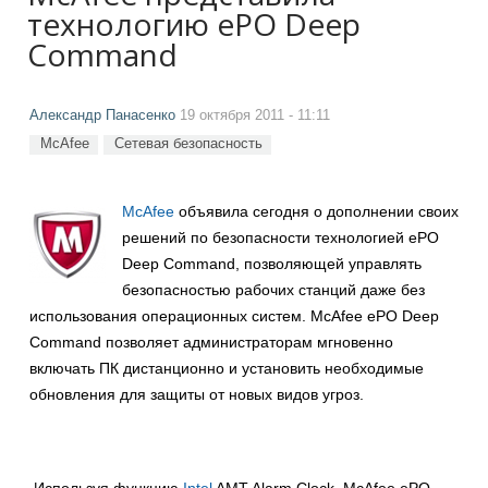
технологию ePO Deep
Command
Александр Панасенко
19 октября 2011 - 11:11
McAfee
Сетевая безопасность
McAfee
объявила сегодня о дополнении своих
решений по безопасности технологией ePO
Deep Command, позволяющей управлять
безопасностью рабочих станций даже без
использования операционных систем. McAfee ePO Deep
Command позволяет администраторам мгновенно
включать ПК дистанционно и установить необходимые
обновления для защиты от новых видов угроз.