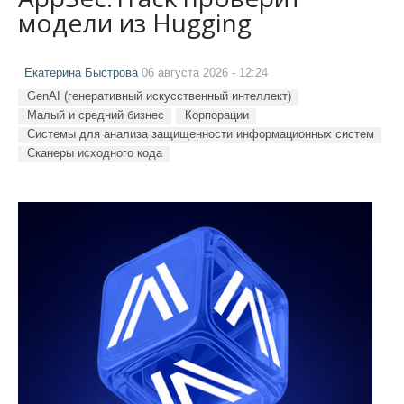
модели из Hugging
Екатерина Быстрова
06 августа 2026 - 12:24
GenAI (генеративный искусственный интеллект)
Малый и средний бизнес
Корпорации
Системы для анализа защищенности информационных систем
Сканеры исходного кода