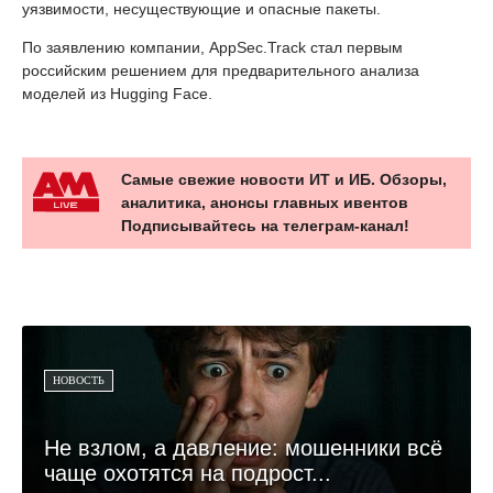
уязвимости, несуществующие и опасные пакеты.
По заявлению компании, AppSec.Track стал первым
российским решением для предварительного анализа
моделей из Hugging Face.
Самые свежие новости ИТ и ИБ. Обзоры,
аналитика, анонсы главных ивентов
Подписывайтесь на телеграм-канал!
НОВОСТЬ
Не взлом, а давление: мошенники всё
чаще охотятся на подрост...