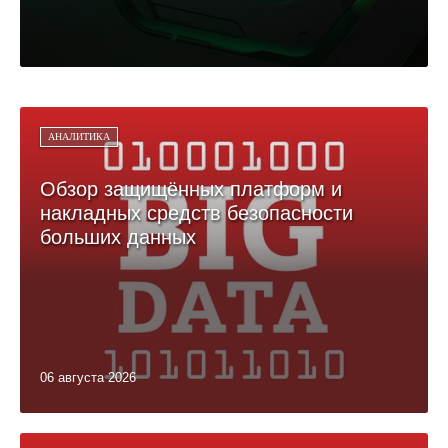
АНАЛИТИКА
Обзор защищённых платформ и
накладных средств безопасности
больших данных
06 августа 2026