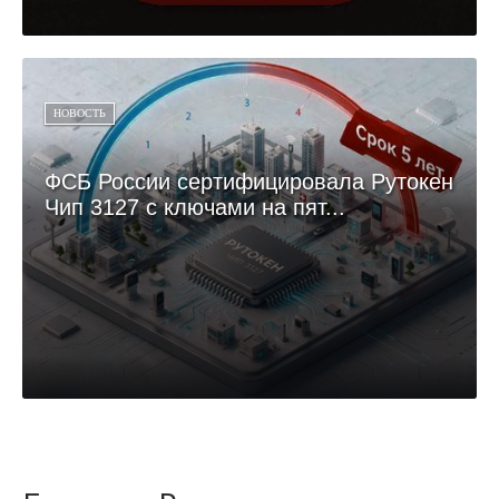
НОВОСТЬ
ФСБ России сертифицировала Рутокен
Чип 3127 с ключами на пят...