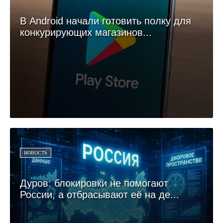
В Android начали готовить полку для
конкурирующих магазинов...
НОВОСТЬ
Дуров: блокировки не помогают
России, а отбрасывают её на де...