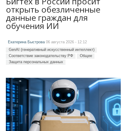
Бигтех в России просит
открыть обезличенные
данные граждан для
обучения ИИ
Екатерина Быстрова
06 августа 2026 - 12:12
GenAI (генеративный искусственный интеллект)
Соответствие законодательству РФ
Общее
Защита персональных данных