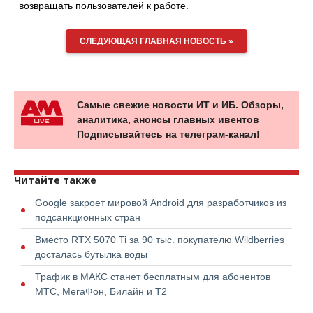
возвращать пользователей к работе.
СЛЕДУЮЩАЯ ГЛАВНАЯ НОВОСТЬ »
Самые свежие новости ИТ и ИБ. Обзоры,
аналитика, анонсы главных ивентов
Подписывайтесь на телеграм-канал!
Читайте также
Google закроет мировой Android для разработчиков из
подсанкционных стран
Вместо RTX 5070 Ti за 90 тыс. покупателю Wildberries
досталась бутылка воды
Трафик в МАКС станет бесплатным для абонентов
МТС, МегаФон, Билайн и Т2