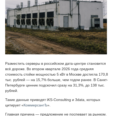
Разместить серверы в российском дата-центре становится
всё дороже. Во втором квартале 2026 года средняя
стоимость стойки мощностью 5 кВт в Москве достигла 170,8
тыс. рублей — на 15,7% больше, чем годом ранее. В Санкт-
Петербурге ценник подскочил сразу на 31,3%, до 138 тыс.
рублей.
Такие данные приводят iKS-Consulting и 3data, которых
цитирует «
КоммерсантЪ
».
Главная причина — предложение не поспевает за рынком.