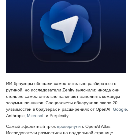
ИИ-браузеры обещали самостоятельно разбираться с
рутиной, но исследователи Zenity выяснили: иногда они
столь же самостоятельно начинают выполнять команды
злоумышленников. Специалисты обнаружили около 20
уязвимостей в браузерах и расширениях от OpenAI,
Google
,
Anthropic,
Microsoft
и Perplexity.
Самый эффектный трюк
провернули
с OpenAI Atlas.
Исследователи разместили на поддельной странице