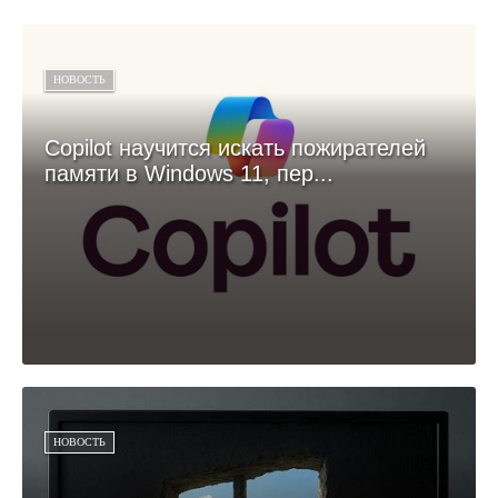
НОВОСТЬ
Copilot научится искать пожирателей
памяти в Windows 11, пер...
НОВОСТЬ