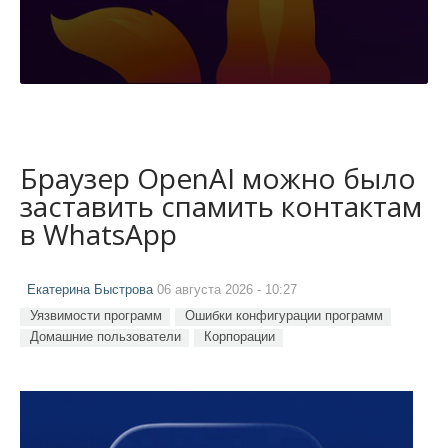
Браузер OpenAI можно было
заставить спамить контактам
в WhatsApp
Екатерина Быстрова
06 августа 2026 - 10:27
Уязвимости программ
Ошибки конфигурации программ
Домашние пользователи
Корпорации