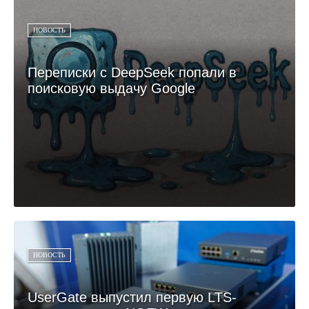
НОВОСТЬ
Переписки с DeepSeek попали в
поисковую выдачу Google
НОВОСТЬ
UserGate выпустил первую LTS-