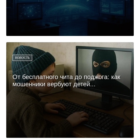
НОВОСТЬ
От бесплатного чита до поджога: как
мошенники вербуют детей...