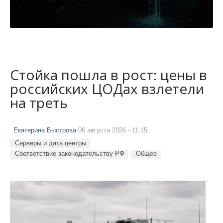
Стойка пошла в рост: цены в
российских ЦОДах взлетели
на треть
Екатерина Быстрова
06 августа 2026 - 11:15
Серверы и дата центры
Соответствие законодательству РФ
Общее