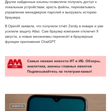
Другие найденные изъяны позволяли получать доступ к
локальным устройствам, красть файлы, перехватывать
управление менеджером паролей и выгружать историю
браузера.
В OpenAI заявили, что получили отчёт Zenity в январе и уже
усилили защиту Atlas. Сам браузер компания отключит 9
августа, а новые механизмы перенесёт в браузерные
функции приложения ChatGPT.
Самые свежие новости ИТ и ИБ. Обзоры,
аналитика, анонсы главных ивентов
Подписывайтесь на телеграм-канал!
НОВОСТЬ