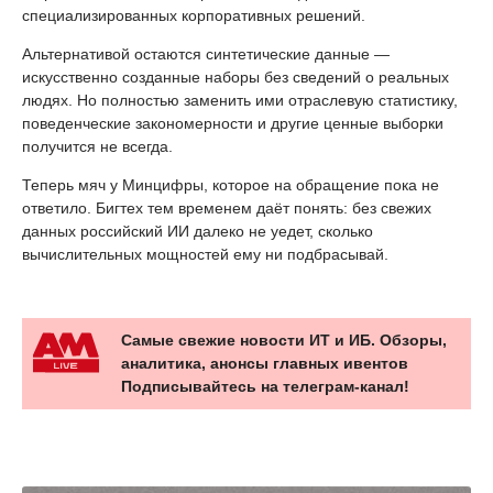
специализированных корпоративных решений.
Альтернативой остаются синтетические данные —
искусственно созданные наборы без сведений о реальных
людях. Но полностью заменить ими отраслевую статистику,
поведенческие закономерности и другие ценные выборки
получится не всегда.
Теперь мяч у Минцифры, которое на обращение пока не
ответило. Бигтех тем временем даёт понять: без свежих
данных российский ИИ далеко не уедет, сколько
вычислительных мощностей ему ни подбрасывай.
Самые свежие новости ИТ и ИБ. Обзоры,
аналитика, анонсы главных ивентов
Подписывайтесь на телеграм-канал!