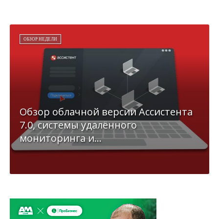
ОБЗОР НЕДЕЛИ
Обзор облачной версии Ассистента
7.0, системы удалённого
мониторинга и...