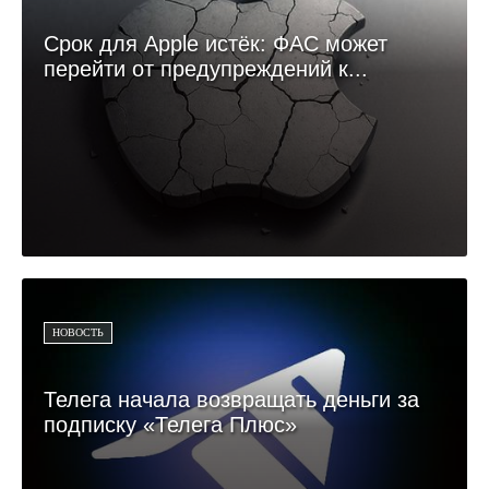
Срок для Apple истёк: ФАС может
перейти от предупреждений к...
НОВОСТЬ
Телега начала возвращать деньги за
подписку «Телега Плюс»