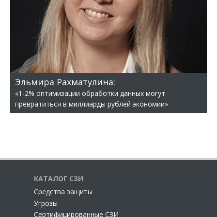
Эльмира Рахматулина:
«1-2% оптимизации обработки данных могут
превратиться в миллиарды рублей экономии»
КАТАЛОГ СЗИ
Cредства защиты
Угрозы
Сертифицированные СЗИ