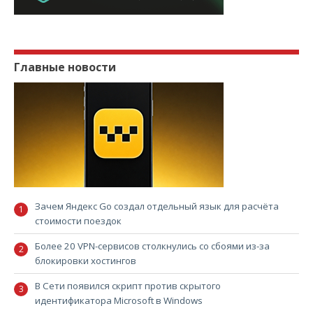
Главные новости
Зачем Яндекс Go создал отдельный язык для расчёта
стоимости поездок
Более 20 VPN-сервисов столкнулись со сбоями из-за
блокировки хостингов
В Сети появился скрипт против скрытого
идентификатора Microsoft в Windows