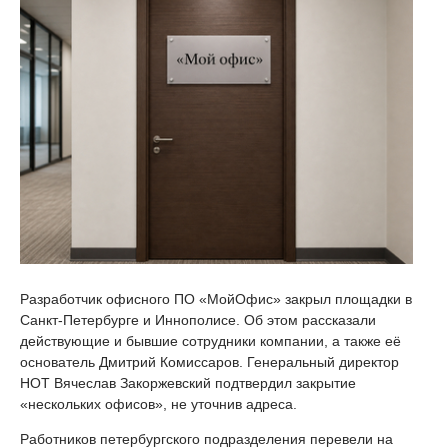
Разработчик офисного ПО «МойОфис» закрыл площадки в
Санкт-Петербурге и Иннополисе. Об этом рассказали
действующие и бывшие сотрудники компании, а также её
основатель Дмитрий Комиссаров. Генеральный директор
НОТ Вячеслав Закоржевский подтвердил закрытие
«нескольких офисов», не уточнив адреса.
Работников петербургского подразделения перевели на