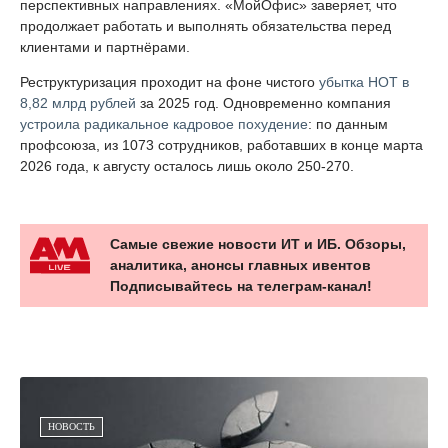
перспективных направлениях. «МойОфис» заверяет, что
продолжает работать и выполнять обязательства перед
клиентами и партнёрами.
Реструктуризация проходит на фоне чистого
убытка НОТ в
8,82 млрд рублей
за 2025 год. Одновременно компания
устроила радикальное кадровое похудение
: по данным
профсоюза, из 1073 сотрудников, работавших в конце марта
2026 года, к августу осталось лишь около 250-270.
Самые свежие новости ИТ и ИБ. Обзоры,
аналитика, анонсы главных ивентов
Подписывайтесь на телеграм-канал!
НОВОСТЬ