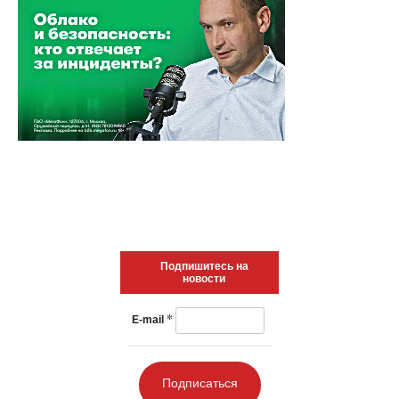
Подпишитесь на
новости
*
E-mail
Подписаться