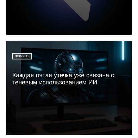
НОВОСТЬ
Каждая пятая утечка уже связана с
теневым использованием ИИ