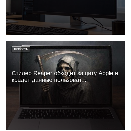
НОВОСТЬ
Стилер Reaper обходит защиту Apple и
крадёт данные пользоват...