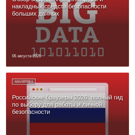
накладных средств безопасности
больших данных
06 августа 2026
АНАЛИТИКА
Российские браузеры 2026: полный гид
по выбору для работы и личной
безопасности