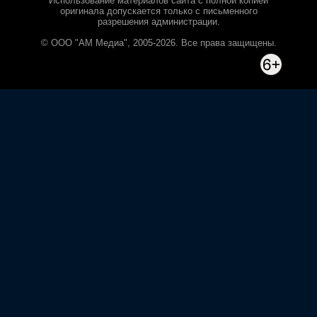
Использование материалов сайта с полной копией
оригинала допускается только с письменного
разрешения администрации.
© ООО "АМ Медиа", 2005-2026. Все права защищены.