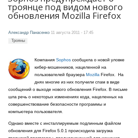
троянце под видом нового
обновления Mozilla Firefox
Александр Панасенко
11 августа 2011 - 17:45
Трояны
Компания
Sophos
сообщила о новой уловке
кибер-мошенников, нацеленной на
пользователей браузера
Mozilla
Firefox. На
днях многие из них получили спам в виде
сообщений о выходе нового обновления Firefox. В письме
шла речь о некоторых изменениях кода, нацеленных на
совершенствование безопасности программы и
компьютера пользователя.
Однако вместе с инсталлируемым подлинным файлом
обновления для Firefox 5.0.1 происходила загрузка