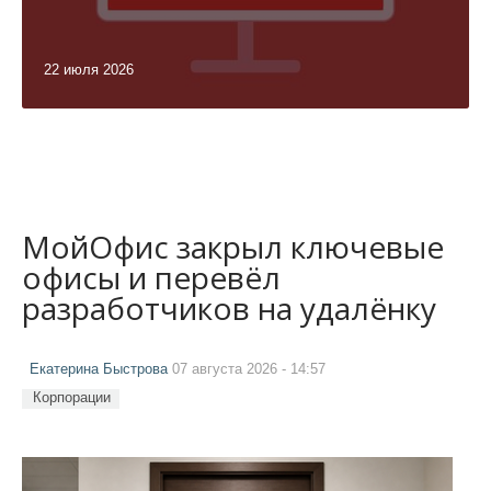
22 июля 2026
МойОфис закрыл ключевые
офисы и перевёл
разработчиков на удалёнку
Екатерина Быстрова
07 августа 2026 - 14:57
Корпорации