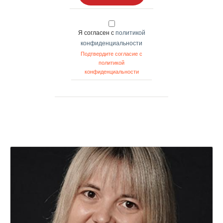
Я согласен с
политикой
конфиденциальности
Подтвердите согласие с
политикой
конфиденциальности