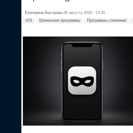
Екатерина Быстрова
06 августа 2026 - 13:26
iOS
Шпионские программы
Программы слежения