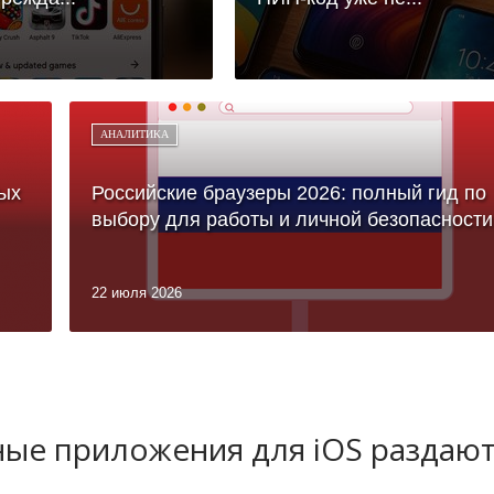
АНАЛИТИКА
ых
Российские браузеры 2026: полный гид по
выбору для работы и личной безопасности
22 июля 2026
ные приложения для iOS раздаю