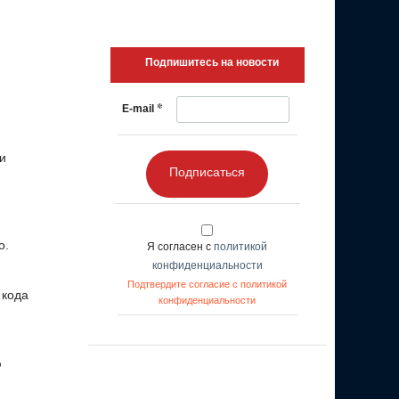
Подпишитесь на новости
*
E-mail
и
Подписаться
о.
Я согласен с
политикой
конфиденциальности
Подтвердите согласие с политикой
 кода
конфиденциальности
ю