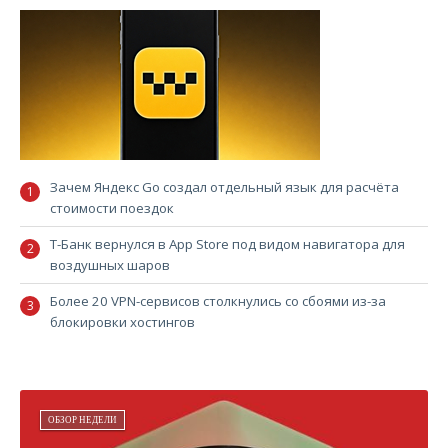
Зачем Яндекс Go создал отдельный язык для расчёта
стоимости поездок
Т-Банк вернулся в App Store под видом навигатора для
воздушных шаров
Более 20 VPN-сервисов столкнулись со сбоями из-за
блокировки хостингов
ОБЗОР НЕДЕЛИ