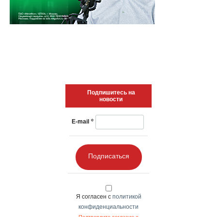
Подпишитесь на
новости
*
E-mail
Подписаться
Я согласен с
политикой
конфиденциальности