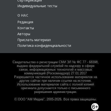
Сертификация
Индивидуальные тесты
О НАС
Редакция
Контакты
Авторы
Прислать материал
Политика конфиденциальности
Свидетельство о регистрации СМИ ЭЛ № ФС 77 - 68398,
выдано федеральной службой по надзору в сфере
связи, информационных технологий и массовых
коммуникаций (Роскомнадзор) 27.01.2017
Разрешается частичное использование материалов на
других сайтах при наличии ссылки на источник.
Использование материалов сайта с полной копией
оригинала допускается только с письменного
разрешения администрации.
© ООО "АМ Медиа", 2005-2026. Все права защищены.