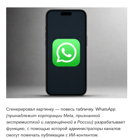
Сгенерировал картинку — повесь табличку. WhatsApp
(принадлежит корпорации Meta, признанной
экстремисткой и запрещённой в России)
разрабатывает
функцию, с помощью которой администраторы каналов
смогут помечать публикации с ИИ-контентом.