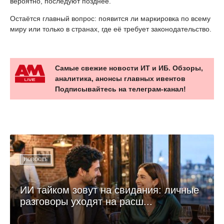
вероятно, последуют позднее.
Остаётся главный вопрос: появится ли маркировка по всему
миру или только в странах, где её требует законодательство.
Самые свежие новости ИТ и ИБ. Обзоры,
аналитика, анонсы главных ивентов
Подписывайтесь на телеграм-канал!
НОВОСТЬ
ИИ тайком зовут на свидания: личные
разговоры уходят на расш...