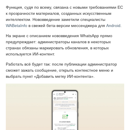
Функция, судя по всему, связана с новыми требованиями ЕС
к прозрачности материалов, созданных искусственным
интеллектом. Нововведение заметили специалисты
WABetaInfo
в свежей бета-версии мессенджера для
Android
.
На экране с описанием нововведения WhatsApp прямо
предупреждает: администраторы каналов в некоторых
странах обязаны маркировать обновления, в которых
используется ИИ-контент.
Работать всё будет так: после публикации администратор
сможет зажать сообщение, открыть контекстное меню и
выбрать пункт «Добавить метку ИИ-контента».