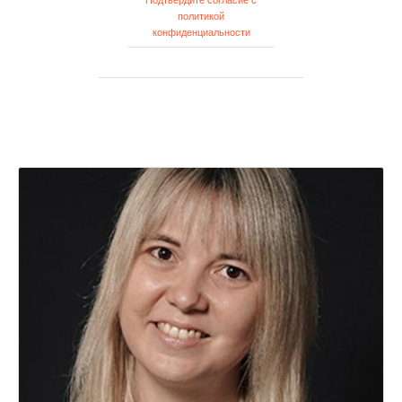
Подтвердите согласие с
политикой
конфиденциальности