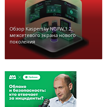
Обзор Kaspersky NGFW 1.2,
межсетевого экрана нового
поколения