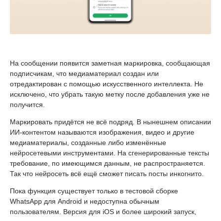
На сообщении появится заметная маркировка, сообщающая
подписчикам, что медиаматериал создан или
отредактирован с помощью искусственного интеллекта. Не
исключено, что убрать такую метку после добавления уже не
получится.
Маркировать придётся не всё подряд. В нынешнем описании
ИИ-контентом называются изображения, видео и другие
медиаматериалы, созданные либо изменённые
нейросетевыми инструментами. На сгенерированные тексты
требование, по имеющимся данным, не распространяется.
Так что нейросеть всё ещё сможет писать посты инкогнито.
Пока функция существует только в тестовой сборке
WhatsApp для Android и недоступна обычным
пользователям. Версия для iOS и более широкий запуск,