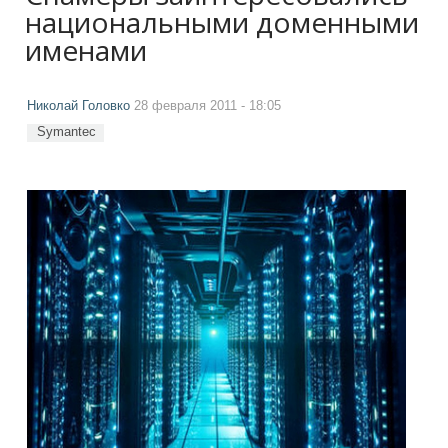
национальными доменными
именами
Николай Головко
28 февраля 2011 - 18:05
Symantec