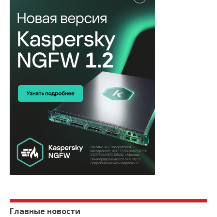
Главные новости