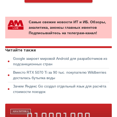
Самые свежие новости ИТ и ИБ. Обзоры,
аналитика, анонсы главных ивентов
Подписывайтесь на телеграм-канал!
Читайте также
Google закроет мировой Android для разработчиков из
подсанкционных стран
Вместо RTX 5070 Ti за 90 тыс. покупателю Wildberries
досталась бутылка воды
Зачем Яндекс Go создал отдельный язык для расчёта
стоимости поездок
АНАЛИТИКА