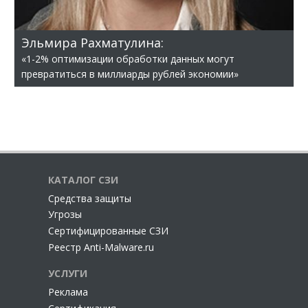
Эльмира Рахматулина:
«1-2% оптимизации обработки данных могут
превратиться в миллиарды рублей экономии»
КАТАЛОГ СЗИ
Cредства защиты
Угрозы
Сертифицированные СЗИ
Реестр Anti-Malware.ru
УСЛУГИ
Реклама