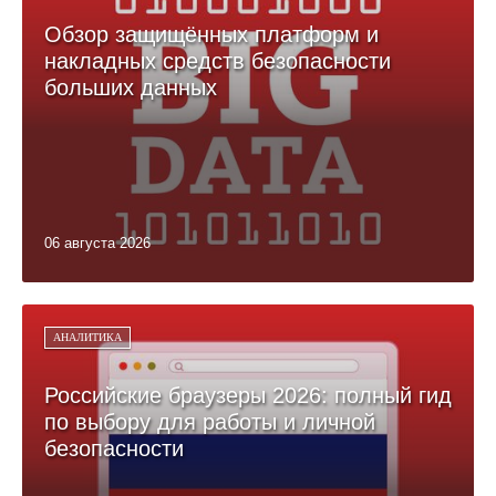
Обзор защищённых платформ и
накладных средств безопасности
больших данных
06 августа 2026
АНАЛИТИКА
Российские браузеры 2026: полный гид
по выбору для работы и личной
безопасности