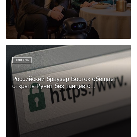
НОВОСТЬ
Российский браузер Восток обещает
открыть Рунет без танцев с...