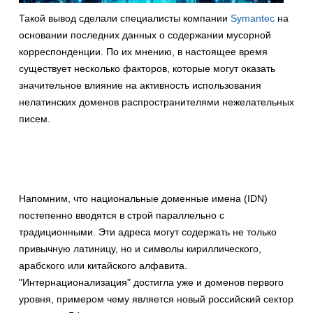
Такой вывод сделали специалисты компании
Symantec
на
основании последних данных о содержании мусорной
корреспонденции. По их мнению, в настоящее время
существует несколько факторов, которые могут оказать
значительное влияние на активность использования
нелатинских доменов распространителями нежелательных
писем.
Напомним, что национальные доменные имена (IDN)
постепенно вводятся в строй параллельно с
традиционными. Эти адреса могут содержать не только
привычную латиницу, но и символы кириллического,
арабского или китайского алфавита.
"Интернационализация" достигла уже и доменов первого
уровня, примером чему является новый российский сектор