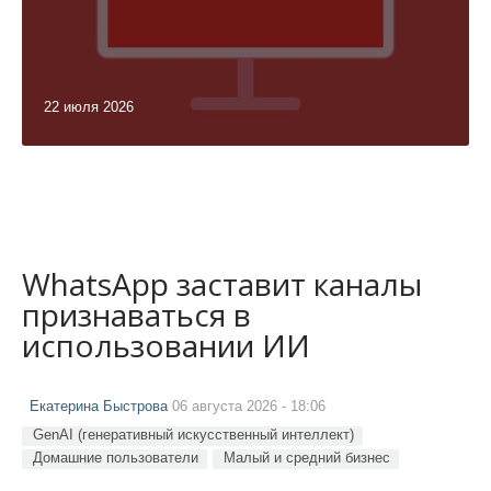
22 июля 2026
WhatsApp заставит каналы
признаваться в
использовании ИИ
Екатерина Быстрова
06 августа 2026 - 18:06
GenAI (генеративный искусственный интеллект)
Домашние пользователи
Малый и средний бизнес