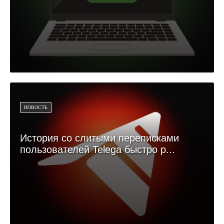
НОВОСТЬ
История со слитыми переписками
пользователей Telega быстро р...