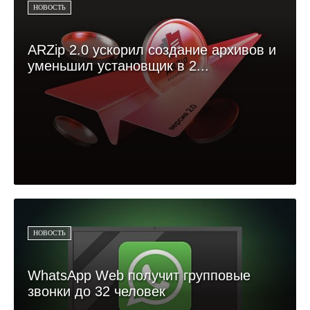
НОВОСТЬ
ARZip 2.0 ускорил создание архивов и
уменьшил установщик в 2...
НОВОСТЬ
WhatsApp Web получит групповые
звонки до 32 человек