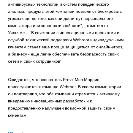
антивирусных технологий и систем поведенческого
анализа; продукты этой компании позволяют блокировать
угрозы еще до того, как они достигнут персонального
компьютера или корпоративной сети", - отметил г-н
Уильямс. - "В сочетании с инновационными проектами и
службой технической поддержки Webroot индивидуальным
клиентам станет еще проще защищаться от онлайн-угроз,
а бизнесу - еще легче обеспечивать безопасность своих
сетей и своих сотрудников".
Ожидается, что основатель Prevx Мэл Моррис
присоединится к команде Webroot. В своем комментарии
он подтвердил, что обе компании стремятся к активному
внедрению инновационных разработок и к
предоставлению наилучшей возможной защиты своим
клиентам.