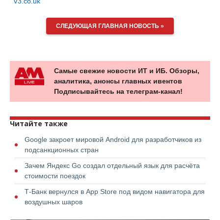
V3.co.uk
СЛЕДУЮЩАЯ ГЛАВНАЯ НОВОСТЬ »
Самые свежие новости ИТ и ИБ. Обзоры,
аналитика, анонсы главных ивентов
Подписывайтесь на телеграм-канал!
Читайте также
Google закроет мировой Android для разработчиков из
подсанкционных стран
Зачем Яндекс Go создал отдельный язык для расчёта
стоимости поездок
Т-Банк вернулся в App Store под видом навигатора для
воздушных шаров