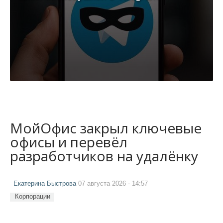
МойОфис закрыл ключевые
офисы и перевёл
разработчиков на удалёнку
Екатерина Быстрова
07 августа 2026 - 14:57
Корпорации