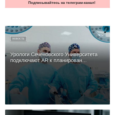
Подписывайтесь на телеграм-канал!
НОВОСТЬ
Урологи Сеченовского Университета
подключают AR к планирован...