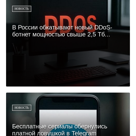
НОВОСТЬ
В России обкатывают новый DDoS-
ботнет мощностью свыше 2,5 Тб...
НОВОСТЬ
Бесплатные сериалы обернулись
платной ловушкой в Telegram