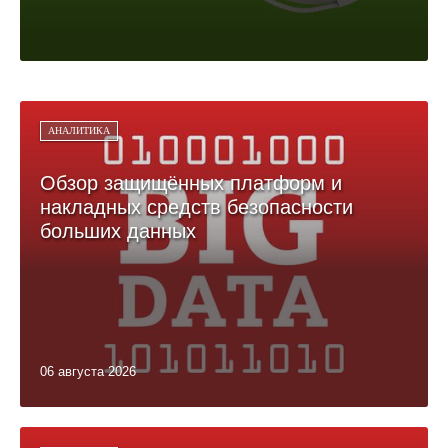
АНАЛИТИКА
Обзор защищённых платформ и
накладных средств безопасности
больших данных
06 августа 2026