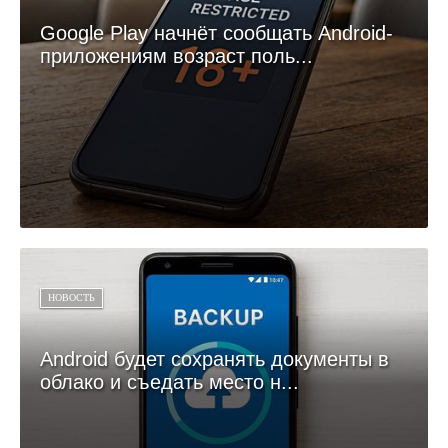
Google Play начнёт сообщать Android-
приложениям возраст поль...
НОВОСТЬ
Android будет сохранять документы в
облако и съедать место н...