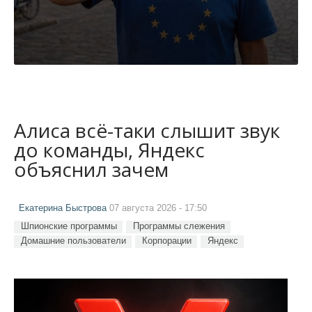
Алиса всё-таки слышит звук
до команды, Яндекс
объяснил зачем
Екатерина Быстрова
07 августа 2026 - 17:50
Шпионские программы
Программы слежения
Домашние пользователи
Корпорации
Яндекс