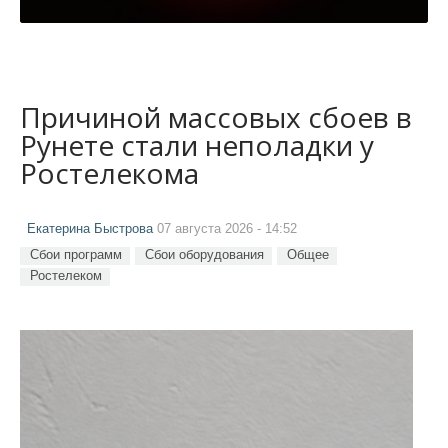
Причиной массовых сбоев в
Рунете стали неполадки у
Ростелекома
Екатерина Быстрова
07 августа 2026 - 14:52
Сбои программ
Сбои оборудования
Общее
Ростелеком