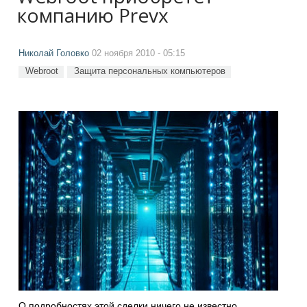
компанию Prevx
Николай Головко
02 ноября 2010 - 05:15
Webroot
Защита персональных компьютеров
О подробностях этой сделки ничего не известно.