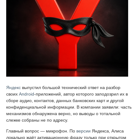
Яндекс
выпустил большой технический ответ на разбор
своих
Android
-приложений, автор которого заподозрил их в
сборе аудио, контактов, данных банковских карт и другой
конфиденциальной информации. В компании заявили: часть
механизмов обнаружена верно, но выводы о тотальной
слежке собраны не по адресу.
Главный вопрос — микрофон. По
версии
Яндекса, Алиса
локально ждёт активационную фразу только при открытом