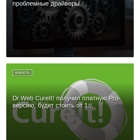
проблемные драйверы
НОВОСТЬ
Dr.Web CureIt! получил платную Pro-
версию, будет стоить от 1...