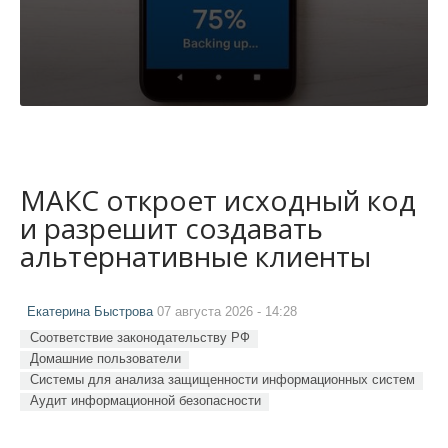
МАКС откроет исходный код
и разрешит создавать
альтернативные клиенты
Екатерина Быстрова
07 августа 2026 - 14:28
Соответствие законодательству РФ
Домашние пользователи
Системы для анализа защищенности информационных систем
Аудит информационной безопасности