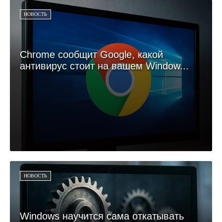
НОВОСТЬ
Chrome сообщит Google, какой
антивирус стоит на вашем Window...
НОВОСТЬ
Windows научится сама откатывать