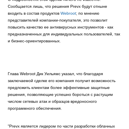
Сообщается лишь, что решения Prevx будут отныне
входить в состав продуктов
Webroot
; по мнению
представителей компании-покупателя, это позволит
повысить качество ее антивирусных инструментов - как
предназначенных для индивидуальных пользователей, так
и бизнес-ориентированных.
Глава Webroot Дик Уильямс указал, что благодаря
заключаемой сделке его компания получит возможность
предложить клиентам более эффективные защитные
решения, позволяющие успешно бороться с растущим
числом сетевых атак и образцов вредоносного
программного обеспечения.
"Prevx является лидером по части разработки облачных