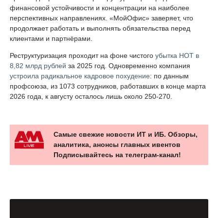
финансовой устойчивости и концентрации на наиболее
перспективных направлениях. «МойОфис» заверяет, что
продолжает работать и выполнять обязательства перед
клиентами и партнёрами.
Реструктуризация проходит на фоне чистого
убытка НОТ в
8,82 млрд рублей
за 2025 год. Одновременно компания
устроила радикальное кадровое похудение
: по данным
профсоюза, из 1073 сотрудников, работавших в конце марта
2026 года, к августу осталось лишь около 250-270.
Самые свежие новости ИТ и ИБ. Обзоры,
аналитика, анонсы главных ивентов
Подписывайтесь на телеграм-канал!