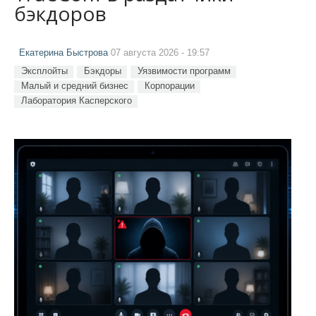
бэкдоров
Екатерина Быстрова
07 августа 2026 - 19:57
Эксплойты
Бэкдоры
Уязвимости программ
Малый и средний бизнес
Корпорации
Лаборатория Касперского