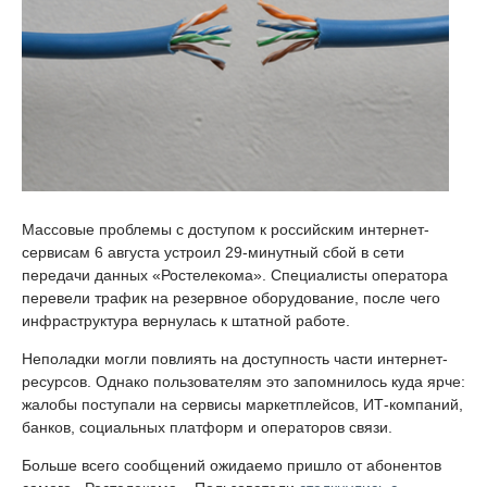
Массовые проблемы с доступом к российским интернет-
сервисам 6 августа устроил 29-минутный сбой в сети
передачи данных «Ростелекома». Специалисты оператора
перевели трафик на резервное оборудование, после чего
инфраструктура вернулась к штатной работе.
Неполадки могли повлиять на доступность части интернет-
ресурсов. Однако пользователям это запомнилось куда ярче:
жалобы поступали на сервисы маркетплейсов, ИТ-компаний,
банков, социальных платформ и операторов связи.
Больше всего сообщений ожидаемо пришло от абонентов