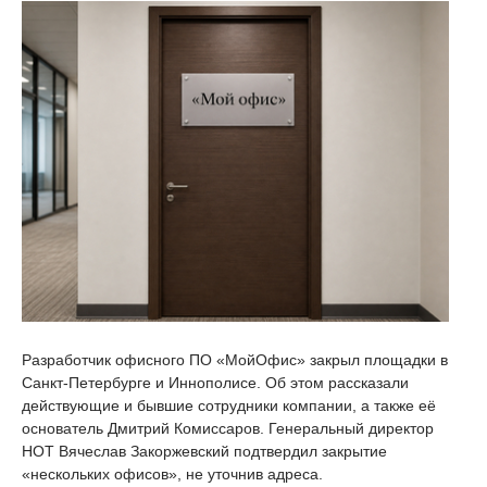
Разработчик офисного ПО «МойОфис» закрыл площадки в
Санкт-Петербурге и Иннополисе. Об этом рассказали
действующие и бывшие сотрудники компании, а также её
основатель Дмитрий Комиссаров. Генеральный директор
НОТ Вячеслав Закоржевский подтвердил закрытие
«нескольких офисов», не уточнив адреса.