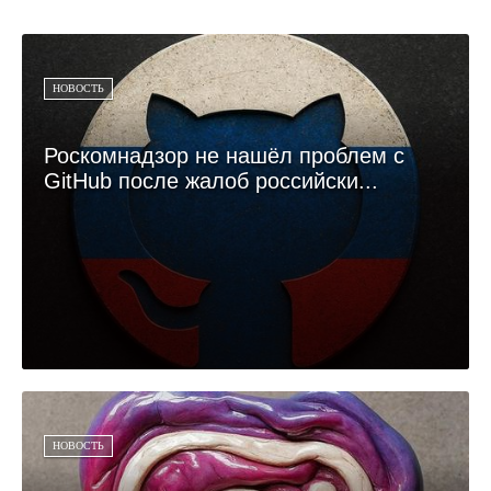
НОВОСТЬ
Роскомнадзор не нашёл проблем с
GitHub после жалоб российски...
НОВОСТЬ