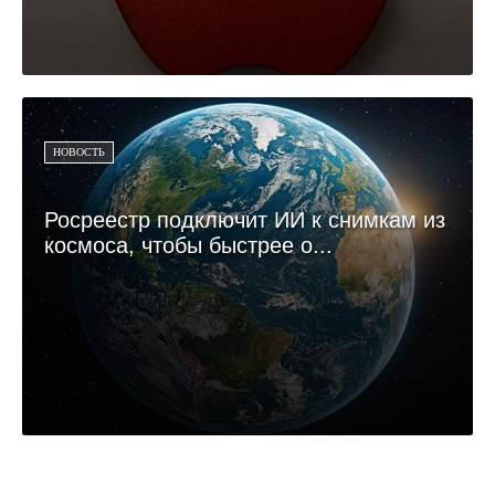
НОВОСТЬ
Росреестр подключит ИИ к снимкам из
космоса, чтобы быстрее о...