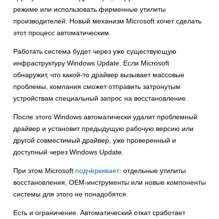
режиме или использовать фирменные утилиты
производителей. Новый механизм Microsoft хочет сделать
этот процесс автоматическим.
Работать система будет через уже существующую
инфраструктуру Windows Update. Если Microsoft
обнаружит, что какой-то драйвер вызывает массовые
проблемы, компания сможет отправить затронутым
устройствам специальный запрос на восстановление.
После этого Windows автоматически удалит проблемный
драйвер и установит предыдущую рабочую версию или
другой совместимый драйвер, уже проверенный и
доступный через Windows Update.
При этом Microsoft
подчёркивает
: отдельные утилиты
восстановления, OEM-инструменты или новые компоненты
системы для этого не понадобятся.
Есть и ограничение. Автоматический откат сработает