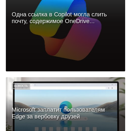
Одна ссылка в Copilot могла слить
почту, содержимое OneDrive...
НОВОСТЬ
Microsoft заплатит пользователям
Edge за вербовку друзей