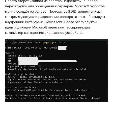
Просто стереть записи из реестра недостаточно: после
перезагрузки или обращения к серверам Microsoft Windows
молча создаёт их заново. Поэтому deGDID меняет списки
контроля доступа и разрешения реестра, а также блокирует
внутренний интерфейс DeviceAdd. После этого службы
идентификации Microsoft перестают воспринимать
компьютер как зарегистрированное устройство.