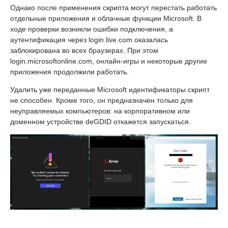
Однако после применения скрипта могут перестать работать
отдельные приложения и облачные функции Microsoft. В
ходе проверки возникли ошибки подключения, а
аутентификация через login.live.com оказалась
заблокирована во всех браузерах. При этом
login.microsoftonline.com, онлайн-игры и некоторые другие
приложения продолжили работать.
Удалить уже переданные Microsoft идентификаторы скрипт
не способен. Кроме того, он предназначен только для
неуправляемых компьютеров: на корпоративном или
доменном устройстве deGDID откажется запускаться.