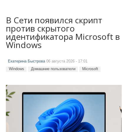
В Сети появился скрипт
против скрытого
идентификатора Microsoft в
Windows
Екатерина Быстрова
06 августа 2026 - 17:01
Windows
Домашние пользователи
Microsoft