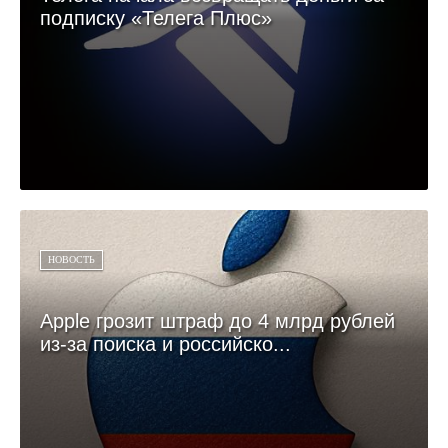
подписку «Телега Плюс»
НОВОСТЬ
Apple грозит штраф до 4 млрд рублей
из-за поиска и российско...