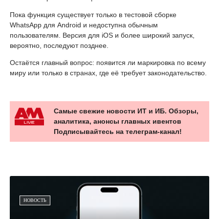
Пока функция существует только в тестовой сборке
WhatsApp для Android и недоступна обычным
пользователям. Версия для iOS и более широкий запуск,
вероятно, последуют позднее.
Остаётся главный вопрос: появится ли маркировка по всему
миру или только в странах, где её требует законодательство.
Самые свежие новости ИТ и ИБ. Обзоры,
аналитика, анонсы главных ивентов
Подписывайтесь на телеграм-канал!
НОВОСТЬ