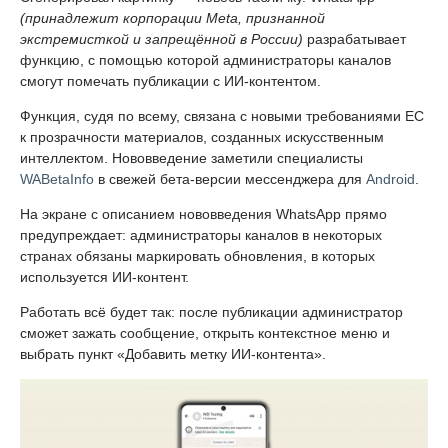
(принадлежит корпорации Meta, признанной
экстремисткой и запрещённой в России)
разрабатывает
функцию, с помощью которой администраторы каналов
смогут помечать публикации с ИИ-контентом.
Функция, судя по всему, связана с новыми требованиями ЕС
к прозрачности материалов, созданных искусственным
интеллектом. Нововведение заметили специалисты
WABetaInfo
в свежей бета-версии мессенджера для
Android
.
На экране с описанием нововведения WhatsApp прямо
предупреждает: администраторы каналов в некоторых
странах обязаны маркировать обновления, в которых
используется ИИ-контент.
Работать всё будет так: после публикации администратор
сможет зажать сообщение, открыть контекстное меню и
выбрать пункт «Добавить метку ИИ-контента».