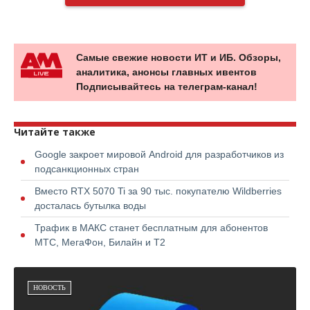
Самые свежие новости ИТ и ИБ. Обзоры,
аналитика, анонсы главных ивентов
Подписывайтесь на телеграм-канал!
Читайте также
Google закроет мировой Android для разработчиков из
подсанкционных стран
Вместо RTX 5070 Ti за 90 тыс. покупателю Wildberries
досталась бутылка воды
Трафик в МАКС станет бесплатным для абонентов
МТС, МегаФон, Билайн и Т2
НОВОСТЬ