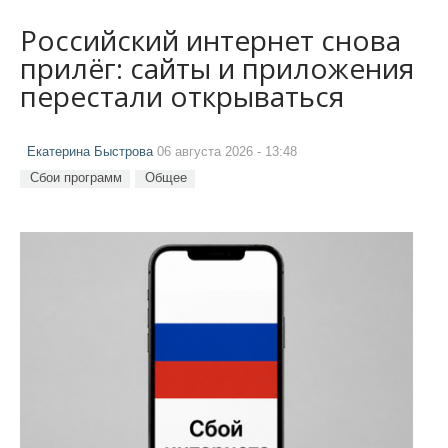
Российский интернет снова
прилёг: сайты и приложения
перестали открываться
Екатерина Быстрова
06 августа 2026 - 13:48
Сбои программ
Общее