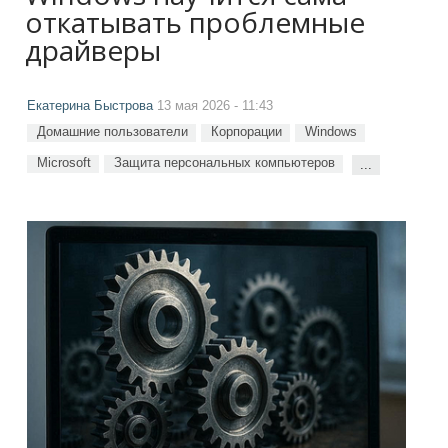
откатывать проблемные
драйверы
Екатерина Быстрова
13 мая 2026 - 11:43
Домашние пользователи
Корпорации
Windows
Microsoft
Защита персональных компьютеров
...