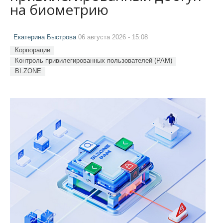
на биометрию
Екатерина Быстрова
06 августа 2026 - 15:08
Корпорации
Контроль привилегированных пользователей (PAM)
BI.ZONE