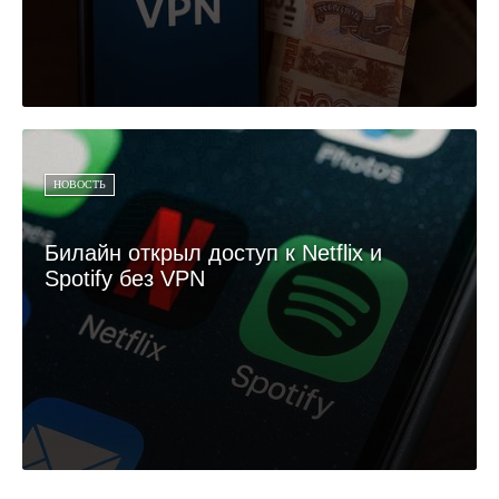
НОВОСТЬ
Билайн открыл доступ к Netflix и
Spotify без VPN