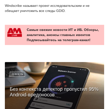
Windscribe называет проект исследовательским и не
обещает уничтожить все следы GDID.
Самые свежие новости ИТ и ИБ. Обзоры,
аналитика, анонсы главных ивентов
Подписывайтесь на телеграм-канал!
НОВОСТЬ
Без контекста детектор пропустил 95%
Android-вредоносов