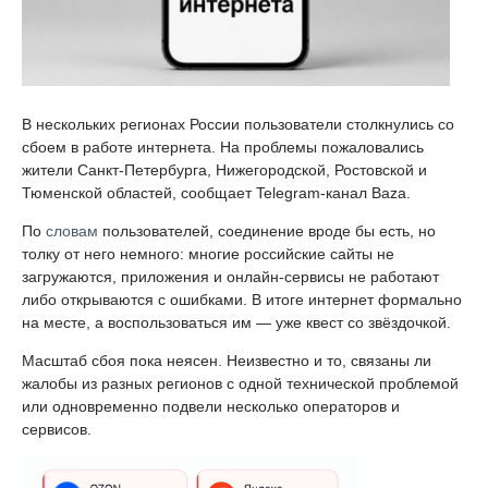
В нескольких регионах России пользователи столкнулись со
сбоем в работе интернета. На проблемы пожаловались
жители Санкт-Петербурга, Нижегородской, Ростовской и
Тюменской областей, сообщает Telegram-канал Baza.
По
словам
пользователей, соединение вроде бы есть, но
толку от него немного: многие российские сайты не
загружаются, приложения и онлайн-сервисы не работают
либо открываются с ошибками. В итоге интернет формально
на месте, а воспользоваться им — уже квест со звёздочкой.
Масштаб сбоя пока неясен. Неизвестно и то, связаны ли
жалобы из разных регионов с одной технической проблемой
или одновременно подвели несколько операторов и
сервисов.