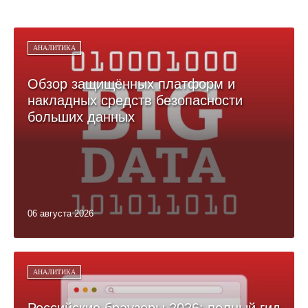
АНАЛИТИКА
Обзор защищённых платформ и
накладных средств безопасности
больших данных
06 августа 2026
АНАЛИТИКА