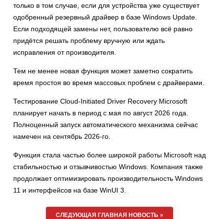
только в том случае, если для устройства уже существует
одобренный резервный драйвер в базе Windows Update.
Если подходящей замены нет, пользователю всё равно
придётся решать проблему вручную или ждать
исправления от производителя.
Тем не менее новая функция может заметно сократить
время простоя во время массовых проблем с драйверами.
Тестирование Cloud-Initiated Driver Recovery Microsoft
планирует начать в период с мая по август 2026 года.
Полноценный запуск автоматического механизма сейчас
намечен на сентябрь 2026-го.
Функция стала частью более широкой работы Microsoft над
стабильностью и отзывчивостью Windows. Компания также
продолжает оптимизировать производительность Windows
11 и интерфейсов на базе WinUI 3.
СЛЕДУЮЩАЯ ГЛАВНАЯ НОВОСТЬ »