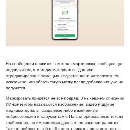
На сообщении появится заметная маркировка, сообщающая
подписчикам, что медиаматериал создан или
отредактирован с помощью искусственного интеллекта. Не
исключено, что убрать такую метку после добавления уже не
получится.
Маркировать придётся не всё подряд. В нынешнем описании
ИИ-контентом называются изображения, видео и другие
медиаматериалы, созданные либо изменённые
нейросетевыми инструментами. На сгенерированные тексты
требование, по имеющимся данным, не распространяется.
Так что нейросеть всё ещё сможет писать посты инкогнито.