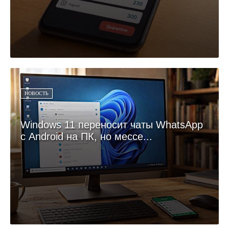
НОВОСТЬ
Windows 11 переносит чаты WhatsApp
с Android на ПК, но мессе...