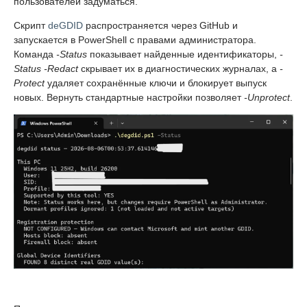
пользователей задуматься.
Скрипт
deGDID
распространяется через GitHub и
запускается в PowerShell с правами администратора.
Команда
-Status
показывает найденные идентификаторы,
-
Status -Redact
скрывает их в диагностических журналах, а
-
Protect
удаляет сохранённые ключи и блокирует выпуск
новых. Вернуть стандартные настройки позволяет
-Unprotect
.