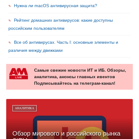
Нужна ли macOS антивирусная защита?
Рейтинг домашних антивирусов: какие доступны
российским пользователям
Все об антивирусах. Часть I: основные элементы и
различия между движками
Самые свежие новости ИТ и ИБ. Обзоры,
аналитика, анонсы главных ивентов
Подписывайтесь на телеграм-канал!
АНАЛИТИКА
Обзор мирового и российского рынка