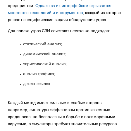
предприятии.
Однако за их интерфейсом скрывается
множество технологий и инструментов
, каждый из которых
решает специфические задачи обнаружения угроз.
Для поиска угроз СЗИ сочетают несколько подходов:
статический анализ;
динамический анализ;
эвристический анализ;
анализ трафика;
детект ссылок.
Каждый метод имеет сильные и слабые стороны:
например, сигнатуры эффективны против известных
вредоносов, но бесполезны в борьбе с полиморфными
вирусами, а эмуляторы требуют значительных ресурсов.