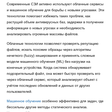
Современные СЗИ активно используют облачные сервисы
и машинное обучение для борьбы с новыми угрозами. Эти
технологии помогают избежать таких проблем, как
растущий объем антивирусных баз, задержки в получении
информации о новых угрозах и необходимость
анализировать огромные массивы файлов.
Облачные технологии позволяют проверять репутацию
файлов, искать похожие образцы через алгоритмы
нечеткого (fuzzy) хеширования и применять сложные
модели машинного обучения (ML) без нагрузки на
конечные устройства. Когда система обнаруживает
подозрительный файл, она может быстро проверить его
через облачный сервис, который анализирует объект с
учётом последних обновлений и данных от других
пользователей.
Машинное обучение
особенно эффективно для задач, где
бессильны другие методы статического анализа.