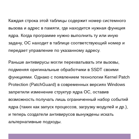
Каждая строка этой таблицы содержит номер системного
вызова и адрес в памяти, где находится нужная функция
ядра. Когда программе нужно выполнить ту или иную
задачу, ОС находит в таблице соответствующий номер и
передает управление по указанному адресу.
Раньше антивирусы могли перехватывать эти вызовы,
подменяя оригинальные обработчики в SSDT своими
функциями. Однако с появлением технологии Kernel Patch
Protection (PatchGuard) в современных версиях Windows
запретили изменение структур ядра ОС, оставив
возможность получать лишь ограниченный набор событий
ядра (таких как запуск процессов, загрузку модулей и др.),
и теперь создатели антивирусов вынуждены искать
альтернативные подходы.