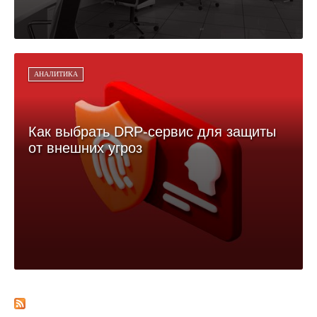
АНАЛИТИКА
Как выбрать DRP-сервис для защиты
от внешних угроз