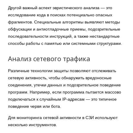
Другой важный аспект эвристического анализа — это
исследование кода в поисках потенциально опасных
фрагментов. Специальные алгоритмы выявляют методы
обфускации и антиотладочные приемы, подозрительные
последовательности инструкций, а также нестандартные
способы работы с памятью или системными структурами.
Анализ сетевого трафика
Различные технологии защиты позволяют отслеживать
сетевую активность, чтобы обнаружить вредоносные
соединения, утечки данных и подозрительное поведение
программ. Например, если программа пытается массово
подключаться к случайным IP-адресам — это типичное
поведение червя или бота.
Для мониторинга сетевой активности в СЗИ используют
несколько инструментов.