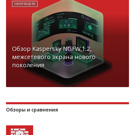
ОБЗОР НЕДЕЛИ
Обзор Kaspersky NGFW 1.2,
межсетевого экрана нового
поколения
Обзоры и сравнения