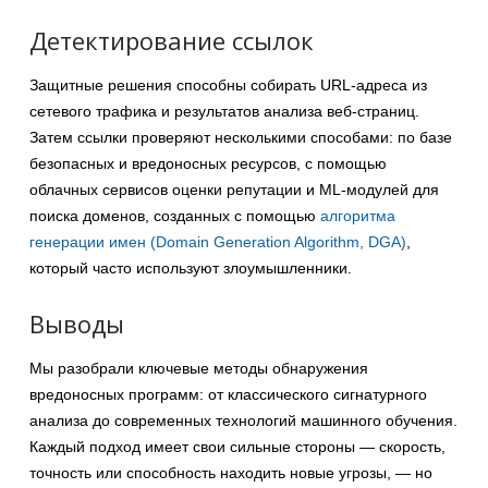
Детектирование ссылок
Защитные решения способны собирать URL-адреса из
сетевого трафика и результатов анализа веб-страниц.
Затем ссылки проверяют несколькими способами: по базе
безопасных и вредоносных ресурсов, с помощью
облачных сервисов оценки репутации и ML-модулей для
поиска доменов, созданных с помощью
алгоритма
генерации имен (Domain Generation Algorithm, DGA)
,
который часто используют злоумышленники.
Выводы
Мы разобрали ключевые методы обнаружения
вредоносных программ: от классического сигнатурного
анализа до современных технологий машинного обучения.
Каждый подход имеет свои сильные стороны — скорость,
точность или способность находить новые угрозы, — но