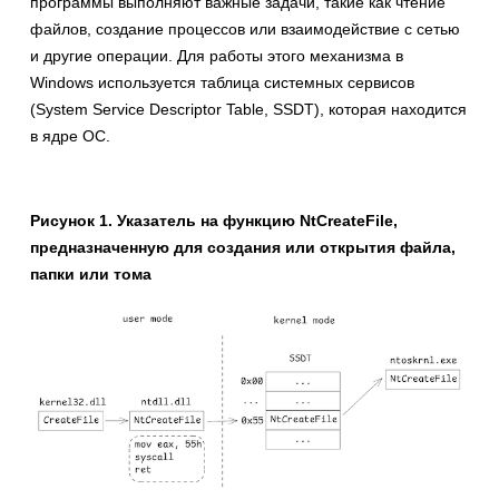
программы выполняют важные задачи, такие как чтение
файлов, создание процессов или взаимодействие с сетью
и другие операции. Для работы этого механизма в
Windows используется таблица системных сервисов
(System Service Descriptor Table, SSDT), которая находится
в ядре ОС.
Рисунок 1. Указатель на функцию NtCreateFile,
предназначенную для создания или открытия файла,
папки или тома