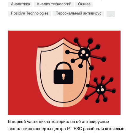
Аналитика
Анализ технологий
Общее
Positive Technologies
Персональный антивирус
...
В первой части цикла материалов об антивирусных
технологиях эксперты центра PT ESC разобрали ключевые