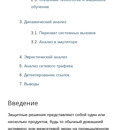
обучение
Динамический анализ
3.1.
Перехват системных вызовов
3.2.
Анализ в эмуляторе
Эвристический анализ
Анализ сетевого трафика
Детектирование ссылок
Выводы
Введение
Защитные решения представляют собой один или
несколько продуктов, будь то обычный домашний
антивирус или межсетевой экран на промышленном