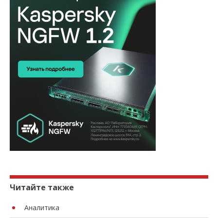
Читайте также
Аналитика