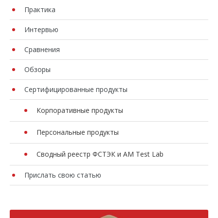
Практика
Интервью
Сравнения
Обзоры
Сертифицированные продукты
Корпоративные продукты
Персональные продукты
Сводный реестр ФСТЭК и AM Test Lab
Прислать свою статью