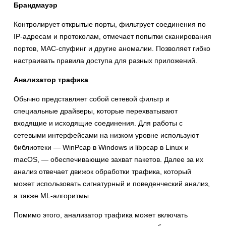
Брандмауэр
Контролирует открытые порты, фильтрует соединения по
IP-адресам и протоколам, отмечает попытки сканирования
портов, MAC-спуфинг и другие аномалии. Позволяет гибко
настраивать правила доступа для разных приложений.
Анализатор трафика
Обычно представляет собой сетевой фильтр и
специальные драйверы, которые перехватывают
входящие и исходящие соединения. Для работы с
сетевыми интерфейсами на низком уровне используют
библиотеки — WinPcap в Windows и libpcap в Linux и
macOS, — обеспечивающие захват пакетов. Далее за их
анализ отвечает движок обработки трафика, который
может использовать сигнатурный и поведенческий анализ,
а также ML-алгоритмы.
Помимо этого, анализатор трафика может включать