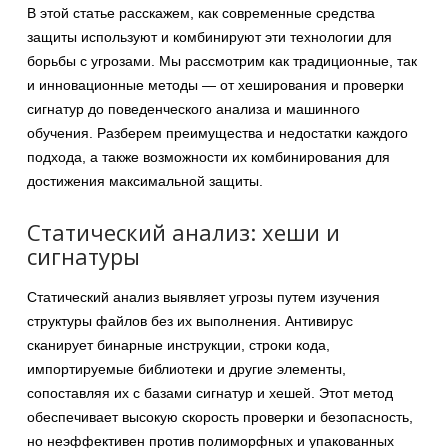
В этой статье расскажем, как современные средства
защиты используют и комбинируют эти технологии для
борьбы с угрозами. Мы рассмотрим как традиционные, так
и инновационные методы — от хеширования и проверки
сигнатур до поведенческого анализа и машинного
обучения. Разберем преимущества и недостатки каждого
подхода, а также возможности их комбинирования для
достижения максимальной защиты.
Статический анализ: хеши и
сигнатуры
Статический анализ выявляет угрозы путем изучения
структуры файлов без их выполнения. Антивирус
сканирует бинарные инструкции, строки кода,
импортируемые библиотеки и другие элементы,
сопоставляя их с базами сигнатур и хешей. Этот метод
обеспечивает высокую скорость проверки и безопасность,
но неэффективен против полиморфных и упакованных