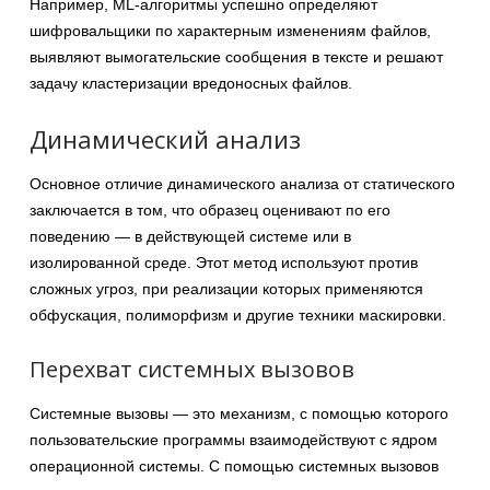
Например, ML-алгоритмы успешно определяют
шифровальщики по характерным изменениям файлов,
выявляют вымогательские сообщения в тексте и решают
задачу кластеризации вредоносных файлов.
Динамический анализ
Основное отличие динамического анализа от статического
заключается в том, что образец оценивают по его
поведению — в действующей системе или в
изолированной среде. Этот метод используют против
сложных угроз, при реализации которых применяются
обфускация, полиморфизм и другие техники маскировки.
Перехват системных вызовов
Системные вызовы — это механизм, с помощью которого
пользовательские программы взаимодействуют с ядром
операционной системы. С помощью системных вызовов