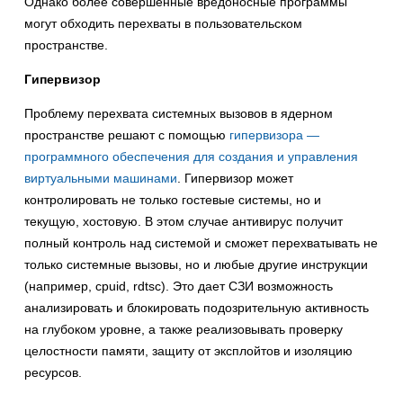
Однако более совершенные вредоносные программы
могут обходить перехваты в пользовательском
пространстве.
Гипервизор
Проблему перехвата системных вызовов в ядерном
пространстве решают с помощью
гипервизора —
программного обеспечения для создания и управления
виртуальными машинами
. Гипервизор может
контролировать не только гостевые системы, но и
текущую, хостовую. В этом случае антивирус получит
полный контроль над системой и сможет перехватывать не
только системные вызовы, но и любые другие инструкции
(например, cpuid, rdtsc). Это дает СЗИ возможность
анализировать и блокировать подозрительную активность
на глубоком уровне, а также реализовывать проверку
целостности памяти, защиту от эксплойтов и изоляцию
ресурсов.