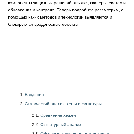
компоненты защитных решений: движки, сканеры, системы
обновления и контроля. Теперь подробнее рассмотрим, с
помощью каких методов и технологий выявляются и
блокируются вредоносные объекты.
Введение
Статический анализ: хеши и сигнатуры
2.1.
Сравнение хешей
2.2.
Сигнатурный анализ
2.3.
Облачные технологии и машинное