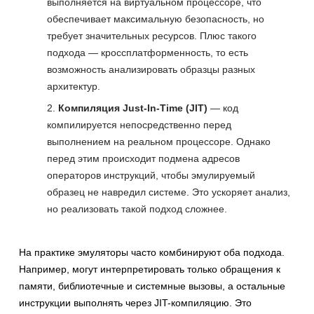
выполняется на виртуальном процессоре, что
обеспечивает максимальную безопасность, но
требует значительных ресурсов. Плюс такого
подхода — кроссплатформенность, то есть
возможность анализировать образцы разных
архитектур.
Компиляция Just-In-Time (JIT)
— код
компилируется непосредственно перед
выполнением на реальном процессоре. Однако
перед этим происходит подмена адресов
операторов инструкций, чтобы эмулируемый
образец не навредил системе. Это ускоряет анализ,
но реализовать такой подход сложнее.
На практике эмуляторы часто комбинируют оба подхода.
Например, могут интерпретировать только обращения к
памяти, библиотечные и системные вызовы, а остальные
инструкции выполнять через JIT-компиляцию. Это