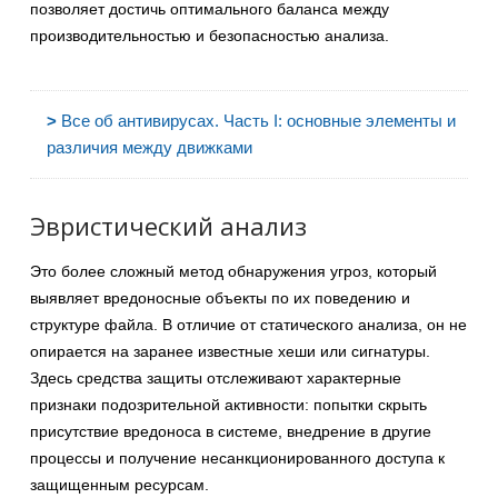
позволяет достичь оптимального баланса между
производительностью и безопасностью анализа.
>
Все об антивирусах. Часть I: основные элементы и
различия между движками
Эвристический анализ
Это более сложный метод обнаружения угроз, который
выявляет вредоносные объекты по их поведению и
структуре файла. В отличие от статического анализа, он не
опирается на заранее известные хеши или сигнатуры.
Здесь средства защиты отслеживают характерные
признаки подозрительной активности: попытки скрыть
присутствие вредоноса в системе, внедрение в другие
процессы и получение несанкционированного доступа к
защищенным ресурсам.