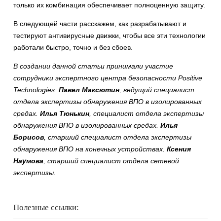
только их комбинация обеспечивает полноценную защиту.
В следующей части расскажем, как разрабатывают и
тестируют антивирусные движки, чтобы все эти технологии
работали быстро, точно и без сбоев.
В создании данной статьи принимали участие
сотрудники экспертного центра безопасности Positive
Technologies:
Павел Максютин
, ведущий специалист
отдела экспертизы обнаружения ВПО в изолированных
средах.
Илья Тюнькин
, специалист отдела экспертизы
обнаружения ВПО в изолированных средах.
Илья
Борисов
, старший специалист отдела экспертизы
обнаружения ВПО на конечных устройствах.
Ксения
Наумова
, старший специалист отдела сетевой
экспертизы.
Полезные ссылки: