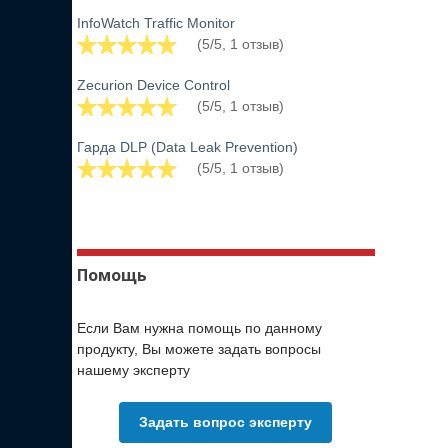
InfoWatch Traffic Monitor
(5/5, 1 отзыв)
Zecurion Device Control
(5/5, 1 отзыв)
Гарда DLP (Data Leak Prevention)
(5/5, 1 отзыв)
Помощь
Если Вам нужна помощь по данному
продукту, Вы можете задать вопросы
нашему эксперту
Задать вопрос эксперту