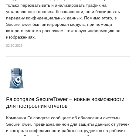
только перехватывать и анализировать трафик на
установленные правила безопасности, но и блокировать
передачу конфиденциальных данных. Помимо этого, в
SecureTower был интегрирован модуль, при помощи
которого система распознает текстовую информацию на
изображениях.
02.10.2013
Falcongaze SecureTower – новые возможности
для построения отчетов
Компания Falcongaze сообщает об обновлении системы
SecureTower, предназначенной для защиты данных от утечек
и контроля эффективности работы сотрудников на рабочих