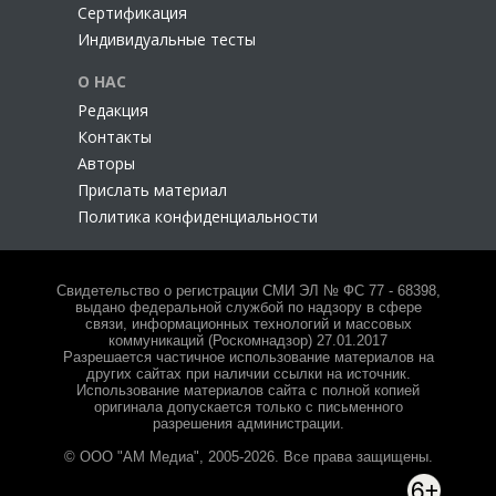
Сертификация
Индивидуальные тесты
О НАС
Редакция
Контакты
Авторы
Прислать материал
Политика конфиденциальности
Свидетельство о регистрации СМИ ЭЛ № ФС 77 - 68398,
выдано федеральной службой по надзору в сфере
связи, информационных технологий и массовых
коммуникаций (Роскомнадзор) 27.01.2017
Разрешается частичное использование материалов на
других сайтах при наличии ссылки на источник.
Использование материалов сайта с полной копией
оригинала допускается только с письменного
разрешения администрации.
© ООО "АМ Медиа", 2005-2026. Все права защищены.