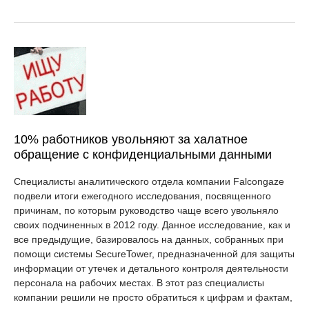
10% работников увольняют за халатное
обращение с конфиденциальными данными
Специалисты аналитического отдела компании Falcongaze
подвели итоги ежегодного исследования, посвященного
причинам, по которым руководство чаще всего увольняло
своих подчиненных в 2012 году. Данное исследование, как и
все предыдущие, базировалось на данных, собранных при
помощи системы SecureTower, предназначенной для защиты
информации от утечек и детального контроля деятельности
персонала на рабочих местах. В этот раз специалисты
компании решили не просто обратиться к цифрам и фактам,