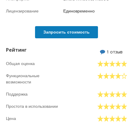
Лицензирование
Единовременно
Запросить стоимость
Рейтинг
1 отзыв
Общая оценка
Функциональные
возможности
Поддержка
Простота в использовании
Цена