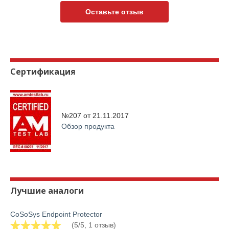
Оставьте отзыв
Сертификация
№207 от
21.11.2017
Обзор продукта
Лучшие аналоги
CoSoSys Endpoint Protector
(5/5, 1 отзыв)