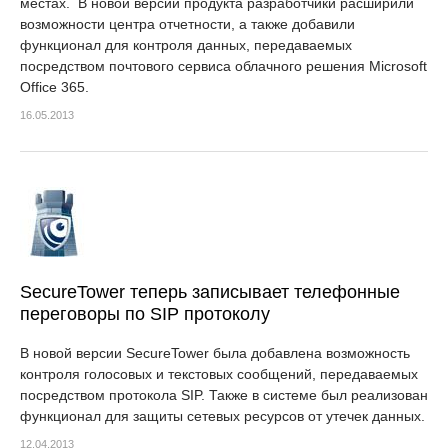
местах. В новой версии продукта разработчики расширили
возможности центра отчетности, а также добавили
функционал для контроля данных, передаваемых
посредством почтового сервиса облачного решения Microsoft
Office 365.
16.05.2013
SecureTower теперь записывает телефонные
переговоры по SIP протоколу
В новой версии SecureTower была добавлена возможность
контроля голосовых и текстовых сообщений, передаваемых
посредством протокола SIP. Также в системе был реализован
функционал для защиты сетевых ресурсов от утечек данных.
12.04.2013