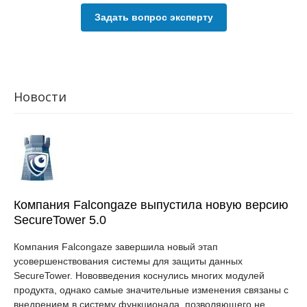
Задать вопрос эксперту
Новости
Компания Falcongaze выпустила новую версию
SecureTower 5.0
Компания Falcongaze завершила новый этап
усовершенствования системы для защиты данных
SecureTower. Нововведения коснулись многих модулей
продукта, однако самые значительные изменения связаны с
внедрением в систему функционала, позволяющего не