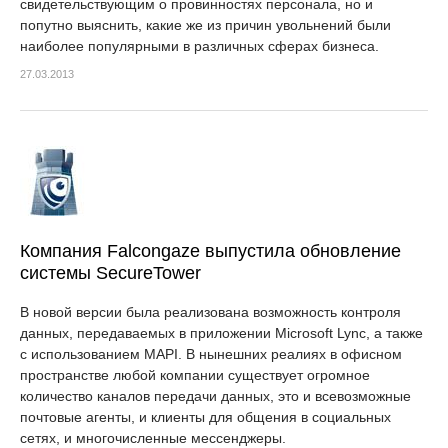
свидетельствующим о провинностях персонала, но и
попутно выяснить, какие же из причин увольнений были
наиболее популярными в различных сферах бизнеса.
27.03.2013
Компания Falcongaze выпустила обновление
системы SecureTower
В новой версии была реализована возможность контроля
данных, передаваемых в приложении Microsoft Lync, а также
с использованием MAPI. В нынешних реалиях в офисном
пространстве любой компании существует огромное
количество каналов передачи данных, это и всевозможные
почтовые агенты, и клиенты для общения в социальных
сетях, и многочисленные мессенджеры.