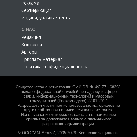
Реклама
Сертификация
Индивидуальные тесты
О НАС
Редакция
Контакты
Авторы
Прислать материал
Политика конфиденциальности
Свидетельство о регистрации СМИ ЭЛ № ФС 77 - 68398,
выдано федеральной службой по надзору в сфере
связи, информационных технологий и массовых
коммуникаций (Роскомнадзор) 27.01.2017
Разрешается частичное использование материалов на
других сайтах при наличии ссылки на источник.
Использование материалов сайта с полной копией
оригинала допускается только с письменного
разрешения администрации.
© ООО "АМ Медиа", 2005-2026. Все права защищены.