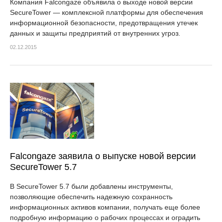
Компания Falcongaze объявила о выходе новой версии
SecureTower — комплексной платформы для обеспечения
информационной безопасности, предотвращения утечек
данных и защиты предприятий от внутренних угроз.
02.12.2015
Falcongaze заявила о выпуске новой версии
SecureTower 5.7
В SecureTower 5.7 были добавлены инструменты,
позволяющие обеспечить надежную сохранность
информационных активов компании, получать еще более
подробную информацию о рабочих процессах и оградить