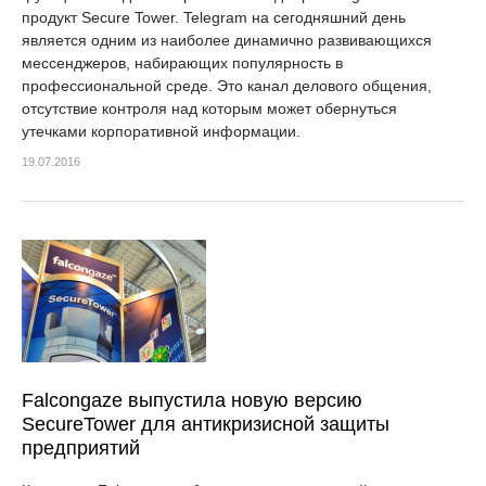
продукт Secure Tower. Telegram на сегодняшний день
является одним из наиболее динамично развивающихся
мессенджеров, набирающих популярность в
профессиональной среде. Это канал делового общения,
отсутствие контроля над которым может обернуться
утечками корпоративной информации.
19.07.2016
Falcongaze выпустила новую версию
SecureTower для антикризисной защиты
предприятий