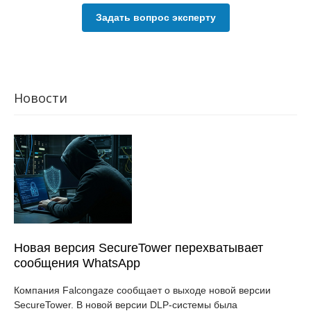
Задать вопрос эксперту
Новости
Новая версия SecureTower перехватывает
сообщения WhatsApp
Компания Falcongaze сообщает о выходе новой версии
SecureTower. В новой версии DLP-системы была