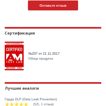
Оставьте отзыв
Сертификация
№207 от
21.11.2017
Обзор продукта
Лучшие аналоги
Гарда DLP (Data Leak Prevention)
(5/5, 1 отзыв)