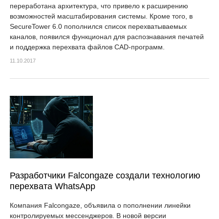
переработана архитектура, что привело к расширению
возможностей масштабирования системы. Кроме того, в
SecureTower 6.0 пополнился список перехватываемых
каналов, появился функционал для распознавания печатей
и поддержка перехвата файлов CAD-программ.
11.10.2017
Разработчики Falcongaze создали технологию
перехвата WhatsApp
Компания Falcongaze, объявила о пополнении линейки
контролируемых мессенджеров. В новой версии