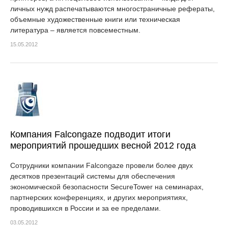
личных нужд распечатываются многостраничные рефераты,
объемные художественные книги или техническая
литература – является повсеместным.
15.05.2012
Компания Falcongaze подводит итоги
мероприятий прошедших весной 2012 года
Сотрудники компании Falcongaze провели более двух
десятков презентаций системы для обеспечения
экономической безопасности SecureTower на семинарах,
партнерских конференциях, и других мероприятиях,
проводившихся в России и за ее пределами.
03.05.2012