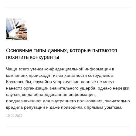
Основные типы данных, которые пытаются
похитить конкуренты
Чаще всего утечки конфиденциальной информации в
компаниях происходят из-за халатности сотрудников.
Казалось бы, случайно упорхнувшие данные не могут
нанести организации значительного ущерба, однако нередки
случаи, когда обнародованная информация,
предназначенная для внутреннего пользования, значительно
вредила репутации и даже приводила к прямым убыткам.
10.04.2012