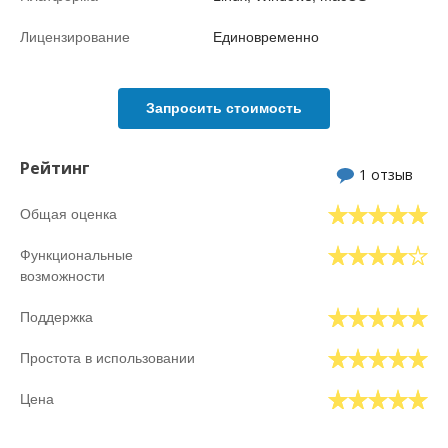
Лицензирование
Единовременно
Запросить стоимость
Рейтинг
1 отзыв
Общая оценка
Функциональные
возможности
Поддержка
Простота в использовании
Цена