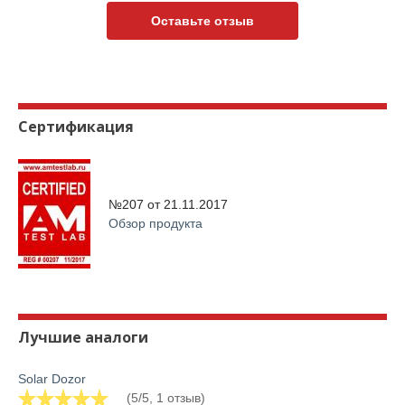
Оставьте отзыв
Сертификация
№207 от
21.11.2017
Обзор продукта
Лучшие аналоги
Solar Dozor
(5/5, 1 отзыв)