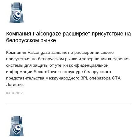
Компания Falcongaze расширяет присутствие на
белорусском рынке
Компания Falcongaze заявляет о расширении своего
присутствия на белорусском рынке и завершении внедрения
системы для защиты от утечки конфиденциальной
информации SecureTower в структуре белорусского
представительства международного 3PL оператора СТА
Логистик.
03.04.2012