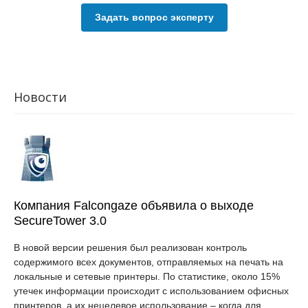
Задать вопрос эксперту
Новости
Компания Falcongaze объявила о выходе
SecureTower 3.0
В новой версии решения был реализован контроль
содержимого всех документов, отправляемых на печать на
локальные и сетевые принтеры. По статистике, около 15%
утечек информации происходит с использованием офисных
принтеров, а их нецелевое использование – когда для