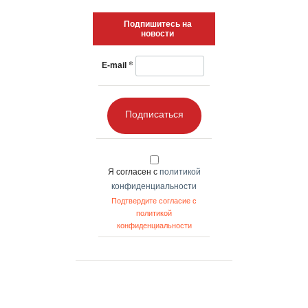
Подпишитесь на
новости
*
E-mail
Подписаться
Я согласен с
политикой
конфиденциальности
Подтвердите согласие с
политикой
конфиденциальности