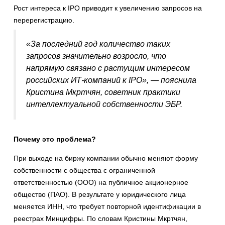
Рост интереса к IPO приводит к увеличению запросов на
перерегистрацию.
«За последний год количество таких
запросов значительно возросло, что
напрямую связано с растущим интересом
российских ИТ-компаний к IPO», — пояснила
Кристина Мкртчян, советник практики
интеллектуальной собственности ЭБР.
Почему это проблема?
При выходе на биржу компании обычно меняют форму
собственности с общества с ограниченной
ответственностью (ООО) на публичное акционерное
общество (ПАО). В результате у юридического лица
меняется ИНН, что требует повторной идентификации в
реестрах Минцифры. По словам Кристины Мкртчян,