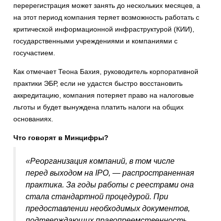
перерегистрация может занять до нескольких месяцев, а
на этот период компания теряет возможность работать с
критической информационной инфраструктурой (КИИ),
государственными учреждениями и компаниями с
госучастием.
Как отмечает Теона Бахия, руководитель корпоративной
практики ЭБР, если не удастся быстро восстановить
аккредитацию, компания потеряет право на налоговые
льготы и будет вынуждена платить налоги на общих
основаниях.
Что говорят в Минцифры?
«Реорганизация компаний, в том числе
перед выходом на IPO, — распространенная
практика. За годы работы с реестрами она
стала стандартной процедурой. При
предоставлении необходимых документов,
подтверждающих правопреемственность,