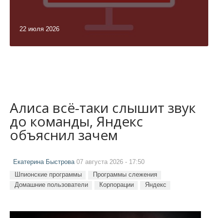
22 июля 2026
Алиса всё-таки слышит звук
до команды, Яндекс
объяснил зачем
Екатерина Быстрова
07 августа 2026 - 17:50
Шпионские программы
Программы слежения
Домашние пользователи
Корпорации
Яндекс