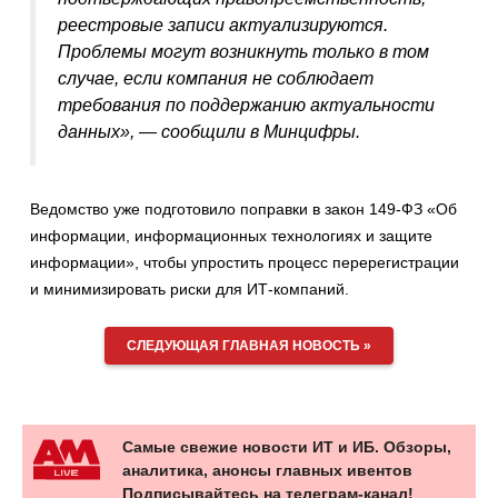
реестровые записи актуализируются.
Проблемы могут возникнуть только в том
случае, если компания не соблюдает
требования по поддержанию актуальности
данных», — сообщили в Минцифры.
Ведомство уже подготовило поправки в закон 149-ФЗ «Об
информации, информационных технологиях и защите
информации», чтобы упростить процесс перерегистрации
и минимизировать риски для ИТ-компаний.
СЛЕДУЮЩАЯ ГЛАВНАЯ НОВОСТЬ »
Самые свежие новости ИТ и ИБ. Обзоры,
аналитика, анонсы главных ивентов
Подписывайтесь на телеграм-канал!