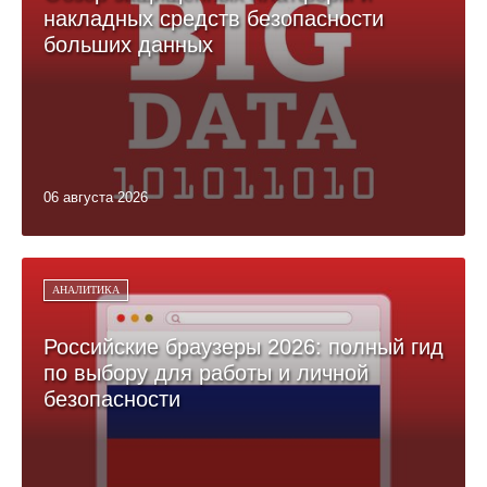
накладных средств безопасности
больших данных
06 августа 2026
АНАЛИТИКА
Российские браузеры 2026: полный гид
по выбору для работы и личной
безопасности