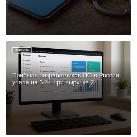
НОВОСТЬ
Прибыль разработчиков ПО в России
упала на 34% при выручке 2...