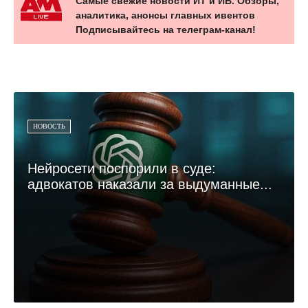
Самые свежие новости ИТ и ИБ. Обзоры,
аналитика, анонсы главных ивентов
Подписывайтесь на телеграм-канал!
НОВОСТЬ
Нейросети поспорили в суде:
адвокатов наказали за выдуманные...