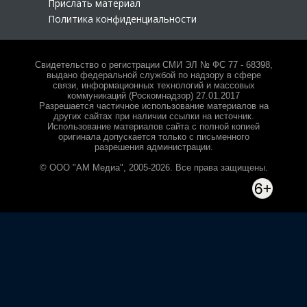
Прислать материал
Политика конфиденциальности
Свидетельство о регистрации СМИ ЭЛ № ФС 77 - 68398,
выдано федеральной службой по надзору в сфере
связи, информационных технологий и массовых
коммуникаций (Роскомнадзор) 27.01.2017
Разрешается частичное использование материалов на
других сайтах при наличии ссылки на источник.
Использование материалов сайта с полной копией
оригинала допускается только с письменного
разрешения администрации.
© ООО "АМ Медиа", 2005-2026. Все права защищены.