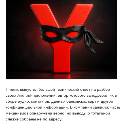
Яндекс
выпустил большой технический ответ на разбор
своих
Android
-приложений, автор которого заподозрил их в
сборе аудио, контактов, данных банковских карт и другой
конфиденциальной информации. В компании заявили: часть
механизмов обнаружена верно, но выводы о тотальной
слежке собраны не по адресу.