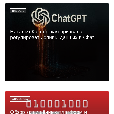
НОВОСТЬ
Наталья Касперская призвала
регулировать сливы данных в Chat...
АНАЛИТИКА
Обзор защищённых платформ и