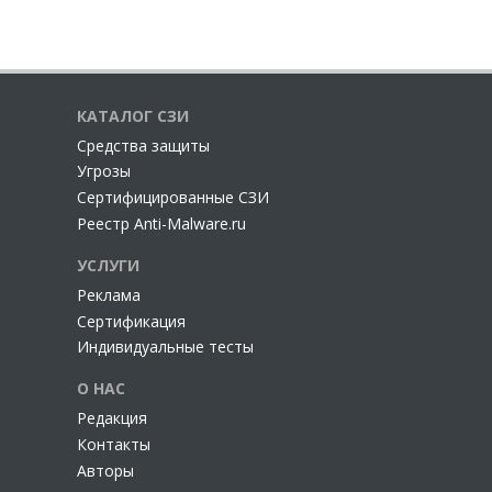
КАТАЛОГ СЗИ
Cредства защиты
Угрозы
Сертифицированные СЗИ
Реестр Anti-Malware.ru
УСЛУГИ
Реклама
Сертификация
Индивидуальные тесты
О НАС
Редакция
Контакты
Авторы