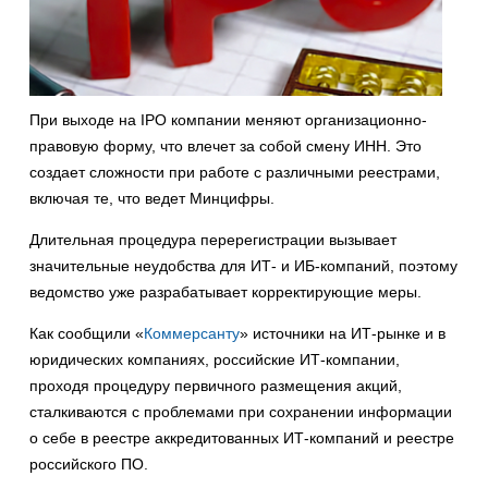
При выходе на IPO компании меняют организационно-
правовую форму, что влечет за собой смену ИНН. Это
создает сложности при работе с различными реестрами,
включая те, что ведет Минцифры.
Длительная процедура перерегистрации вызывает
значительные неудобства для ИТ- и ИБ-компаний, поэтому
ведомство уже разрабатывает корректирующие меры.
Как сообщили «
Коммерсанту
» источники на ИТ-рынке и в
юридических компаниях, российские ИТ-компании,
проходя процедуру первичного размещения акций,
сталкиваются с проблемами при сохранении информации
о себе в реестре аккредитованных ИТ-компаний и реестре
российского ПО.