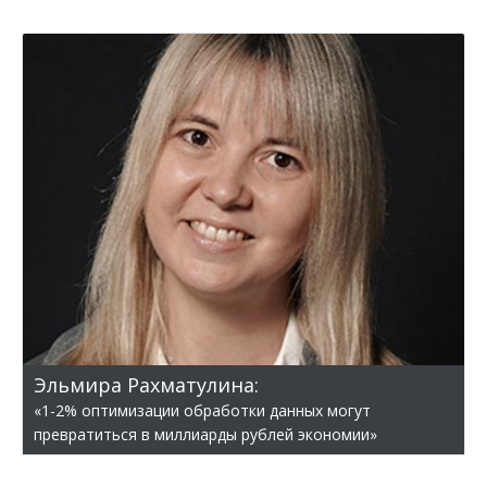
Эльмира Рахматулина:
«1-2% оптимизации обработки данных могут
превратиться в миллиарды рублей экономии»