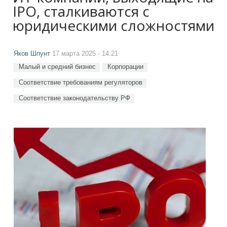
IPO, сталкиваются с
юридическими сложностями
Яков Шпунт
17 марта 2025 - 14:21
Малый и средний бизнес
Корпорации
Соответствие требованиям регуляторов
Соответствие законодательству РФ