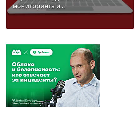
мониторинга и...