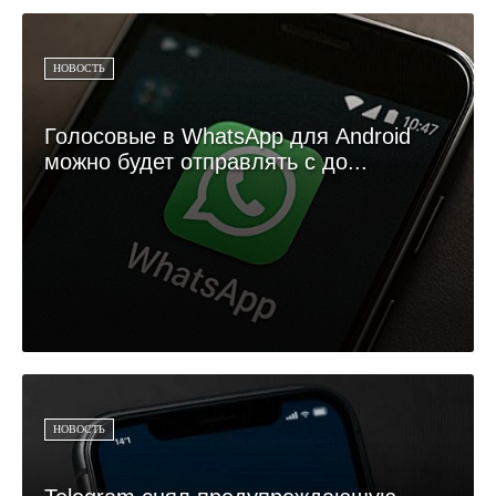
НОВОСТЬ
Голосовые в WhatsApp для Android
можно будет отправлять с до...
НОВОСТЬ