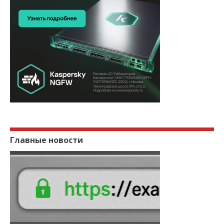
Главные новости