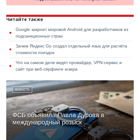
Читайте также
Google закроет мировой Android для разработчиков из
подсанкционных стран
Зачем Яндекс Go создал отдельный язык для расчёта
стоимости поездок
Что на самом деле видят провайдер, VPN-сервис и
сайт при веб-сёрфинге юзера
НОВОСТЬ
ФСБ объявила Павла Дурова в
международный розыск