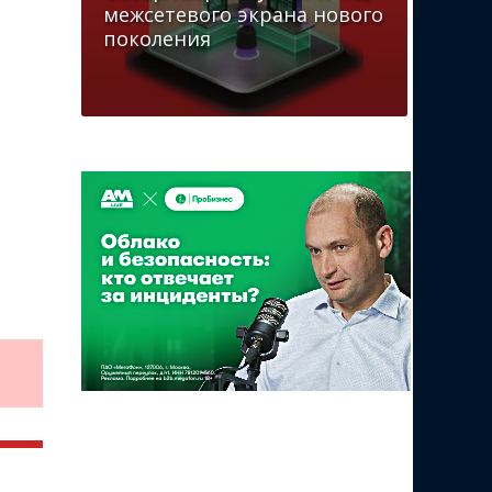
межсетевого экрана нового
поколения