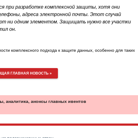
я при разработке комплексной защиты, хотя они
елефоны, адреса электронной почты. Этот случай
ют ни одним элементом. Защищать нужно все участки
ил он.
сти комплексного подхода к защите данных, особенно для таких
ЩАЯ ГЛАВНАЯ НОВОСТЬ »
ы, аналитика, анонсы главных ивентов