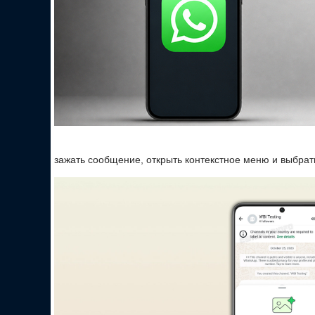
зажать сообщение, открыть контекстное меню и выбрат