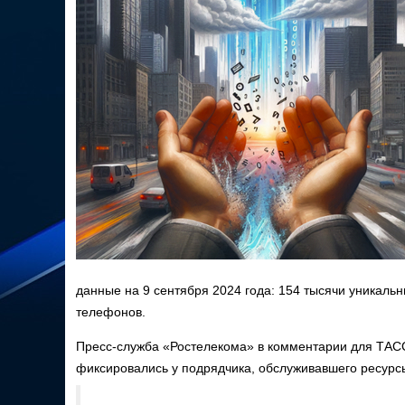
данные на 9 сентября 2024 года: 154 тысячи уникаль
телефонов.
Пресс-служба «Ростелекома» в комментарии для ТАС
фиксировались у подрядчика, обслуживавшего ресурс