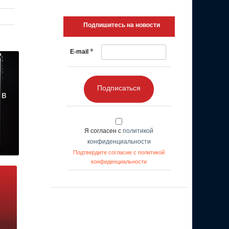
Подпишитесь на новости
*
E-mail
Подписаться
 в
Я согласен с
политикой
конфиденциальности
Подтвердите согласие с политикой
конфиденциальности