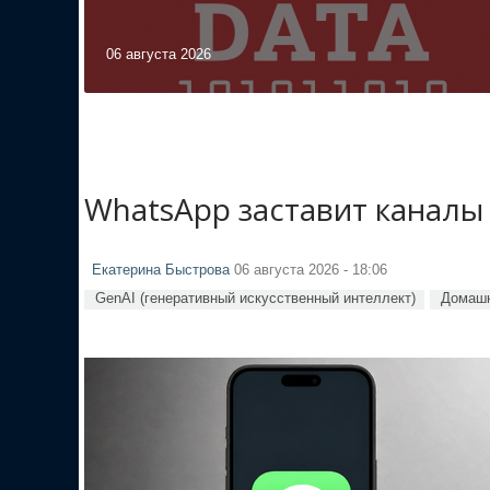
06 августа 2026
WhatsApp заставит каналы
Екатерина Быстрова
06 августа 2026 - 18:06
GenAI (генеративный искусственный интеллект)
Домашн