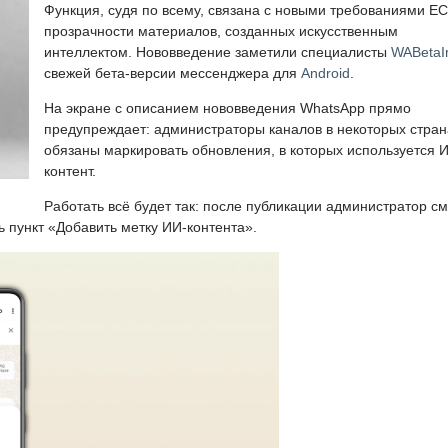
Функция, судя по всему, связана с новыми требованиями ЕС
прозрачности материалов, созданных искусственным
интеллектом. Нововведение заметили специалисты
WABetaI
свежей бета-версии мессенджера для
Android
.
На экране с описанием нововведения WhatsApp прямо
предупреждает: администраторы каналов в некоторых стран
обязаны маркировать обновления, в которых используется 
контент.
Работать всё будет так: после публикации администратор с
ь пункт «Добавить метку ИИ-контента».