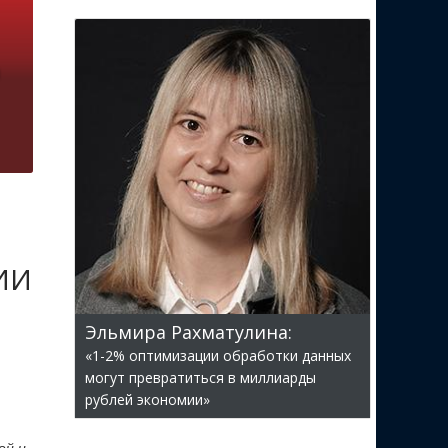
 ИИ
Эльмира Рахматулина:
«1-2% оптимизации обработки данных
могут превратиться в миллиарды
рублей экономии»