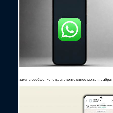
зажать сообщение, открыть контекстное меню и выбрат