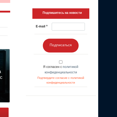
Подпишитесь на новости
*
E-mail
Подписаться
Я согласен с
политикой
а
конфиденциальности
с
Подтвердите согласие с политикой
конфиденциальности