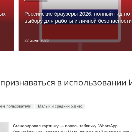
ых
Российские браузеры 2026: полный гид по
выбору для работы и личной безопасности
22 июля 2026
 признаваться в использовании
ие пользователи
Малый и средний бизнес
Сгенерировал картинку — повесь табличку. WhatsApp