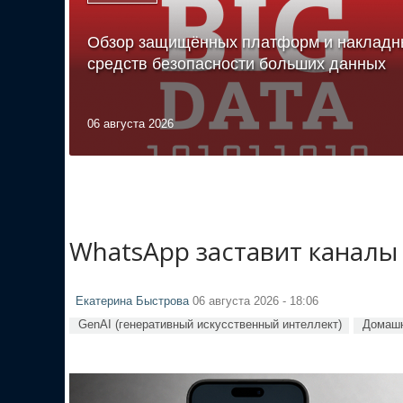
Обзор защищённых платформ и накладн
средств безопасности больших данных
06 августа 2026
WhatsApp заставит каналы
Екатерина Быстрова
06 августа 2026 - 18:06
GenAI (генеративный искусственный интеллект)
Домашн