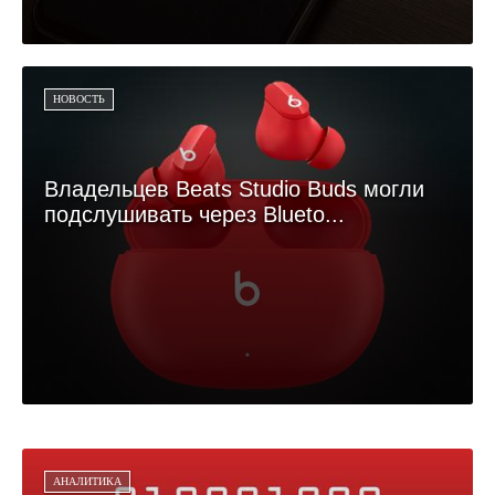
НОВОСТЬ
Владельцев Beats Studio Buds могли
подслушивать через Blueto...
АНАЛИТИКА