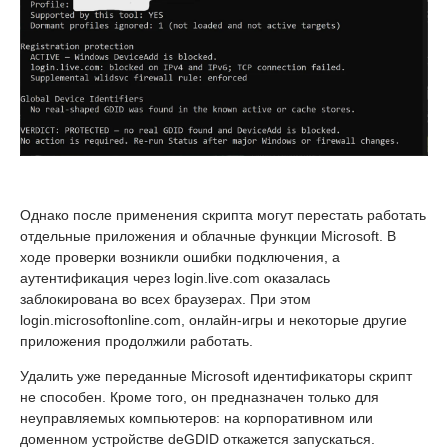
Однако после применения скрипта могут перестать работать
отдельные приложения и облачные функции Microsoft. В
ходе проверки возникли ошибки подключения, а
аутентификация через login.live.com оказалась
заблокирована во всех браузерах. При этом
login.microsoftonline.com, онлайн-игры и некоторые другие
приложения продолжили работать.
Удалить уже переданные Microsoft идентификаторы скрипт
не способен. Кроме того, он предназначен только для
неуправляемых компьютеров: на корпоративном или
доменном устройстве deGDID откажется запускаться.