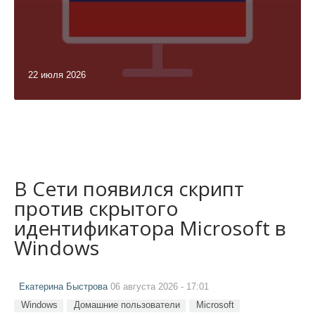
22 июля 2026
В Сети появился скрипт
против скрытого
идентификатора Microsoft в
Windows
Екатерина Быстрова
06 августа 2026 - 17:01
Windows
Домашние пользователи
Microsoft