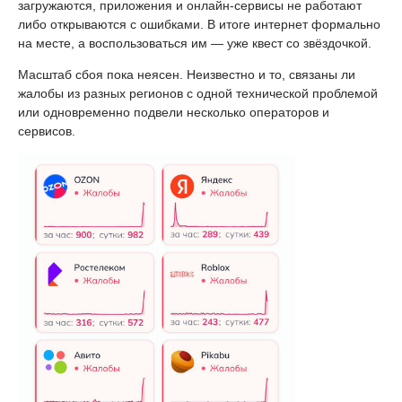
загружаются, приложения и онлайн-сервисы не работают
либо открываются с ошибками. В итоге интернет формально
на месте, а воспользоваться им — уже квест со звёздочкой.
Масштаб сбоя пока неясен. Неизвестно и то, связаны ли
жалобы из разных регионов с одной технической проблемой
или одновременно подвели несколько операторов и
сервисов.