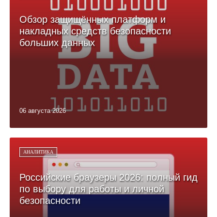
Обзор защищённых платформ и
накладных средств безопасности
больших данных
06 августа 2026
АНАЛИТИКА
Российские браузеры 2026: полный гид
по выбору для работы и личной
безопасности