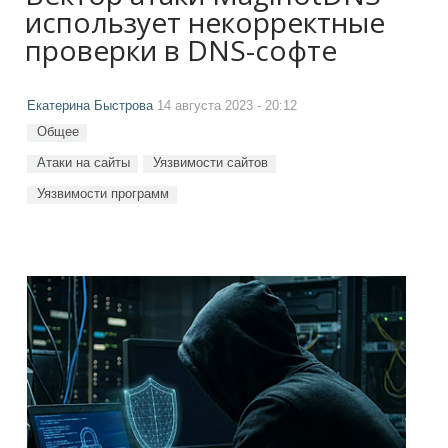
использует некорректные
проверки в DNS-софте
Екатерина Быстрова
14 августа 2023 - 20:12
Общее
Атаки на сайты
Уязвимости сайтов
Уязвимости программ