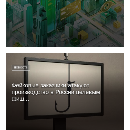
НОВОСТЬ
Фейковые заказчики атакуют
производство в России целевым
фиш...