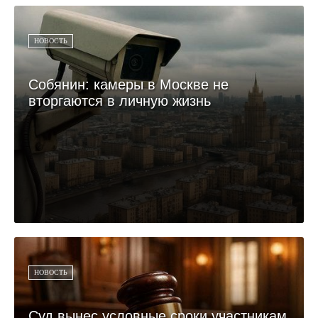
НОВОСТЬ
Собянин: камеры в Москве не
вторгаются в личную жизнь
НОВОСТЬ
Суд вынес условные сроки участникам