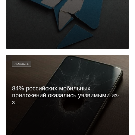
НОВОСТЬ
84% российских мобильных
приложений оказались уязвимыми из-
з...