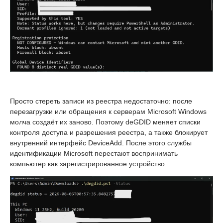
Просто стереть записи из реестра недостаточно: после
перезагрузки или обращения к серверам Microsoft Windows
молча создаёт их заново. Поэтому deGDID меняет списки
контроля доступа и разрешения реестра, а также блокирует
внутренний интерфейс DeviceAdd. После этого службы
идентификации Microsoft перестают воспринимать
компьютер как зарегистрированное устройство.