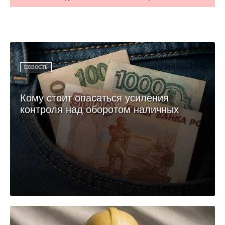
НОВОСТЬ
Кому стоит опасаться усиления
контроля над оборотом наличных