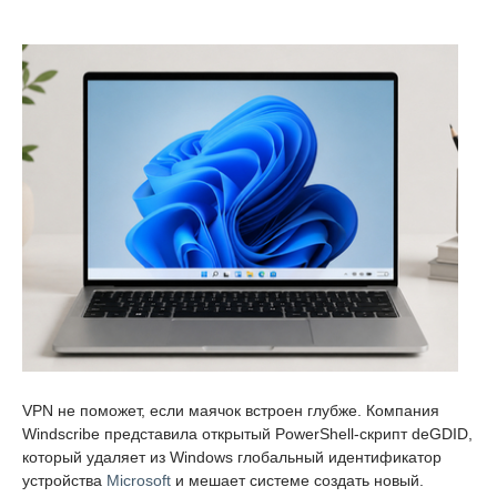
VPN не поможет, если маячок встроен глубже. Компания
Windscribe представила открытый PowerShell-скрипт deGDID,
который удаляет из Windows глобальный идентификатор
устройства
Microsoft
и мешает системе создать новый.