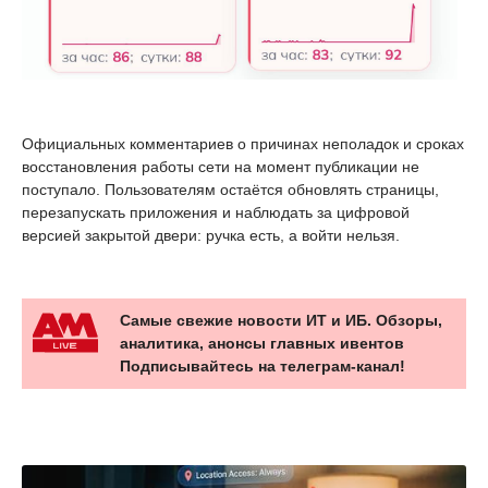
Официальных комментариев о причинах неполадок и сроках
восстановления работы сети на момент публикации не
поступало. Пользователям остаётся обновлять страницы,
перезапускать приложения и наблюдать за цифровой
версией закрытой двери: ручка есть, а войти нельзя.
Самые свежие новости ИТ и ИБ. Обзоры,
аналитика, анонсы главных ивентов
Подписывайтесь на телеграм-канал!