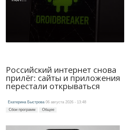
Российский интернет снова
прилёг: сайты и приложения
перестали открываться
Екатерина Быстрова
06 августа 2026 - 13:48
Сбои программ
Общее