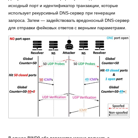
исходный порт и идентификатор транзакции, которые
использует рекурсивный DNS-сервер при генерации
запроса. Затем — задействовать вредоносный DNS-сервер
для отправки фейковых ответов с верными параметрами.