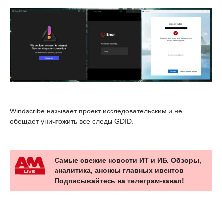
Windscribe называет проект исследовательским и не
обещает уничтожить все следы GDID.
Самые свежие новости ИТ и ИБ. Обзоры,
аналитика, анонсы главных ивентов
Подписывайтесь на телеграм-канал!