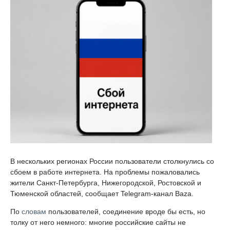
В нескольких регионах России пользователи столкнулись со
сбоем в работе интернета. На проблемы пожаловались
жители Санкт-Петербурга, Нижегородской, Ростовской и
Тюменской областей, сообщает Telegram-канал Baza.
По
словам
пользователей, соединение вроде бы есть, но
толку от него немного: многие российские сайты не