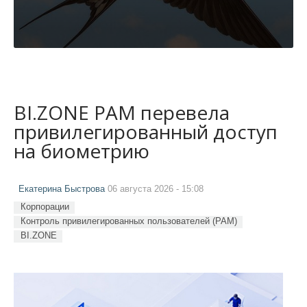
BI.ZONE PAM перевела
привилегированный доступ
на биометрию
Екатерина Быстрова
06 августа 2026 - 15:08
Корпорации
Контроль привилегированных пользователей (PAM)
BI.ZONE