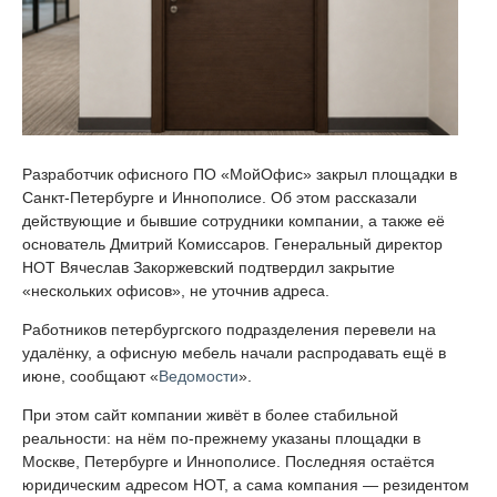
Разработчик офисного ПО «МойОфис» закрыл площадки в
Санкт-Петербурге и Иннополисе. Об этом рассказали
действующие и бывшие сотрудники компании, а также её
основатель Дмитрий Комиссаров. Генеральный директор
НОТ Вячеслав Закоржевский подтвердил закрытие
«нескольких офисов», не уточнив адреса.
Работников петербургского подразделения перевели на
удалёнку, а офисную мебель начали распродавать ещё в
июне, сообщают «
Ведомости
».
При этом сайт компании живёт в более стабильной
реальности: на нём по-прежнему указаны площадки в
Москве, Петербурге и Иннополисе. Последняя остаётся
юридическим адресом НОТ, а сама компания — резидентом