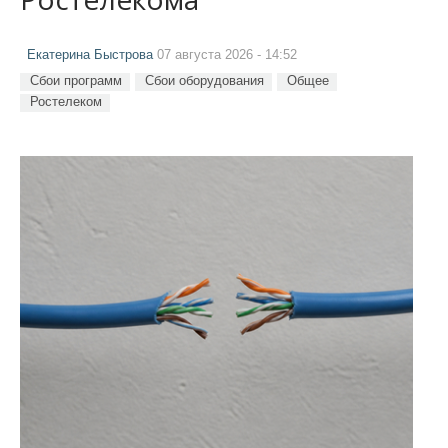
Екатерина Быстрова
07 августа 2026 - 14:52
Сбои программ
Сбои оборудования
Общее
Ростелеком