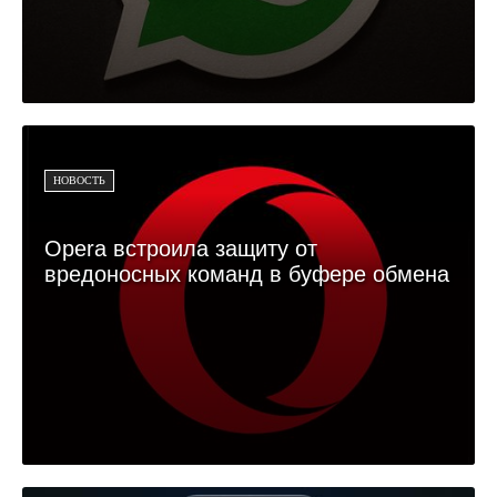
НОВОСТЬ
Opera встроила защиту от
вредоносных команд в буфере обмена