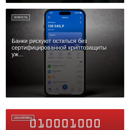
НОВОСТЬ
Банки рискуют остаться без
сертифицированной криптозащиты
уж...
АНАЛИТИКА