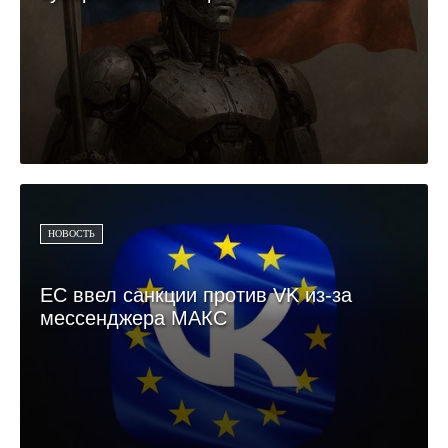
НОВОСТЬ
ЕС ввел санкции против VK из-за
мессенджера МАКС