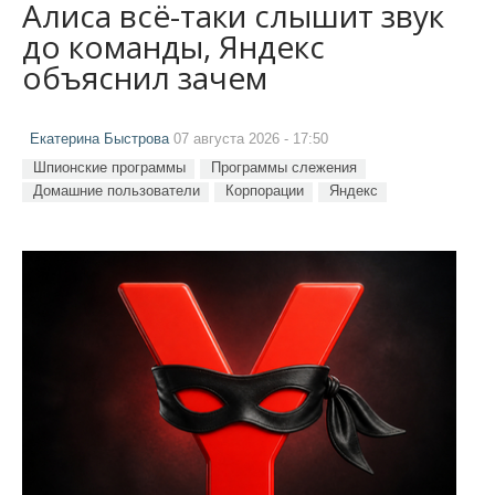
Алиса всё-таки слышит звук
до команды, Яндекс
объяснил зачем
Екатерина Быстрова
07 августа 2026 - 17:50
Шпионские программы
Программы слежения
Домашние пользователи
Корпорации
Яндекс