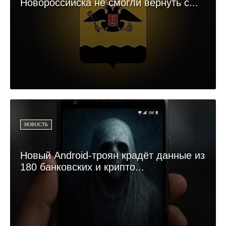
Новороссийска не смогли вернуть с...
НОВОСТЬ
Новый Android-троян крадёт данные из
180 банковских и крипто...