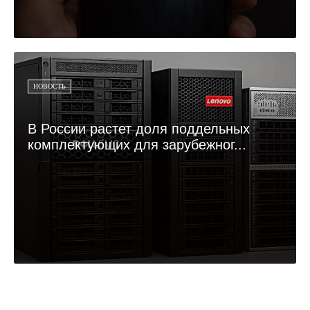
НОВОСТЬ
В России растет доля поддельных
комплектующих для зарубежног...