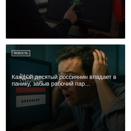
НОВОСТЬ
Каждый десятый россиянин впадает в
панику, забыв рабочий пар...