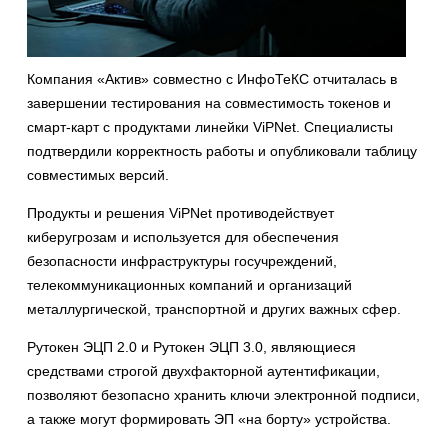
Компания «Актив» совместно с ИнфоТеКС отчиталась в
завершении тестирования на совместимость токенов и
смарт-карт с продуктами линейки ViPNet. Специалисты
подтвердили корректность работы и опубликовали таблицу
совместимых версий.
Продукты и решения ViPNet противодействует
киберугрозам и используется для обеспечения
безопасности инфраструктуры госучреждений,
телекоммуникационных компаний и организаций
металлургической, транспортной и других важных сфер.
Рутокен ЭЦП 2.0 и Рутокен ЭЦП 3.0, являющиеся
средствами строгой двухфакторной аутентификации,
позволяют безопасно хранить ключи электронной подписи,
а также могут формировать ЭП «на борту» устройства.