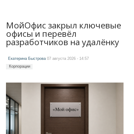
МойОфис закрыл ключевые
офисы и перевёл
разработчиков на удалёнку
Екатерина Быстрова
07 августа 2026 - 14:57
Корпорации