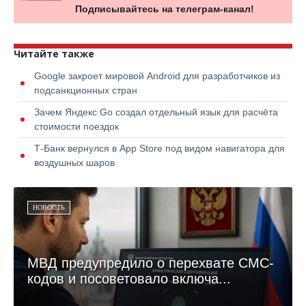
Подписывайтесь на телеграм-канал!
Читайте также
Google закроет мировой Android для разработчиков из
подсанкционных стран
Зачем Яндекс Go создал отдельный язык для расчёта
стоимости поездок
Т-Банк вернулся в App Store под видом навигатора для
воздушных шаров
НОВОСТЬ
МВД предупредило о перехвате СМС-
кодов и посоветовало включа...