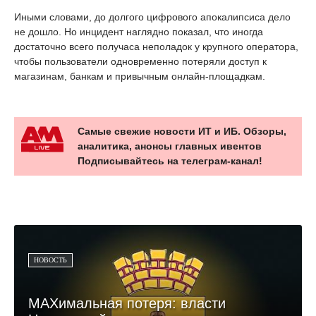
Иными словами, до долгого цифрового апокалипсиса дело
не дошло. Но инцидент наглядно показал, что иногда
достаточно всего получаса неполадок у крупного оператора,
чтобы пользователи одновременно потеряли доступ к
магазинам, банкам и привычным онлайн-площадкам.
Самые свежие новости ИТ и ИБ. Обзоры,
аналитика, анонсы главных ивентов
Подписывайтесь на телеграм-канал!
НОВОСТЬ
MAXимальная потеря: власти