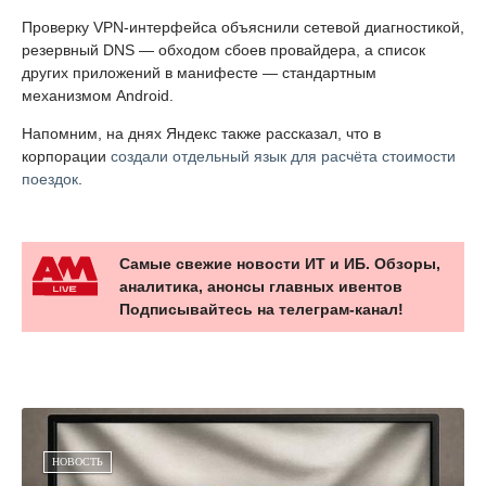
Проверку VPN-интерфейса объяснили сетевой диагностикой,
резервный DNS — обходом сбоев провайдера, а список
других приложений в манифесте — стандартным
механизмом Android.
Напомним, на днях Яндекс также рассказал, что в
корпорации
создали отдельный язык для расчёта стоимости
поездок
.
Самые свежие новости ИТ и ИБ. Обзоры,
аналитика, анонсы главных ивентов
Подписывайтесь на телеграм-канал!
НОВОСТЬ