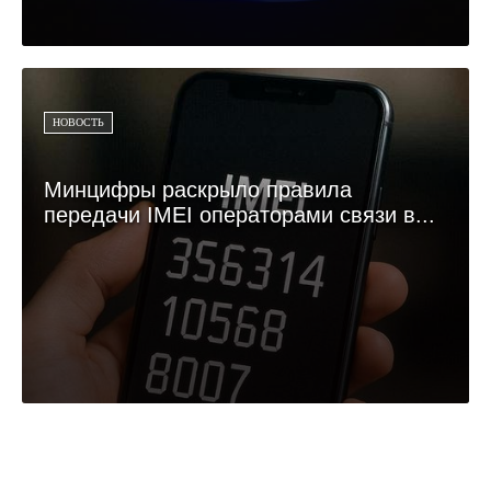
НОВОСТЬ
Минцифры раскрыло правила
передачи IMEI операторами связи в...