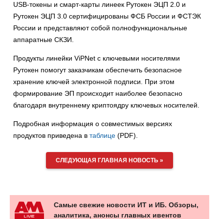
USB-токены и смарт-карты линеек Рутокен ЭЦП 2.0 и
Рутокен ЭЦП 3.0 сертифицированы ФСБ России и ФСТЭК
России и представляют собой полнофункциональные
аппаратные СКЗИ.
Продукты линейки ViPNet с ключевыми носителями
Рутокен помогут заказчикам обеспечить безопасное
хранение ключей электронной подписи. При этом
формирование ЭП происходит наиболее безопасно
благодаря внутреннему криптоядру ключевых носителей.
Подробная информация о совместимых версиях
продуктов приведена в
таблице
(PDF).
СЛЕДУЮЩАЯ ГЛАВНАЯ НОВОСТЬ »
Самые свежие новости ИТ и ИБ. Обзоры,
аналитика, анонсы главных ивентов