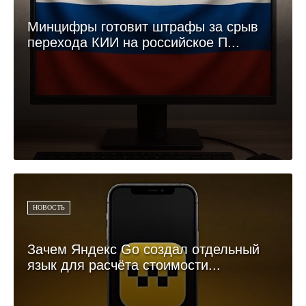
Минцифры готовит штрафы за срыв
перехода КИИ на российское П...
НОВОСТЬ
Зачем Яндекс Go создал отдельный
язык для расчёта стоимости...