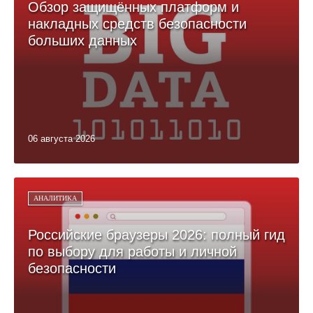
Обзор защищённых платформ и
накладных средств безопасности
больших данных
06 августа 2026
АНАЛИТИКА
Российские браузеры 2026: полный гид
по выбору для работы и личной
безопасности