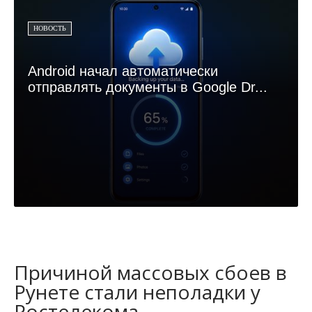
НОВОСТЬ
Android начал автоматически
отправлять документы в Google Dr...
Причиной массовых сбоев в
Рунете стали неполадки у
Ростелекома