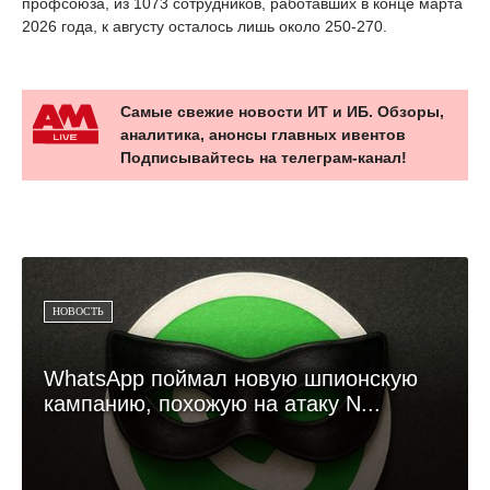
профсоюза, из 1073 сотрудников, работавших в конце марта
2026 года, к августу осталось лишь около 250-270.
Самые свежие новости ИТ и ИБ. Обзоры,
аналитика, анонсы главных ивентов
Подписывайтесь на телеграм-канал!
НОВОСТЬ
WhatsApp поймал новую шпионскую
кампанию, похожую на атаку N...