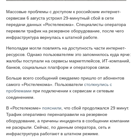
Массовые проблемы с доступом к российским интернет-
сервисам 6 августа устроил 29-минутный сбой в сети
передачи данных «Ростелекома». Специалисты оператора
перевели трафик на резервное оборудование, после чего
инфраструктура вернулась к штатной работе.
Неполадки могли повлиять на доступность части интернет-
ресурсов. Однако пользователям это запомнилось куда ярче:
жалобы поступали на сервисы маркетплейсов, ИТ-компаний,
банков, социальных платформ и операторов связи.
Больше всего сообщений ожидаемо пришло от абонентов
самого «Ростелекома». Пользователи
столкнулись с
проблемами
при подключении к сервисам и сетевым
соединением.
В «Ростелекоме»
пояснили
, что сбой продолжался 29 минут.
Трафик оперативно перенаправили на резервное
оборудование, а причины инцидента в сообщении компании
не раскрыли. Сейчас, по данным оператора, сеть и
инфраструктура работают в штатном режиме.