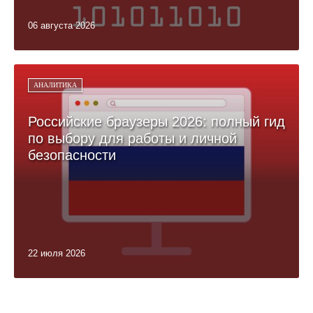
06 августа 2026
АНАЛИТИКА
Российские браузеры 2026: полный гид
по выбору для работы и личной
безопасности
22 июля 2026