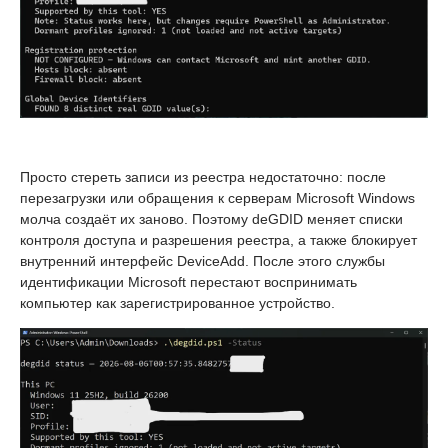
Просто стереть записи из реестра недостаточно: после
перезагрузки или обращения к серверам Microsoft Windows
молча создаёт их заново. Поэтому deGDID меняет списки
контроля доступа и разрешения реестра, а также блокирует
внутренний интерфейс DeviceAdd. После этого службы
идентификации Microsoft перестают воспринимать
компьютер как зарегистрированное устройство.