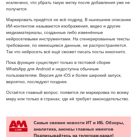
исключено, что убрать такую метку после добавления уже не
получится.
Маркировать придётся не всё подряд. В нынешнем описании
ИИ-контентом называются изображения, видео и другие
медиаматериалы, созданные либо изменённые
нейросетевыми инструментами. На сгенерированные тексты
требование, по имеющимся данным, не распространяется.
Так что нейросеть всё ещё сможет писать посты инкогнито.
Пока функция существует только в тестовой сборке
WhatsApp для Android и недоступна обычным
пользователям. Версия для iOS и более широкий запуск,
вероятно, последуют позднее.
Остаётся главный вопрос: появится ли маркировка по всему
миру или только в странах, где её требует законодательство.
Самые свежие новости ИТ и ИБ. Обзоры,
аналитика, анонсы главных ивентов
Подписывайтесь на телеграм-канал!