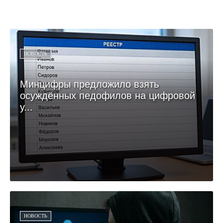
НОВОСТЬ
Минцифры предложило взять
осуждённых педофилов на цифровой
у...
НОВОСТЬ