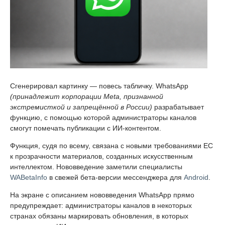
Сгенерировал картинку — повесь табличку. WhatsApp
(принадлежит корпорации Meta, признанной
экстремисткой и запрещённой в России)
разрабатывает
функцию, с помощью которой администраторы каналов
смогут помечать публикации с ИИ-контентом.
Функция, судя по всему, связана с новыми требованиями ЕС
к прозрачности материалов, созданных искусственным
интеллектом. Нововведение заметили специалисты
WABetaInfo
в свежей бета-версии мессенджера для
Android
.
На экране с описанием нововведения WhatsApp прямо
предупреждает: администраторы каналов в некоторых
странах обязаны маркировать обновления, в которых