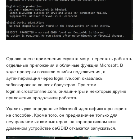
Однако после применения скрипта могут перестать работать
отдельные приложения и облачные функции Microsoft. В
ходе проверки возникли ошибки подключения, а
аутентификация через login.live.com оказалась
заблокирована во всех браузерах. При этом
login.microsoftonline.com, онлайн-игры и некоторые другие
приложения продолжили работать.
Удалить уже переданные Microsoft идентификаторы скрипт
не способен. Кроме того, он предназначен только для
неуправляемых компьютеров: на корпоративном или
доменном устройстве deGDID откажется запускаться.