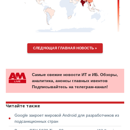
СЛЕДУЮЩАЯ ГЛАВНАЯ НОВОСТЬ »
Самые свежие новости ИТ и ИБ. Обзоры,
аналитика, анонсы главных ивентов
Подписывайтесь на телеграм-канал!
Читайте также
Google закроет мировой Android для разработчиков из
подсанкционных стран