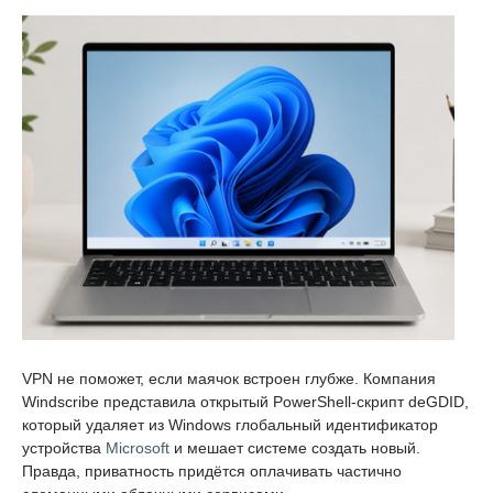
VPN не поможет, если маячок встроен глубже. Компания
Windscribe представила открытый PowerShell-скрипт deGDID,
который удаляет из Windows глобальный идентификатор
устройства
Microsoft
и мешает системе создать новый.
Правда, приватность придётся оплачивать частично