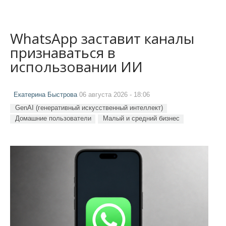
WhatsApp заставит каналы
признаваться в
использовании ИИ
Екатерина Быстрова
06 августа 2026 - 18:06
GenAI (генеративный искусственный интеллект)
Домашние пользователи
Малый и средний бизнес