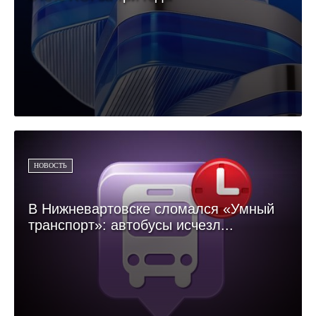
НОВОСТЬ
В Нижневартовске сломался «Умный
транспорт»: автобусы исчезл...