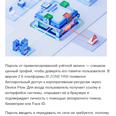
Пароль от привилегированной учётной записи — слишком
ценный трофей, чтобы доверять его памяти пользователя. В
версии 2.6 платформы
BI.ZONE PAM
появился
беспарольный доступ к корпоративным ресурсам через
Device Flow. Для входа пользователь получает ссылку в
интерфейсе системы, открывает её в браузере и
подтверждает личность с помощью аппаратного токена,
биометрии или Face ID.
Пароль вводить и передавать по сети не требуется, поэтому