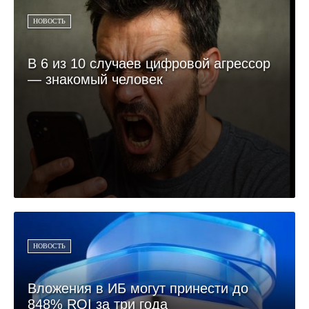
НОВОСТЬ
В 6 из 10 случаев цифровой агрессор
— знакомый человек
НОВОСТЬ
Вложения в ИБ могут принести до
848% ROI за три года