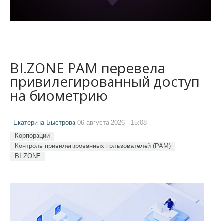
BI.ZONE PAM перевела
привилегированный доступ
на биометрию
Екатерина Быстрова
06 августа 2026 - 15:08
Корпорации
Контроль привилегированных пользователей (PAM)
BI.ZONE