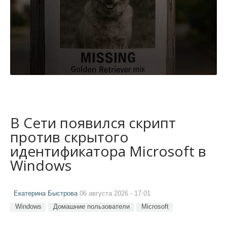
В Сети появился скрипт
против скрытого
идентификатора Microsoft в
Windows
Екатерина Быстрова
06 августа 2026 - 17:01
Windows
Домашние пользователи
Microsoft