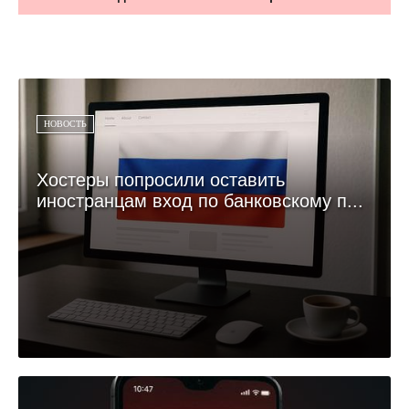
НОВОСТЬ
Хостеры попросили оставить
иностранцам вход по банковскому п...