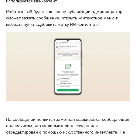
используется ИИ-контент.
Работать всё будет так: после публикации администратор
сможет зажать сообщение, открыть контекстное меню и
выбрать пункт «Добавить метку ИИ-контента».
На сообщении появится заметная маркировка, сообщающая
подписчикам, что медиаматериал создан или
отредактирован с помощью искусственного интеллекта. Не