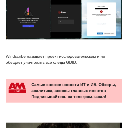
Windscribe называет проект исследовательским и не
обещает уничтожить все следы GDID.
Самые свежие новости ИТ и ИБ. Обзоры,
аналитика, анонсы главных ивентов
Подписывайтесь на телеграм-канал!