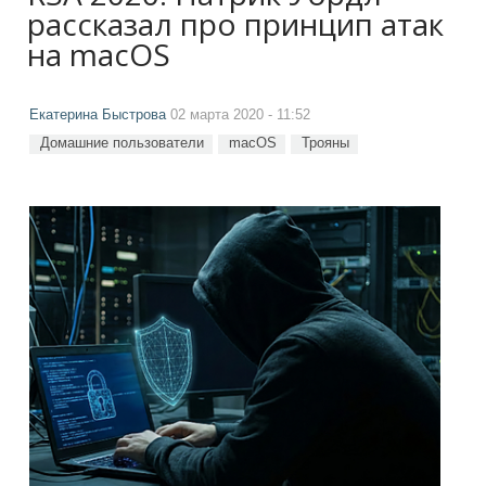
рассказал про принцип атак
на macOS
Екатерина Быстрова
02 марта 2020 - 11:52
Домашние пользователи
macOS
Трояны