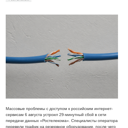
Массовые проблемы с доступом к российским интернет-
сервисам 6 августа устроил 29-минутный сбой в сети
передачи данных «Ростелекома». Специалисты оператора
перевели трафик на резервное оборудование, после чего