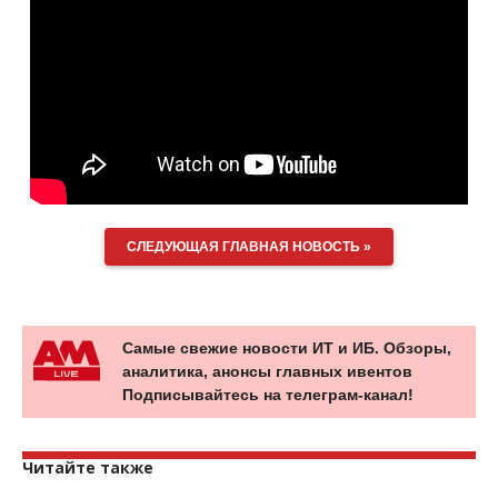
СЛЕДУЮЩАЯ ГЛАВНАЯ НОВОСТЬ »
Самые свежие новости ИТ и ИБ. Обзоры,
аналитика, анонсы главных ивентов
Подписывайтесь на телеграм-канал!
Читайте также