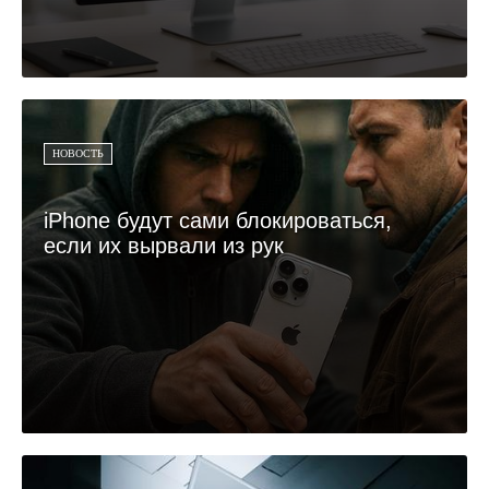
НОВОСТЬ
iPhone будут сами блокироваться,
если их вырвали из рук