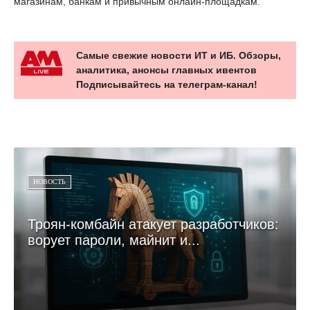
магазинам, банкам и привычным онлайн-площадкам.
Самые свежие новости ИТ и ИБ. Обзоры,
аналитика, анонсы главных ивентов
Подписывайтесь на телеграм-канал!
НОВОСТЬ
Троян-комбайн атакует разработчиков:
ворует пароли, майнит и...