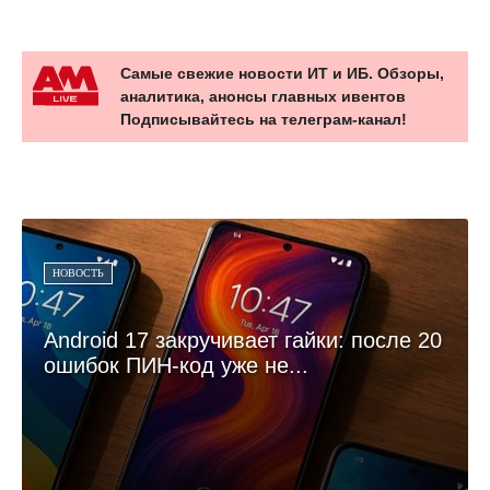
Самые свежие новости ИТ и ИБ. Обзоры,
аналитика, анонсы главных ивентов
Подписывайтесь на телеграм-канал!
НОВОСТЬ
Android 17 закручивает гайки: после 20
ошибок ПИН-код уже не...