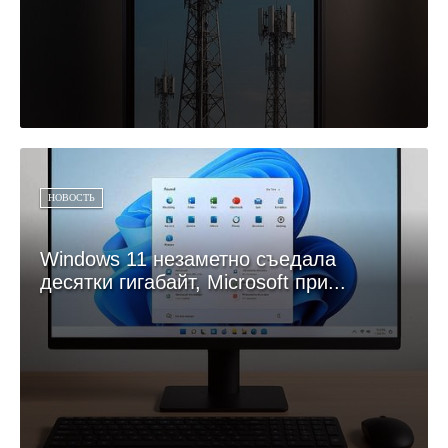
НОВОСТЬ
Windows 11 незаметно съедала
десятки гигабайт, Microsoft при...