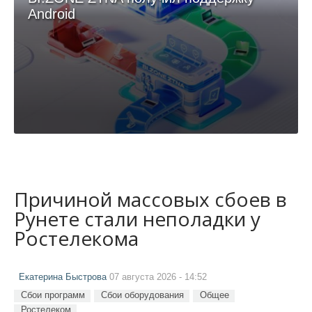
Android
Причиной массовых сбоев в
Рунете стали неполадки у
Ростелекома
Екатерина Быстрова
07 августа 2026 - 14:52
Сбои программ
Сбои оборудования
Общее
Ростелеком