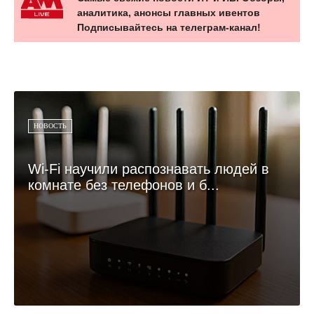
аналитика, анонсы главных ивентов
Подписывайтесь на телеграм-канал!
НОВОСТЬ
Wi-Fi научили распознавать людей в
комнате без телефонов и б...