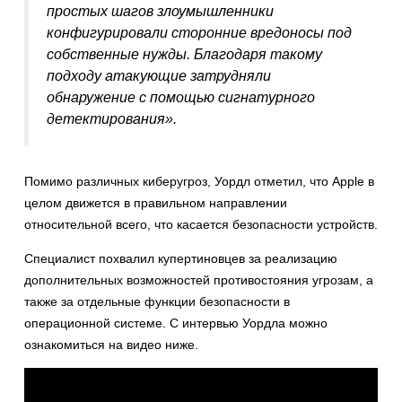
простых шагов злоумышленники
конфигурировали сторонние вредоносы под
собственные нужды. Благодаря такому
подходу атакующие затрудняли
обнаружение с помощью сигнатурного
детектирования».
Помимо различных киберугроз, Уордл отметил, что Apple в
целом движется в правильном направлении
относительной всего, что касается безопасности устройств.
Специалист похвалил купертиновцев за реализацию
дополнительных возможностей противостояния угрозам, а
также за отдельные функции безопасности в
операционной системе. С интервью Уордла можно
ознакомиться на видео ниже.