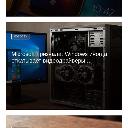
НОВОСТЬ
Microsoft признала: Windows иногда
откатывает видеодрайверы...