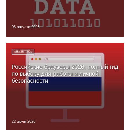
06 августа 2026
АНАЛИТИКА
Российские браузеры 2026: полный гид
по выбору для работы и личной
безопасности
22 июля 2026