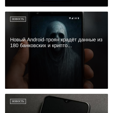
НОВОСТЬ
Новый Android-троян крадёт данные из
180 банковских и крипто...
НОВОСТЬ