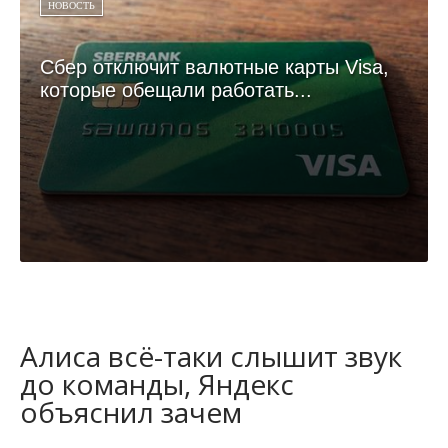
НОВОСТЬ
Сбер отключит валютные карты Visa,
которые обещали работать...
Алиса всё-таки слышит звук
до команды, Яндекс
объяснил зачем