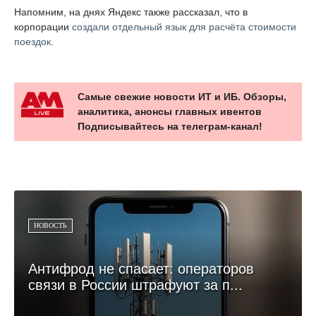
Напомним, на днях Яндекс также рассказал, что в
корпорации
создали отдельный язык для расчёта стоимости
поездок
.
Самые свежие новости ИТ и ИБ. Обзоры,
аналитика, анонсы главных ивентов
Подписывайтесь на телеграм-канал!
НОВОСТЬ
Антифрод не спасает: операторов
связи в России штрафуют за п...