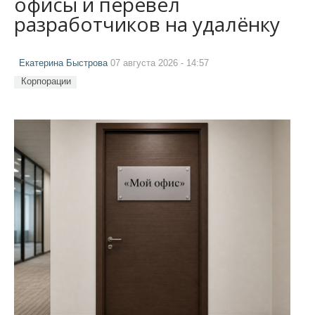
офисы и перевёл
разработчиков на удалёнку
Екатерина Быстрова
07 августа 2026 - 14:57
Корпорации