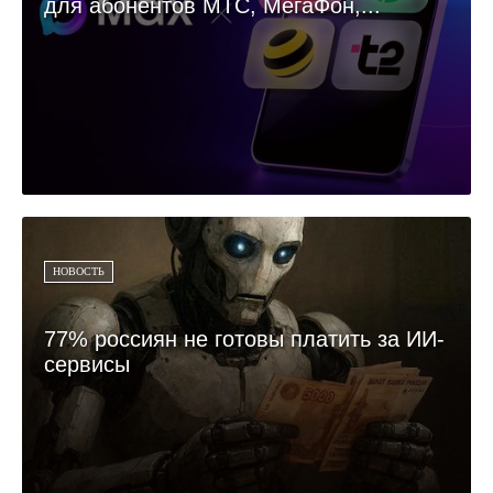
для абонентов МТС, МегаФон,...
НОВОСТЬ
77% россиян не готовы платить за ИИ-
сервисы