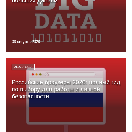
больших данных
06 августа 2026
АНАЛИТИКА
Российские браузеры 2026: полный гид
по выбору для работы и личной
безопасности