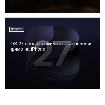
НОВОСТЬ
iOS 27 вводит режим восстановления
прямо на iPhone