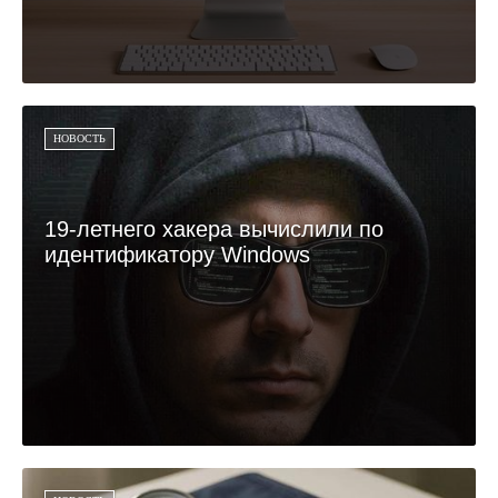
НОВОСТЬ
19-летнего хакера вычислили по
идентификатору Windows