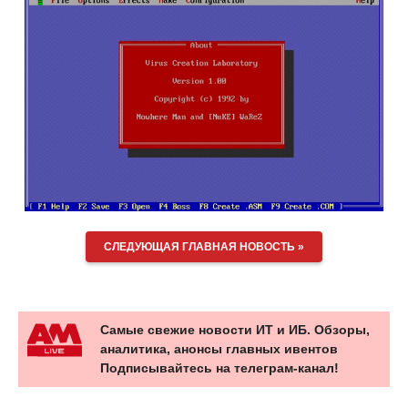
СЛЕДУЮЩАЯ ГЛАВНАЯ НОВОСТЬ »
Самые свежие новости ИТ и ИБ. Обзоры,
аналитика, анонсы главных ивентов
Подписывайтесь на телеграм-канал!