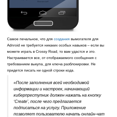
Самое печальное, что для
создания
вымогателя для
Adnroid не требуется никаких особых навыков – если вы
можете играть в Crossy Road, то вам удастся и это.
Настраивается все, от отображаемого сообщения с
требованием выкупа, для ключа разблокировки. Не
придется писать ни одной строки кода.
«После заполнения всей необходимой
информации и настроек, начинающий
киберпреступник должен нажать на кнопку
‘Create’, после чего предлагается
подписаться на услугу. Приложение
позволяет пользователю начать онлайн-чат