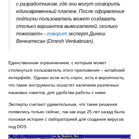
с разработчиком, где они могут оговорить
единовременный платеж. После оформления
подписки пользователь может создавать
столько вариантов вымогателей, сколько
пожелает» -
говорит
эксперт Динеш
Венкатесан (Dinesh Venkatesan).
Единственным ограничением, с которым может
столкнуться пользователь этого приложения – китайский
интерфейс. Однако если есть спрос, есть и вероятность,
что такие инструменты оснастят наличием различных
языковых пакетов, для удобства работы с ними.
Эксперты считают удивительным, что такие решения
появились только сейчас, так как еще 25 лет назад была
похожая история с лабораторией для создания вирусов
под DOS.