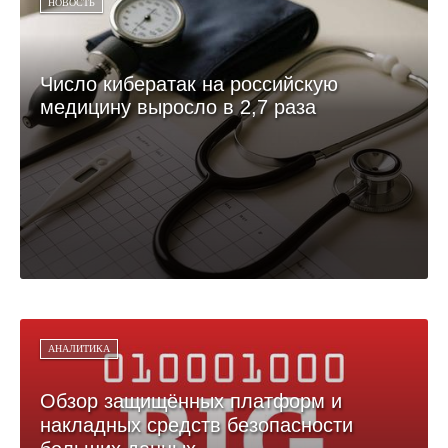
НОВОСТЬ
Число кибератак на российскую
медицину выросло в 2,7 раза
АНАЛИТИКА
Обзор защищённых платформ и
накладных средств безопасности