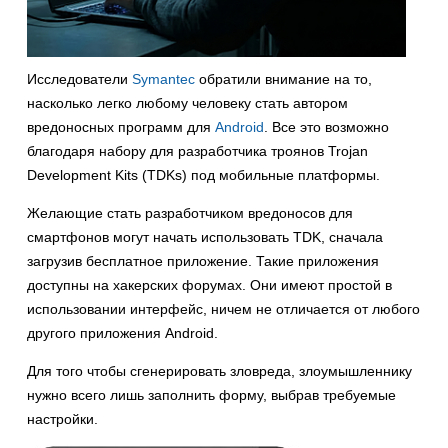
Исследователи
Symantec
обратили внимание на то,
насколько легко любому человеку стать автором
вредоносных программ для
Android
. Все это возможно
благодаря набору для разработчика троянов Trojan
Development Kits (TDKs) под мобильные платформы.
Желающие стать разработчиком вредоносов для
смартфонов могут начать использовать TDK, сначала
загрузив бесплатное приложение. Такие приложения
доступны на хакерских форумах. Они имеют простой в
использовании интерфейс, ничем не отличается от любого
другого приложения Android.
Для того чтобы сгенерировать зловреда, злоумышленнику
нужно всего лишь заполнить форму, выбрав требуемые
настройки.