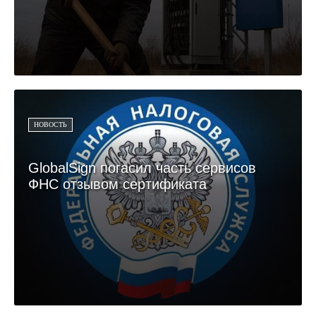
НОВОСТЬ
GlobalSign погасил часть сервисов
ФНС отзывом сертификата