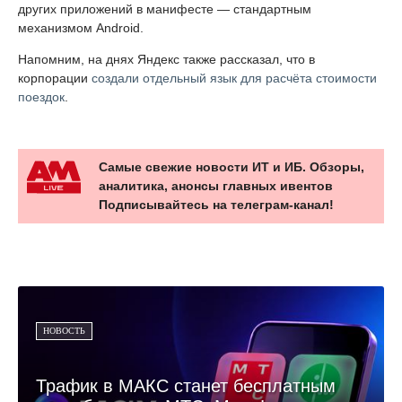
других приложений в манифесте — стандартным
механизмом Android.
Напомним, на днях Яндекс также рассказал, что в
корпорации
создали отдельный язык для расчёта стоимости
поездок
.
Самые свежие новости ИТ и ИБ. Обзоры,
аналитика, анонсы главных ивентов
Подписывайтесь на телеграм-канал!
НОВОСТЬ
Трафик в МАКС станет бесплатным