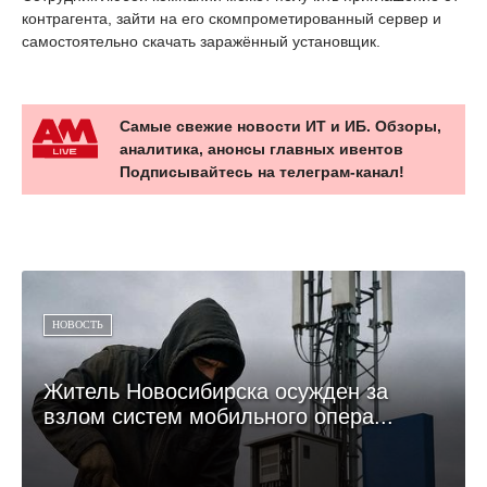
контрагента, зайти на его скомпрометированный сервер и
самостоятельно скачать заражённый установщик.
Самые свежие новости ИТ и ИБ. Обзоры,
аналитика, анонсы главных ивентов
Подписывайтесь на телеграм-канал!
НОВОСТЬ
Житель Новосибирска осужден за
взлом систем мобильного опера...