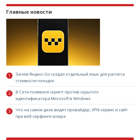
Главные новости
Зачем Яндекс Go создал отдельный язык для расчёта
стоимости поездок
В Сети появился скрипт против скрытого
идентификатора Microsoft в Windows
Что на самом деле видят провайдер, VPN-сервис и сайт
при веб-сёрфинге юзера