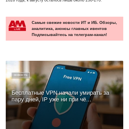
Самые свежие новости ИТ и ИБ. Обзоры,
аналитика, анонсы главных ивентов
Подписывайтесь на телеграм-канал!
НОВОСТЬ
Бесплатные VPN начали умирать за
пару дней, IP уже ни при чё...