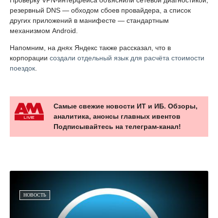
резервный DNS — обходом сбоев провайдера, а список
других приложений в манифесте — стандартным
механизмом Android.
Напомним, на днях Яндекс также рассказал, что в
корпорации
создали отдельный язык для расчёта стоимости
поездок
.
Самые свежие новости ИТ и ИБ. Обзоры,
аналитика, анонсы главных ивентов
Подписывайтесь на телеграм-канал!
НОВОСТЬ