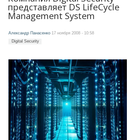
представляет DS LifeCycle
Management System
Александр Панасенко
17 ноября 2008 - 10:58
Digital Security