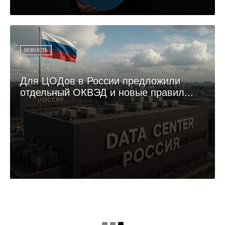
НОВОСТЬ
Для ЦОДов в России предложили
отдельный ОКВЭД и новые правил...