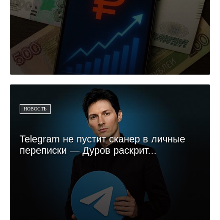
НОВОСТЬ
Telegram не пустит сканер в личные
переписки — Дуров раскрит...