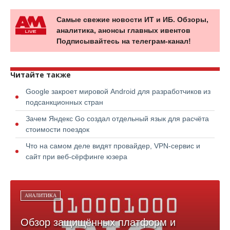
Самые свежие новости ИТ и ИБ. Обзоры,
аналитика, анонсы главных ивентов
Подписывайтесь на телеграм-канал!
Читайте также
Google закроет мировой Android для разработчиков из
подсанкционных стран
Зачем Яндекс Go создал отдельный язык для расчёта
стоимости поездок
Что на самом деле видят провайдер, VPN-сервис и
сайт при веб-сёрфинге юзера
АНАЛИТИКА
Обзор защищённых платформ и