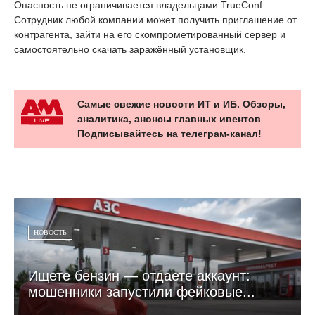
Опасность не ограничивается владельцами TrueConf.
Сотрудник любой компании может получить приглашение от
контрагента, зайти на его скомпрометированный сервер и
самостоятельно скачать заражённый установщик.
Самые свежие новости ИТ и ИБ. Обзоры,
аналитика, анонсы главных ивентов
Подписывайтесь на телеграм-канал!
НОВОСТЬ
Ищете бензин — отдаете аккаунт:
мошенники запустили фейковые...