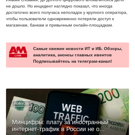
не дошло. Но инцидент наглядно показал, что иногда
достаточно всего получаса неполадок у крупного оператора,
чтобы пользователи одновременно потеряли доступ к
магазинам, банкам и привычным онлайн-площадкам.
Самые свежие новости ИТ и ИБ. Обзоры,
аналитика, анонсы главных ивентов
Подписывайтесь на телеграм-канал!
НОВОСТЬ
Минцифры: плату за иностранный
интернет-трафик в России не о...