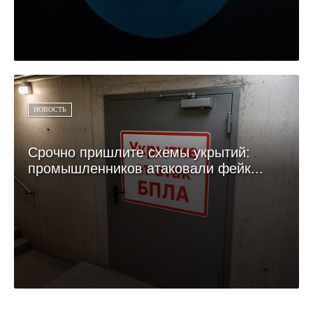
НОВОСТЬ
Срочно пришлите схемы укрытий:
промышленников атаковали фейк...