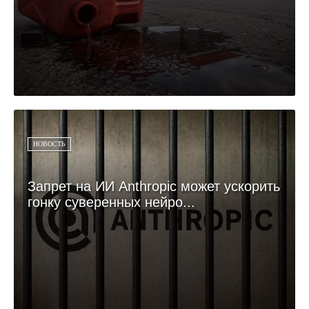
НОВОСТЬ
Запрет на ИИ Anthropic может ускорить
гонку суверенных нейро...