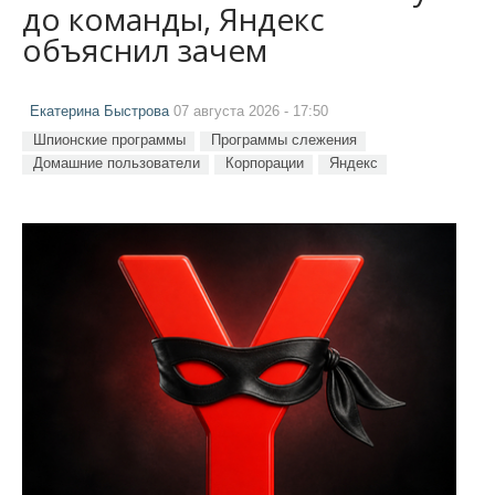
до команды, Яндекс
объяснил зачем
Екатерина Быстрова
07 августа 2026 - 17:50
Шпионские программы
Программы слежения
Домашние пользователи
Корпорации
Яндекс