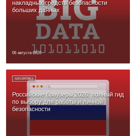
накладных средств безопасности
больших данных
06 августа 2026
АНАЛИТИКА
Российские браузеры 2026: полный гид
по выбору для работы и личной
безопасности