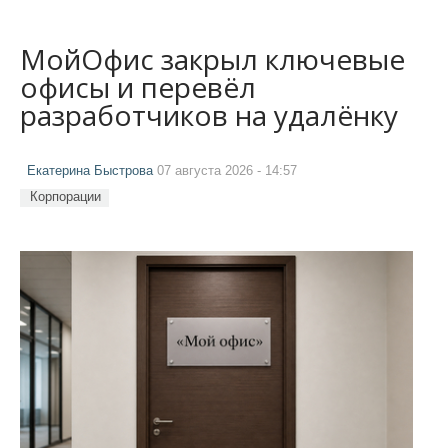
МойОфис закрыл ключевые
офисы и перевёл
разработчиков на удалёнку
Екатерина Быстрова
07 августа 2026 - 14:57
Корпорации