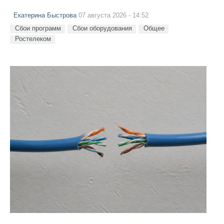
Екатерина Быстрова
07 августа 2026 - 14:52
Сбои программ
Сбои оборудования
Общее
Ростелеком