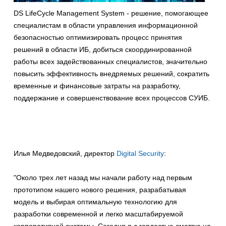
DS LifeCycle Management System - решение, помогающее
специалистам в области управления информационной
безопасностью оптимизировать процесс принятия
решений в области ИБ, добиться скоординированной
работы всех задействованных специалистов, значительно
повысить эффективность внедряемых решений, сократить
временные и финансовые затраты на разработку,
поддержание и совершенствование всех процессов СУИБ.
Илья Медведовский, директор
Digital Security
:
"Около трех лет назад мы начали работу над первым
прототипом нашего нового решения, разрабатывая
модель и выбирая оптимальную технологию для
разработки современной и легко масштабируемой