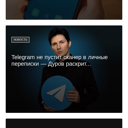
НОВОСТЬ
Telegram не пустит сканер в личные
переписки — Дуров раскрит...