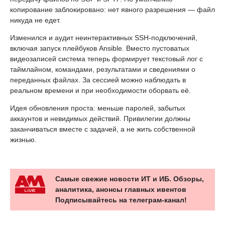
копирование заблокировано: нет явного разрешения — файл
никуда не едет.
Изменился и аудит неинтерактивных SSH-подключений,
включая запуск плейбуков Ansible. Вместо пустоватых
видеозаписей система теперь формирует текстовый лог с
таймлайном, командами, результатами и сведениями о
переданных файлах. За сессией можно наблюдать в
реальном времени и при необходимости оборвать её.
Идея обновления проста: меньше паролей, забытых
аккаунтов и невидимых действий. Привилегии должны
заканчиваться вместе с задачей, а не жить собственной
жизнью.
Самые свежие новости ИТ и ИБ. Обзоры,
аналитика, анонсы главных ивентов
Подписывайтесь на телеграм-канал!