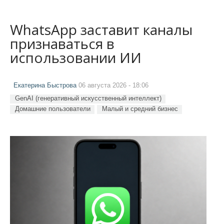
WhatsApp заставит каналы
признаваться в
использовании ИИ
Екатерина Быстрова
06 августа 2026 - 18:06
GenAI (генеративный искусственный интеллект)
Домашние пользователи
Малый и средний бизнес