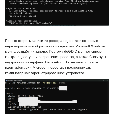
Просто стереть записи из реестра недостаточно: после
перезагрузки или обращения к серверам Microsoft Windows
молча создаёт их заново. Поэтому deGDID меняет списки
контроля доступа и разрешения реестра, а также блокирует
внутренний интерфейс DeviceAdd. После этого службы
идентификации Microsoft перестают воспринимать
компьютер как зарегистрированное устройство.