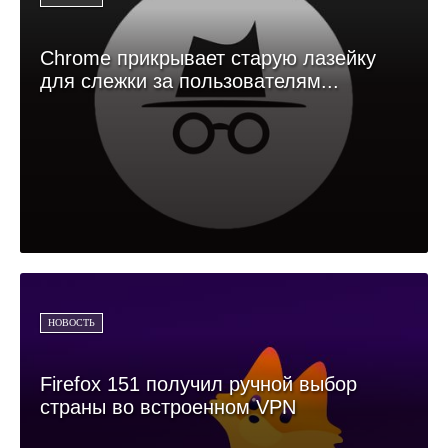
Chrome прикрывает старую лазейку
для слежки за пользователям...
НОВОСТЬ
Firefox 151 получил ручной выбор
страны во встроенном VPN