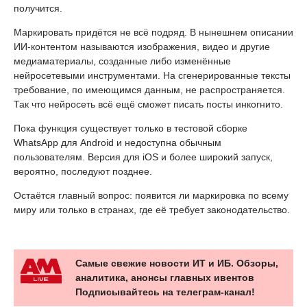
получится.
Маркировать придётся не всё подряд. В нынешнем описании
ИИ-контентом называются изображения, видео и другие
медиаматериалы, созданные либо изменённые
нейросетевыми инструментами. На сгенерированные тексты
требование, по имеющимся данным, не распространяется.
Так что нейросеть всё ещё сможет писать посты инкогнито.
Пока функция существует только в тестовой сборке
WhatsApp для Android и недоступна обычным
пользователям. Версия для iOS и более широкий запуск,
вероятно, последуют позднее.
Остаётся главный вопрос: появится ли маркировка по всему
миру или только в странах, где её требует законодательство.
Самые свежие новости ИТ и ИБ. Обзоры,
аналитика, анонсы главных ивентов
Подписывайтесь на телеграм-канал!