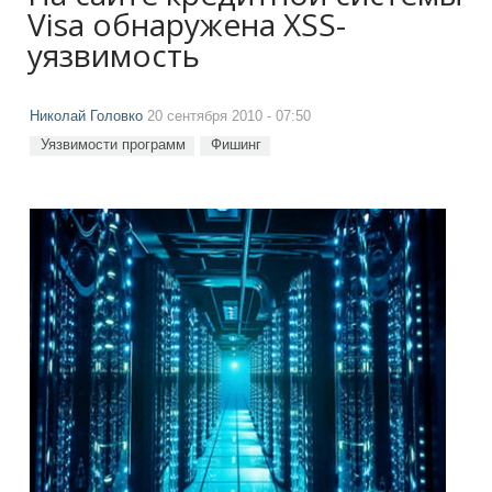
Visa обнаружена XSS-
уязвимость
Николай Головко
20 сентября 2010 - 07:50
Уязвимости программ
Фишинг