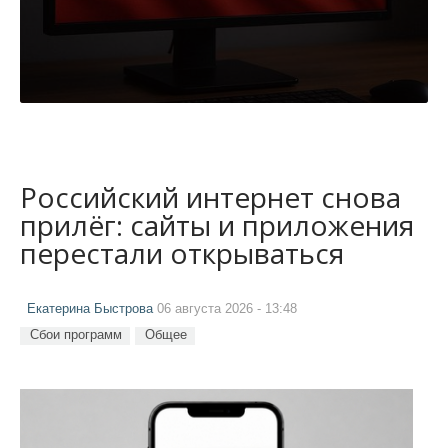
Российский интернет снова
прилёг: сайты и приложения
перестали открываться
Екатерина Быстрова
06 августа 2026 - 13:48
Сбои программ
Общее