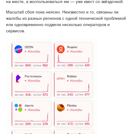
на месте, а воспользоваться им — уже квест со звёздочкой.
Масштаб сбоя пока неясен. Неизвестно и то, связаны ли
жалобы из разных регионов с одной технической проблемой
или одновременно подвели несколько операторов и
сервисов.