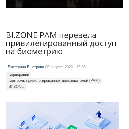
BI.ZONE PAM перевела
привилегированный доступ
на биометрию
Екатерина Быстрова
06 августа 2026 - 15:08
Корпорации
Контроль привилегированных пользователей (PAM)
BI.ZONE