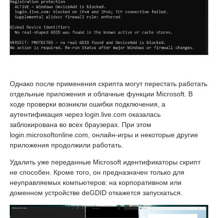
Однако после применения скрипта могут перестать работать
отдельные приложения и облачные функции Microsoft. В
ходе проверки возникли ошибки подключения, а
аутентификация через login.live.com оказалась
заблокирована во всех браузерах. При этом
login.microsoftonline.com, онлайн-игры и некоторые другие
приложения продолжили работать.
Удалить уже переданные Microsoft идентификаторы скрипт
не способен. Кроме того, он предназначен только для
неуправляемых компьютеров: на корпоративном или
доменном устройстве deGDID откажется запускаться.