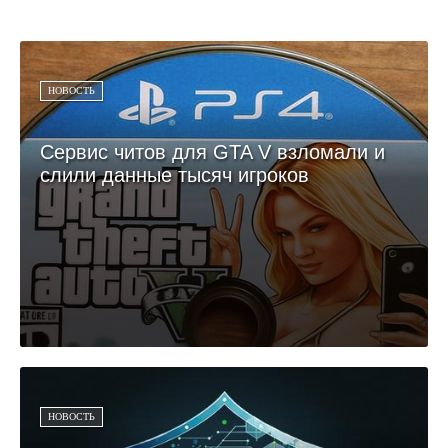
НОВОСТЬ
Сервис читов для GTA V взломали и
слили данные тысяч игроков
НОВОСТЬ