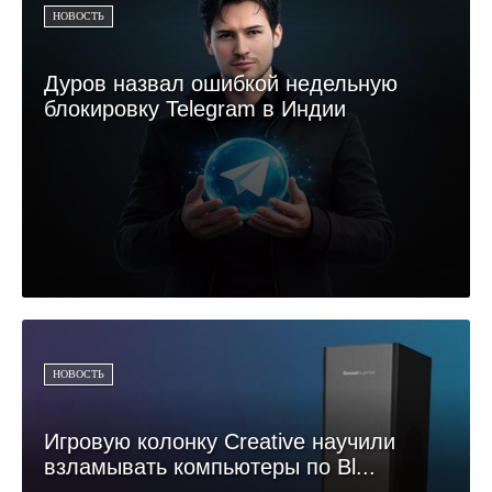
НОВОСТЬ
Дуров назвал ошибкой недельную
блокировку Telegram в Индии
НОВОСТЬ
Игровую колонку Creative научили
взламывать компьютеры по Bl...