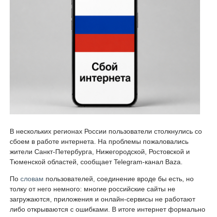
В нескольких регионах России пользователи столкнулись со
сбоем в работе интернета. На проблемы пожаловались
жители Санкт-Петербурга, Нижегородской, Ростовской и
Тюменской областей, сообщает Telegram-канал Baza.
По
словам
пользователей, соединение вроде бы есть, но
толку от него немного: многие российские сайты не
загружаются, приложения и онлайн-сервисы не работают
либо открываются с ошибками. В итоге интернет формально