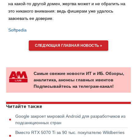
на какой-то другой домен, жертва может и не обратить на
это никакого внимания: ведь фишерам уже удалось
завоевать ее доверие.
Softpedia
СЛЕДУЮЩАЯ ГЛАВНАЯ НОВОСТЬ »
Самые свежие новости ИТ и ИБ. Обзоры,
аналитика, анонсы главных ивентов
Подписывайтесь на телеграм-канал!
Читайте также
Google закроет мировой Android для разработчиков из
подсанкционных стран
Вместо RTX 5070 Ti за 90 тыс. покупателю Wildberries