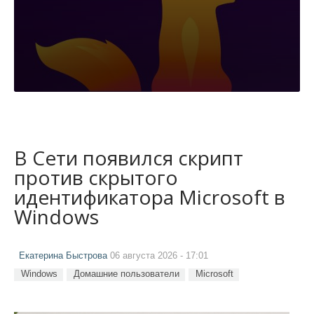
В Сети появился скрипт
против скрытого
идентификатора Microsoft в
Windows
Екатерина Быстрова
06 августа 2026 - 17:01
Windows
Домашние пользователи
Microsoft