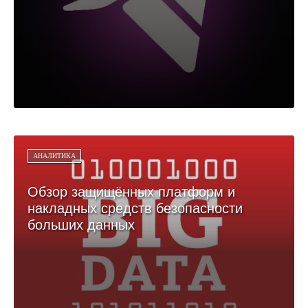
АНАЛИТИКА
Обзор защищённых платформ и
накладных средств безопасности
больших данных