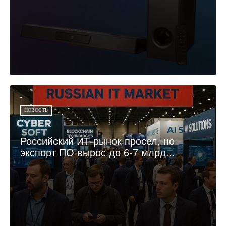
НОВОСТЬ
Российский ИТ-рынок просел, но
экспорт ПО вырос до 6-7 млрд...