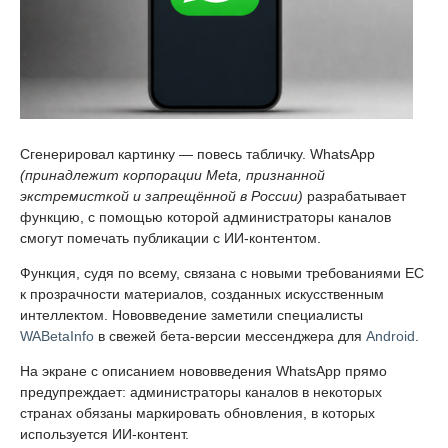
Сгенерировал картинку — повесь табличку. WhatsApp
(принадлежит корпорации Meta, признанной
экстремисткой и запрещённой в России)
разрабатывает
функцию, с помощью которой администраторы каналов
смогут помечать публикации с ИИ-контентом.
Функция, судя по всему, связана с новыми требованиями ЕС
к прозрачности материалов, созданных искусственным
интеллектом. Нововведение заметили специалисты
WABetaInfo
в свежей бета-версии мессенджера для
Android
.
На экране с описанием нововведения WhatsApp прямо
предупреждает: администраторы каналов в некоторых
странах обязаны маркировать обновления, в которых
используется ИИ-контент.