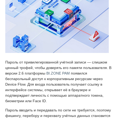
Пароль от привилегированной учётной записи — слишком
ценный трофей, чтобы доверять его памяти пользователя. В
версии 2.6 платформы
BI.ZONE PAM
появился
беспарольный доступ к корпоративным ресурсам через
Device Flow. Для входа пользователь получает ссылку в
интерфейсе системы, открывает её в браузере и
подтверждает личность с помощью аппаратного токена,
биометрии или Face ID.
Пароль вводить и передавать по сети не требуется, поэтому
фишингу, перебору и перехвату учётных данных становится