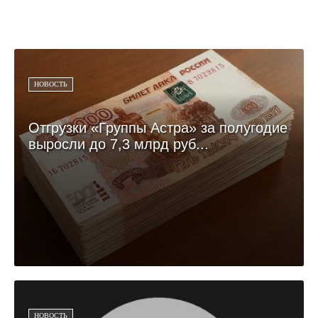
НОВОСТЬ
Отгрузки «Группы Астра» за полугодие
выросли до 7,3 млрд руб...
НОВОСТЬ