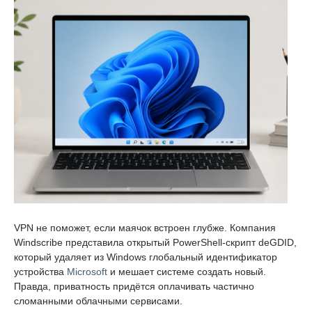
VPN не поможет, если маячок встроен глубже. Компания
Windscribe представила открытый PowerShell-скрипт deGDID,
который удаляет из Windows глобальный идентификатор
устройства
Microsoft
и мешает системе создать новый.
Правда, приватность придётся оплачивать частично
сломанными облачными сервисами.