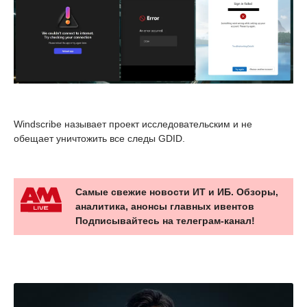
Windscribe называет проект исследовательским и не
обещает уничтожить все следы GDID.
Самые свежие новости ИТ и ИБ. Обзоры,
аналитика, анонсы главных ивентов
Подписывайтесь на телеграм-канал!