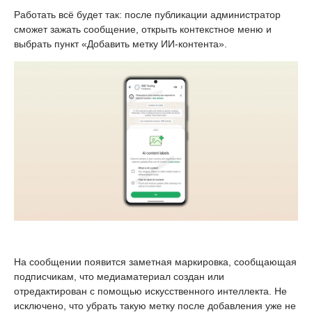
Работать всё будет так: после публикации администратор
сможет зажать сообщение, открыть контекстное меню и
выбрать пункт «Добавить метку ИИ-контента».
На сообщении появится заметная маркировка, сообщающая
подписчикам, что медиаматериал создан или
отредактирован с помощью искусственного интеллекта. Не
исключено, что убрать такую метку после добавления уже не