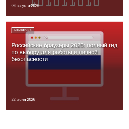
06 августа 2026
АНАЛИТИКА
Российские браузеры 2026: полный гид
по выбору для работы и личной
безопасности
22 июля 2026