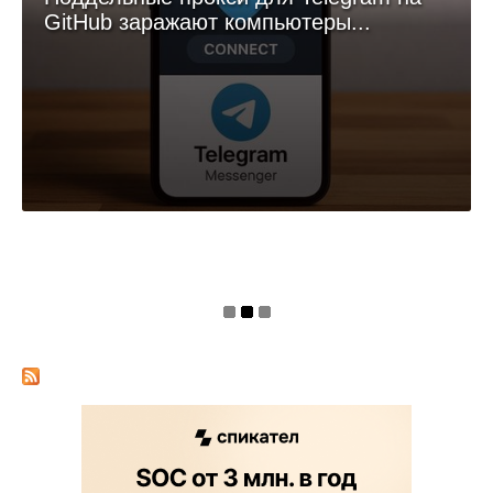
GitHub заражают компьютеры...