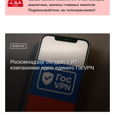
аналитика, анонсы главных ивентов
Подписывайтесь на телеграм-канал!
НОВОСТЬ
Роскомнадзор обсудил с ИТ-
компаниями идею единого ГосVPN