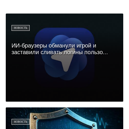
НОВОСТЬ
ИИ-браузеры обманули игрой и
заставили сливать логины пользо...
НОВОСТЬ