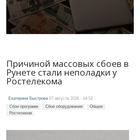
Причиной массовых сбоев в
Рунете стали неполадки у
Ростелекома
Екатерина Быстрова
07 августа 2026 - 14:52
Сбои программ
Сбои оборудования
Общее
Ростелеком