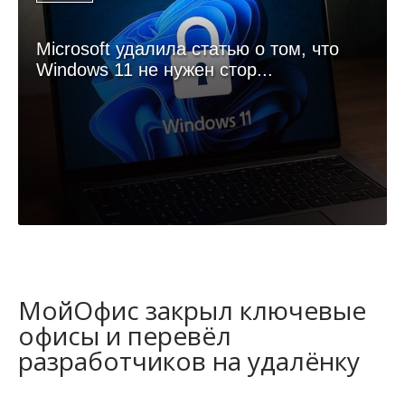
Microsoft удалила статью о том, что
Windows 11 не нужен стор...
МойОфис закрыл ключевые
офисы и перевёл
разработчиков на удалёнку