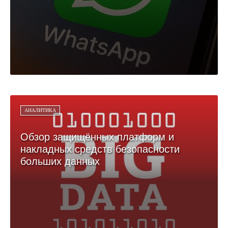
АНАЛИТИКА
Обзор защищённых платформ и
накладных средств безопасности
больших данных