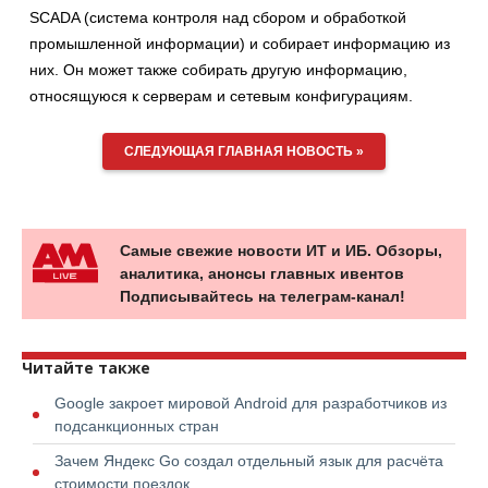
SCADA (система контроля над сбором и обработкой
промышленной информации) и собирает информацию из
них. Он может также собирать другую информацию,
относящуюся к серверам и сетевым конфигурациям.
СЛЕДУЮЩАЯ ГЛАВНАЯ НОВОСТЬ »
Самые свежие новости ИТ и ИБ. Обзоры,
аналитика, анонсы главных ивентов
Подписывайтесь на телеграм-канал!
Читайте также
Google закроет мировой Android для разработчиков из
подсанкционных стран
Зачем Яндекс Go создал отдельный язык для расчёта
стоимости поездок