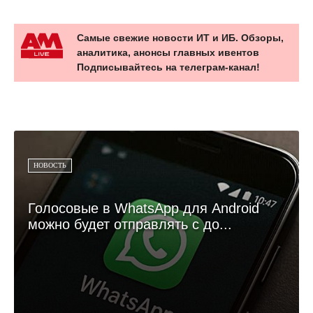
Самые свежие новости ИТ и ИБ. Обзоры,
аналитика, анонсы главных ивентов
Подписывайтесь на телеграм-канал!
НОВОСТЬ
Голосовые в WhatsApp для Android
можно будет отправлять с до...