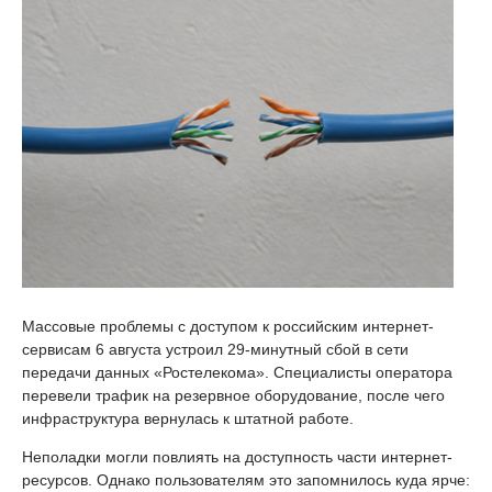
Массовые проблемы с доступом к российским интернет-
сервисам 6 августа устроил 29-минутный сбой в сети
передачи данных «Ростелекома». Специалисты оператора
перевели трафик на резервное оборудование, после чего
инфраструктура вернулась к штатной работе.
Неполадки могли повлиять на доступность части интернет-
ресурсов. Однако пользователям это запомнилось куда ярче: