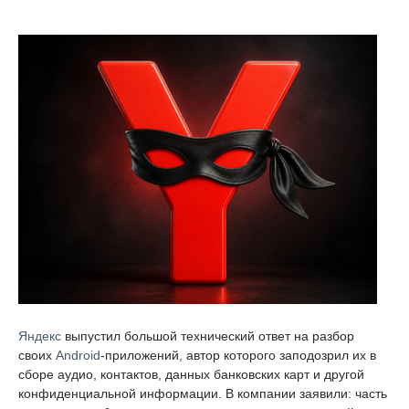
Яндекс
выпустил большой технический ответ на разбор
своих
Android
-приложений, автор которого заподозрил их в
сборе аудио, контактов, данных банковских карт и другой
конфиденциальной информации. В компании заявили: часть