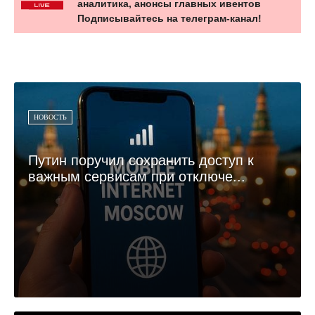
аналитика, анонсы главных ивентов
Подписывайтесь на телеграм-канал!
НОВОСТЬ
Путин поручил сохранить доступ к
важным сервисам при отключе...