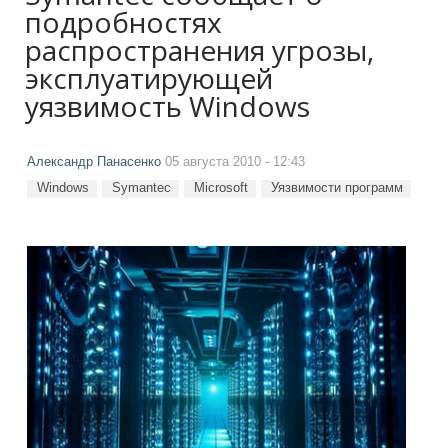
подробностях
распространения угрозы,
эксплуатирующей
уязвимость Windows
Александр Панасенко
05 августа 2010 - 12:43
Windows
Symantec
Microsoft
Уязвимости программ