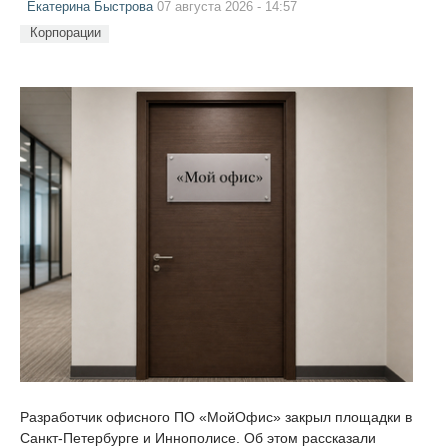
Екатерина Быстрова
07 августа 2026 - 14:57
Корпорации
Разработчик офисного ПО «МойОфис» закрыл площадки в
Санкт-Петербурге и Иннополисе. Об этом рассказали