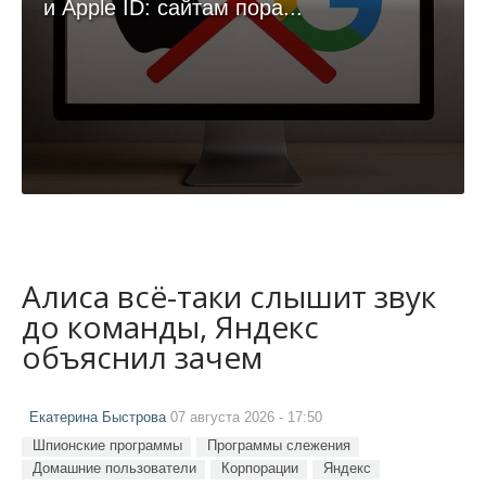
и Apple ID: сайтам пора...
Алиса всё-таки слышит звук
до команды, Яндекс
объяснил зачем
Екатерина Быстрова
07 августа 2026 - 17:50
Шпионские программы
Программы слежения
Домашние пользователи
Корпорации
Яндекс