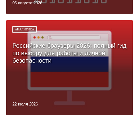
06 августа 2026
АНАЛИТИКА
Российские браузеры 2026: полный гид
по выбору для работы и личной
безопасности
22 июля 2026