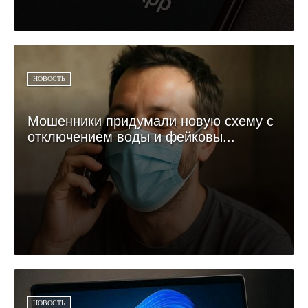
НОВОСТЬ
Мошенники придумали новую схему с
отключением воды и фейковы...
НОВОСТЬ