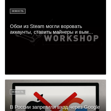
НОВОСТЬ
Обои из Steam могли воровать
аккаунты, ставить майнеры и вым...
НОВОСТЬ
В России запретили вход через Google