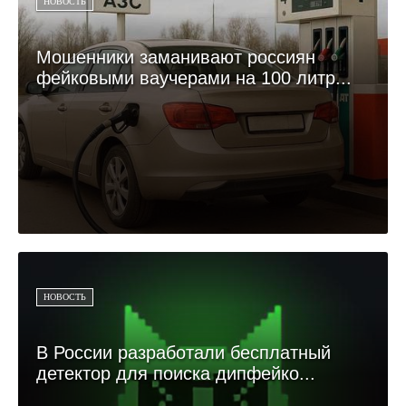
НОВОСТЬ
Мошенники заманивают россиян
фейковыми ваучерами на 100 литр...
НОВОСТЬ
В России разработали бесплатный
детектор для поиска дипфейко...