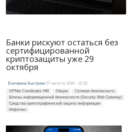
Банки рискуют остаться без
сертифицированной
криптозащиты уже 29
октября
Екатерина Быстрова
07 августа 2026 - 10:32
ViPNet Coordinator HW
Общее
Сетевая безопасность
Шлюзы информационной безопасности (Security Web Gateway)
Средства криптографической защиты информации
Инфотекс