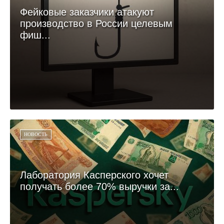
Фейковые заказчики атакуют
производство в России целевым
фиш...
НОВОСТЬ
Лаборатория Касперского хочет
получать более 70% выручки за...