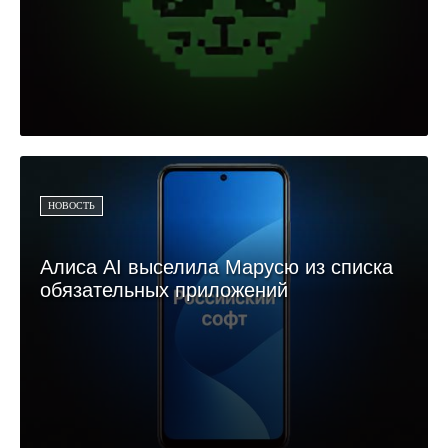
НОВОСТЬ
Алиса AI выселила Марусю из списка
обязательных приложений