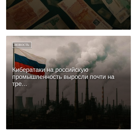
НОВОСТЬ
Кибератаки на российскую
промышленность выросли почти на
тре...