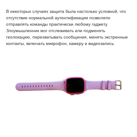
В некоторых случаях защита была настолько условной, что
отсутствие нормальной аутентификации позволяло
отправлять команды практически любому гаджету.
Злоумышленник мог отслеживать или подменять
геолокацию, перехватывать сообщения, менять экстренные
контакты, включать микрофон, камеру и видеозапись.