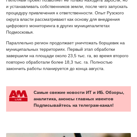
Пилотный проект позволяет не только находить заросли, но
и устанавливать собственников земли, после чего запускать
процедуру привлечения к ответственности. Опыт Рузского
округа власти рассматривают как основу для внедрения
цифрового мониторинга в других муниципалитетах
Подмосковья.
Параллельно регион продолжает уничтожать борщевик на
муниципальных территориях. Первый этап обработки
завершили на площади около 23,5 тыс. га, во время второго
повторно обработали более 18,3 тыс. га. Полностью
закончить работы планируется до конца августа.
Самые свежие новости ИТ и ИБ. Обзоры,
аналитика, анонсы главных ивентов
Подписывайтесь на телеграм-канал!