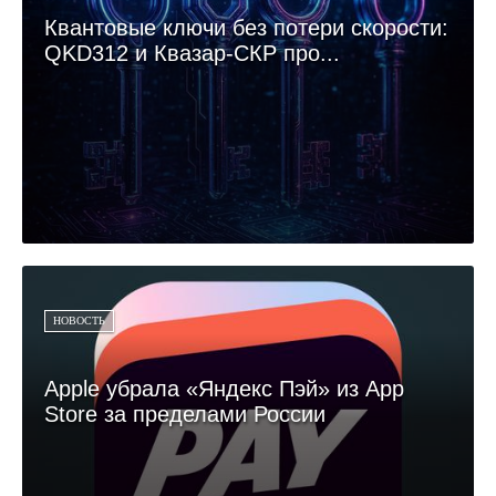
Квантовые ключи без потери скорости:
QKD312 и Квазар-СКР про...
НОВОСТЬ
Apple убрала «Яндекс Пэй» из App
Store за пределами России