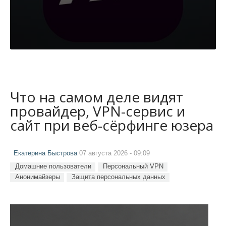
Что на самом деле видят
провайдер, VPN-сервис и
сайт при веб-сёрфинге юзера
Екатерина Быстрова
07 августа 2026 - 09:09
Домашние пользователи
Персональный VPN
Анонимайзеры
Защита персональных данных