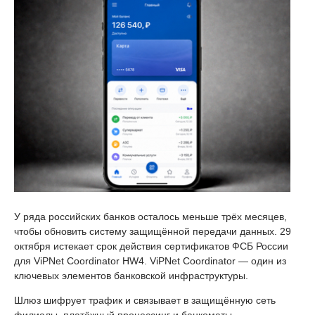
У ряда российских банков осталось меньше трёх месяцев,
чтобы обновить систему защищённой передачи данных. 29
октября истекает срок действия сертификатов ФСБ России
для ViPNet Coordinator HW4. ViPNet Coordinator — один из
ключевых элементов банковской инфраструктуры.
Шлюз шифрует трафик и связывает в защищённую сеть
филиалы, платёжный процессинг и банкоматы.