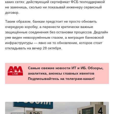
каких сетях: действующий сертификат ФСБ техподдержкой
не заменишь, сколько ни показывай инженеру сервисный
договор.
Таким образом, банкам предстоит не просто обновить
очередную коробку, а перенести критически важные
защищённые соединения без остановки процессов. Дедлайн
уже виден невооружённым глазом, а миграция банковской
инфраструктуры — явно не то обновление, которое стоит
откладывать на вечер 28 октября.
Самые свежие новости ИТ и ИБ. Обзоры,
аналитика, анонсы главных ивентов
Подписывайтесь на телеграм-канал!