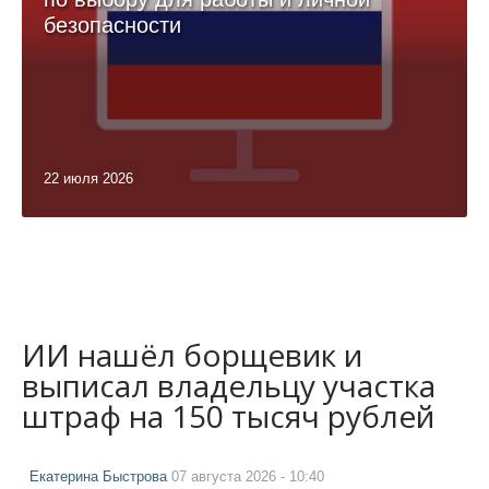
безопасности
22 июля 2026
ИИ нашёл борщевик и
выписал владельцу участка
штраф на 150 тысяч рублей
Екатерина Быстрова
07 августа 2026 - 10:40