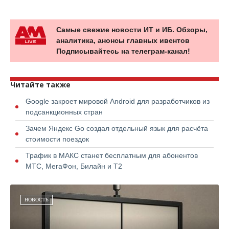
Самые свежие новости ИТ и ИБ. Обзоры,
аналитика, анонсы главных ивентов
Подписывайтесь на телеграм-канал!
Читайте также
Google закроет мировой Android для разработчиков из
подсанкционных стран
Зачем Яндекс Go создал отдельный язык для расчёта
стоимости поездок
Трафик в МАКС станет бесплатным для абонентов
МТС, МегаФон, Билайн и Т2
НОВОСТЬ