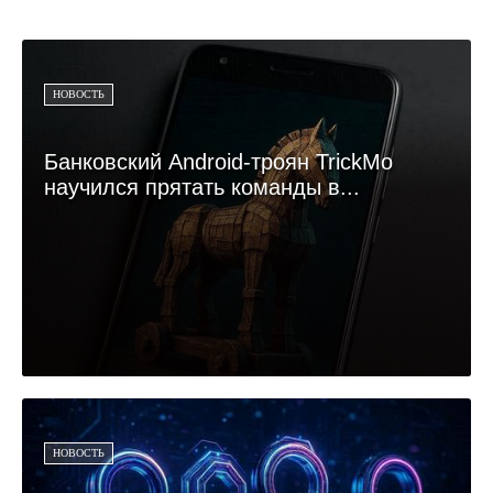
НОВОСТЬ
Банковский Android-троян TrickMo
научился прятать команды в...
НОВОСТЬ