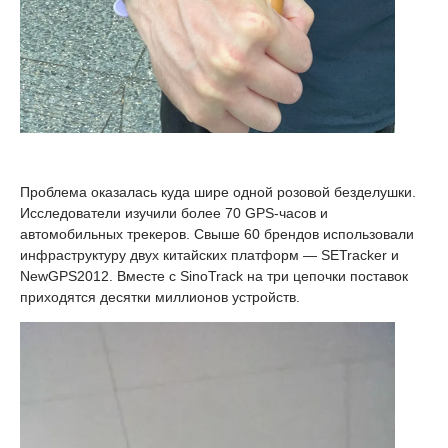
Проблема оказалась куда шире одной розовой безделушки.
Исследователи изучили более 70 GPS-часов и
автомобильных трекеров. Свыше 60 брендов использовали
инфраструктуру двух китайских платформ — SETracker и
NewGPS2012. Вместе с SinoTrack на три цепочки поставок
приходятся десятки миллионов устройств.