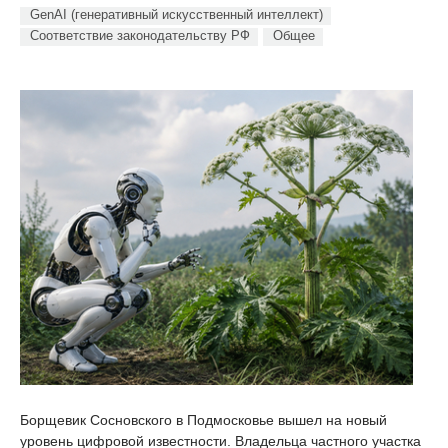
GenAI (генеративный искусственный интеллект)
Соответствие законодательству РФ
Общее
Борщевик Сосновского в Подмосковье вышел на новый
уровень цифровой известности. Владельца частного участка