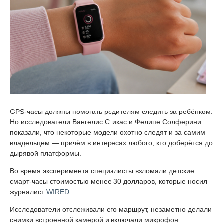
GPS-часы должны помогать родителям следить за ребёнком.
Но исследователи Вангелис Стикас и Фелипе Солферини
показали, что некоторые модели охотно следят и за самим
владельцем — причём в интересах любого, кто доберётся до
дырявой платформы.
Во время эксперимента специалисты взломали детские
смарт-часы стоимостью менее 30 долларов, которые носил
журналист
WIRED
.
Исследователи отслеживали его маршрут, незаметно делали
снимки встроенной камерой и включали микрофон.