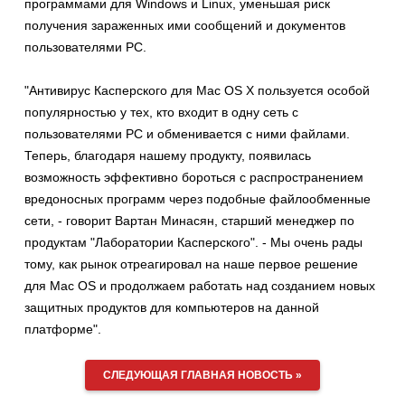
программами для Windows и Linux, уменьшая риск
получения зараженных ими сообщений и документов
пользователями PC.
"Антивирус Касперского для Mac OS X пользуется особой
популярностью у тех, кто входит в одну сеть с
пользователями PC и обменивается с ними файлами.
Теперь, благодаря нашему продукту, появилась
возможность эффективно бороться с распространением
вредоносных программ через подобные файлообменные
сети, - говорит Вартан Минасян, старший менеджер по
продуктам "Лаборатории Касперского". - Мы очень рады
тому, как рынок отреагировал на наше первое решение
для Mac OS и продолжаем работать над созданием новых
защитных продуктов для компьютеров на данной
платформе".
СЛЕДУЮЩАЯ ГЛАВНАЯ НОВОСТЬ »