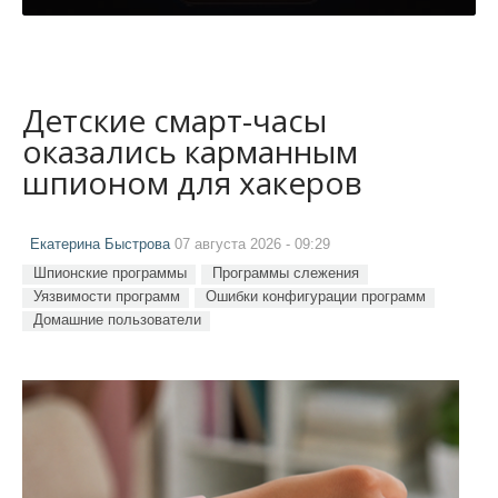
Детские смарт-часы
оказались карманным
шпионом для хакеров
Екатерина Быстрова
07 августа 2026 - 09:29
Шпионские программы
Программы слежения
Уязвимости программ
Ошибки конфигурации программ
Домашние пользователи