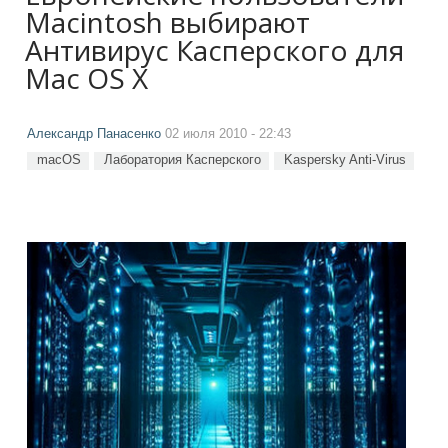
Macintosh выбирают
Антивирус Касперского для
Mac OS X
Александр Панасенко
02 июля 2010 - 22:43
macOS
Лаборатория Касперского
Kaspersky Anti-Virus