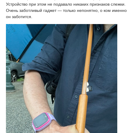
Устройство при этом не подавало никаких признаков слежки.
Очень заботливый гаджет — только непонятно, о ком именно
он заботится.