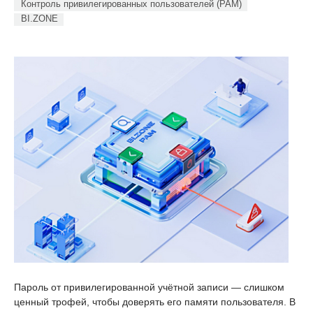
Контроль привилегированных пользователей (PAM)
BI.ZONE
Пароль от привилегированной учётной записи — слишком
ценный трофей, чтобы доверять его памяти пользователя. В