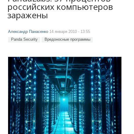
российских компьютеров
заражены
Александр Панасенко
14 января 2010 - 13:55
Panda Security
Вредоносные программы