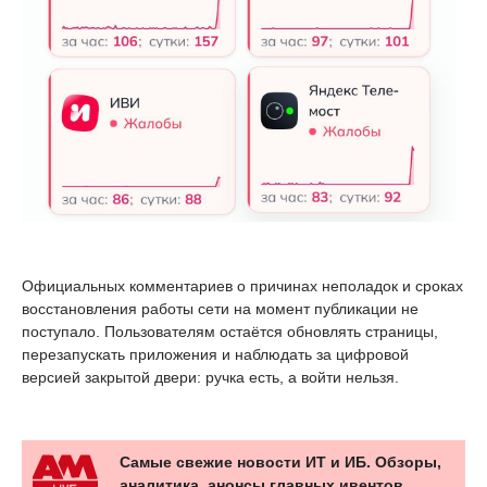
Официальных комментариев о причинах неполадок и сроках
восстановления работы сети на момент публикации не
поступало. Пользователям остаётся обновлять страницы,
перезапускать приложения и наблюдать за цифровой
версией закрытой двери: ручка есть, а войти нельзя.
Самые свежие новости ИТ и ИБ. Обзоры,
аналитика, анонсы главных ивентов