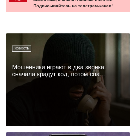
Подписывайтесь на телеграм-канал!
НОВОСТЬ
Мошенники играют в два звонка:
сначала крадут код, потом спа...