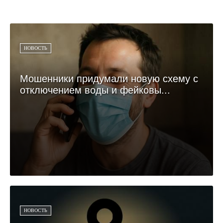
НОВОСТЬ
Мошенники придумали новую схему с
отключением воды и фейковы...
НОВОСТЬ