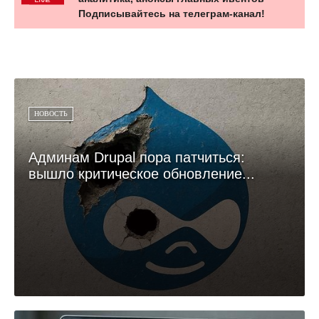
Подписывайтесь на телеграм-канал!
НОВОСТЬ
Админам Drupal пора патчиться:
вышло критическое обновление...