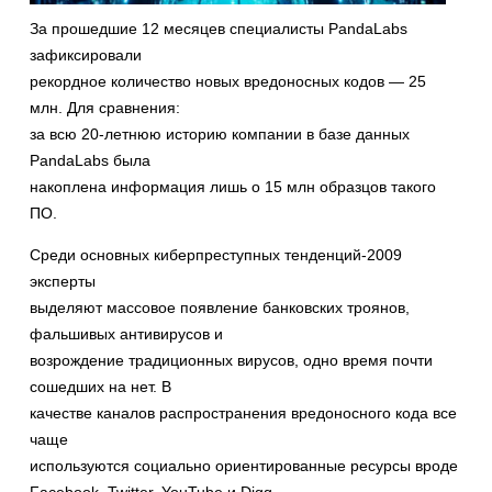
За прошедшие 12 месяцев специалисты PandaLabs
зафиксировали
рекордное количество новых вредоносных кодов — 25
млн. Для сравнения:
за всю 20-летнюю историю компании в базе данных
PandaLabs была
накоплена информация лишь о 15 млн образцов такого
ПО.
Среди основных киберпреступных тенденций-2009
эксперты
выделяют массовое появление банковских троянов,
фальшивых антивирусов и
возрождение традиционных вирусов, одно время почти
сошедших на нет. В
качестве каналов распространения вредоносного кода все
чаще
используются социально ориентированные ресурсы вроде