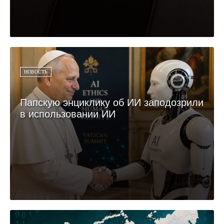
НОВОСТЬ
Папскую энциклику об ИИ заподозрили
в использовании ИИ