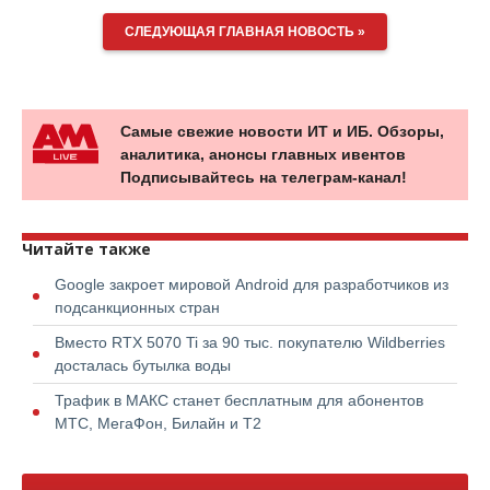
СЛЕДУЮЩАЯ ГЛАВНАЯ НОВОСТЬ »
Самые свежие новости ИТ и ИБ. Обзоры,
аналитика, анонсы главных ивентов
Подписывайтесь на телеграм-канал!
Читайте также
Google закроет мировой Android для разработчиков из
подсанкционных стран
Вместо RTX 5070 Ti за 90 тыс. покупателю Wildberries
досталась бутылка воды
Трафик в МАКС станет бесплатным для абонентов
МТС, МегаФон, Билайн и Т2