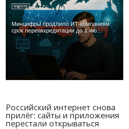
НОВОСТЬ
Минцифры продлило ИТ-компаниям
срок переаккредитации до 1 ию...
Российский интернет снова
прилёг: сайты и приложения
перестали открываться