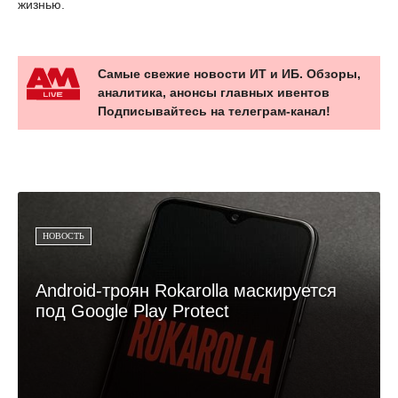
жизнью.
Самые свежие новости ИТ и ИБ. Обзоры,
аналитика, анонсы главных ивентов
Подписывайтесь на телеграм-канал!
НОВОСТЬ
Android-троян Rokarolla маскируется
под Google Play Protect