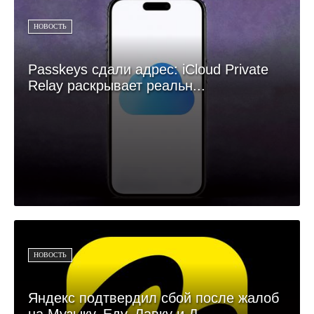
НОВОСТЬ
Passkeys сдали адрес: iCloud Private
Relay раскрывает реальн...
НОВОСТЬ
Яндекс подтвердил сбой после жалоб