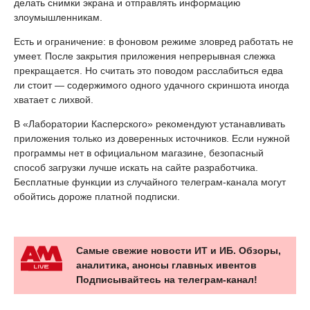
делать снимки экрана и отправлять информацию
злоумышленникам.
Есть и ограничение: в фоновом режиме зловред работать не
умеет. После закрытия приложения непрерывная слежка
прекращается. Но считать это поводом расслабиться едва
ли стоит — содержимого одного удачного скриншота иногда
хватает с лихвой.
В «Лаборатории Касперского» рекомендуют устанавливать
приложения только из доверенных источников. Если нужной
программы нет в официальном магазине, безопасный
способ загрузки лучше искать на сайте разработчика.
Бесплатные функции из случайного телеграм-канала могут
обойтись дороже платной подписки.
Самые свежие новости ИТ и ИБ. Обзоры,
аналитика, анонсы главных ивентов
Подписывайтесь на телеграм-канал!