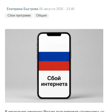
Екатерина Быстрова
06 августа 2026 - 13:48
Сбои программ
Общее
В нескольких регионах России пользователи столкнулись со