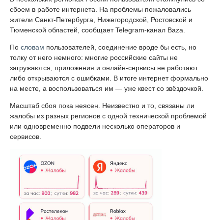
сбоем в работе интернета. На проблемы пожаловались
жители Санкт-Петербурга, Нижегородской, Ростовской и
Тюменской областей, сообщает Telegram-канал Baza.
По
словам
пользователей, соединение вроде бы есть, но
толку от него немного: многие российские сайты не
загружаются, приложения и онлайн-сервисы не работают
либо открываются с ошибками. В итоге интернет формально
на месте, а воспользоваться им — уже квест со звёздочкой.
Масштаб сбоя пока неясен. Неизвестно и то, связаны ли
жалобы из разных регионов с одной технической проблемой
или одновременно подвели несколько операторов и
сервисов.