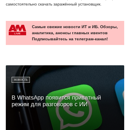
самостоятельно скачать заражённый установщик.
Самые свежие новости ИТ и ИБ. Обзоры,
аналитика, анонсы главных ивентов
Подписывайтесь на телеграм-канал!
НОВОСТЬ
В WhatsApp появится приватный
режим для разговоров с ИИ