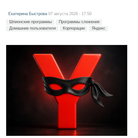
Екатерина Быстрова
07 августа 2026 - 17:50
Шпионские программы
Программы слежения
Домашние пользователи
Корпорации
Яндекс