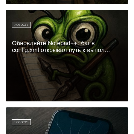
НОВОСТЬ
Обновляйте Notepad++: баг в
config.xml открывал путь к выпол...
НОВОСТЬ