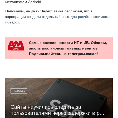
механизмом Android.
Напомним, на днях Яндекс также рассказал, что в
корпорации
создали отдельный язык для расчёта стоимости
поездок
.
Самые свежие новости ИТ и ИБ. Обзоры,
аналитика, анонсы главных ивентов
Подписывайтесь на телеграм-канал!
НОВОСТЬ
Сайты научились следить за
пользователями через задержки в р...