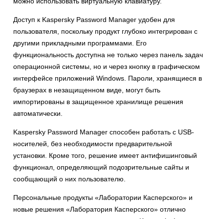
можно использовать виртуальную клавиатуру.
Доступ к Kaspersky Password Manager удобен для
пользователя, поскольку продукт глубоко интегрирован с
другими прикладными программами. Его
функциональность доступна не только через панель задач
операционной системы, но и через кнопку в графическом
интерфейсе приложений Windows. Пароли, хранящиеся в
браузерах в незащищенном виде, могут быть
импортированы в защищенное хранилище решения
автоматически.
Kaspersky Password Manager способен работать с USB-
носителей, без необходимости предварительной
установки. Кроме того, решение имеет антифишинговый
функционал, определяющий подозрительные сайты и
сообщающий о них пользователю.
Персональные продукты «Лаборатории Касперского» и
новые решения «Лаборатория Касперского» отлично