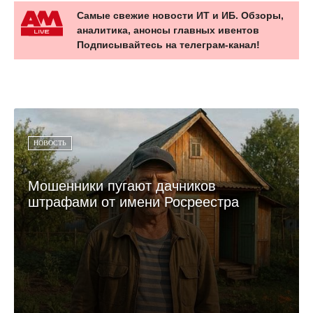
Самые свежие новости ИТ и ИБ. Обзоры,
аналитика, анонсы главных ивентов
Подписывайтесь на телеграм-канал!
НОВОСТЬ
Мошенники пугают дачников
штрафами от имени Росреестра