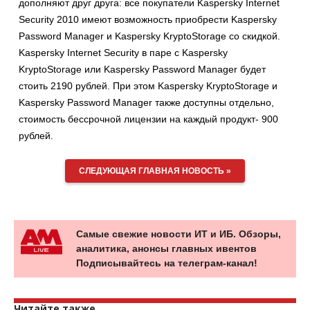
дополняют друг друга: все покупатели Kaspersky Internet
Security 2010 имеют возможность приобрести Kaspersky
Password Manager и Kaspersky KryptoStorage со скидкой.
Kaspersky Internet Security в паре с Kaspersky
KryptoStorage или Kaspersky Password Manager будет
стоить 2190 рублей. При этом Kaspersky KryptoStorage и
Kaspersky Password Manager также доступны отдельно,
стоимость бессрочной лицензии на каждый продукт- 900
рублей.
СЛЕДУЮЩАЯ ГЛАВНАЯ НОВОСТЬ »
Самые свежие новости ИТ и ИБ. Обзоры,
аналитика, анонсы главных ивентов
Подписывайтесь на телеграм-канал!
Читайте также