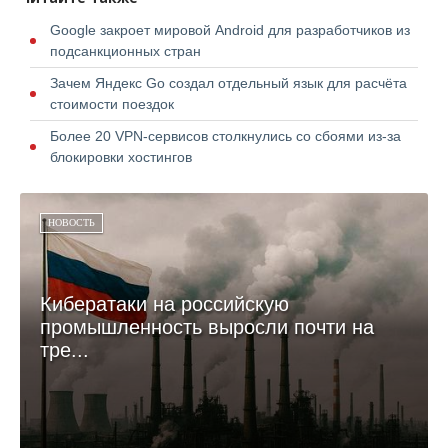
Google закроет мировой Android для разработчиков из
подсанкционных стран
Зачем Яндекс Go создал отдельный язык для расчёта
стоимости поездок
Более 20 VPN-сервисов столкнулись со сбоями из-за
блокировки хостингов
НОВОСТЬ
Кибератаки на российскую
промышленность выросли почти на
тре...