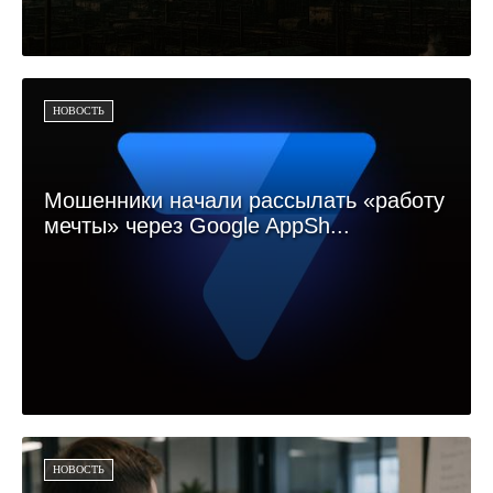
НОВОСТЬ
Мошенники начали рассылать «работу
мечты» через Google AppSh...
НОВОСТЬ