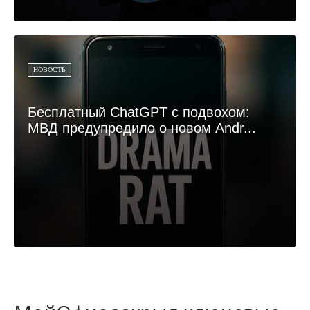
НОВОСТЬ
Бесплатный ChatGPT с подвохом:
МВД предупредило о новом Andr...