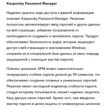
Kaspersky Password Manager
Надежно хранить коды доступа к важной информации
поможет Kaspersky Password Manager. Решение
полностью автоматизирует ввод паролей и других данных
на веб-страницах, избавляя пользователя от
необходимости создавать и запоминать пароли. Продукт
обеспечивает безопасность кодов, которые защищают
доступ к веб-страницам и приложениям Windows,
сохраняя их в специальной базе данных (в свою очередь
защищенной с помощью мастер-пароля).
Помимо хранения, KPM может самостоятельно
генерировать стойкие пароли длиной до 99 символов, что
обеспечивает создание сложных и уникальных паролей.
Решение имеет наглядный индикатор стойкости пароля,
следуя которому пользователь сможет надежно защитить
базу данных своих паролей. Кроме того, при введении
мастер-пароля в целях защиты от клавиатурных шпионов