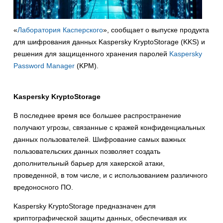
«
Лаборатория Касперского
», сообщает о выпуске продукта
для шифрования данных Kaspersky KryptoStorage (KKS) и
решения для защищенного хранения паролей
Kaspersky
Password Manager
(KPM).
Kaspersky KryptoStorage
В последнее время все большее распространение
получают угрозы, связанные с кражей конфиденциальных
данных пользователей. Шифрование самых важных
пользовательских данных позволяет создать
дополнительный барьер для хакерской атаки,
проведенной, в том числе, и с использованием различного
вредоносного ПО.
Kaspersky KryptoStorage предназначен для
криптографической защиты данных, обеспечивая их