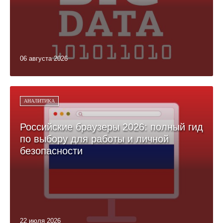
06 августа 2026
АНАЛИТИКА
Российские браузеры 2026: полный гид
по выбору для работы и личной
безопасности
22 июля 2026