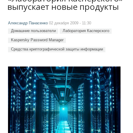
выпускает новые продукты
Александр Панасенко
02 декабря 2009 - 11:30
Домашние пользователи
Лаборатория Касперского
Kaspersky Password Manager
Средства криптографической защиты информации