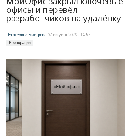
МойОфис закрыл ключевые
офисы и перевёл
разработчиков на удалёнку
Екатерина Быстрова
07 августа 2026 - 14:57
Корпорации