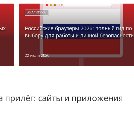
АНАЛИТИКА
ых
Российские браузеры 2026: полный гид по
выбору для работы и личной безопасности
22 июля 2026
а прилёг: сайты и приложения