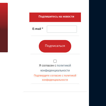
Подпишитесь на новости
*
E-mail
Подписаться
Я согласен с
политикой
конфиденциальности
Подтвердите согласие с политикой
конфиденциальности