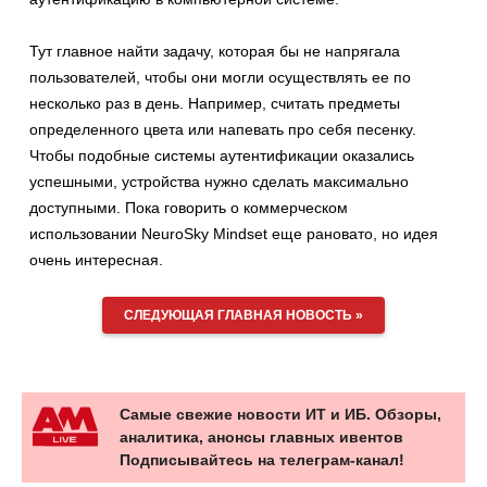
Тут главное найти задачу, которая бы не напрягала
пользователей, чтобы они могли осуществлять ее по
несколько раз в день. Например, считать предметы
определенного цвета или напевать про себя песенку.
Чтобы подобные системы аутентификации оказались
успешными, устройства нужно сделать максимально
доступными. Пока говорить о коммерческом
использовании NeuroSky Mindset еще рановато, но идея
очень интересная.
СЛЕДУЮЩАЯ ГЛАВНАЯ НОВОСТЬ »
Самые свежие новости ИТ и ИБ. Обзоры,
аналитика, анонсы главных ивентов
Подписывайтесь на телеграм-канал!