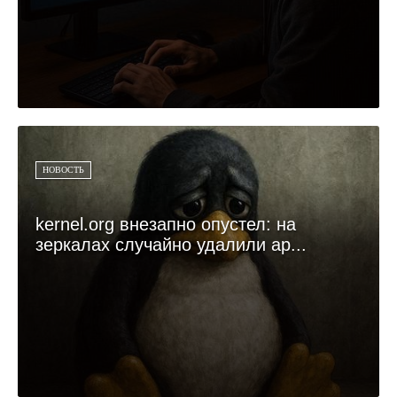
НОВОСТЬ
kernel.org внезапно опустел: на
зеркалах случайно удалили ар...