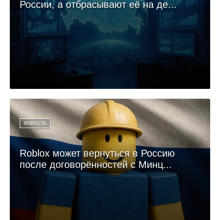
России, а отбрасывают её на де...
НОВОСТЬ
Roblox может вернуться в Россию
после договорённостей с Минц...