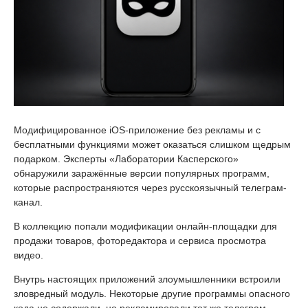
Модифицированное iOS-приложение без рекламы и с
бесплатными функциями может оказаться слишком щедрым
подарком. Эксперты «Лаборатории Касперского»
обнаружили заражённые версии популярных программ,
которые распространяются через русскоязычный телеграм-
канал.
В коллекцию попали модификации онлайн-площадки для
продажи товаров, фоторедактора и сервиса просмотра
видео.
Внутрь настоящих приложений злоумышленники встроили
зловредный модуль. Некоторые другие программы опасного