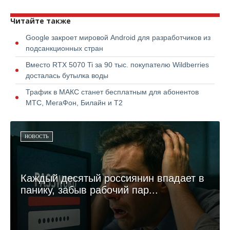
Читайте также
Google закроет мировой Android для разработчиков из
подсанкционных стран
Вместо RTX 5070 Ti за 90 тыс. покупателю Wildberries
досталась бутылка воды
Трафик в МАКС станет бесплатным для абонентов
МТС, МегаФон, Билайн и Т2
НОВОСТЬ
Каждый десятый россиянин впадает в
панику, забыв рабочий пар...