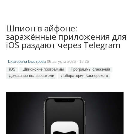
Шпион в айфоне:
заражённые приложения для
iOS раздают через Telegram
Екатерина Быстрова
06 августа 2026 - 13:26
iOS
Шпионские программы
Программы слежения
Домашние пользователи
Лаборатория Касперского