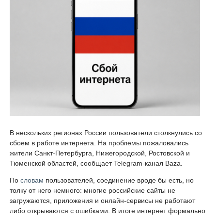
В нескольких регионах России пользователи столкнулись со
сбоем в работе интернета. На проблемы пожаловались
жители Санкт-Петербурга, Нижегородской, Ростовской и
Тюменской областей, сообщает Telegram-канал Baza.
По
словам
пользователей, соединение вроде бы есть, но
толку от него немного: многие российские сайты не
загружаются, приложения и онлайн-сервисы не работают
либо открываются с ошибками. В итоге интернет формально