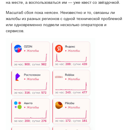
на месте, а воспользоваться им — уже квест со звёздочкой.
Масштаб сбоя пока неясен. Неизвестно и то, связаны ли
жалобы из разных регионов с одной технической проблемой
или одновременно подвели несколько операторов и
сервисов.