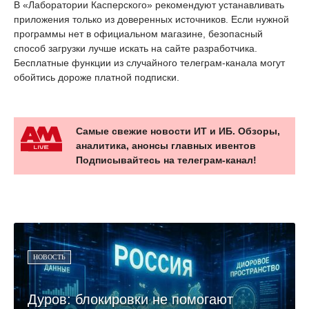
В «Лаборатории Касперского» рекомендуют устанавливать
приложения только из доверенных источников. Если нужной
программы нет в официальном магазине, безопасный
способ загрузки лучше искать на сайте разработчика.
Бесплатные функции из случайного телеграм-канала могут
обойтись дороже платной подписки.
Самые свежие новости ИТ и ИБ. Обзоры,
аналитика, анонсы главных ивентов
Подписывайтесь на телеграм-канал!
НОВОСТЬ
Дуров: блокировки не помогают