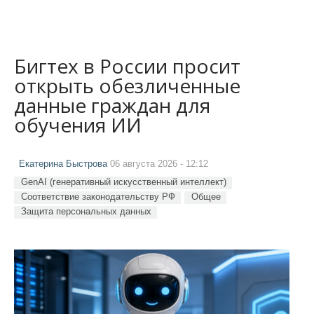
Бигтех в России просит
открыть обезличенные
данные граждан для
обучения ИИ
Екатерина Быстрова
06 августа 2026 - 12:12
GenAI (генеративный искусственный интеллект)
Соответствие законодательству РФ
Общее
Защита персональных данных