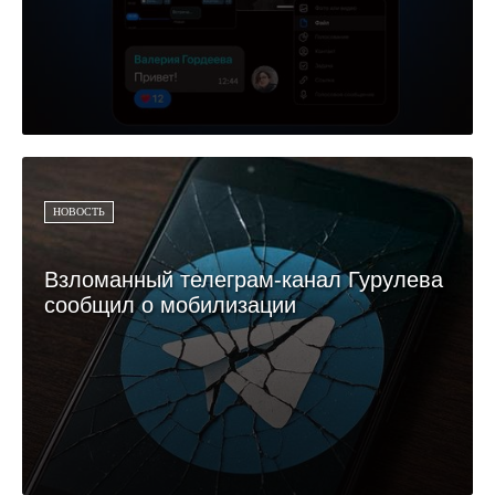
НОВОСТЬ
Взломанный телеграм-канал Гурулева
сообщил о мобилизации