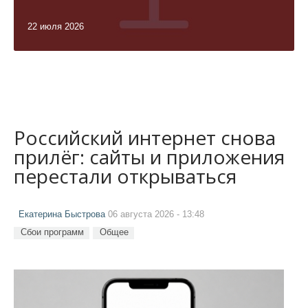
22 июля 2026
Российский интернет снова
прилёг: сайты и приложения
перестали открываться
Екатерина Быстрова
06 августа 2026 - 13:48
Сбои программ
Общее