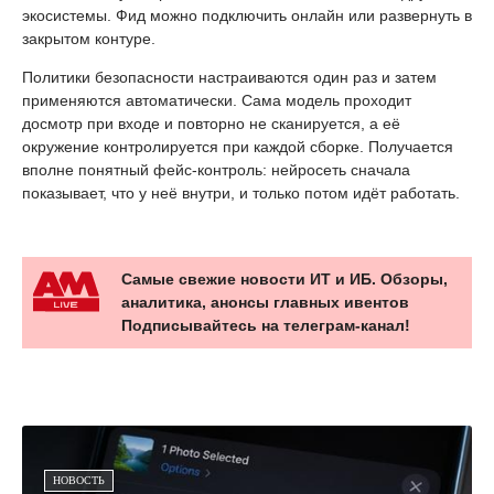
экосистемы. Фид можно подключить онлайн или развернуть в
закрытом контуре.
Политики безопасности настраиваются один раз и затем
применяются автоматически. Сама модель проходит
досмотр при входе и повторно не сканируется, а её
окружение контролируется при каждой сборке. Получается
вполне понятный фейс-контроль: нейросеть сначала
показывает, что у неё внутри, и только потом идёт работать.
Самые свежие новости ИТ и ИБ. Обзоры,
аналитика, анонсы главных ивентов
Подписывайтесь на телеграм-канал!
НОВОСТЬ