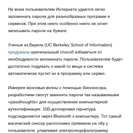
Не всем пользователям Интернета удается легко
запоминать пароли для разнообразных программ и
сервисов. При этом никто особенно никто не хочет
записывать пароли на бумаге.
Ученые из Беркли (UC Berkeley School of Information)
придумали
оригинальный способ избавиться от
необходимости запоминать пароли. Пользователям будет
достаточно подумать о какой-то вещи и система
автоматически пустит их в программу или сервис.
Измеряя мозговые волны с помощью биосенсора,
разработчики смогут заменить пароли так называемыми
«passthoughts» для осуществления компьютерной
аутентификации. 100-долларовая гарнитура
подсоединяется через Bluetooth к компьютеру. Тот самый
магический сенсор расположен прямиком на лбу у
пользователя, улавливая электроэнцефалограмму