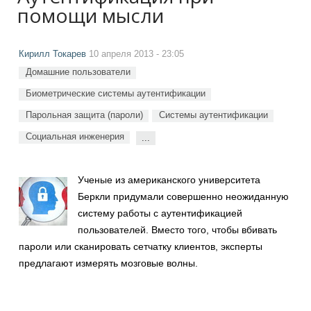
помощи мысли
Кирилл Токарев
10 апреля 2013 - 23:05
Домашние пользователи
Биометрические системы аутентификации
Парольная защита (пароли)
Системы аутентификации
Социальная инженерия
...
Ученые из американского университета
Беркли придумали совершенно неожиданную
систему работы с аутентификацией
пользователей. Вместо того, чтобы вбивать
пароли или сканировать сетчатку клиентов, эксперты
предлагают измерять мозговые волны.