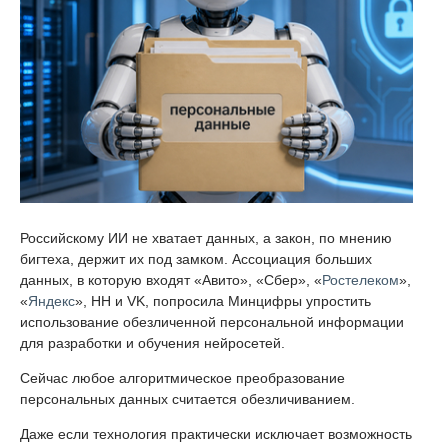
Российскому ИИ не хватает данных, а закон, по мнению
бигтеха, держит их под замком. Ассоциация больших
данных, в которую входят «Авито», «Сбер», «
Ростелеком
»,
«
Яндекс
», HH и VK, попросила Минцифры упростить
использование обезличенной персональной информации
для разработки и обучения нейросетей.
Сейчас любое алгоритмическое преобразование
персональных данных считается обезличиванием.
Даже если технология практически исключает возможность