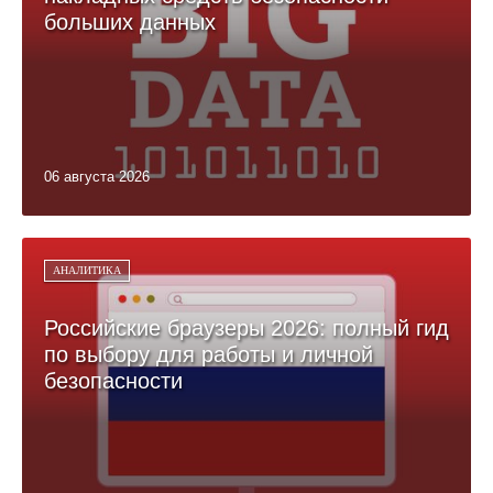
больших данных
06 августа 2026
АНАЛИТИКА
Российские браузеры 2026: полный гид
по выбору для работы и личной
безопасности