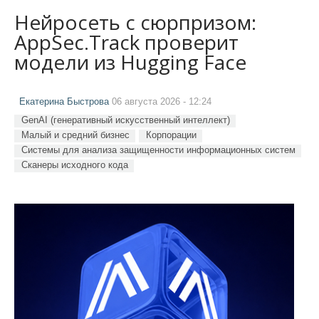
Нейросеть с сюрпризом:
AppSec.Track проверит
модели из Hugging Face
Екатерина Быстрова
06 августа 2026 - 12:24
GenAI (генеративный искусственный интеллект)
Малый и средний бизнес
Корпорации
Системы для анализа защищенности информационных систем
Сканеры исходного кода