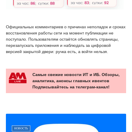
Официальных комментариев о причинах неполадок и сроках
восстановления работы сети на момент публикации не
поступало. Пользователям остаётся обновлять страницы,
перезапускать приложения и наблюдать за цифровой
версией закрытой двери: ручка есть, а войти нельзя.
Самые свежие новости ИТ и ИБ. Обзоры,
аналитика, анонсы главных ивентов
Подписывайтесь на телеграм-канал!
НОВОСТЬ