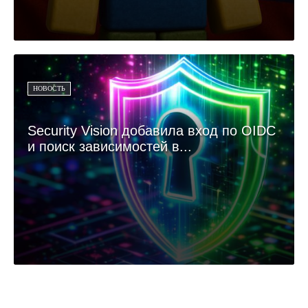
НОВОСТЬ
Security Vision добавила вход по OIDC
и поиск зависимостей в...