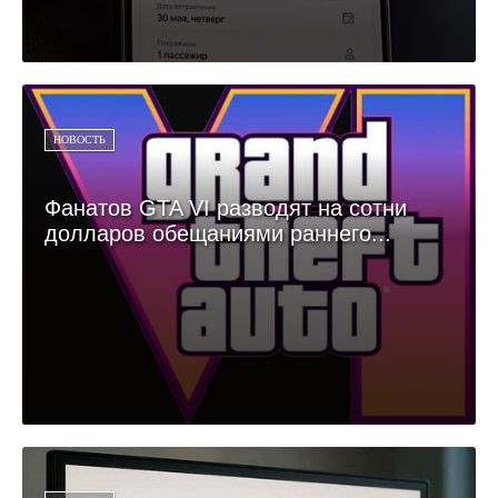
НОВОСТЬ
Фанатов GTA VI разводят на сотни
долларов обещаниями раннего...