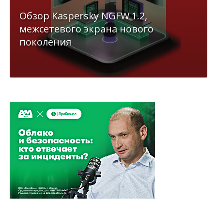
Обзор Kaspersky NGFW 1.2,
межсетевого экрана нового
поколения