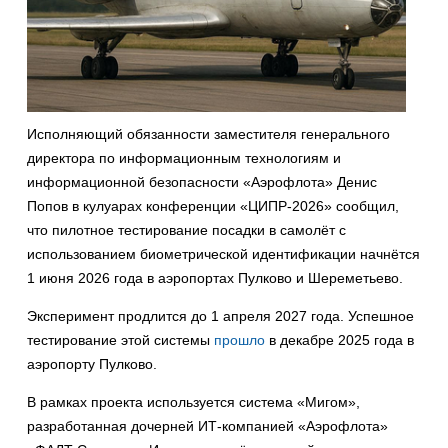
Исполняющий обязанности заместителя генерального
директора по информационным технологиям и
информационной безопасности «Аэрофлота» Денис
Попов в кулуарах конференции «ЦИПР-2026» сообщил,
что пилотное тестирование посадки в самолёт с
использованием биометрической идентификации начнётся
1 июня 2026 года в аэропортах Пулково и Шереметьево.
Эксперимент продлится до 1 апреля 2027 года. Успешное
тестирование этой системы
прошло
в декабре 2025 года в
аэропорту Пулково.
В рамках проекта используется система «Мигом»,
разработанная дочерней ИТ-компанией «Аэрофлота»