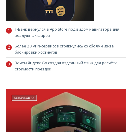
Т-Банк вернулся в App Store под видом навигатора для
воздушных шаров
Более 20 VPN-сервисов столкнулись со сбоями из-за
блокировки хостингов
Зачем Яндекс Go создал отдельный язык для расчёта
стоимости поездок
ОБЗОР НЕДЕЛИ