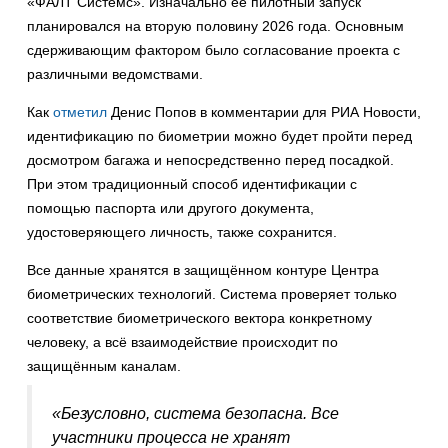
«ФАЛТ Системс». Изначально её пилотный запуск
планировался на вторую половину 2026 года. Основным
сдерживающим фактором было согласование проекта с
различными ведомствами.
Как
отметил
Денис Попов в комментарии для РИА Новости,
идентификацию по биометрии можно будет пройти перед
досмотром багажа и непосредственно перед посадкой.
При этом традиционный способ идентификации с
помощью паспорта или другого документа,
удостоверяющего личность, также сохранится.
Все данные хранятся в защищённом контуре Центра
биометрических технологий. Система проверяет только
соответствие биометрического вектора конкретному
человеку, а всё взаимодействие происходит по
защищённым каналам.
«Безусловно, система безопасна. Все
участники процесса не хранят