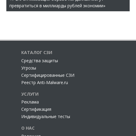
превратиться в миллиарды рублей экономии»
КАТАЛОГ СЗИ
Cредства защиты
Угрозы
Сертифицированные СЗИ
Реестр Anti-Malware.ru
УСЛУГИ
Реклама
Сертификация
Индивидуальные тесты
О НАС