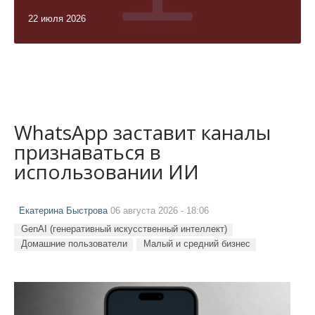
22 июля 2026
WhatsApp заставит каналы
признаваться в
использовании ИИ
Екатерина Быстрова
06 августа 2026 - 18:06
GenAI (генеративный искусственный интеллект)
Домашние пользователи
Малый и средний бизнес