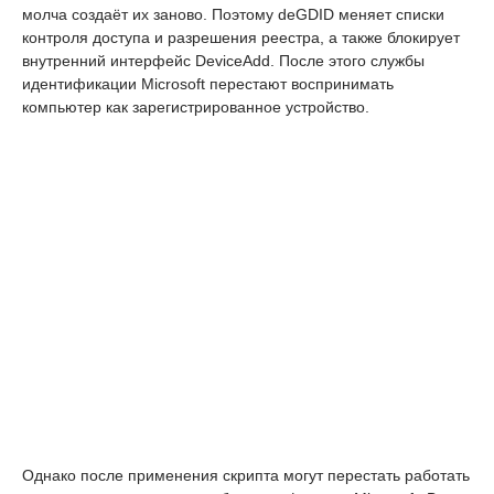
молча создаёт их заново. Поэтому deGDID меняет списки
контроля доступа и разрешения реестра, а также блокирует
внутренний интерфейс DeviceAdd. После этого службы
идентификации Microsoft перестают воспринимать
компьютер как зарегистрированное устройство.
Однако после применения скрипта могут перестать работать