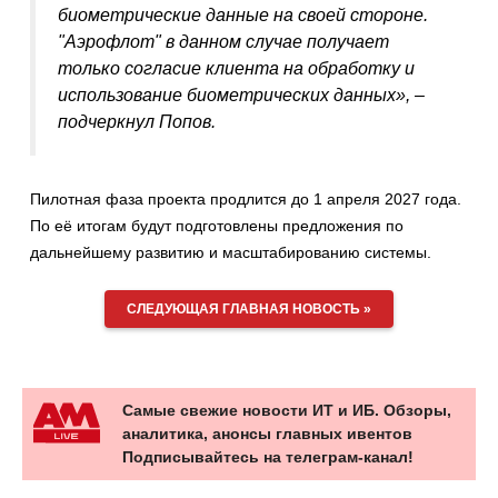
биометрические данные на своей стороне.
"Аэрофлот" в данном случае получает
только согласие клиента на обработку и
использование биометрических данных», –
подчеркнул Попов.
Пилотная фаза проекта продлится до 1 апреля 2027 года.
По её итогам будут подготовлены предложения по
дальнейшему развитию и масштабированию системы.
СЛЕДУЮЩАЯ ГЛАВНАЯ НОВОСТЬ »
Самые свежие новости ИТ и ИБ. Обзоры,
аналитика, анонсы главных ивентов
Подписывайтесь на телеграм-канал!