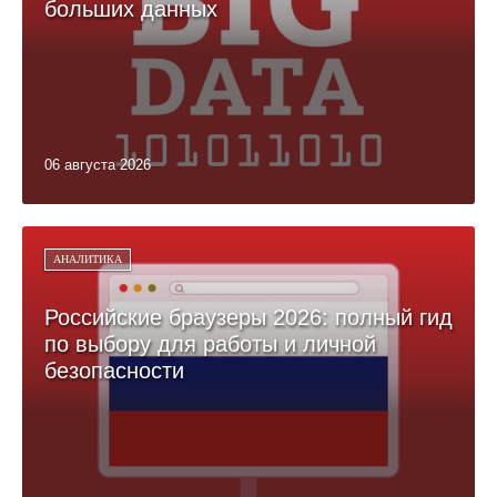
больших данных
06 августа 2026
АНАЛИТИКА
Российские браузеры 2026: полный гид
по выбору для работы и личной
безопасности