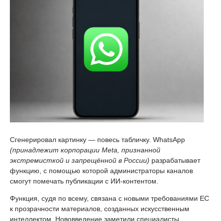
Сгенерировал картинку — повесь табличку. WhatsApp
(принадлежит корпорации Meta, признанной
экстремисткой и запрещённой в России)
разрабатывает
функцию, с помощью которой администраторы каналов
смогут помечать публикации с ИИ-контентом.
Функция, судя по всему, связана с новыми требованиями ЕС
к прозрачности материалов, созданных искусственным
интеллектом. Нововведение заметили специалисты