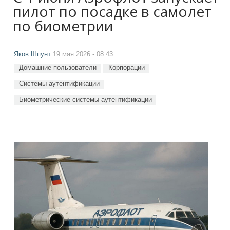
пилот по посадке в самолет
по биометрии
Яков Шпунт
19 мая 2026 - 08:43
Домашние пользователи
Корпорации
Системы аутентификации
Биометрические системы аутентификации