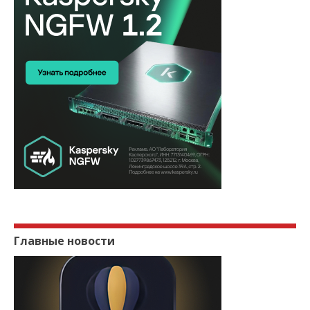
Главные новости