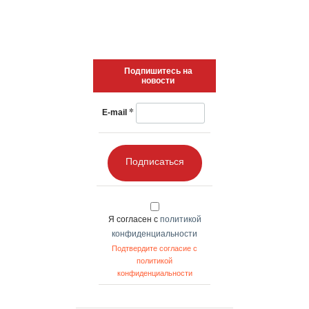
Подпишитесь на
новости
*
E-mail
Подписаться
Я согласен с
политикой
конфиденциальности
Подтвердите согласие с
политикой
конфиденциальности