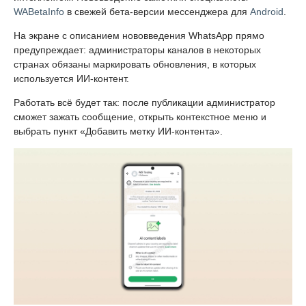
WABetaInfo
в свежей бета-версии мессенджера для
Android
.
На экране с описанием нововведения WhatsApp прямо
предупреждает: администраторы каналов в некоторых
странах обязаны маркировать обновления, в которых
используется ИИ-контент.
Работать всё будет так: после публикации администратор
сможет зажать сообщение, открыть контекстное меню и
выбрать пункт «Добавить метку ИИ-контента».