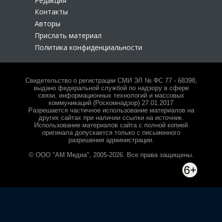
Редакция
Контакты
Авторы
Прислать материал
Политика конфиденциальности
Свидетельство о регистрации СМИ ЭЛ № ФС 77 - 68398,
выдано федеральной службой по надзору в сфере
связи, информационных технологий и массовых
коммуникаций (Роскомнадзор) 27.01.2017
Разрешается частичное использование материалов на
других сайтах при наличии ссылки на источник.
Использование материалов сайта с полной копией
оригинала допускается только с письменного
разрешения администрации.
© ООО "АМ Медиа", 2005-2026. Все права защищены.