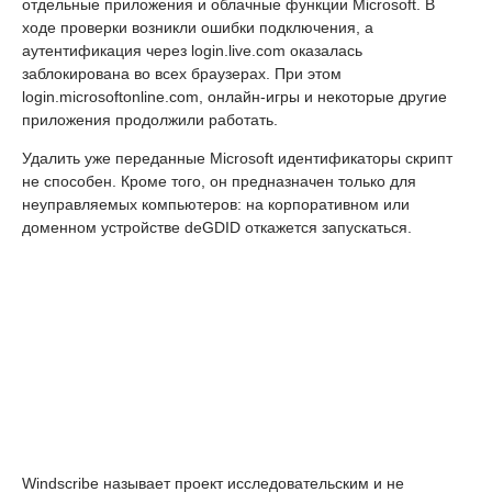
отдельные приложения и облачные функции Microsoft. В
ходе проверки возникли ошибки подключения, а
аутентификация через login.live.com оказалась
заблокирована во всех браузерах. При этом
login.microsoftonline.com, онлайн-игры и некоторые другие
приложения продолжили работать.
Удалить уже переданные Microsoft идентификаторы скрипт
не способен. Кроме того, он предназначен только для
неуправляемых компьютеров: на корпоративном или
доменном устройстве deGDID откажется запускаться.
Windscribe называет проект исследовательским и не