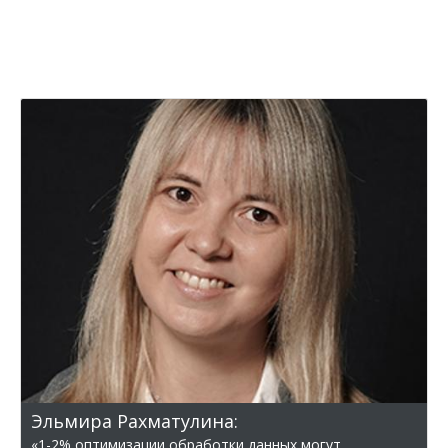
Эльмира Рахматулина:
«1-2% оптимизации обработки данных могут