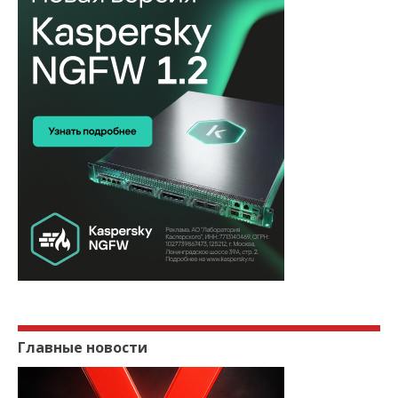
Главные новости