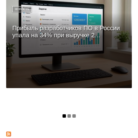
НОВОСТЬ
Прибыль разработчиков ПО в России
упала на 34% при выручке 2...