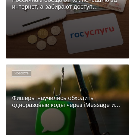
интернет, а забирают доступ...
НОВОСТЬ
Фишеры научились обходить
одноразовые коды через iMessage и...