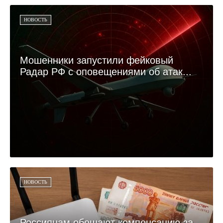
НОВОСТЬ
Мошенники запустили фейковый
Радар РФ с оповещениями об атак...
НОВОСТЬ
Россиянам обещают компенсацию за