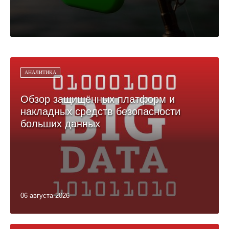
АНАЛИТИКА
Обзор защищённых платформ и
накладных средств безопасности
больших данных
06 августа 2026