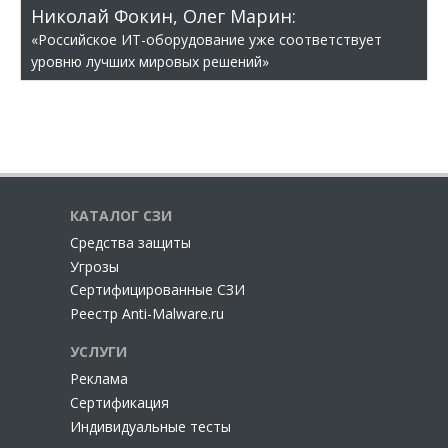
Николай Фокин, Олег Марин:
«Российское ИТ-оборудование уже соответствует
уровню лучших мировых решений»
КАТАЛОГ СЗИ
Cредства защиты
Угрозы
Сертифицированные СЗИ
Реестр Anti-Malware.ru
УСЛУГИ
Реклама
Сертификация
Индивидуальные тесты