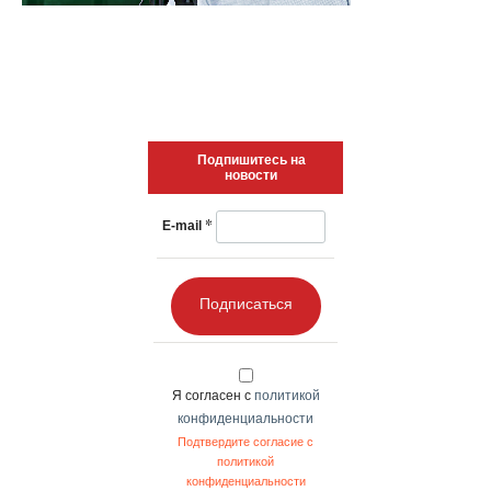
Подпишитесь на
новости
*
E-mail
Подписаться
Я согласен с
политикой
конфиденциальности
Подтвердите согласие с
политикой
конфиденциальности