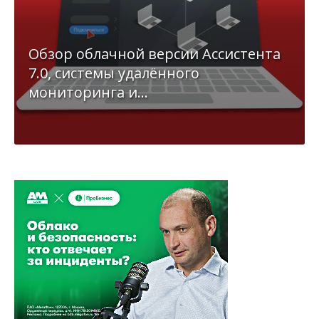
Обзор облачной версии Ассистента
7.0, системы удалённого
мониторинга и...