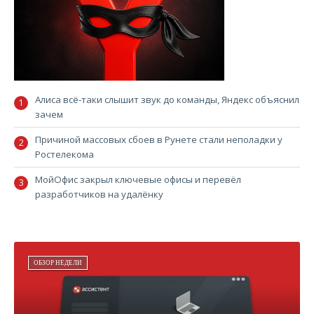
Алиса всё-таки слышит звук до команды, Яндекс объяснил
зачем
Причиной массовых сбоев в Рунете стали неполадки у
Ростелекома
МойОфис закрыл ключевые офисы и перевёл
разработчиков на удалёнку
ОБЗОР НЕДЕЛИ