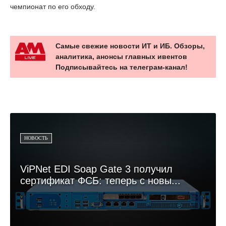
чемпионат по его обходу.
Самые свежие новости ИТ и ИБ. Обзоры,
аналитика, анонсы главных ивентов
Подписывайтесь на телеграм-канал!
НОВОСТЬ
ViPNet EDI Soap Gate 3 получил
сертификат ФСБ: теперь с новы...