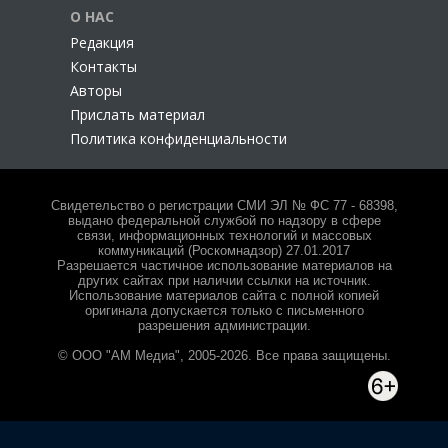
О НАС
Редакция
Контакты
Авторы
Прислать материал
Политика конфиденциальности
Свидетельство о регистрации СМИ ЭЛ № ФС 77 - 68398,
выдано федеральной службой по надзору в сфере
связи, информационных технологий и массовых
коммуникаций (Роскомнадзор) 27.01.2017
Разрешается частичное использование материалов на
других сайтах при наличии ссылки на источник.
Использование материалов сайта с полной копией
оригинала допускается только с письменного
разрешения администрации.
© ООО "АМ Медиа", 2005-2026. Все права защищены.