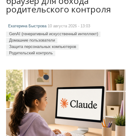
браузер для обхода
родительского контроля
Екатерина Быстрова
10 августа 2026 - 13:03
GenAI (генеративный искусственный интеллект)
Домашние пользователи
Защита персональных компьютеров
Родительский контроль