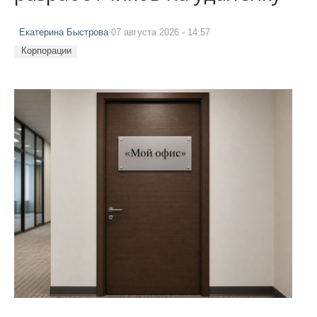
Екатерина Быстрова
07 августа 2026 - 14:57
Корпорации