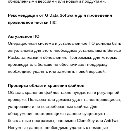
обновленными версиями или новыми продуктами.
Рекомендации от G Data Software для проведения
правильной чистки ПК:
Актуальное ПО
Операционная система и установленное ПО должны быть
актуальными для этого необходимо устанавливать Service
Packs, заплатки и обновления. Программы, для которых
производитель больше не обеспечивает поддержку,
необходимо удалять или заменять новой версией.
Проверка области хранения файлов
Область хранения файлов также нуждается в регулярной
проверке. Пользователи должны удалять повторяющиеся,
устаревшие и не востребованные файлы. Для
обнаружения повторяющихся данных существуют
бесплатные программы, например CloneSpy или AntiTwin.
Ненужные данные необходимо удалять с помощью