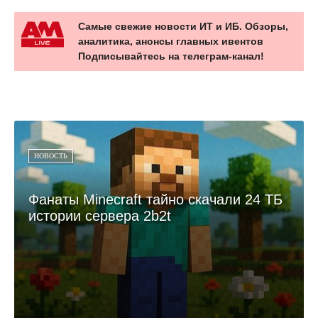
Самые свежие новости ИТ и ИБ. Обзоры,
аналитика, анонсы главных ивентов
Подписывайтесь на телеграм-канал!
НОВОСТЬ
Фанаты Minecraft тайно скачали 24 ТБ
истории сервера 2b2t