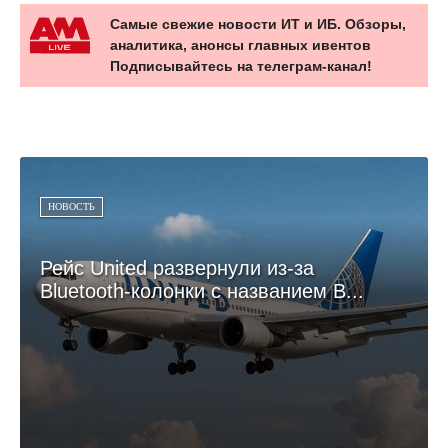
Самые свежие новости ИТ и ИБ. Обзоры,
аналитика, анонсы главных ивентов
Подписывайтесь на телеграм-канал!
НОВОСТЬ
Рейс United развернули из-за
Bluetooth-колонки с названием B...