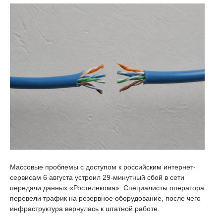
Массовые проблемы с доступом к российским интернет-
сервисам 6 августа устроил 29-минутный сбой в сети
передачи данных «Ростелекома». Специалисты оператора
перевели трафик на резервное оборудование, после чего
инфраструктура вернулась к штатной работе.