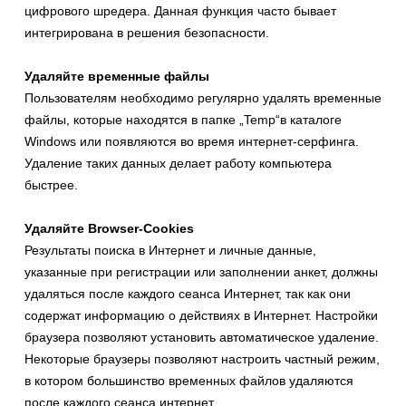
цифрового шредера. Данная функция часто бывает
интегрирована в решения безопасности.
Удаляйте временные файлы
Пользователям необходимо регулярно удалять временные
файлы, которые находятся в папке „Temp“в каталоге
Windows или появляются во время интернет-серфинга.
Удаление таких данных делает работу компьютера
быстрее.
Удаляйте Browser-Cookies
Результаты поиска в Интернет и личные данные,
указанные при регистрации или заполнении анкет, должны
удаляться после каждого сеанса Интернет, так как они
содержат информацию о действиях в Интернет. Настройки
браузера позволяют установить автоматическое удаление.
Некоторые браузеры позволяют настроить частный режим,
в котором большинство временных файлов удаляются
после каждого сеанса интернет.