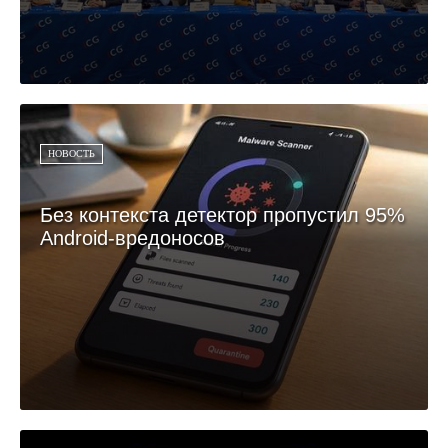
НОВОСТЬ
Без контекста детектор пропустил 95%
Android-вредоносов