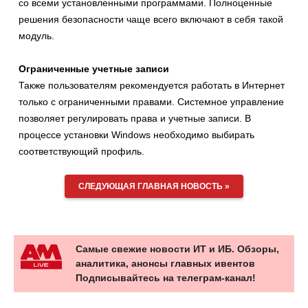
со всеми установленными программами. Полноценные
решения безопасности чаще всего включают в себя такой
модуль.
Ограниченные учетные записи
Также пользователям рекомендуется работать в Интернет
только с ограниченными правами. Системное управление
позволяет регулировать права и учетные записи. В
процессе установки Windows необходимо выбирать
соответствующий профиль.
СЛЕДУЮЩАЯ ГЛАВНАЯ НОВОСТЬ »
Самые свежие новости ИТ и ИБ. Обзоры,
аналитика, анонсы главных ивентов
Подписывайтесь на телеграм-канал!