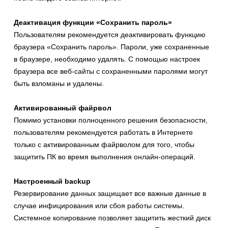
Деактивация функции «Сохранить пароль»
Пользователям рекомендуется деактивировать функцию
браузера «Сохранить пароль». Пароли, уже сохраненные
в браузере, необходимо удалять. С помощью настроек
браузера все веб-сайты с сохраненными паролями могут
быть взломаны и удалены.
Активированный файрвол
Помимо установки полноценного решения безопасности,
пользователям рекомендуется работать в Интернете
только с активированным файрволом для того, чтобы
защитить ПК во время выполнения онлайн-операций.
Настроенный backup
Резервирование данных защищает все важные данные в
случае инфицирования или сбоя работы системы.
Системное копирование позволяет защитить жесткий диск