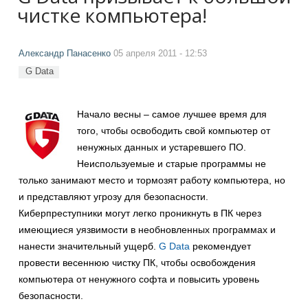
чистке компьютера!
Александр Панасенко
05 апреля 2011 - 12:53
G Data
Начало весны – самое лучшее время для
того, чтобы освободить свой компьютер от
ненужных данных и устаревшего ПО.
Неиспользуемые и старые программы не
только занимают место и тормозят работу компьютера, но
и представляют угрозу для безопасности.
Киберпреступники могут легко проникнуть в ПК через
имеющиеся уязвимости в необновленных программах и
нанести значительный ущерб.
G Data
рекомендует
провести весеннюю чистку ПК, чтобы освобождения
компьютера от ненужного софта и повысить уровень
безопасности.