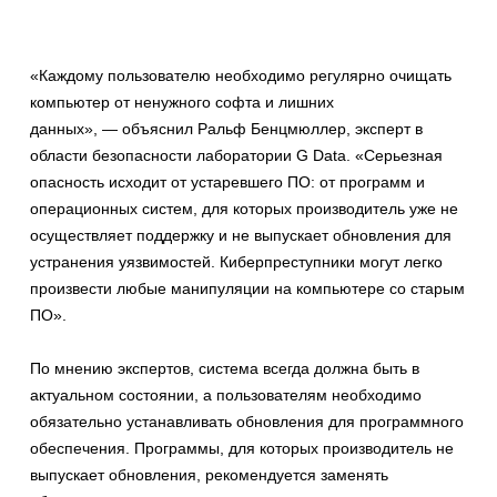
«Каждому пользователю необходимо регулярно очищать
компьютер от ненужного софта и лишних
данных», — объяснил Ральф Бенцмюллер, эксперт в
области безопасности лаборатории G Data. «Серьезная
опасность исходит от устаревшего ПО: от программ и
операционных систем, для которых производитель уже не
осуществляет поддержку и не выпускает обновления для
устранения уязвимостей. Киберпреступники могут легко
произвести любые манипуляции на компьютере со старым
ПО».
По мнению экспертов, система всегда должна быть в
актуальном состоянии, а пользователям необходимо
обязательно устанавливать обновления для программного
обеспечения. Программы, для которых производитель не
выпускает обновления, рекомендуется заменять