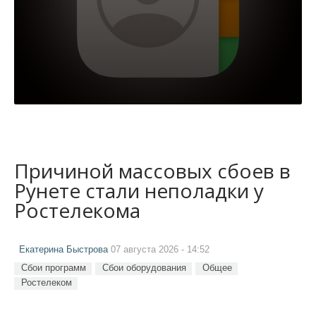
Причиной массовых сбоев в
Рунете стали неполадки у
Ростелекома
Екатерина Быстрова
07 августа 2026 - 14:52
Сбои программ
Сбои оборудования
Общее
Ростелеком