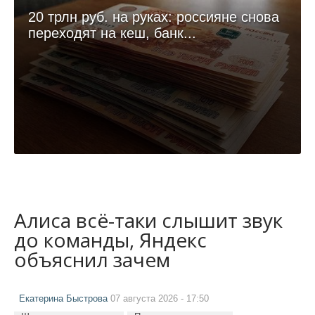
20 трлн руб. на руках: россияне снова
переходят на кеш, банк...
Алиса всё-таки слышит звук
до команды, Яндекс
объяснил зачем
Екатерина Быстрова
07 августа 2026 - 17:50