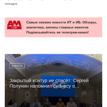
поездок
.
Самые свежие новости ИТ и ИБ. Обзоры,
аналитика, анонсы главных ивентов
Подписывайтесь на телеграм-канал!
НОВОСТЬ
Закрытый контур не спасёт: Сергей
Полунин напомнил бизнесу о...