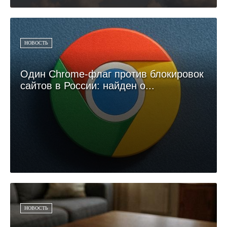
НОВОСТЬ
Один Chrome-флаг против блокировок
сайтов в России: найден о...
НОВОСТЬ