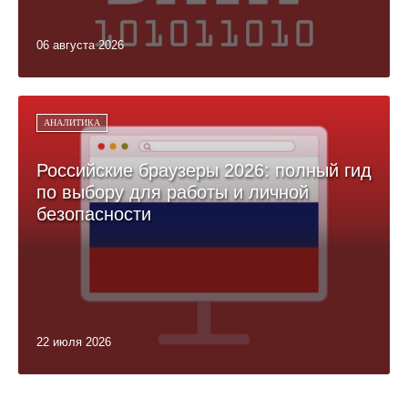
06 августа 2026
АНАЛИТИКА
Российские браузеры 2026: полный гид
по выбору для работы и личной
безопасности
22 июля 2026