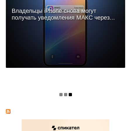
Владельцы iPhone снова могут
получать уведомления МАКС через...