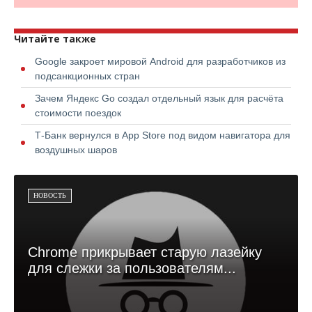
Читайте также
Google закроет мировой Android для разработчиков из
подсанкционных стран
Зачем Яндекс Go создал отдельный язык для расчёта
стоимости поездок
Т-Банк вернулся в App Store под видом навигатора для
воздушных шаров
НОВОСТЬ
Chrome прикрывает старую лазейку
для слежки за пользователям...