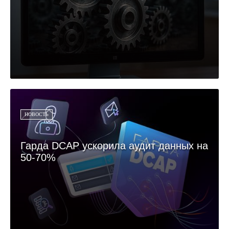
НОВОСТЬ
Гарда DCAP ускорила аудит данных на
50-70%