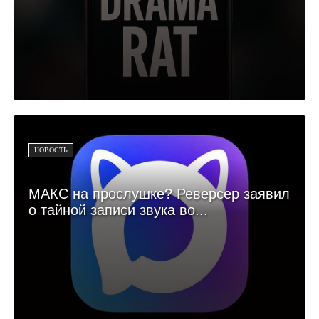
НОВОСТЬ
МАКС на прослушке? Реверсер заявил
о тайной записи звука во...