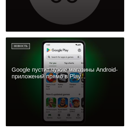
НОВОСТЬ
Google пустит чужие магазины Android-
приложений прямо в Play...