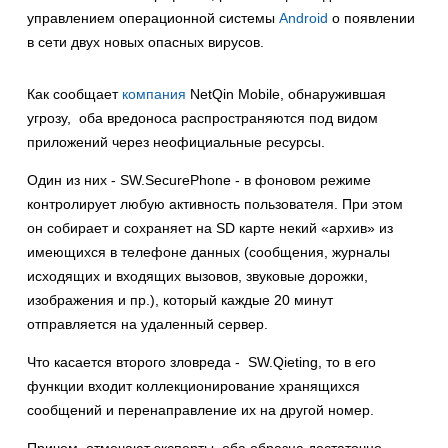
управлением операционной системы
Android
о появлении
в сети двух новых опасных вирусов.
Как сообщает
компания
NetQin Mobile, обнаружившая
угрозу, оба вредоноса распространяются под видом
приложений через неофициальные ресурсы.
Один из них - SW.SecurePhone - в фоновом режиме
контролирует любую активность пользователя. При этом
он собирает и сохраняет на SD карте некий «архив» из
имеющихся в телефоне данных (сообщения, журналы
исходящих и входящих вызовов, звуковые дорожки,
изображения и пр.), который каждые 20 минут
отправляется на удаленный сервер.
Что касается второго зловреда - SW.Qieting, то в его
функции входит коллекционирование хранящихся
сообщений и перенаправление их на другой номер.