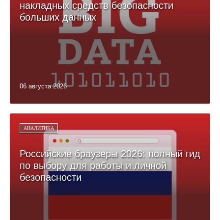
накладных средств безопасности
больших данных
06 августа 2026
АНАЛИТИКА
Российские браузеры 2026: полный гид
по выбору для работы и личной
безопасности