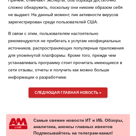
Причем, отмечают эксперты, оба образца достаточно
сложно обнаружить, поскольку они никоим образом себя
не выдают. На данный момент, пик активности вирусов
зарегистрирован среди пользователей США.
В связи с этим, пользователям настоятельно
рекомендуются не прибегать к услугам неофициальных
источников, распространяющих популярные приложения
для упомянутой платформы. Кроме того, прежде чем
устанавливать программу стоит прочитать имеющиеся в
сети отзывы, отчеты и получить как можно больше
информации о разработчике.
СЛЕДУЮЩАЯ ГЛАВНАЯ НОВОСТЬ »
Самые свежие новости ИТ и ИБ. Обзоры,
аналитика, анонсы главных ивентов
Подписывайтесь на телеграм-канал!