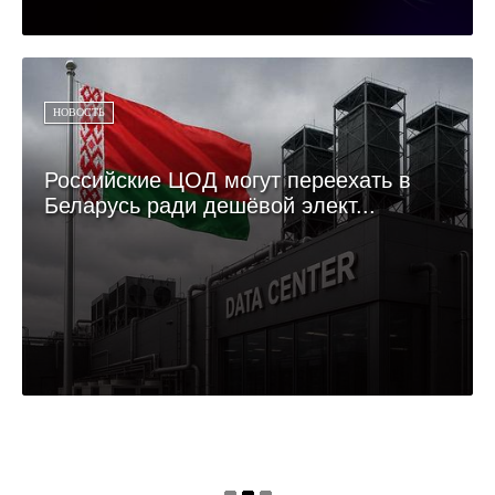
НОВОСТЬ
Российские ЦОД могут переехать в
Беларусь ради дешёвой элект...