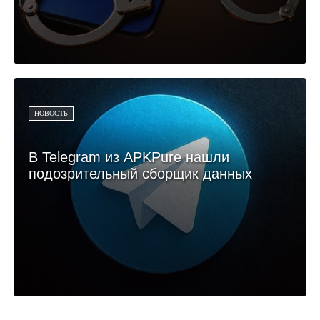
НОВОСТЬ
В Telegram из APKPure нашли
подозрительный сборщик данных