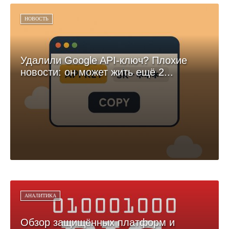
НОВОСТЬ
Удалили Google API-ключ? Плохие
новости: он может жить ещё 2...
АНАЛИТИКА
Обзор защищённых платформ и