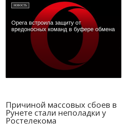
НОВОСТЬ
Opera встроила защиту от
вредоносных команд в буфере обмена
Причиной массовых сбоев в
Рунете стали неполадки у
Ростелекома