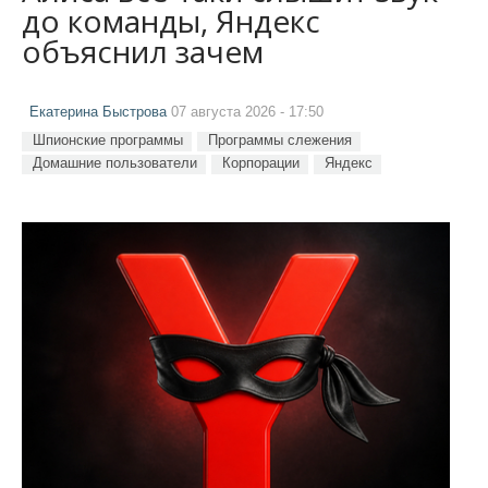
до команды, Яндекс
объяснил зачем
Екатерина Быстрова
07 августа 2026 - 17:50
Шпионские программы
Программы слежения
Домашние пользователи
Корпорации
Яндекс