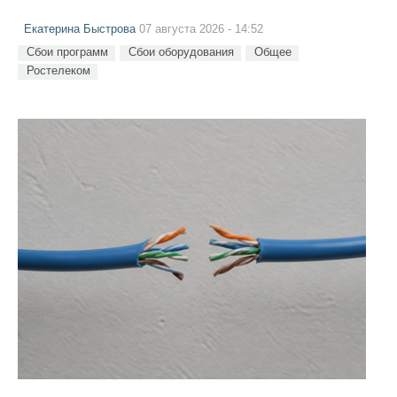
Екатерина Быстрова
07 августа 2026 - 14:52
Сбои программ
Сбои оборудования
Общее
Ростелеком