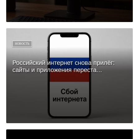
НОВОСТЬ
Российский интернет снова прилёг:
сайты и приложения переста...