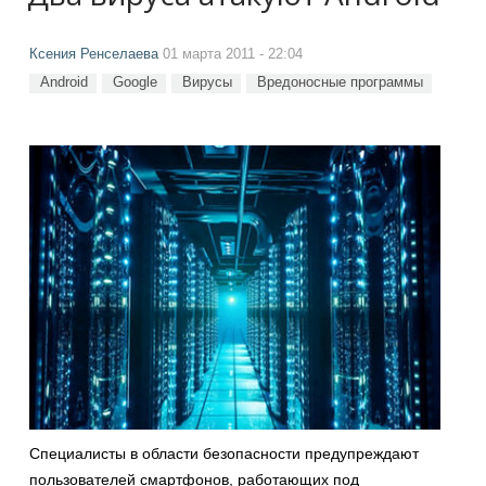
Ксения Ренселаева
01 марта 2011 - 22:04
Android
Google
Вирусы
Вредоносные программы
Специалисты в области безопасности предупреждают
пользователей смартфонов, работающих под