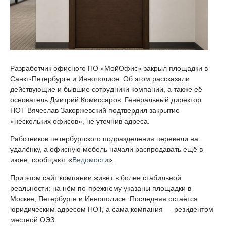
Разработчик офисного ПО «МойОфис» закрыл площадки в
Санкт-Петербурге и Иннополисе. Об этом рассказали
действующие и бывшие сотрудники компании, а также её
основатель Дмитрий Комиссаров. Генеральный директор
НОТ Вячеслав Закоржевский подтвердил закрытие
«нескольких офисов», не уточнив адреса.
Работников петербургского подразделения перевели на
удалёнку, а офисную мебель начали распродавать ещё в
июне, сообщают «
Ведомости
».
При этом сайт компании живёт в более стабильной
реальности: на нём по-прежнему указаны площадки в
Москве, Петербурге и Иннополисе. Последняя остаётся
юридическим адресом НОТ, а сама компания — резидентом
местной ОЭЗ.