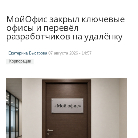
МойОфис закрыл ключевые
офисы и перевёл
разработчиков на удалёнку
Екатерина Быстрова
07 августа 2026 - 14:57
Корпорации