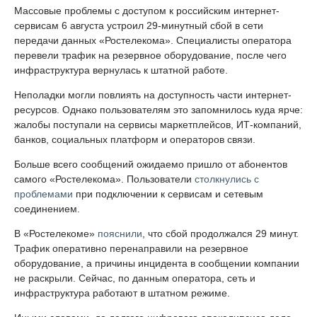
Массовые проблемы с доступом к российским интернет-
сервисам 6 августа устроил 29-минутный сбой в сети
передачи данных «Ростелекома». Специалисты оператора
перевели трафик на резервное оборудование, после чего
инфраструктура вернулась к штатной работе.
Неполадки могли повлиять на доступность части интернет-
ресурсов. Однако пользователям это запомнилось куда ярче:
жалобы поступали на сервисы маркетплейсов, ИТ-компаний,
банков, социальных платформ и операторов связи.
Больше всего сообщений ожидаемо пришло от абонентов
самого «Ростелекома». Пользователи
столкнулись с
проблемами
при подключении к сервисам и сетевым
соединением.
В «Ростелекоме»
пояснили
, что сбой продолжался 29 минут.
Трафик оперативно перенаправили на резервное
оборудование, а причины инцидента в сообщении компании
не раскрыли. Сейчас, по данным оператора, сеть и
инфраструктура работают в штатном режиме.