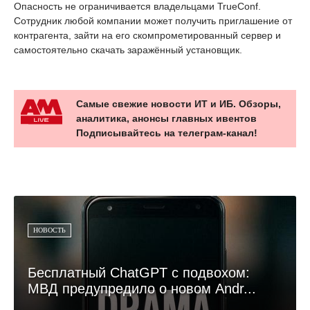
Опасность не ограничивается владельцами TrueConf.
Сотрудник любой компании может получить приглашение от
контрагента, зайти на его скомпрометированный сервер и
самостоятельно скачать заражённый установщик.
Самые свежие новости ИТ и ИБ. Обзоры,
аналитика, анонсы главных ивентов
Подписывайтесь на телеграм-канал!
НОВОСТЬ
Бесплатный ChatGPT с подвохом:
МВД предупредило о новом Andr...